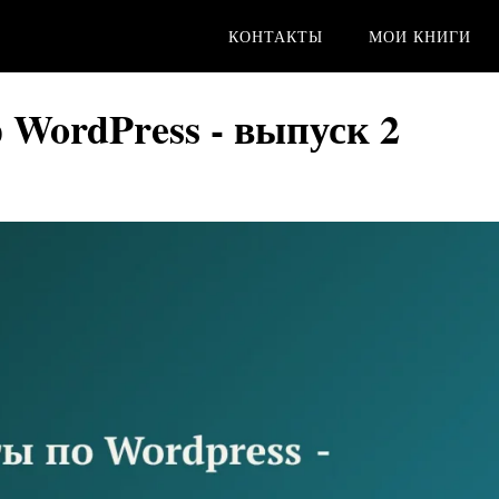
КОНТАКТЫ
МОИ КНИГИ
 WordPress - выпуск 2