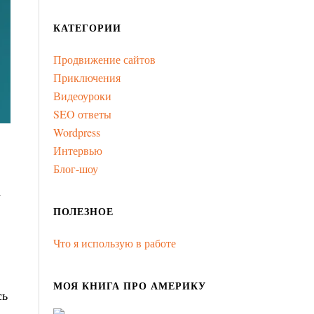
КАТЕГОРИИ
Продвижение сайтов
Приключения
Видеоуроки
SEO ответы
Wordpress
Интервью
Блог-шоу
у
ПОЛЕЗНОЕ
Что я использую в работе
МОЯ КНИГА ПРО АМЕРИКУ
сь