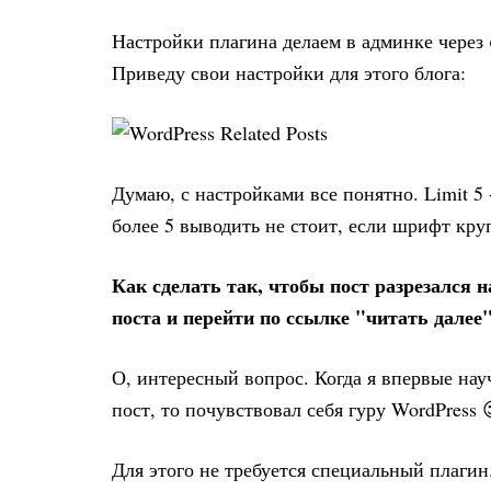
Настройки плагина делаем в админке через
Приведу свои настройки для этого блога:
Думаю, с настройками все понятно. Limit 5
более 5 выводить не стоит, если шрифт кру
Как сделать так, чтобы пост разрезался 
поста и перейти по ссылке "читать далее
О, интересный вопрос. Когда я впервые нау
пост, то почувствовал себя гуру WordPress 
Для этого не требуется специальный плагин