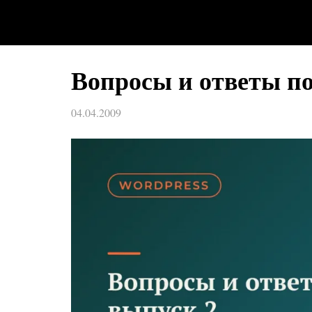
Вопросы и ответы по
04.04.2009