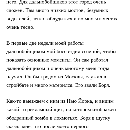
него. Для дальнобойщиков этот город очень
сложен. Там много низких мостов, безумных
водителей, легко заблудиться и во многих местах
очень тесно.
В первые две недели моей работы
дальнобойщиком мой босс ездил со мной, чтобы
показать основные моменты. Он сам работал
дальнобойщиком и очень многому меня тогда
научил. Он был родом из Москвы, служил в
стройбате и много матерился. Его звали Боря.
Как-то выезжаем с ним из Нью Йорка, и видим
какой-то рекламный щит, на котором изображен
ободранный зомби в лохмотьях. Боря в шутку
сказал мне, что после моего первого