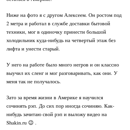
Ниже на фото я с другом Алексеем. Он ростом под
2 метра и работал в службе доставки бытовой
техники, мог в одиночку принести большой
холодильник куда-нибудь на четвертый этаж без
лифта и унести старый.
У него на работе было много негров и он классно
выучил их сленг и мог разговаривать, как они. У
меня так не получалось.
Зато за время жизни в Америке я научился
сочинять рэп. До сих пор иногда сочиняю. Как-
нибудь зачитаю свой рэп и выложу видео на
Shakin.ru 😉 .