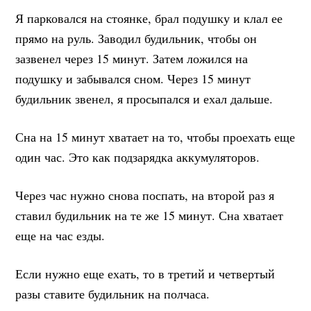
Я парковался на стоянке, брал подушку и клал ее
прямо на руль. Заводил будильник, чтобы он
зазвенел через 15 минут. Затем ложился на
подушку и забывался сном. Через 15 минут
будильник звенел, я просыпался и ехал дальше.
Сна на 15 минут хватает на то, чтобы проехать еще
один час. Это как подзарядка аккумуляторов.
Через час нужно снова поспать, на второй раз я
ставил будильник на те же 15 минут. Сна хватает
еще на час езды.
Если нужно еще ехать, то в третий и четвертый
разы ставите будильник на полчаса.