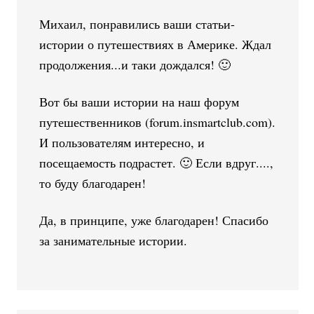
Михаил, понравились ваши статьи-
истории о путешествиях в Америке. Ждал
продолжения...и таки дождался! 🙂
Вот бы ваши истории на наш форум
путешественников (forum.insmartclub.com).
И пользователям интересно, и
посещаемость подрастет. 🙂 Если вдруг....,
то буду благодарен!
Да, в принципе, уже благодарен! Спасибо
за занимательные истории.