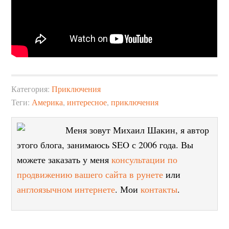
Категория:
Приключения
Теги:
Америка
,
интересное
,
приключения
Меня зовут Михаил Шакин, я автор
этого блога, занимаюсь SEO с 2006 года. Вы
можете заказать у меня
консультации по
продвижению вашего сайта в рунете
или
англоязычном интернете
. Мои
контакты
.