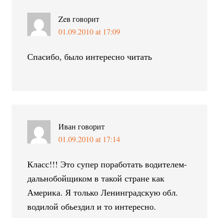
Zeв
говорит
01.09.2010 at 17:09
Спасибо, было интересно читать
Иван
говорит
01.09.2010 at 17:14
Класс!!! Это супер поработать водителем-
дальнобойщиком в такой стране как
Америка. Я только Ленинградскую обл.
водилой обьездил и то интересно.