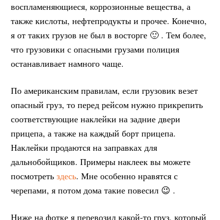
воспламеняющиеся, коррозионные вещества, а
также кислоты, нефтепродукты и прочее. Конечно,
я от таких грузов не был в восторге 🙂 . Тем более,
что грузовики с опасными грузами полиция
останавливает намного чаще.
По американским правилам, если грузовик везет
опасный груз, то перед рейсом нужно прикрепить
соответствующие наклейки на задние двери
прицепа, а также на каждый борт прицепа.
Наклейки продаются на заправках для
дальнобойщиков. Примеры наклеек вы можете
посмотреть
здесь
. Мне особенно нравятся с
черепами, я потом дома такие повесил 😉 .
Ниже на фотке я перевозил какой-то груз, который