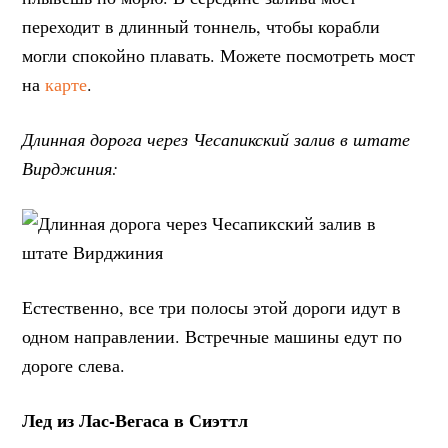
переходит в длинный тоннель, чтобы корабли
могли спокойно плавать. Можете посмотреть мост
на
карте
.
Длинная дорога через Чесапикский залив в штате
Вирджиния:
Естественно, все три полосы этой дороги идут в
одном направлении. Встречные машины едут по
дороге слева.
Лед из Лас-Вегаса в Сиэттл