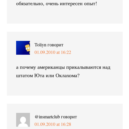
обязательно, очень интересен опыт!
Toliyn
говорит
01.09.2010 at 16:22
а почему американцы прикалываются над
штатом Юта или Оклахома?
@insmartclub
говорит
01.09.2010 at 16:28