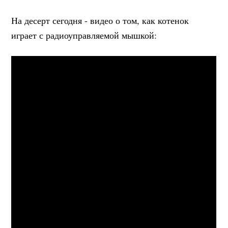
На десерт сегодня - видео о том, как котенок
играет с радиоуправляемой мышкой: