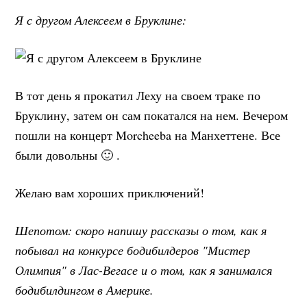
Я с другом Алексеем в Бруклине:
В тот день я прокатил Леху на своем траке по
Бруклину, затем он сам покатался на нем. Вечером
пошли на концерт Morcheeba на Манхеттене. Все
были довольны 🙂 .
Желаю вам хороших приключений!
Шепотом: скоро напишу рассказы о том, как я
побывал на конкурсе бодибилдеров "Мистер
Олимпия" в Лас-Вегасе и о том, как я занимался
бодибилдингом в Америке.