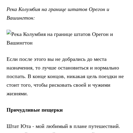
Река Колумбия на границе штатов Орегон и
Вашингтон:
Если после этого вы не добрались до места
назначения, то лучше остановиться и нормально
поспать. В конце концов, никакая цель поездки не
стоит того, чтобы рисковать своей и чужими
жизнями.
Причудливые пещерки
Штат Юта - мой любимый в плане путешествий.