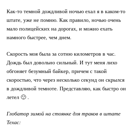
Как-то темной дождливой ночью ехал я в каком-то
штате, уже не помню. Как правило, ночью очень
мало полицейских на дорогах, и можно ехать
намного быстрее, чем днем.
Скорость моя была за сотню километров в час.
Дождь был довольно сильный. И тут меня лихо
обгоняет безумный байкер, причем с такой
скоростью, что через несколько секунд он скрылся
в дождливой темноте. Представляю, как быстро он
летел 🙂 .
Глобатор зимой на стоянке для траков в штате
Техас: