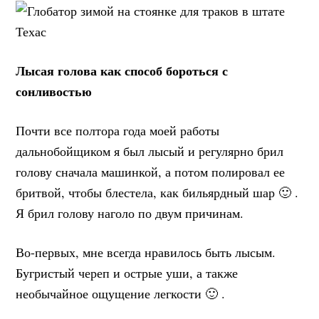
Лысая голова как способ бороться с
сонливостью
Почти все полтора года моей работы
дальнобойщиком я был лысый и регулярно брил
голову сначала машинкой, а потом полировал ее
бритвой, чтобы блестела, как бильярдный шар 🙂 .
Я брил голову наголо по двум причинам.
Во-первых, мне всегда нравилось быть лысым.
Бугристый череп и острые уши, а также
необычайное ощущение легкости 🙂 .