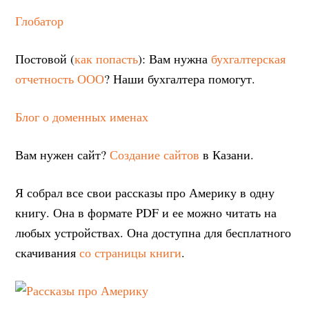
Глобатор
Постовой (
как попасть
): Вам нужна
бухгалтерская
отчетность ООО
? Наши бухгалтера помогут.
Блог о доменных именах
Вам нужен сайт?
Создание сайтов
в Казани.
Я собрал все свои рассказы про Америку в одну
книгу. Она в формате PDF и ее можно читать на
любых устройствах. Она доступна для бесплатного
скачивания
со страницы книги
.