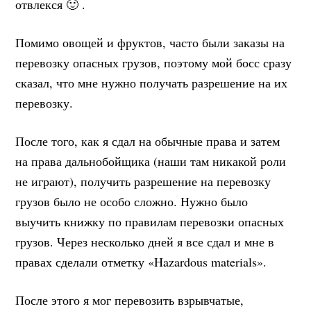
отвлекся 🙂 .
Помимо овощей и фруктов, часто были заказы на
перевозку опасных грузов, поэтому мой босс сразу
сказал, что мне нужно получать разрешение на их
перевозку.
После того, как я сдал на обычные права и затем
на права дальнобойщика (наши там никакой роли
не играют), получить разрешение на перевозку
грузов было не особо сложно. Нужно было
выучить книжку по правилам перевозки опасных
грузов. Через несколько дней я все сдал и мне в
правах сделали отметку «Hazardous materials».
После этого я мог перевозить взрывчатые,