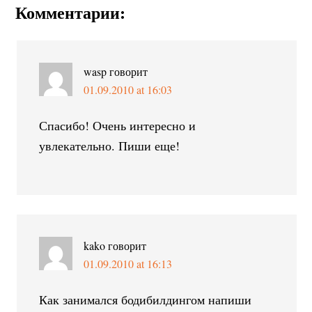
Комментарии:
wasp
говорит
01.09.2010 at 16:03
Спасибо! Очень интересно и
увлекательно. Пиши еще!
kako
говорит
01.09.2010 at 16:13
Как занимался бодибилдингом напиши