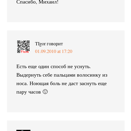
Спасибо, Михаил!
TIgor
говорит
01.09.2010 at 17:20
Есть еще один способ не уснуть.
Выдернуть себе пальцами волосинку из
носа. Ноющая боль не даст заснуть еще
пару часов 🙂