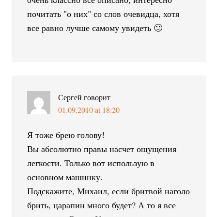
почитать "о них" со слов очевидца, хотя
все равно лучше самому увидеть 🙂
Сергей
говорит
01.09.2010 at 18:20
Я тоже брею голову!
Вы абсолютно правы насчет ощущения
легкости. Только вот использую в
основном машинку.
Подскажите, Михаил, если бритвой наголо
брить, царапин много будет? А то я все