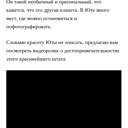
Он такой необычный и оригинальный, что
кажется, что это другая планета. В Юте много
мест, где можно остановиться и
пофотографировать.
Словами красоту Юты не описать, предлагаю вам
посмотреть видеоролик о достопримечательностях
этого красивейшего штата: