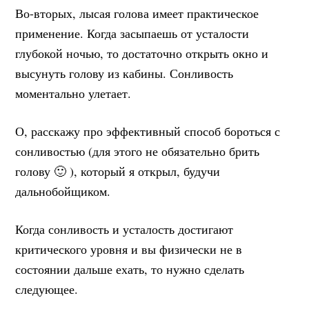
Во-вторых, лысая голова имеет практическое
применение. Когда засыпаешь от усталости
глубокой ночью, то достаточно открыть окно и
высунуть голову из кабины. Сонливость
моментально улетает.
О, расскажу про эффективный способ бороться с
сонливостью (для этого не обязательно брить
голову 🙂 ), который я открыл, будучи
дальнобойщиком.
Когда сонливость и усталость достигают
критического уровня и вы физически не в
состоянии дальше ехать, то нужно сделать
следующее.