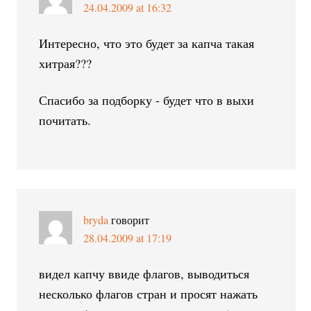
24.04.2009 at 16:32
Интересно, что это будет за капча такая
хитрая???
Спасибо за подборку - будет что в выхи
почитать.
bryda
говорит
28.04.2009 at 17:19
видел капчу ввиде флагов, выводиться
несколько флагов стран и просят нажать