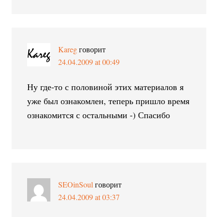
Kareg
говорит
24.04.2009 at 00:49
Ну где-то с половиной этих материалов я
уже был ознакомлен, теперь пришло время
ознакомится с остальными -) Спасибо
SEOinSoul
говорит
24.04.2009 at 03:37