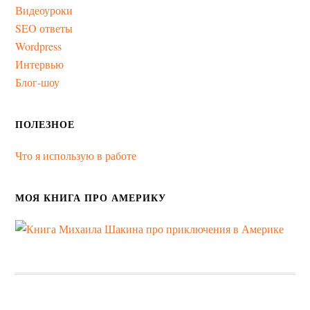
Видеоуроки
SEO ответы
Wordpress
Интервью
Блог-шоу
ПОЛЕЗНОЕ
Что я использую в работе
МОЯ КНИГА ПРО АМЕРИКУ