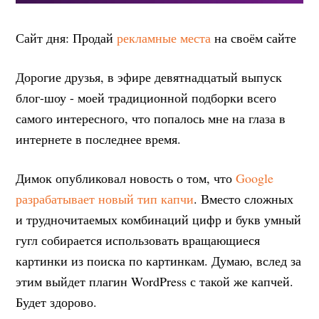
Сайт дня: Продай
рекламные места
на своём сайте
Дорогие друзья, в эфире девятнадцатый выпуск
блог-шоу - моей традиционной подборки всего
самого интересного, что попалось мне на глаза в
интернете в последнее время.
Димок опубликовал новость о том, что
Google
разрабатывает новый тип капчи
. Вместо сложных
и трудночитаемых комбинаций цифр и букв умный
гугл собирается использовать вращающиеся
картинки из поиска по картинкам. Думаю, вслед за
этим выйдет плагин WordPress с такой же капчей.
Будет здорово.