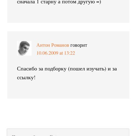
сначала 1 старну а потом другую =)
Антон Романов
говорит
10.06.2009 at 13:22
Спасибо за подборку (пошел изучать) и за
ссылку!