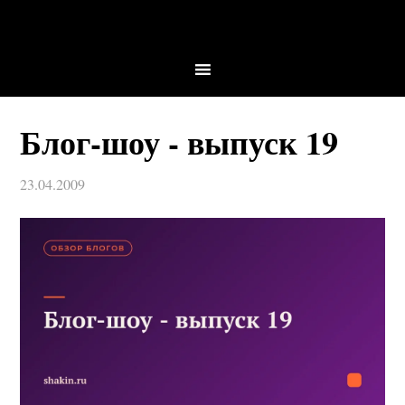
Блог-шоу - выпуск 19
23.04.2009