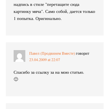
надпись в стиле "перетащите сюда
картинку мяча". Само собой, дается только
1 попытка. Оригинально.
Павел (Продвинем Вместе)
говорит
23.04.2009 at 22:07
Спасибо за ссылку за на мою статью.
🙂