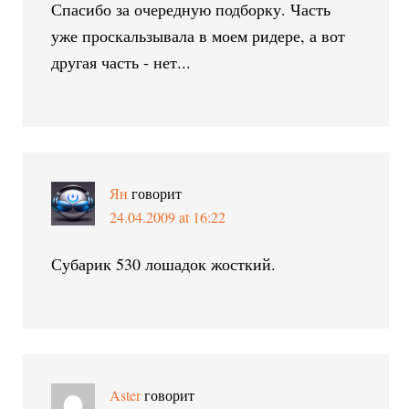
Спасибо за очередную подборку. Часть
уже проскальзывала в моем ридере, а вот
другая часть - нет...
Ян
говорит
24.04.2009 at 16:22
Субарик 530 лошадок жосткий.
Aster
говорит