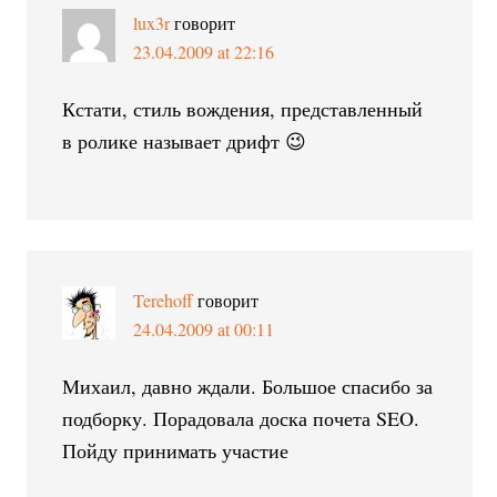
lux3r
говорит
23.04.2009 at 22:16
Кстати, стиль вождения, представленный
в ролике называет дрифт 😉
Terehoff
говорит
24.04.2009 at 00:11
Михаил, давно ждали. Большое спасибо за
подборку. Порадовала доска почета SEO.
Пойду принимать участие