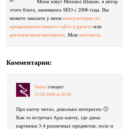
Меня зовут Михаил Шакин, я автор
этого блога, занимаюсь SEO с 2006 года. Вы
можете заказать у меня
консультации по
продвижению вашего сайта в рунете
или
англоязычном интернете
. Мои
контакты
.
Комментарии:
Stalser
говорит
23.04.2009 at 20:46
Про капчу читал, довольно интересно 🙂
Как то встречал Ajax-капчу, где даны
картинки 3-4 различных предметов, поле и