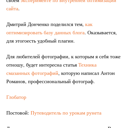
сайта
.
Дмитрий Донченко поделился тем,
как
оптимизировать базу данных блога
. Оказывается,
для этогоесть удобный плагин.
Для любителей фотографии, к которым я себя тоже
отношу, будет интересна статья
Техника
смазанных фотографий
, которую написал Антон
Романов, профессиональный фотограф.
Глобатор
Постовой:
Путеводитель по урокам рунета