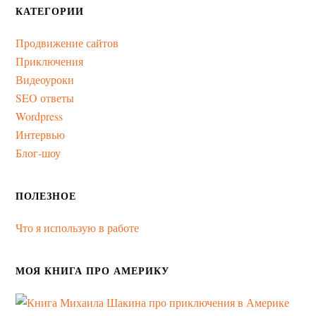
КАТЕГОРИИ
Продвижение сайтов
Приключения
Видеоуроки
SEO ответы
Wordpress
Интервью
Блог-шоу
ПОЛЕЗНОЕ
Что я использую в работе
МОЯ КНИГА ПРО АМЕРИКУ