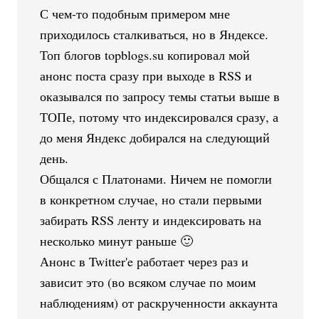
С чем-то подобным примером мне
приходилось сталкиваться, но в Яндексе.
Топ блогов topblogs.su копировал мой
анонс поста сразу при выходе в RSS и
оказывался по запросу темы статьи выше в
ТОПе, потому что индексировался сразу, а
до меня Яндекс добирался на следующий
день.
Общался с Платонами. Ничем не помогли
в конкретном случае, но стали первыми
забирать RSS ленту и индексировать на
несколько минут раньше 🙂
Анонс в Twitter'e работает через раз и
зависит это (во всяком случае по моим
наблюдениям) от раскрученности аккаунта