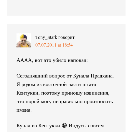
Tony_Stark
говорит
07.07.2011 at 18:54
АААА, вот это убило наповал:
Сегодняшний вопрос от Кунала Прадхана.
Я родом из восточной части штата
Кентукки, поэтому приношу извинения,
что порой могу неправильно произносить
имена.
Кунал из Кентукки 😀 Индусы совсем