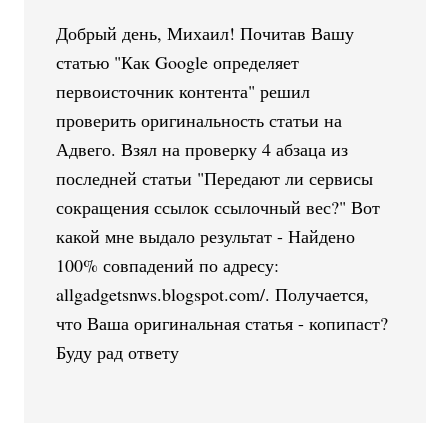
Добрый день, Михаил! Почитав Вашу
статью "Как Google определяет
первоисточник контента" решил
проверить оригинальность статьи на
Адвего. Взял на проверку 4 абзаца из
последней статьи "Передают ли сервисы
сокращения ссылок ссылочный вес?" Вот
какой мне выдало результат - Найдено
100% совпадений по адресу:
allgadgetsnws.blogspot.com/. Получается,
что Ваша оригинальная статья - копипаст?
Буду рад ответу