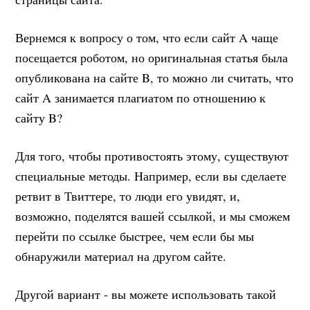
Вернемся к вопросу о том, что если сайт A чаще
посещается роботом, но оригинальная статья была
опубликована на сайте B, то можно ли считать, что
сайт A занимается плагиатом по отношению к
сайту B?
Для того, чтобы противостоять этому, существуют
специальные методы. Например, если вы сделаете
ретвит в Твиттере, то люди его увидят, и,
возможно, поделятся вашей ссылкой, и мы сможем
перейти по ссылке быстрее, чем если бы мы
обнаружили материал на другом сайте.
Другой вариант - вы можете использовать такой