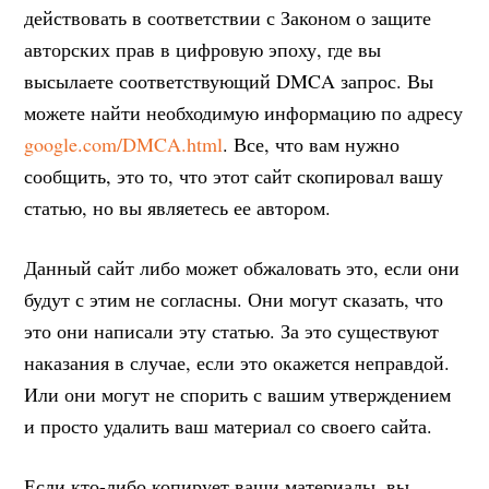
действовать в соответствии с Законом о защите
авторских прав в цифровую эпоху, где вы
высылаете соответствующий DMCA запрос. Вы
можете найти необходимую информацию по адресу
google.com/DMCA.html
. Все, что вам нужно
сообщить, это то, что этот сайт скопировал вашу
статью, но вы являетесь ее автором.
Данный сайт либо может обжаловать это, если они
будут с этим не согласны. Они могут сказать, что
это они написали эту статью. За это существуют
наказания в случае, если это окажется неправдой.
Или они могут не спорить с вашим утверждением
и просто удалить ваш материал со своего сайта.
Если кто-либо копирует ваши материалы, вы