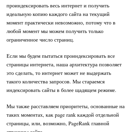
проиндексировать весь интернет и получить
идеальную копию каждого сайта на текущий
момент практически невозможно, потому что в
любой момент мы можем получить только
ограниченное число страниц.
Если мы будем пытаться проиндексировать все
страницы интернета, наша архитектура позволяет
это сделать, то интернет может не выдержать
такого количества запросов. Мы стараемся
индексировать сайты в более щадящем режиме.
Мы также расставляем приоритеты, основанные на
таких моментах, как page rank каждой отдельной
страницы, или, возможно, PageRank главной
страницы сайта.