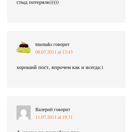
стыд потеряли)))))
truemaks
говорит
08.07.2011 at 13:43
хороший пост, впрочем как и всегда:)
Валерий
говорит
11.07.2011 at 19:31
А можно по-подробнее про