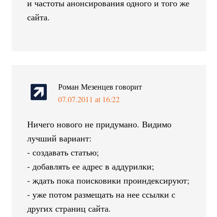
и частоты анонсирования одного и того же
сайта.
Роман Мезенцев
говорит
07.07.2011 at 16:22
Ничего нового не придумано. Видимо
лучший вариант:
- создавать статью;
- добавлять ее адрес в аддурилки;
- ждать пока поисковики проиндексируют;
- уже потом размещать на нее ссылки с
других страниц сайта.