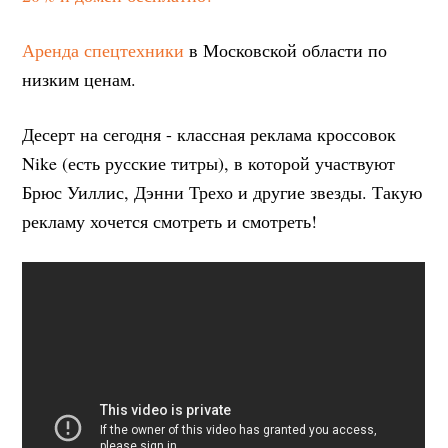
Аренда спецтехники
в Московской области по
низким ценам.
Десерт на сегодня - классная реклама кроссовок
Nike (есть русские титры), в которой участвуют
Брюс Уиллис, Дэнни Трехо и другие звезды. Такую
рекламу хочется смотреть и смотреть!