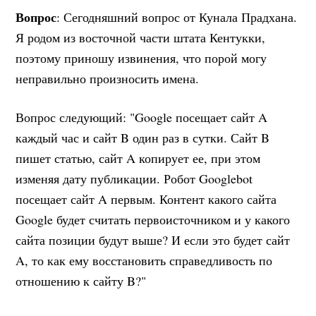
Вопрос
: Сегодняшний вопрос от Кунала Прадхана.
Я родом из восточной части штата Кентукки,
поэтому приношу извинения, что порой могу
неправильно произносить имена.
Вопрос следующий: "Google посещает сайт A
каждый час и сайт B один раз в сутки. Сайт B
пишет статью, сайт A копирует ее, при этом
изменяя дату публикации. Робот Googlebot
посещает сайт A первым. Контент какого сайта
Google будет считать первоисточником и у какого
сайта позиции будут выше? И если это будет сайт
A, то как ему восстановить справедливость по
отношению к сайту B?"