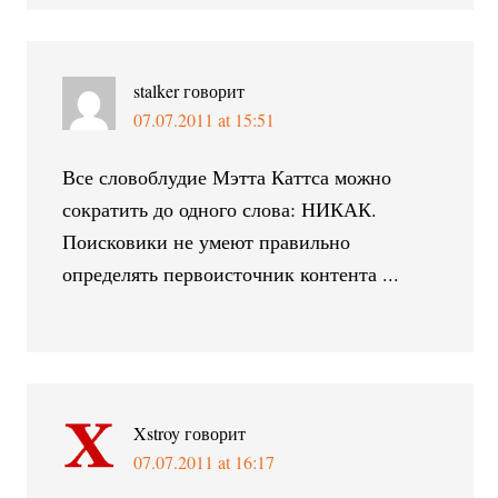
stalker
говорит
07.07.2011 at 15:51
Все словоблудие Мэтта Каттса можно
сократить до одного слова: НИКАК.
Поисковики не умеют правильно
определять первоисточник контента ...
Xstroy
говорит
07.07.2011 at 16:17