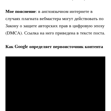
Мое пояснение
: в англоязычном интернете в
случаях плагиата вебмастера могут действовать по
Закону о защите авторских прав в цифровую эпоху
(DMCA). Ссылка на него приведена в тексте поста.
Как Google определяет первоисточник контента