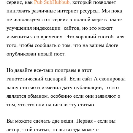
сервис, как
Pub SubHubbub
, который позволяет
пинговать различные интернет ресурсы. Мы пока
не используем этот сервис в полной мере в плане
улучшения индексации сайтов, но это может
измениться со временем. Это хороший способ для
тогo, чтобы сообщать о том, что на вашем блоге
опубликован новый пост.
Но давайте все-таки поиграем в этот
гипотетический сценарий. Если сайт A скопировал
вашу статью и изменил дату публикации, то это
является обманом, особенно если они заявляют о
том, что это они написали эту статью.
Вы можете сделать две вещи. Первая - если вы
автор, этой статьи, то вы всегда можете