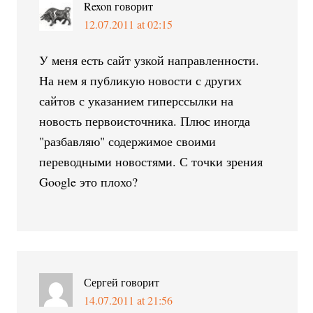
Rexon
говорит
12.07.2011 at 02:15
У меня есть сайт узкой направленности.
На нем я публикую новости с других
сайтов с указанием гиперссылки на
новость первоисточника. Плюс иногда
"разбавляю" содержимое своими
переводными новостями. С точки зрения
Google это плохо?
Сергей
говорит
14.07.2011 at 21:56