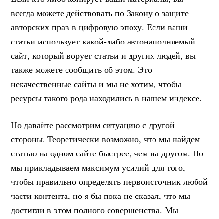
всегда можете действовать по Закону о защите
авторских прав в цифровую эпоху. Если ваши
статьи использует какой-либо автонаполняемый
сайт, который ворует статьи и других людей, вы
также можете сообщить об этом. Это
некачественные сайты и мы не хотим, чтобы
ресурсы такого рода находились в нашем индексе.
Но давайте рассмотрим ситуацию с другой
стороны. Теоретически возможно, что мы найдем
статью на одном сайте быстрее, чем на другом. Но
мы прикладываем максимум усилий для того,
чтобы правильно определять первоисточник любой
части контента, но я бы пока не сказал, что мы
достигли в этом полного совершенства. Мы