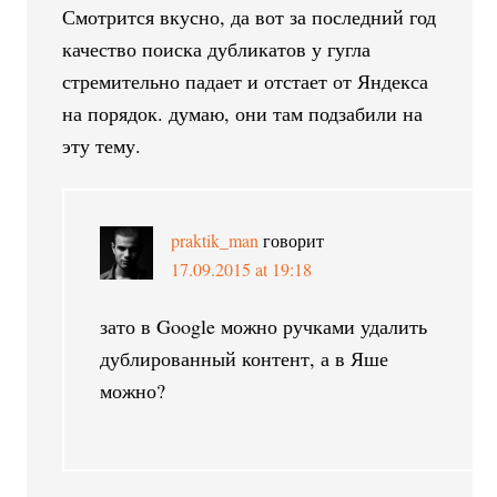
Смотрится вкусно, да вот за последний год
качество поиска дубликатов у гугла
стремительно падает и отстает от Яндекса
на порядок. думаю, они там подзабили на
эту тему.
praktik_man
говорит
17.09.2015 at 19:18
зато в Google можно ручками удалить
дублированный контент, а в Яше
можно?