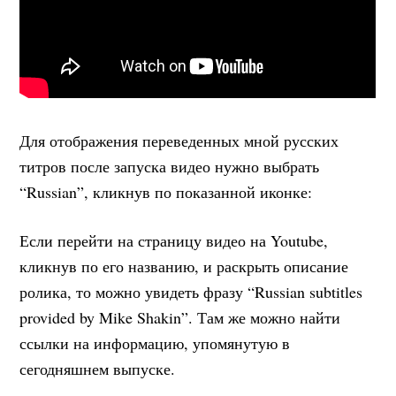
Для отображения переведенных мной русских
титров после запуска видео нужно выбрать
“Russian”, кликнув по показанной иконке:
Если перейти на страницу видео на Youtube,
кликнув по его названию, и раскрыть описание
ролика, то можно увидеть фразу “Russian subtitles
provided by Mike Shakin”. Там же можно найти
ссылки на информацию, упомянутую в
сегодняшнем выпуске.