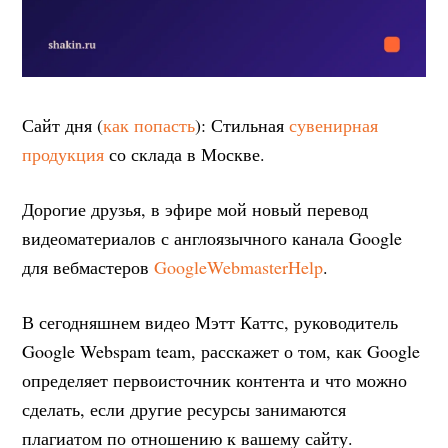
Сайт дня (
как попасть
): Стильная
сувенирная
продукция
со склада в Москве.
Дорогие друзья, в эфире мой новый перевод
видеоматериалов с англоязычного канала Google
для вебмастеров
GoogleWebmasterHelp
.
В сегодняшнем видео Мэтт Каттс, руководитель
Google Webspam team, расскажет о том, как Google
определяет первоисточник контента и что можно
сделать, если другие ресурсы занимаются
плагиатом по отношению к вашему сайту.