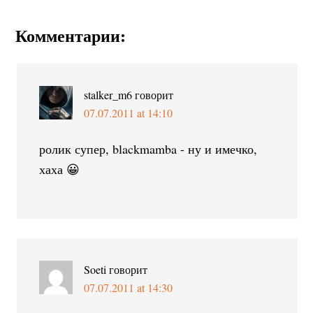
Комментарии:
stalker_m6
говорит
07.07.2011 at 14:10
ролик супер, blackmamba - ну и имечко,
хаха 😀
Soeti
говорит
07.07.2011 at 14:30