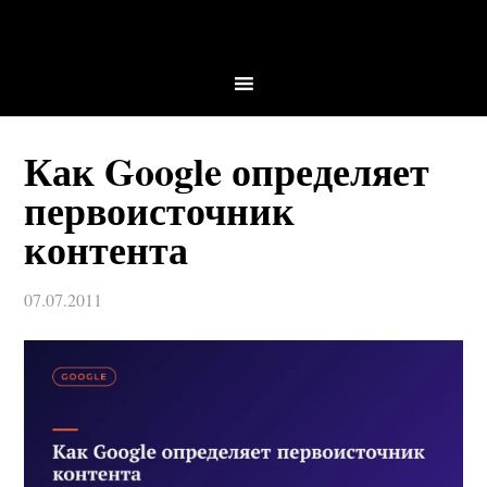
Как Google определяет
первоисточник
контента
07.07.2011