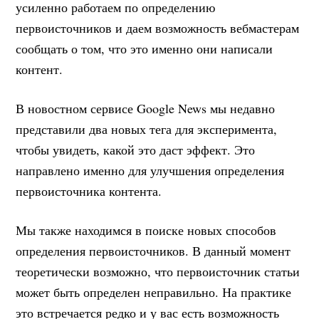
усиленно работаем по определению
первоисточников и даем возможность вебмастерам
сообщать о том, что это именно они написали
контент.
В новостном сервисе Google News мы недавно
представили два новых тега для эксперимента,
чтобы увидеть, какой это даст эффект. Это
направлено именно для улучшения определения
первоисточника контента.
Мы также находимся в поиске новых способов
определения первоисточников. В данный момент
теоретически возможно, что первоисточник статьи
может быть определен неправильно. На практике
это встречается редко и у вас есть возможность