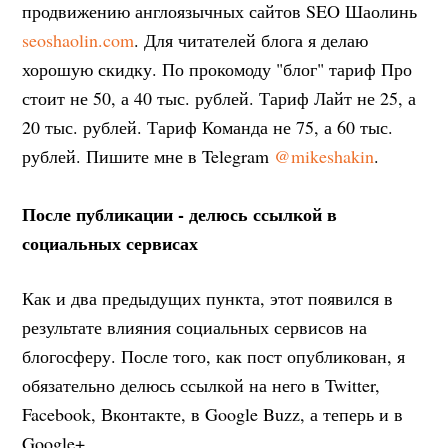
продвижению англоязычных сайтов SEO Шаолинь
seoshaolin.com
. Для читателей блога я делаю
хорошую скидку. По прокомоду "блог" тариф Про
стоит не 50, а 40 тыс. рублей. Тариф Лайт не 25, а
20 тыс. рублей. Тариф Команда не 75, а 60 тыс.
рублей. Пишите мне в Telegram
@mikeshakin
.
После публикации - делюсь ссылкой в
социальных сервисах
Как и два предыдущих пункта, этот появился в
результате влияния социальных сервисов на
блогосферу. После того, как пост опубликован, я
обязательно делюсь ссылкой на него в Twitter,
Facebook, Вконтакте, в Google Buzz, а теперь и в
Google+.