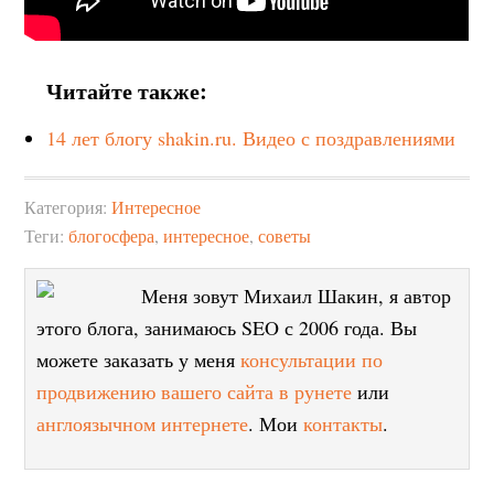
Читайте также:
14 лет блогу shakin.ru. Видео с поздравлениями
Категория:
Интересное
Теги:
блогосфера
,
интересное
,
советы
Меня зовут Михаил Шакин, я автор
этого блога, занимаюсь SEO с 2006 года. Вы
можете заказать у меня
консультации по
продвижению вашего сайта в рунете
или
англоязычном интернете
. Мои
контакты
.