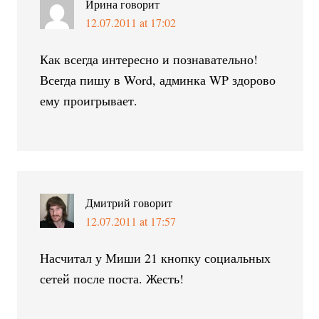
Ирина
говорит
12.07.2011 at 17:02
Как всегда интересно и познавательно!
Всегда пишу в Word, админка WP здорово
ему проигрывает.
Дмитрий
говорит
12.07.2011 at 17:57
Насчитал у Миши 21 кнопку социальных
сетей после поста. Жесть!