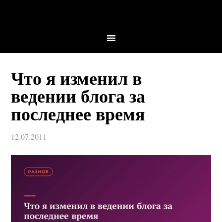
Что я изменил в
ведении блога за
последнее время
12.07.2011