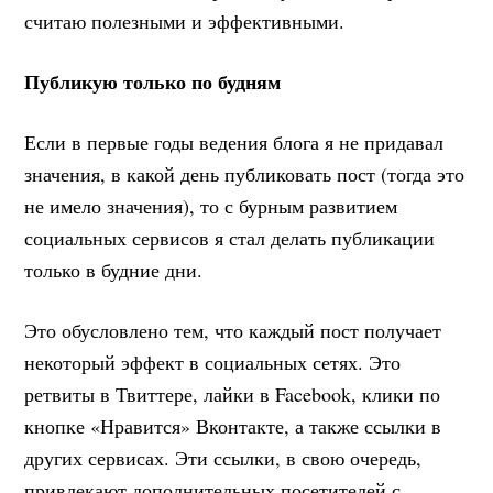
считаю полезными и эффективными.
Публикую только по будням
Если в первые годы ведения блога я не придавал
значения, в какой день публиковать пост (тогда это
не имело значения), то с бурным развитием
социальных сервисов я стал делать публикации
только в будние дни.
Это обусловлено тем, что каждый пост получает
некоторый эффект в социальных сетях. Это
ретвиты в Твиттере, лайки в Facebook, клики по
кнопке «Нравится» Вконтакте, а также ссылки в
других сервисах. Эти ссылки, в свою очередь,
привлекают дополнительных посетителей с