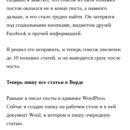
постов оказался не в конце поста, а намного
дальше, и его стало трудно найти. Он затерялся
под социальными кнопками, виджетом друзей
Facebook и прочей информацией.
Я решил это исправить, и теперь список увеличен
до 10 похожих статей, и он выводится сразу после
поста.
Теперь пишу все статьи в Ворде
Раньше я писал посты в админке WordPress.
Сейчас я создаю папку на рабочем столе и в ней
документ Word, в котором и пишу очередную
статью.