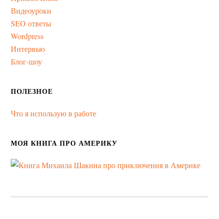
Видеоуроки
SEO ответы
Wordpress
Интервью
Блог-шоу
ПОЛЕЗНОЕ
Что я использую в работе
МОЯ КНИГА ПРО АМЕРИКУ