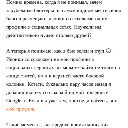
Помню времена, когда я не понимал, зачем
зарубежные блоггеры на самом видном месте своих
блогов размещают иконки со ссылками на их
профили в социальных сетях. Неужели им
действительно нужно столько друзей?
А теперь я понимаю, как я был зелен и глуп 🙂 .
Иконки со ссылками на мои профили в
социальных сервисах вы можете найти не только в
конце статей, но и в верхней части боковой
колонки. Кстати, буквально пару часов назад я
добавил иконку со ссылкой на мой профиль в
Google +. Если вы уже там, присоединяйтесь, вот
мой профиль
.
Такие моменты, как среднее время написания