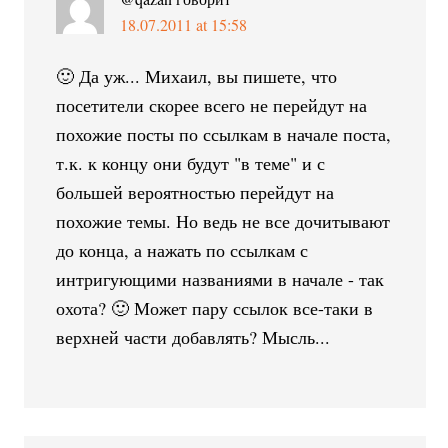
18.07.2011 at 15:58
🙂 Да уж... Михаил, вы пишете, что
посетители скорее всего не перейдут на
похожие посты по ссылкам в начале поста,
т.к. к концу они будут "в теме" и с
большей вероятностью перейдут на
похожие темы. Но ведь не все дочитывают
до конца, а нажать по ссылкам с
интригующими названиями в начале - так
охота? 🙂 Может пару ссылок все-таки в
верхней части добавлять? Мысль...