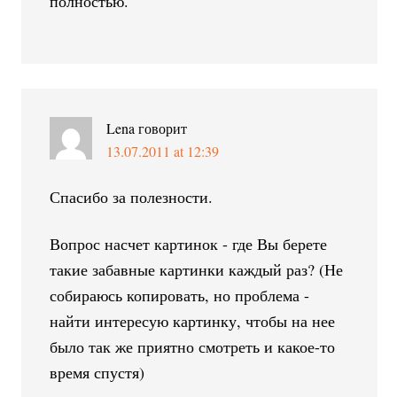
полностью.
Lena
говорит
13.07.2011 at 12:39
Спасибо за полезности.
Вопрос насчет картинок - где Вы берете
такие забавные картинки каждый раз? (Не
собираюсь копировать, но проблема -
найти интересую картинку, чтобы на нее
было так же приятно смотреть и какое-то
время спустя)