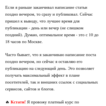
Если я раньше заканчивал написание статьи
поздно вечером, то сразу и публиковал. Сейчас
пришел к выводу, что лучшее время для
публикации - день или вечер (не слишком
поздний). Думаю, оптимальное время - это с 10 до
18 часов по Москве.
Часто бывает, что я заканчиваю написание поста
поздно вечером, но сейчас я оставляю его
публикацию на следующий день. Это позволяет
получать максимальный эффект в плане
посетителей, так и внешних ссылок с социальных
сервисов, сайтов и блогов.
Кстати!
🔥
Я провожу платный курс по