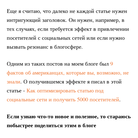
Еще я считаю, что далеко не каждой статье нужен
интригующий заголовок. Он нужен, например, в
тех случаях, если требуется эффект в привлечении
посетителей с социальных сетей или если нужно
вызвать резонанс в блогосфере.
Одним из таких постов на моем блоге был
9
фактов об американцах, которые вы, возможно, не
знали
. О получившемся эффекте я писал в этой
статье -
Как оптимизировать статью под
социальные сети и получить 5000 посетителей
.
Если узнаю что-то новое и полезное, то стараюсь
побыстрее поделиться этим в блоге