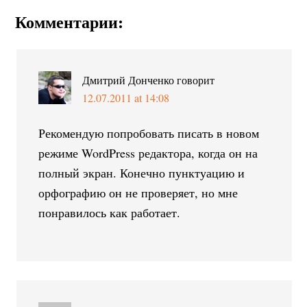
Комментарии:
Дмитрий Донченко
говорит
12.07.2011 at 14:08
Рекомендую попробовать писать в новом
режиме WordPress редактора, когда он на
полный экран. Конечно пунктуацию и
орфографию он не проверяет, но мне
понравилось как работает.