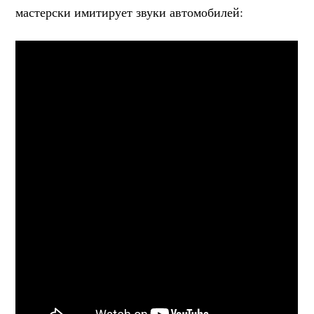
мастерски имитирует звуки автомобилей: