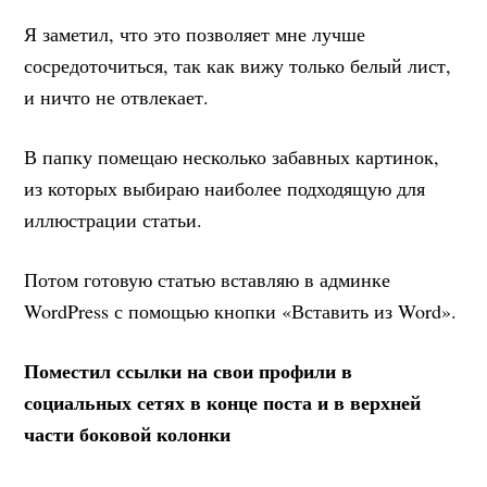
Я заметил, что это позволяет мне лучше
сосредоточиться, так как вижу только белый лист,
и ничто не отвлекает.
В папку помещаю несколько забавных картинок,
из которых выбираю наиболее подходящую для
иллюстрации статьи.
Потом готовую статью вставляю в админке
WordPress с помощью кнопки «Вставить из Word».
Поместил ссылки на свои профили в
социальных сетях в конце поста и в верхней
части боковой колонки