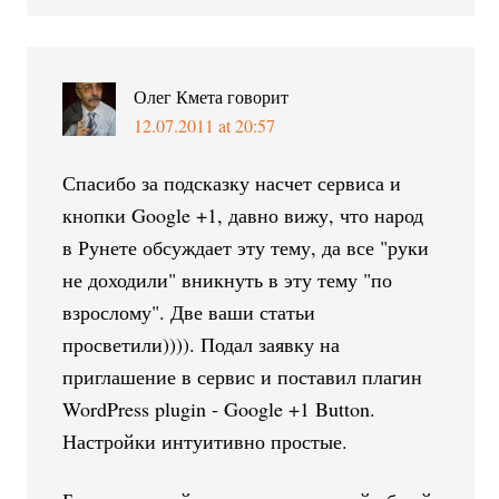
Олег Кмета
говорит
12.07.2011 at 20:57
Спасибо за подсказку насчет сервиса и
кнопки Google +1, давно вижу, что народ
в Рунете обсуждает эту тему, да все "руки
не доходили" вникнуть в эту тему "по
взрослому". Две ваши статьи
просветили)))). Подал заявку на
приглашение в сервис и поставил плагин
WordPress plugin - Google +1 Button.
Настройки интуитивно простые.