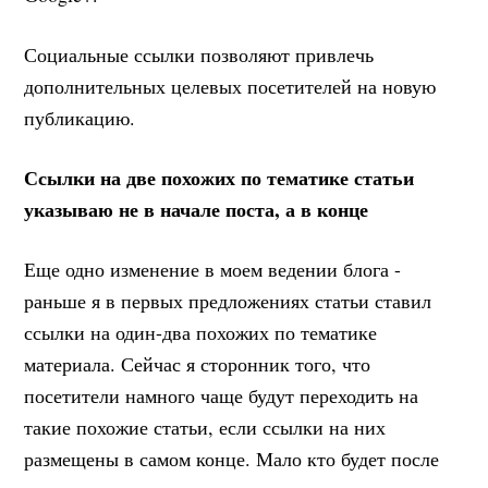
Социальные ссылки позволяют привлечь
дополнительных целевых посетителей на новую
публикацию.
Ссылки на две похожих по тематике статьи
указываю не в начале поста, а в конце
Еще одно изменение в моем ведении блога -
раньше я в первых предложениях статьи ставил
ссылки на один-два похожих по тематике
материала. Сейчас я сторонник того, что
посетители намного чаще будут переходить на
такие похожие статьи, если ссылки на них
размещены в самом конце. Мало кто будет после