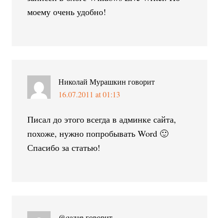
моему очень удобно!
Николай Мурашкин
говорит
16.07.2011 at 01:13
Писал до этого всегда в админке сайта,
похоже, нужно попробывать Word 🙂
Спасибо за статью!
@qazan
говорит