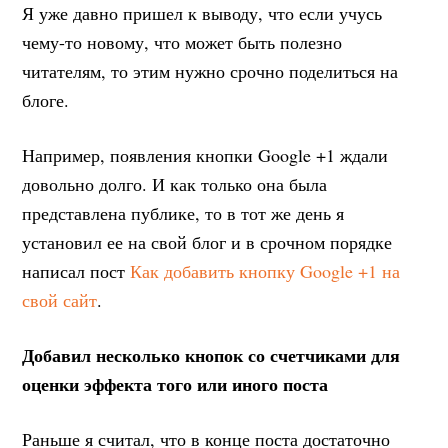
Я уже давно пришел к выводу, что если учусь
чему-то новому, что может быть полезно
читателям, то этим нужно срочно поделиться на
блоге.
Например, появления кнопки Google +1 ждали
довольно долго. И как только она была
представлена публике, то в тот же день я
установил ее на свой блог и в срочном порядке
написал пост
Как добавить кнопку Google +1 на
свой сайт
.
Добавил несколько кнопок со счетчиками для
оценки эффекта того или иного поста
Раньше я считал, что в конце поста достаточно