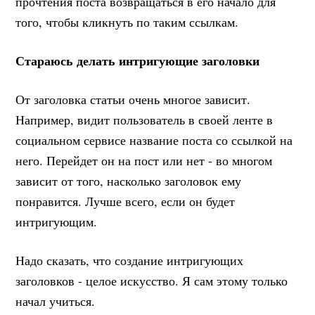
прочтения поста возвращаться в его начало для
того, чтобы кликнуть по таким ссылкам.
Стараюсь делать интригующие заголовки
От заголовка статьи очень многое зависит.
Например, видит пользователь в своей ленте в
социальном сервисе название поста со ссылкой на
него. Перейдет он на пост или нет - во многом
зависит от того, насколько заголовок ему
понравится. Лучше всего, если он будет
интригующим.
Надо сказать, что создание интригующих
заголовков - целое искусство. Я сам этому только
начал учиться.