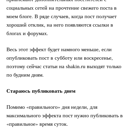
социальных сетей на прочтение свежего поста в
моем блоге. В ряде случаев, когда пост получает
хороший отклик, на него появляются ссылки в
блогах и форумах.
Весь этот эффект будет намного меньше, если
опубликовать пост в субботу или воскресенье,
поэтому сейчас статьи на shakin.ru выходят только
по будним дням.
Стараюсь публиковать днем
Помимо «правильного» дня недели, для
максимального эффекта пост нужно публиковать в
«правильное» время суток.