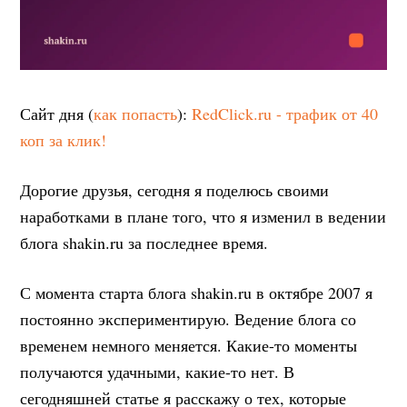
Сайт дня (
как попасть
):
RedClick.ru - трафик от 40
коп за клик!
Дорогие друзья, сегодня я поделюсь своими
наработками в плане того, что я изменил в ведении
блога shakin.ru за последнее время.
С момента старта блога shakin.ru в октябре 2007 я
постоянно экспериментирую. Ведение блога со
временем немного меняется. Какие-то моменты
получаются удачными, какие-то нет. В
сегодняшней статье я расскажу о тех, которые