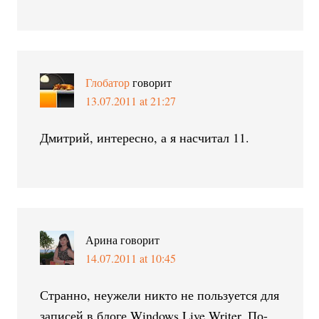
Глобатор
говорит
13.07.2011 at 21:27
Дмитрий, интересно, а я насчитал 11.
Арина
говорит
14.07.2011 at 10:45
Странно, неужели никто не пользуется для
записей в блоге Windows Live Writer. По-