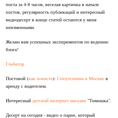
поста за 4-8 часов, веселая картинка в начале
постов, регулярность публикаций и интересный
видеодесерт в конце статей остаются у меня
неизменными.
Желаю вам успешных экспериментов по ведению
блога!
Глобатор
Постовой (
как попасть
):
Спецтехника в Москве
в
аренду с водителем.
Интересный
детский интернет магазин
"Тимошка".
Десерт на сегодня - видео о парне, который