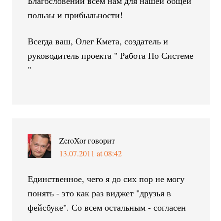
Благословений всем нам для нашей общей
пользы и прибыльности!
Всегда ваш, Олег Кмета, создатель и
руководитель проекта " Работа По Системе
"
ZeroXor
говорит
13.07.2011 at 08:42
Единственное, чего я до сих пор не могу
понять - это как раз виджет "друзья в
фейсбуке". Со всем остальным - согласен