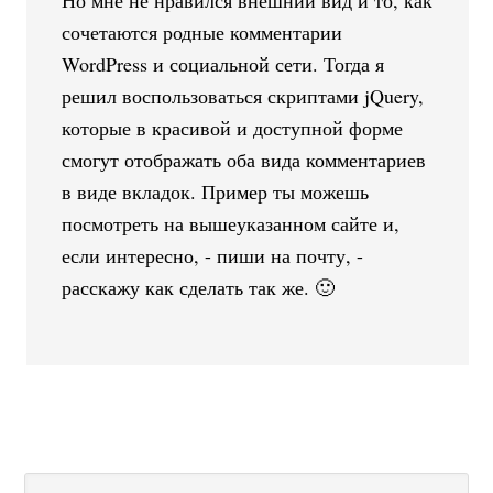
сочетаются родные комментарии
WordPress и социальной сети. Тогда я
решил воспользоваться скриптами jQuery,
которые в красивой и доступной форме
смогут отображать оба вида комментариев
в виде вкладок. Пример ты можешь
посмотреть на вышеуказанном сайте и,
если интересно, - пиши на почту, -
расскажу как сделать так же. 🙂