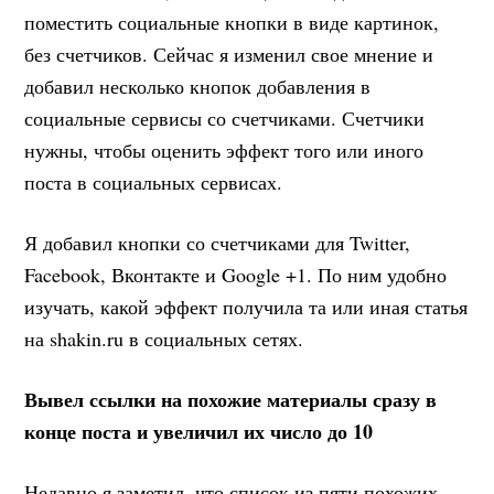
поместить социальные кнопки в виде картинок,
без счетчиков. Сейчас я изменил свое мнение и
добавил несколько кнопок добавления в
социальные сервисы со счетчиками. Счетчики
нужны, чтобы оценить эффект того или иного
поста в социальных сервисах.
Я добавил кнопки со счетчиками для Twitter,
Facebook, Вконтакте и Google +1. По ним удобно
изучать, какой эффект получила та или иная статья
на shakin.ru в социальных сетях.
Вывел ссылки на похожие материалы сразу в
конце поста и увеличил их число до 10
Недавно я заметил, что список из пяти похожих