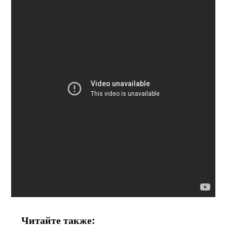
Читайте также: