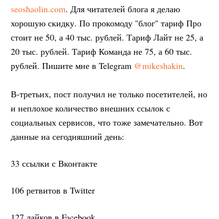
seoshaolin.com
. Для читателей блога я делаю
хорошую скидку. По прокомоду "блог" тариф Про
стоит не 50, а 40 тыс. рублей. Тариф Лайт не 25, а
20 тыс. рублей. Тариф Команда не 75, а 60 тыс.
рублей. Пишите мне в Telegram
@mikeshakin
.
В-третьих, пост получил не только посетителей, но
и неплохое количество внешних ссылок с
социальных сервисов, что тоже замечательно. Вот
данные на сегодняшний день:
33 ссылки с Вконтакте
106 ретвитов в Twitter
127 лайков в Facebook