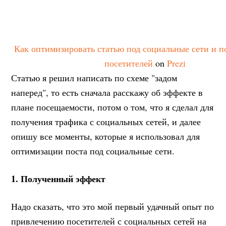
Как оптимизировать статью под социальные сети и п
посетителей
on
Prezi
Статью я решил написать по схеме "задом
наперед", то есть сначала расскажу об эффекте в
плане посещаемости, потом о том, что я сделал для
получения трафика с социальных сетей, и далее
опишу все моменты, которые я использовал для
оптимизации поста под социальные сети.
1. Полученный эффект
Надо сказать, что это мой первый удачный опыт по
привлечению посетителей с социальных сетей на