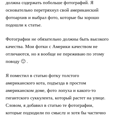
должна содержать побольше фотографий. Я
основательно перетряхнул свой американский
фотоархив и выбрал фото, которые бы хорошо
подошли к статье.
Фотографии не обязательно должны быть высокого
качества. Мои фотки с Америки качеством не
отличаются, но я вообще не переживаю по этому
поводу 🙂 .
Я поместил в статью фотку толстого
американского кота, подъезда в простом
американском доме, фото лопуха и какого-то
гигантского суккулента, который растет на улице.
Словом, я добавил в статью те фотографии,
которые подходили по смыслу и хотя бы частично