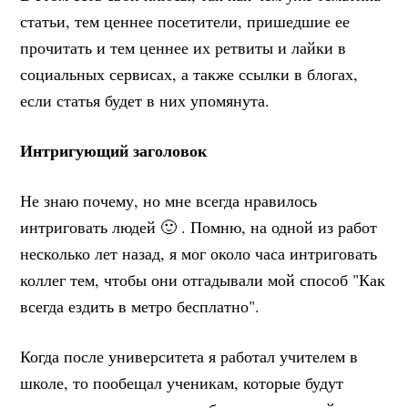
статьи, тем ценнее посетители, пришедшие ее
прочитать и тем ценнее их ретвиты и лайки в
социальных сервисах, а также ссылки в блогах,
если статья будет в них упомянута.
Интригующий заголовок
Не знаю почему, но мне всегда нравилось
интриговать людей 🙂 . Помню, на одной из работ
несколько лет назад, я мог около часа интриговать
коллег тем, чтобы они отгадывали мой способ "Как
всегда ездить в метро бесплатно".
Когда после университета я работал учителем в
школе, то пообещал ученикам, которые будут