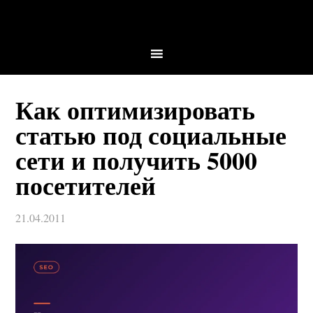
Как оптимизировать
статью под социальные
сети и получить 5000
посетителей
21.04.2011