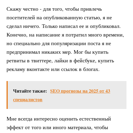
Скажу честно - для того, чтобы привлечь
посетителей на опубликованную статью, я не
сделал ничего. Только написал ее и опубликовал.
Конечно, на написание я потратил много времени,
но специально для популяризации поста я не
предпринимал никаких мер. Мог бы купить
ретвиты в твиттере, лайки в фейсбуке, купить
рекламу вконтакте или ссылок в блогах.
Читайте также:
SEO прогнозы на 2025 от 43
специалистов
Мне всегда интересно оценить естественный
эффект от того или иного материала, чтобы