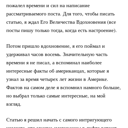
пожалел времени и сил на написание
рассматриваемого поста. Для того, чтобы писать
статью, я ждал Его Величества Вдохновения (все
посты пишу только тогда, когда есть настроение).
Потом пришло вдохновение, я его поймал и
удерживал часов восемь. Значительную часть
времени я не писал, а вспоминал наиболее
интересные факты об американцах, которые я
узнал за время четырех лет жизни в Америке.
Фактов на самом деле я вспомнил намного больше,
но выбрал только самые интересные, на мой
взгляд.
Статью я решил начать с самого интригующего
момента, что многие американцы в лифте встают