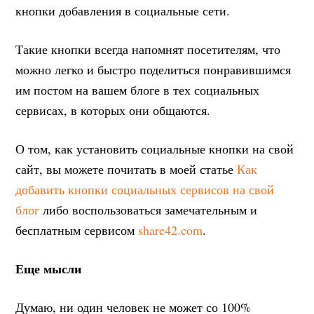
кнопки добавления в социальные сети.
Такие кнопки всегда напомнят посетителям, что
можно легко и быстро поделиться понравившимся
им постом на вашем блоге в тех социальных
сервисах, в которых они общаются.
О том, как установить социальные кнопки на свой
сайт, вы можете почитать в моей статье
Как
добавить кнопки социальных сервисов на свой
блог
либо воспользоваться замечательным и
бесплатным сервисом
share42.com
.
Еще мысли
Думаю, ни один человек не может со 100%