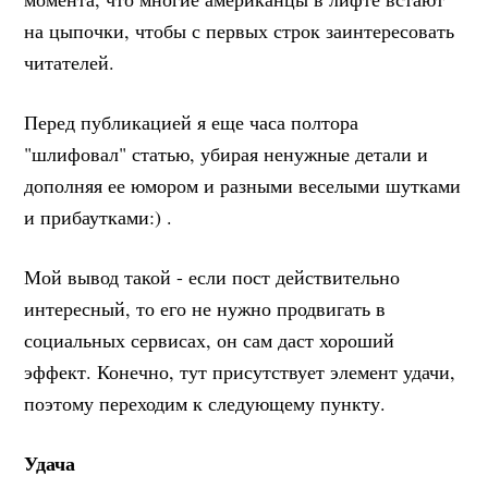
на цыпочки, чтобы с первых строк заинтересовать
читателей.
Перед публикацией я еще часа полтора
"шлифовал" статью, убирая ненужные детали и
дополняя ее юмором и разными веселыми шутками
и прибаутками:) .
Мой вывод такой - если пост действительно
интересный, то его не нужно продвигать в
социальных сервисах, он сам даст хороший
эффект. Конечно, тут присутствует элемент удачи,
поэтому переходим к следующему пункту.
Удача