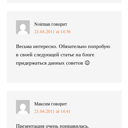
Noirman
говорит
21.04.2011 at 14:36
Весьма интересно. Обязательно попробую
в своей следующей статье на блоге
придержаться данных советов 😉
Максим
говорит
21.04.2011 at 14:41
Презентация очень понравилась.