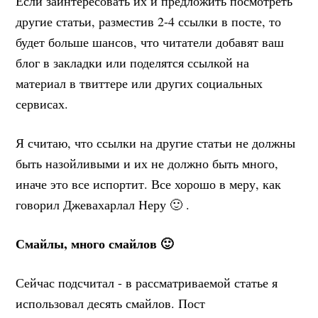
Если заинтересовать их и предложить посмотреть
другие статьи, разместив 2-4 ссылки в посте, то
будет больше шансов, что читатели добавят ваш
блог в закладки или поделятся ссылкой на
материал в твиттере или других социальных
сервисах.
Я считаю, что ссылки на другие статьи не должны
быть назойливыми и их не должно быть много,
иначе это все испортит. Все хорошо в меру, как
говорил Джевахарлал Неру 🙂 .
Смайлы, много смайлов 🙂
Сейчас подсчитал - в рассматриваемой статье я
использовал десять смайлов. Пост