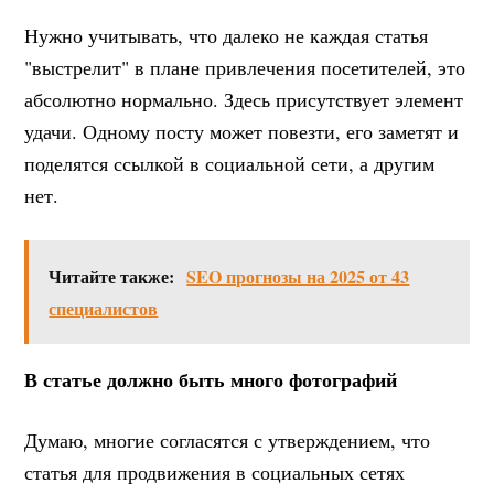
Нужно учитывать, что далеко не каждая статья
"выстрелит" в плане привлечения посетителей, это
абсолютно нормально. Здесь присутствует элемент
удачи. Одному посту может повезти, его заметят и
поделятся ссылкой в социальной сети, а другим
нет.
Читайте также:
SEO прогнозы на 2025 от 43
специалистов
В статье должно быть много фотографий
Думаю, многие согласятся с утверждением, что
статья для продвижения в социальных сетях