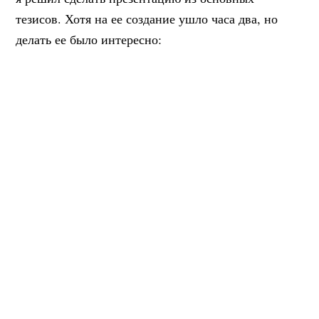
тезисов. Хотя на ее создание ушло часа два, но
делать ее было интересно: