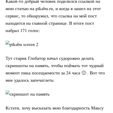
Какой-то добрый человек поделился ссылкой на
мою статью на pikabu.ru, и когда я зашел на этот
сервис, то обнаружил, что ссылка на мой пост
находится на главной странице. В итоге пост
набрал 171 голос:
Тут старик Глобатор начал судорожно делать
скриншоты на память, чтобы поймать тот чудный
момент пика посещаемости за 24 часа 🙂 . Вот что
мне удалось запечатлеть:
Кстати, хочу высказать мою благодарность Максу