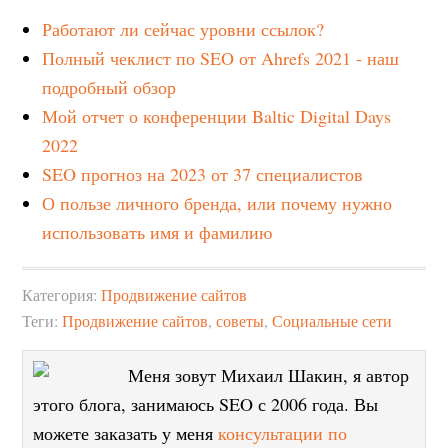
Работают ли сейчас уровни ссылок?
Полный чеклист по SEO от Ahrefs 2021 - наш
подробный обзор
Мой отчет о конференции Baltic Digital Days
2022
SEO прогноз на 2023 от 37 специалистов
О пользе личного бренда, или почему нужно
использовать имя и фамилию
Категория:
Продвижение сайтов
Теги:
Продвижение сайтов
,
советы
,
Социальные сети
Меня зовут Михаил Шакин, я автор
этого блога, занимаюсь SEO с 2006 года. Вы
можете заказать у меня
консультации по