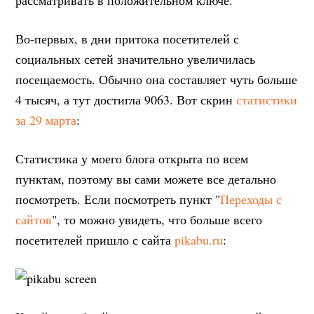
Во-первых, в дни притока посетителей с
социальных сетей значительно увеличилась
посещаемость. Обычно она составляет чуть больше
4 тысяч, а тут достигла 9063. Вот скрин
статистики
за 29 марта
:
Статистика у моего блога открыта по всем
пунктам, поэтому вы сами можете все детально
посмотреть. Если посмотреть пункт "
Переходы с
сайтов
", то можно увидеть, что больше всего
посетителей пришло с сайта
pikabu.ru
: