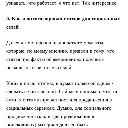
узнавать, что работает, а что нет. Так интереснее.
3. Как я оптимизировал статью для социальных
сетей
Далее я хочу проанализировать те моменты,
которые, по моему мнению, привели к тому, что
статья про факты об американцах получила
несколько тысяч посетителей.
Когда я писал статью, я думал только об одном -
сделать ее интересной. Сейчас я понимаю, что, по
сути, я оптимизировал пост для продвижения в
социальных сервисах. Думаю, для социального
продвижения (как и для продвижения в
поисковиках) материал должен быть