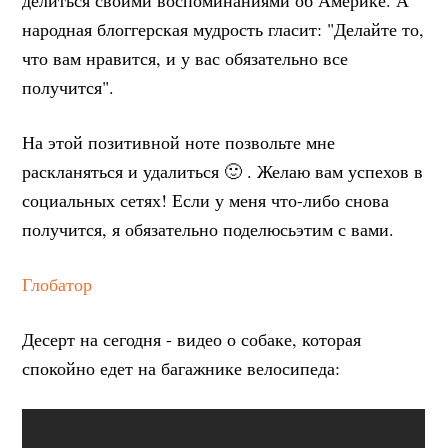
народная блоггерская мудрость гласит: "Делайте то,
что вам нравится, и у вас обязательно все
получится".
На этой позитивной ноте позвольте мне
раскланяться и удалиться 🙂 . Желаю вам успехов в
социальных сетях! Если у меня что-либо снова
получится, я обязательно поделюсьэтим с вами.
Глобатор
Десерт на сегодня - видео о собаке, которая
спокойно едет на багажнике велосипеда: