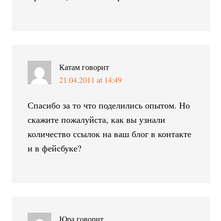
Катам
говорит
21.04.2011 at 14:49
Спасибо за то что поделились опытом. Но
скажите пожалуйста, как вы узнали
количество ссылок на ваш блог в контакте
и в фейсбуке?
Юра
говорит