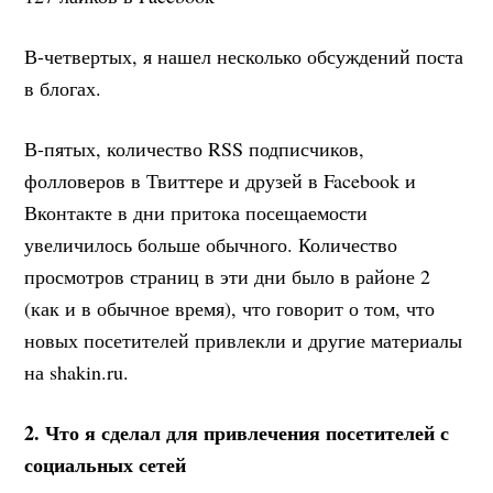
В-четвертых, я нашел несколько обсуждений поста
в блогах.
В-пятых, количество RSS подписчиков,
фолловеров в Твиттере и друзей в Facebook и
Вконтакте в дни притока посещаемости
увеличилось больше обычного. Количество
просмотров страниц в эти дни было в районе 2
(как и в обычное время), что говорит о том, что
новых посетителей привлекли и другие материалы
на shakin.ru.
2. Что я сделал для привлечения посетителей с
социальных сетей