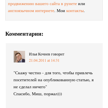
продвижению вашего сайта в рунете
или
англоязычном интернете
. Мои
контакты
.
Комментарии:
Илья Кочнев
говорит
21.04.2011 at 14:31
"Скажу честно - для того, чтобы привлечь
посетителей на опубликованную статью, я
не сделал ничего"
Спасибо, Миш, поржал)))