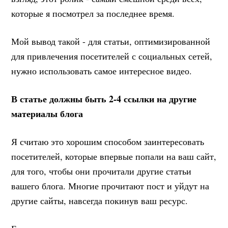
которые я посмотрел за последнее время.
Мой вывод такой - для статьи, оптимизированной
для привлечения посетителей с социальных сетей,
нужно использовать самое интересное видео.
В статье должны быть 2-4 ссылки на другие
материалы блога
Я считаю это хорошим способом заинтересовать
посетителей, которые впервые попали на ваш сайт,
для того, чтобы они прочитали другие статьи
вашего блога. Многие прочитают пост и уйдут на
другие сайты, навсегда покинув ваш ресурс.