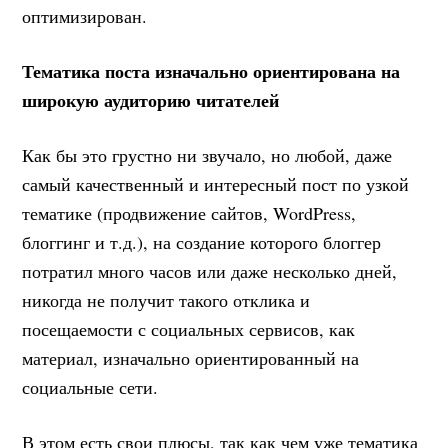
оптимизирован.
Тематика поста изначально ориентирована на
широкую аудиторию читателей
Как бы это грустно ни звучало, но любой, даже
самый качественный и интересный пост по узкой
тематике (продвижение сайтов, WordPress,
блоггинг и т.д.), на создание которого блоггер
потратил много часов или даже несколько дней,
никогда не получит такого отклика и
посещаемости с социальных сервисов, как
материал, изначально ориентированный на
социальные сети.
В этом есть свои плюсы, так как чем уже тематика