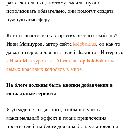
развлекательный, поэтому смайлы нужно
использовать обязательно, они помогут создать
нужную атмосферу.
Кстати, знаете, кто автор этих веселых смайлов?
Иван Манцуров, автор сайта
kolobok.us
, он как-то
давал интервью для читателей shakin.ru - Интервью
-
Иван Манцуров aka Aiwan, автор kolobok.us и
самых красивых колобков в мире
.
На блоге должны быть кнопки добавления в
социальные сервисы
Я убежден, что для того, чтобы получить
максимальный эффект в плане привлечения
посетителей, на блоге должны быть установлены