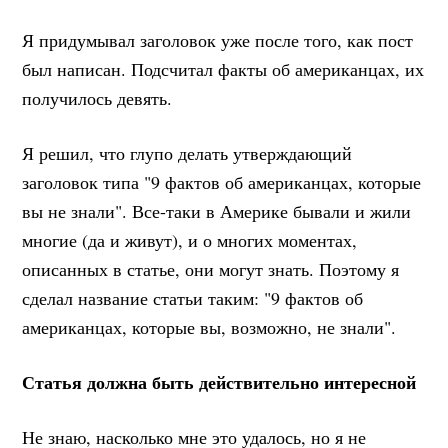
Я придумывал заголовок уже после того, как пост
был написан. Подсчитал факты об американцах, их
получилось девять.
Я решил, что глупо делать утверждающий
заголовок типа "9 фактов об американцах, которые
вы не знали". Все-таки в Америке бывали и жили
многие (да и живут), и о многих моментах,
описанных в статье, они могут знать. Поэтому я
сделал название статьи таким: "9 фактов об
американцах, которые вы, возможно, не знали".
Статья должна быть действительно интересной
Не знаю, насколько мне это удалось, но я не