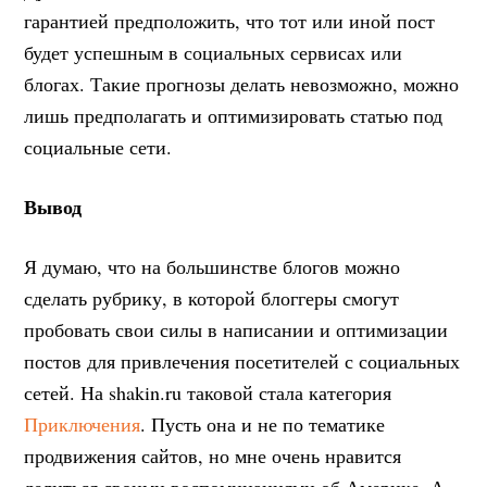
гарантией предположить, что тот или иной пост
будет успешным в социальных сервисах или
блогах. Такие прогнозы делать невозможно, можно
лишь предполагать и оптимизировать статью под
социальные сети.
Вывод
Я думаю, что на большинстве блогов можно
сделать рубрику, в которой блоггеры смогут
пробовать свои силы в написании и оптимизации
постов для привлечения посетителей с социальных
сетей. На shakin.ru таковой стала категория
Приключения
. Пусть она и не по тематике
продвижения сайтов, но мне очень нравится
делиться своими воспоминаниями об Америке. А