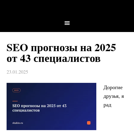
SEO прогнозы на 2025
от 43 специалистов
23.01.2025
Дорогие
друзья, я
рад