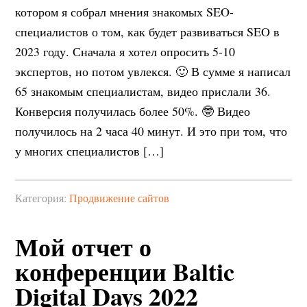
котором я собрал мнения знакомых SEO-
специалистов о том, как будет развиваться SEO в
2023 году. Сначала я хотел опросить 5-10
экспертов, но потом увлекся. 🙂 В сумме я написал
65 знакомым специалистам, видео прислали 36.
Конверсия получилась более 50%. 🤓 Видео
получилось на 2 часа 40 минут. И это при том, что
у многих специалистов […]
Категория:
Продвижение сайтов
Мой отчет о
конференции Baltic
Digital Days 2022