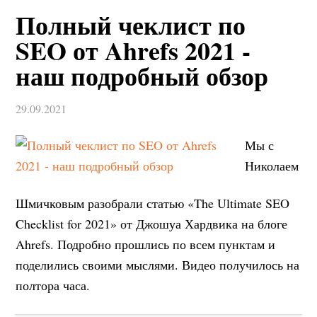
Полный чеклист по
SEO от Ahrefs 2021 -
наш подробный обзор
29.09.2021
Мы с
Николаем
Шмичковым разобрали статью «The Ultimate SEO
Checklist for 2021» от Джошуа Хардвика на блоге
Ahrefs. Подробно прошлись по всем пунктам и
поделились своими мыслями. Видео получилось на
полтора часа.