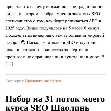
представить вашему вниманию свое традиционное
видео, в котором я собрал мнения знакомых SEO-
специалистов о том, как будет развиваться SEO в
2025 году. Видео получилось на 5 часов 6 минут.
Похоже, этим видео мы с вами поставили мировой
рекорд. 😉 Насколько я знаю, в SEO индустрии
пока никто такого количества экспертов по
прогнозам не опрашивал ни в рунете, ни в мире. В
[…]
Категория:
Продвижение сайтов
Набор на 31 поток моего
курса SEO Шаолинь