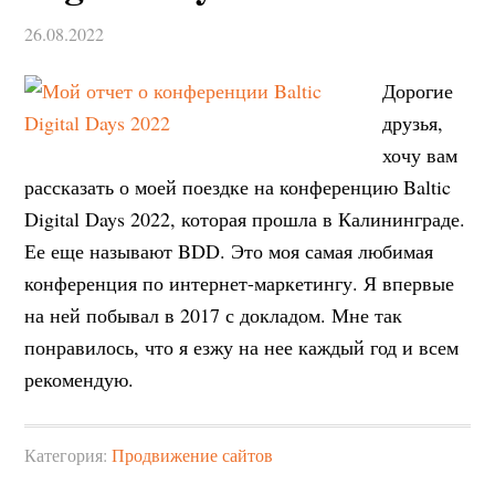
26.08.2022
Дорогие
друзья,
хочу вам
рассказать о моей поездке на конференцию Baltic
Digital Days 2022, которая прошла в Калининграде.
Ее еще называют BDD. Это моя самая любимая
конференция по интернет-маркетингу. Я впервые
на ней побывал в 2017 с докладом. Мне так
понравилось, что я езжу на нее каждый год и всем
рекомендую.
Категория:
Продвижение сайтов