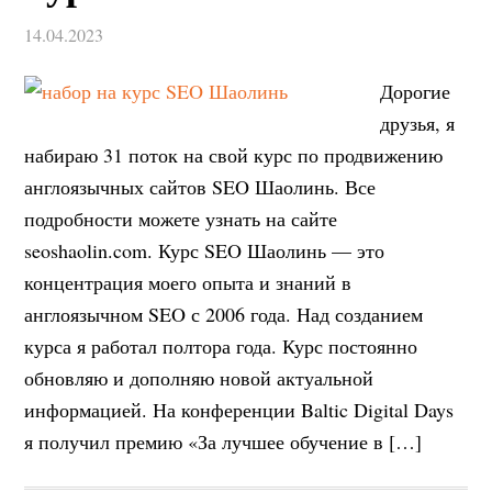
14.04.2023
Дорогие
друзья, я
набираю 31 поток на свой курс по продвижению
англоязычных сайтов SEO Шаолинь. Все
подробности можете узнать на сайте
seoshaolin.com. Курс SEO Шаолинь — это
концентрация моего опыта и знаний в
англоязычном SEO с 2006 года. Над созданием
курса я работал полтора года. Курс постоянно
обновляю и дополняю новой актуальной
информацией. На конференции Baltic Digital Days
я получил премию «За лучшее обучение в […]