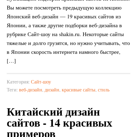
Вы можете посмотреть предыдущую коллекцию
Японский веб-дизайн — 19 красивых сайтов из
Японии, а также другие подборки веб-дизайна в
рубрике Сайт-шоу на shakin.ru. Некоторые сайты
тяжелые и долго грузятся, но нужно учитывать, что
в Японии скорость интернета намного быстрее,
[…]
Категория:
Сайт-шоу
Теги:
веб-дизайн
,
дизайн
,
красивые сайты
,
стиль
Китайский дизайн
сайтов - 14 красивых
примеров