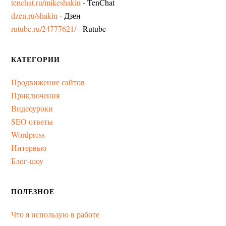
tenchat.ru/mikeshakin
- TenChat
dzen.ru/shakin
- Дзен
rutube.ru/24777621/
- Rutube
КАТЕГОРИИ
Продвижение сайтов
Приключения
Видеоуроки
SEO ответы
Wordpress
Интервью
Блог-шоу
ПОЛЕЗНОЕ
Что я использую в работе