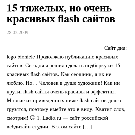
15 тяжелых, но очень
красивых flash сайтов
28.02.2009
Сайт дня:
lego bionicle Продолжаю публикацию красивых
сайтов. Сегодня я решил сделать подборку из 15
красивых flash сайтов. Как сеошник, я их не
люблю. Но… Человек в душе художник! Как ни
крути, flash сайты очень красивы и эффектны.
Многие из приведенных ниже flash сайтов долго
грузятся, поэтому имейте это в виду. Хватит слов,
смотрим! 🙂 1. Ladio.ru — сайт российской
вебдизайн студии. В этом сайте […]