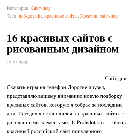
Категория:
Сайт-шоу
Теги:
веб-дизайн
,
красивые сайты
,
Креатив
,
сайт-шоу
16 красивых сайтов с
рисованным дизайном
13.05.2009
Сайт дня:
Скачать игры на телефон Дорогие друзья,
представляю вашему вниманию новую подборку
красивых сайтов, которую я собрал за последние
дни. Сегодня я остановился на красивых сайтах с
рисованными элементами. 1. Profedota.ru — очень
красивый российский сайт популярного