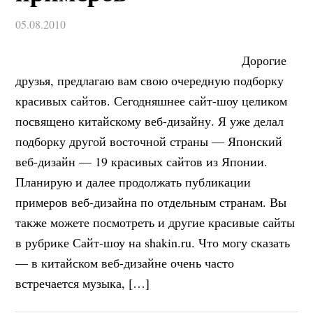
05.08.2010
Дорогие
друзья, предлагаю вам свою очередную подборку
красивых сайтов. Сегодняшнее сайт-шоу целиком
посвящено китайскому веб-дизайну. Я уже делал
подборку другой восточной страны — Японский
веб-дизайн — 19 красивых сайтов из Японии.
Планирую и далее продолжать публикации
примеров веб-дизайна по отдельным странам. Вы
также можете посмотреть и другие красивые сайты
в рубрике Сайт-шоу на shakin.ru. Что могу сказать
— в китайском веб-дизайне очень часто
встречается музыка, […]