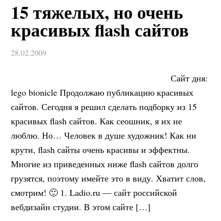
15 тяжелых, но очень
красивых flash сайтов
28.02.2009
Сайт дня:
lego bionicle Продолжаю публикацию красивых
сайтов. Сегодня я решил сделать подборку из 15
красивых flash сайтов. Как сеошник, я их не
люблю. Но… Человек в душе художник! Как ни
крути, flash сайты очень красивы и эффектны.
Многие из приведенных ниже flash сайтов долго
грузятся, поэтому имейте это в виду. Хватит слов,
смотрим! 🙂 1. Ladio.ru — сайт российской
вебдизайн студии. В этом сайте […]