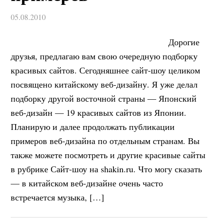
05.08.2010
Дорогие
друзья, предлагаю вам свою очередную подборку
красивых сайтов. Сегодняшнее сайт-шоу целиком
посвящено китайскому веб-дизайну. Я уже делал
подборку другой восточной страны — Японский
веб-дизайн — 19 красивых сайтов из Японии.
Планирую и далее продолжать публикации
примеров веб-дизайна по отдельным странам. Вы
также можете посмотреть и другие красивые сайты
в рубрике Сайт-шоу на shakin.ru. Что могу сказать
— в китайском веб-дизайне очень часто
встречается музыка, […]