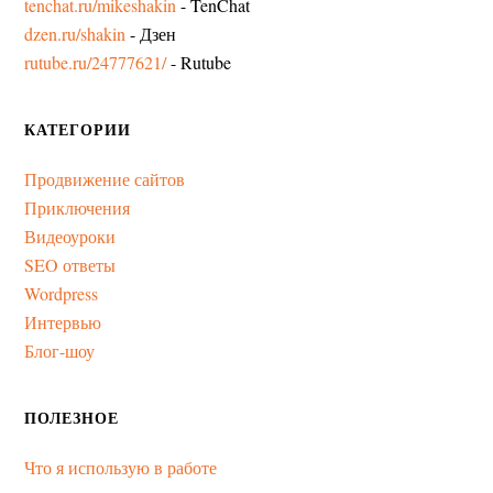
tenchat.ru/mikeshakin
- TenChat
dzen.ru/shakin
- Дзен
rutube.ru/24777621/
- Rutube
КАТЕГОРИИ
Продвижение сайтов
Приключения
Видеоуроки
SEO ответы
Wordpress
Интервью
Блог-шоу
ПОЛЕЗНОЕ
Что я использую в работе