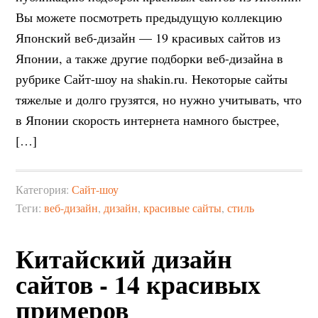
Вы можете посмотреть предыдущую коллекцию
Японский веб-дизайн — 19 красивых сайтов из
Японии, а также другие подборки веб-дизайна в
рубрике Сайт-шоу на shakin.ru. Некоторые сайты
тяжелые и долго грузятся, но нужно учитывать, что
в Японии скорость интернета намного быстрее,
[…]
Категория:
Сайт-шоу
Теги:
веб-дизайн
,
дизайн
,
красивые сайты
,
стиль
Китайский дизайн
сайтов - 14 красивых
примеров