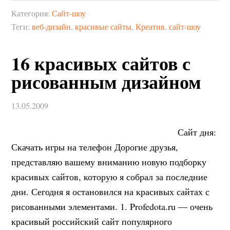
Категория:
Сайт-шоу
Теги:
веб-дизайн
,
красивые сайты
,
Креатив
,
сайт-шоу
16 красивых сайтов с
рисованным дизайном
13.05.2009
Сайт дня:
Скачать игры на телефон Дорогие друзья,
представляю вашему вниманию новую подборку
красивых сайтов, которую я собрал за последние
дни. Сегодня я остановился на красивых сайтах с
рисованными элементами. 1. Profedota.ru — очень
красивый российский сайт популярного