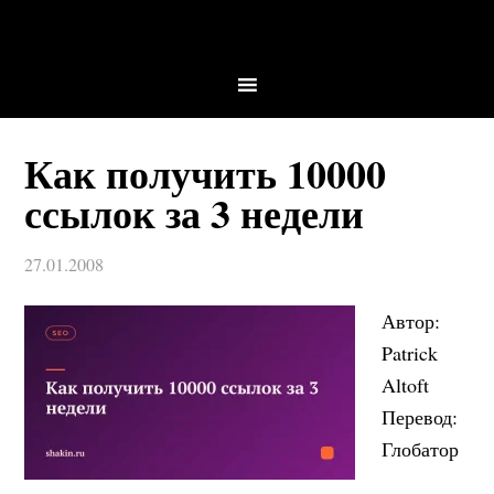
Как получить 10000
ссылок за 3 недели
27.01.2008
Автор:
Patrick
Altoft
Перевод:
Глобатор