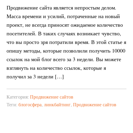
Продвижение сайта является непростым делом.
Масса времени и усилий, потраченные на новый
проект, не всегда приносят ожидаемое количество
посетителей. В таких случаях возникает чувство,
что вы просто зря потратили время. В этой статье я
опишу методы, которые позволили получить 10000
ссылок на мой блог всего за 3 недели. Вы можете
взглянуть на количество ссылок, которые я
получил за 3 недели […]
Категория:
Продвижение сайтов
Теги:
блогосфера
,
линкбайтинг
,
Продвижение сайтов