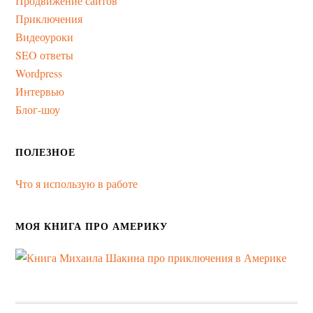
Продвижение сайтов
Приключения
Видеоуроки
SEO ответы
Wordpress
Интервью
Блог-шоу
ПОЛЕЗНОЕ
Что я использую в работе
МОЯ КНИГА ПРО АМЕРИКУ