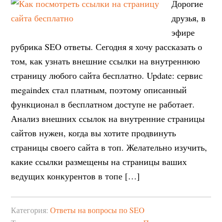
Дорогие
друзья, в
эфире
рубрика SEO ответы. Сегодня я хочу рассказать о
том, как узнать внешние ссылки на внутреннюю
страницу любого сайта бесплатно. Update: сервис
megaindex стал платным, поэтому описанный
функционал в бесплатном доступе не работает.
Анализ внешних ссылок на внутренние страницы
сайтов нужен, когда вы хотите продвинуть
страницы своего сайта в топ. Желательно изучить,
какие ссылки размещены на страницы ваших
ведущих конкурентов в топе […]
Категория:
Ответы на вопросы по SEO