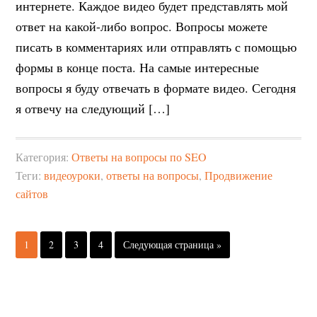
интернете. Каждое видео будет представлять мой
ответ на какой-либо вопрос. Вопросы можете
писать в комментариях или отправлять с помощью
формы в конце поста. На самые интересные
вопросы я буду отвечать в формате видео. Сегодня
я отвечу на следующий […]
Категория:
Ответы на вопросы по SEO
Теги:
видеоуроки
,
ответы на вопросы
,
Продвижение
сайтов
1
2
3
4
Следующая страница »