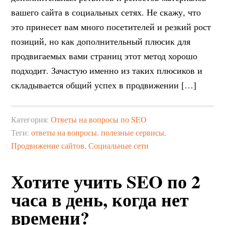
вашего сайта в социальных сетях. Не скажу, что
это принесет вам много посетителей и резкий рост
позиций, но как дополнительный плюсик для
продвигаемых вами страниц этот метод хорошо
подходит. Зачастую именно из таких плюсиков и
складывается общий успех в продвижении […]
Категория:
Ответы на вопросы по SEO
Теги:
ответы на вопросы
,
полезные сервисы
,
Продвижение сайтов
,
Социальные сети
Хотите учить SEO по 2
часа в день, когда нет
времени?