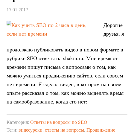
17.01.2017
Дорогие
друзья, я
продолжаю публиковать видео в новом формате в
рубрике SEO ответы на shakin.ru. Мне время от
времени пишут письма с вопросами о том, как
можно учиться продвижению сайтов, если совсем
нет времени. Я сделал видео, в котором на своем
опыте рассказал о том, как можно выделять время
на самообразование, когда его нет:
Категория:
Ответы на вопросы по SEO
Теги:
видеоуроки
,
ответы на вопросы
,
Продвижение