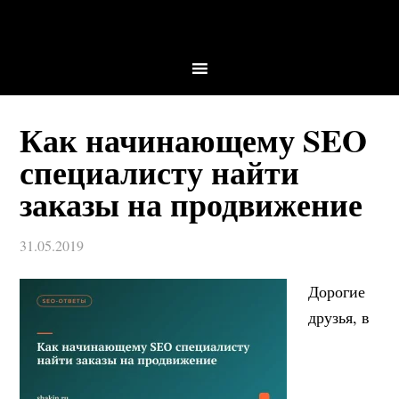
Как начинающему SEO
специалисту найти
заказы на продвижение
31.05.2019
Дорогие
друзья, в