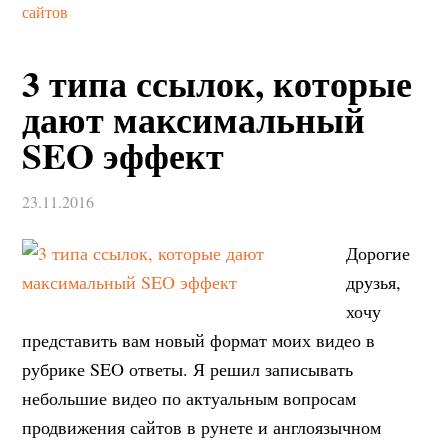
сайтов
3 типа ссылок, которые
дают максимальный
SEO эффект
23.11.2016
Дорогие
друзья,
хочу
представить вам новый формат моих видео в
рубрике SEO ответы. Я решил записывать
небольшие видео по актуальным вопросам
продвижения сайтов в рунете и англоязычном