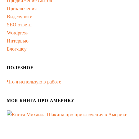
Продвижение сайтов
Приключения
Видеоуроки
SEO ответы
Wordpress
Интервью
Блог-шоу
ПОЛЕЗНОЕ
Что я использую в работе
МОЯ КНИГА ПРО АМЕРИКУ