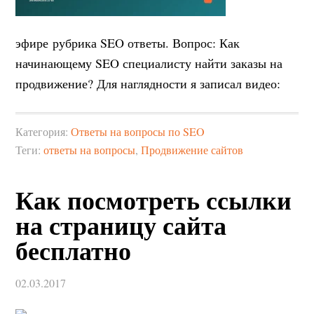
эфире рубрика SEO ответы. Вопрос: Как
начинающему SEO специалисту найти заказы на
продвижение? Для наглядности я записал видео:
Категория:
Ответы на вопросы по SEO
Теги:
ответы на вопросы
,
Продвижение сайтов
Как посмотреть ссылки
на страницу сайта
бесплатно
02.03.2017