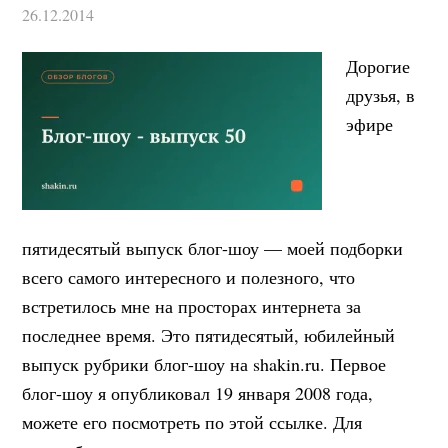
26.12.2014
Дорогие
друзья, в
эфире
пятидесятый выпуск блог-шоу — моей подборки
всего самого интересного и полезного, что
встретилось мне на просторах интернета за
последнее время. Это пятидесятый, юбилейный
выпуск рубрики блог-шоу на shakin.ru. Первое
блог-шоу я опубликовал 19 января 2008 года,
можете его посмотреть по этой ссылке. Для