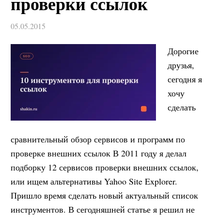
проверки ссылок
05.05.2015
Дорогие
друзья,
сегодня я
хочу
сделать
сравнительный обзор сервисов и программ по
проверке внешних ссылок В 2011 году я делал
подборку 12 сервисов проверки внешних ссылок,
или ищем альтернативы Yahoo Site Explorer.
Пришло время сделать новый актуальный список
инструментов. В сегодняшней статье я решил не