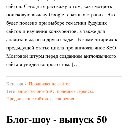
сайтов. Сегодня я расскажу о том, как смотреть
поисковую выдачу Google в разных странах. Это
будет полезно при выборе тематики будущих
сайтов и изучения конкурентов, а также для
анализа выдачи и других задач. В комментариях к
предыдущей статье цикла про англоязычное SEO
Мозговой штурм перед созданием англоязычного
сайта я увидел вопрос о том, […]
Категория:
Продвижение сайтов
Теги:
англоязычное SEO
,
полезные сервисы
,
Продвижение сайтов
,
расширения
Блог-шоу - выпуск 50