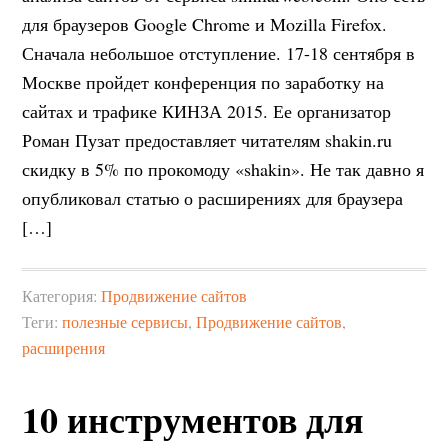
для браузеров Google Chrome и Mozilla Firefox.
Сначала небольшое отступление. 17-18 сентября в
Москве пройдет конференция по заработку на
сайтах и трафике КИНЗА 2015. Ее организатор
Роман Пузат предоставляет читателям shakin.ru
скидку в 5% по прокомоду «shakin». Не так давно я
опубликовал статью о расширениях для браузера
[…]
Категория:
Продвижение сайтов
Теги:
полезные сервисы
,
Продвижение сайтов
,
расширения
10 инструментов для