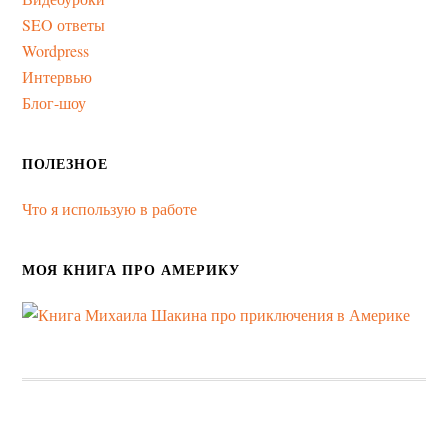
SEO ответы
Wordpress
Интервью
Блог-шоу
ПОЛЕЗНОЕ
Что я использую в работе
МОЯ КНИГА ПРО АМЕРИКУ