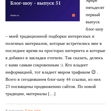
эфире
пятьдесят
первый
выпуск
блог-шоу
– моей традиционной подборки интересных и
полезных материалов, которые встретились мне в
последнее время на просторах интернета и которые
я добавил в закладки evernote. Так сказать, делюсь
с вами самым сокровенным :). Кто владеет
информацией, тот владеет миром трафиком 😉 .
Всего в сегодняшнем блог-шоу 44 ссылки, из них
23 посвящены продвижению сайтов. По новой
традиции, материалы […]
Категория:
Блог-шоу