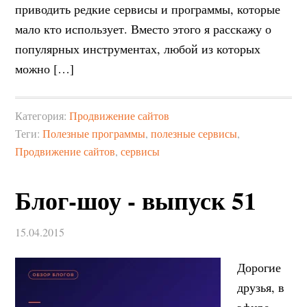
приводить редкие сервисы и программы, которые
мало кто использует. Вместо этого я расскажу о
популярных инструментах, любой из которых
можно […]
Категория:
Продвижение сайтов
Теги:
Полезные программы
,
полезные сервисы
,
Продвижение сайтов
,
сервисы
Блог-шоу - выпуск 51
15.04.2015
Дорогие
друзья, в