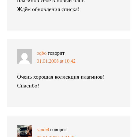
Ждём обновления списка!
oqbo
говорит
01.01.2008 at 10:42
Очень хорошая коллекция плагинов!
Спасибо!
sandel
говорит