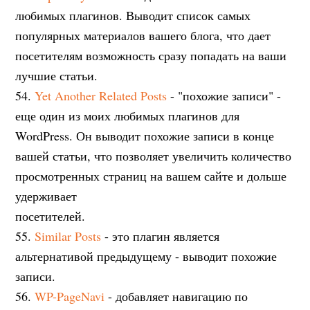
любимых плагинов. Выводит список самых
популярных материалов вашего блога, что дает
посетителям возможность сразу попадать на ваши
лучшие статьи.
54.
Yet Another Related Posts
- "похожие записи" -
еще один из моих любимых плагинов для
WordPress. Он выводит похожие записи в конце
вашей статьи, что позволяет увеличить количество
просмотренных страниц на вашем сайте и дольше
удерживает
посетителей.
55.
Similar Posts
- это плагин является
альтернативой предыдущему - выводит похожие
записи.
56.
WP-PageNavi
- добавляет навигацию по