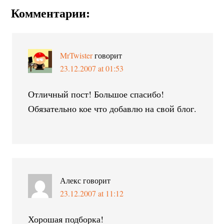
Комментарии:
MrTwister
говорит
23.12.2007 at 01:53
Отличный пост! Большое спасибо!
Обязательно кое что добавлю на свой блог.
Алекс
говорит
23.12.2007 at 11:12
Хорошая подборка!