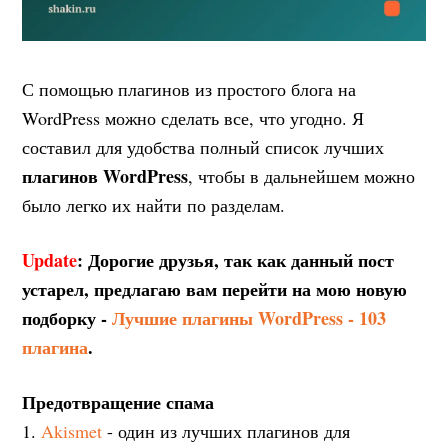
С помощью плагинов из простого блога на
WordPress можно сделать все, что угодно. Я
составил для удобства полный список лучших
плагинов WordPress
, чтобы в дальнейшем можно
было легко их найти по разделам.
Update
: Дорогие друзья, так как данный пост
устарел, предлагаю вам перейти на мою новую
подборку -
Лучшие плагины WordPress - 103
плагина
.
Предотвращение спама
1.
Akismet
- один из лучших плагинов для