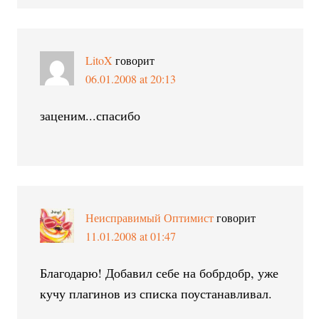
LitoX
говорит
06.01.2008 at 20:13
заценим...спасибо
Неисправимый Оптимист
говорит
11.01.2008 at 01:47
Благодарю! Добавил себе на бобрдобр, уже
кучу плагинов из списка поустанавливал.