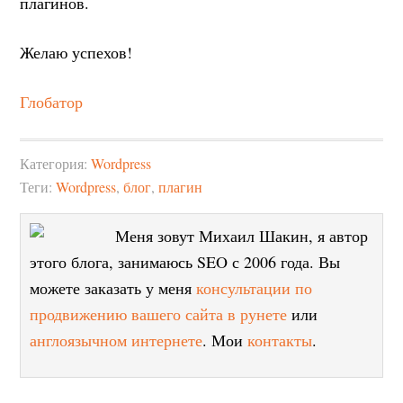
плагинов.
Желаю успехов!
Глобатор
Категория:
Wordpress
Теги:
Wordpress
,
блог
,
плагин
Меня зовут Михаил Шакин, я автор
этого блога, занимаюсь SEO с 2006 года. Вы
можете заказать у меня
консультации по
продвижению вашего сайта в рунете
или
англоязычном интернете
. Мои
контакты
.