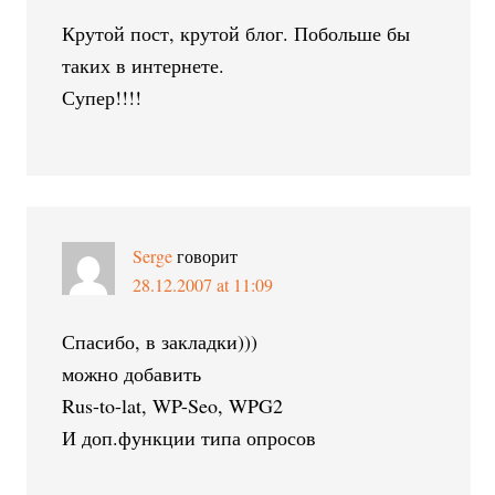
Крутой пост, крутой блог. Побольше бы
таких в интернете.
Супер!!!!
Serge
говорит
28.12.2007 at 11:09
Спасибо, в закладки)))
можно добавить
Rus-to-lat, WP-Seo, WPG2
И доп.функции типа опросов