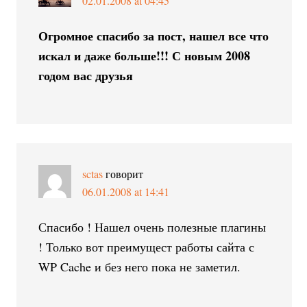
02.01.2008 at 04:45
Огромное спасибо за пост, нашел все что
искал и даже больше!!! С новым 2008
годом вас друзья
sctas
говорит
06.01.2008 at 14:41
Спасибо ! Нашел очень полезные плагины
! Только вот преимущест работы сайта с
WP Cache и без него пока не заметил.