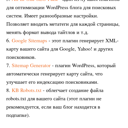
для оптимизации WordPress блога для поисковых
систем. Имеет разнообразные настройки.
Позволяет вводить метатеги для каждой страницы,
менять формат вывода тайтлов и т.д.
6.
Google Sitemaps
- этот плагин генерирует XML-
карту вашего сайта для Google, Yahoo! и других
поисковиков.
7.
Sitemap Generator
- плагин WordPress, который
автоматически генерирует карту сайта, что
улучшает его индексацию поисковиками.
8.
KB Robots.txt
- облегчает создание файла
robots.txt для вашего сайта (этот плагин не
рекомендуется, если ваш блог находится в
подпапке).