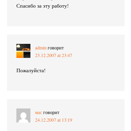
Спасибо за эту работу!
admin
говорит
23.12.2007 at 23:47
Пожалуйста!
мас
говорит
24.12.2007 at 13:19