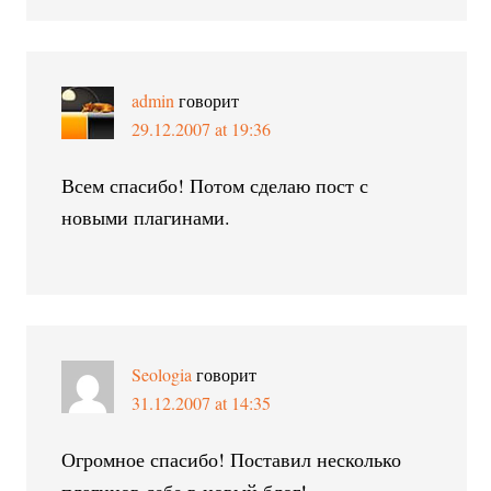
admin
говорит
29.12.2007 at 19:36
Всем спасибо! Потом сделаю пост с
новыми плагинами.
Seologia
говорит
31.12.2007 at 14:35
Огромное спасибо! Поставил несколько
плагинов себе в новый блог!