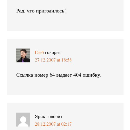
Рад, что пригодилось!
Глеб
говорит
27.12.2007 at 18:58
Ссылка номер 64 выдает 404 ошибку.
Ярик
говорит
28.12.2007 at 02:17