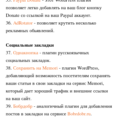
позволяет легко добавлять на ваш блог кнопку
Donate со ссылкой на ваш Paypal аккаунт.
36.
AdRotator
- позволяет крутить несколько
рекламных обьявлений.
Социальные закладки
37.
Однакнопка
- плагин русскоязычных
социальных закладок.
38.
Сохранить на Memori
- плагин WordPress,
добавляющий возможность посетителям сохранять
ваши статьи в свои закладки на сервис Memori,
который дает хороший трафик и внешние ссылки
на ваш сайт.
39.
Бобрдобр
- аналогичный плагин для добавления
постов в закладки на сервисе
Bobrdobr.ru
.