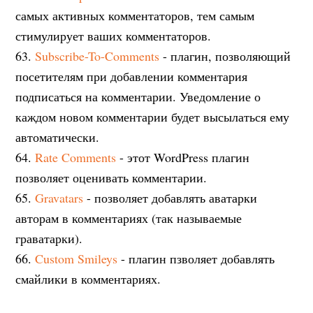
самых активных комментаторов, тем самым
стимулирует ваших комментаторов.
63.
Subscribe-To-Comments
- плагин, позволяющий
посетителям при добавлении комментария
подписаться на комментарии. Уведомление о
каждом новом комментарии будет высылаться ему
автоматически.
64.
Rate Comments
- этот WordPress плагин
позволяет оценивать комментарии.
65.
Gravatars
- позволяет добавлять аватарки
авторам в комментариях (так называемые
граватарки).
66.
Custom Smileys
- плагин пзволяет добавлять
смайлики в комментариях.