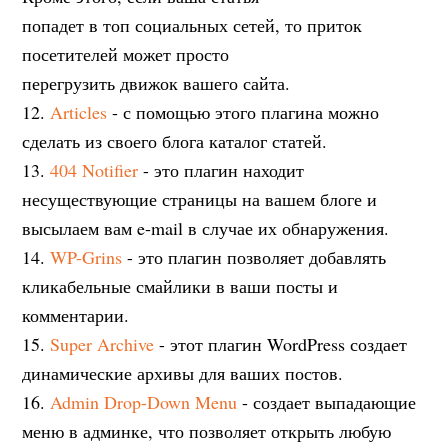
попадет в топ социальных сетей, то приток
посетителей может просто
перегрузить движок вашего сайта.
12.
Articles
- с помощью этого плагина можно
сделать из своего блога каталог статей.
13.
404 Notifier
- это плагин находит
несуществующие страницы на вашем блоге и
высылаем вам e-mail в случае их обнаружения.
14.
WP-Grins
- это плагин позволяет добавлять
кликабельные смайлики в ваши посты и
комментарии.
15.
Super Archive
- этот плагин WordPress создает
динамические архивы для ваших постов.
16.
Admin Drop-Down Menu
- создает выпадающие
меню в админке, что позволяет открыть любую