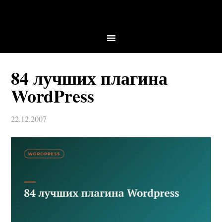
84 лучших плагина
WordPress
22.12.2007