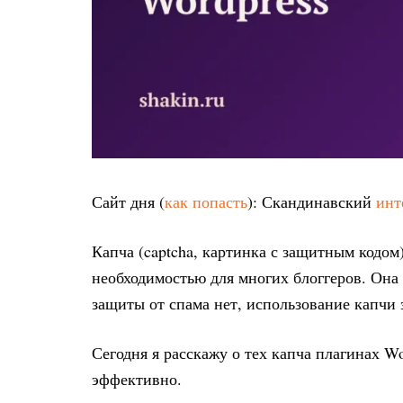
Сайт дня (
как попасть
): Скандинавский
инт
Капча (captcha, картинка с защитным кодом
необходимостью для многих блоггеров. Она
защиты от спама нет, использование капчи 
Сегодня я расскажу о тех капча плагинах Wo
эффективно.