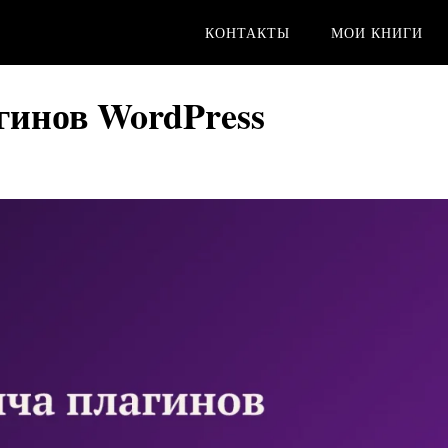
КОНТАКТЫ
МОИ КНИГИ
гинов WordPress