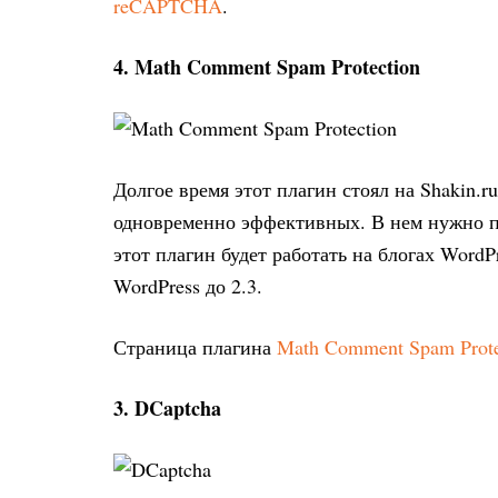
reCAPTCHA
.
4. Math Comment Spam Protection
Долгое время этот плагин стоял на Shakin.r
одновременно эффективных. В нем нужно пр
этот плагин будет работать на блогах WordP
WordPress до 2.3.
Страница плагина
Math Comment Spam Prote
3. DCaptcha