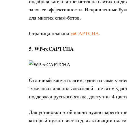
подобная капча встречается на сайтах на дв
залог ее эффективности. Искривленные бук
для многих спам-ботов.
Страница плагина
yaCAPTCHA
.
5. WP-reCAPTCHA
Отличный капча плагин, один из самых «не
тяжеловат для пользователей - не всем уда
поддержка русского языка, доступны 4 цвет
Для установки этой капчи нужно зарегистр
который нужно ввести для активации плаги