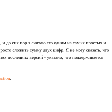
u, и до сих пор я считаю его одним из самых простых и
осто сложить сумму двух цифр. Я не могу сказать, что
ress последних версий - указано, что поддерживается
ction
.