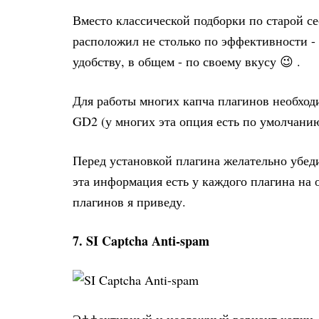
Вместо классической подборки по старой се
расположил не столько по эффективности -
удобству, в общем - по своему вкусу 😉 .
Для работы многих капча плагинов необход
GD2 (у многих эта опция есть по умолчанию
Перед установкой плагина желательно убедит
эта информация есть у каждого плагина на
плагинов я приведу.
7. SI Captcha Anti-spam