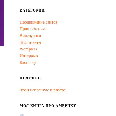
КАТЕГОРИИ
Продвижение сайтов
Приключения
Видеоуроки
SEO ответы
Wordpress
Интервью
Блог-шоу
ПОЛЕЗНОЕ
Что я использую в работе
МОЯ КНИГА ПРО АМЕРИКУ