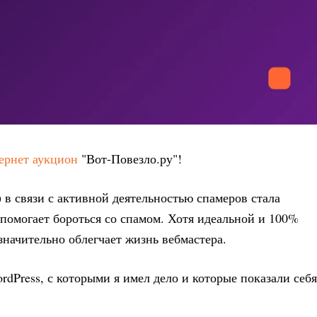
ернет аукцион
"Вот-Повезло.ру"!
) в связи с активной деятельностью спамеров стала
 помогает бороться со спамом. Хотя идеальной и 100%
значительно облегчает жизнь вебмастера.
rdPress, с которыми я имел дело и которые показали себя