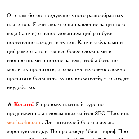
От спам-ботов придумано много разнообразных
плагинов. Я считаю, что направление защитного
кода (капчи) с использованием цифр и букв
постепенно заходит в тупик. Капчи с буквами и
цифрами становятся все более сложными и
изощренными в погоне за тем, чтобы боты не
могли их прочитать, и зачастую их очень сложно
прочитать большинству пользователей, что создает
неудобство.
Кстати!
🔥
Я провожу платный курс по
продвижению англоязычных сайтов SEO Шаолинь
seoshaolin.com
. Для читателей блога я делаю
хорошую скидку. По прокомоду "блог" тариф Про