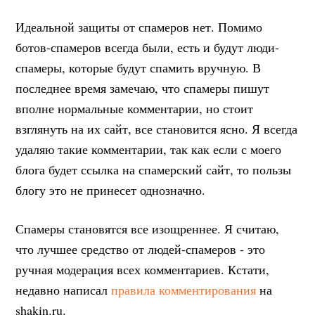
Идеальной защиты от спамеров нет. Помимо
ботов-спамеров всегда были, есть и будут люди-
спамеры, которые будут спамить вручную. В
последнее время замечаю, что спамеры пишут
вполне нормальные комментарии, но стоит
взглянуть на их сайт, все становится ясно. Я всегда
удаляю такие комментарии, так как если с моего
блога будет ссылка на спамерский сайт, то пользы
блогу это не принесет однозначно.
Спамеры становятся все изощреннее. Я считаю,
что лучшее средство от людей-спамеров - это
ручная модерация всех комментариев. Кстати,
недавно написал
правила комментирования
на
shakin.ru.