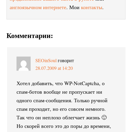
англоязычном интернете
. Мои
контакты
.
Комментарии:
SEOinSoul
говорит
28.07.2009 at 14:20
Хотел добавить, что WP-NotCaptcha, о
спам-ботов вообще не пропускает ни
одного спам-сообщения. Только ручной
спам проходит, но его совсем немного.
Так что он неплохо облегчает жизнь 🙂
Но скорей всего это до поры до времени,