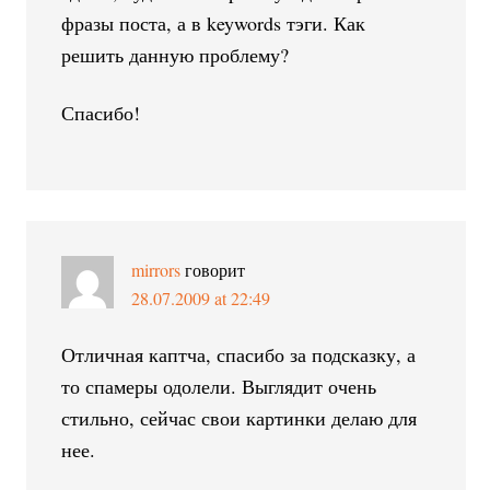
фразы поста, а в keywords тэги. Как
решить данную проблему?
Спасибо!
mirrors
говорит
28.07.2009 at 22:49
Отличная каптча, спасибо за подсказку, а
то спамеры одолели. Выглядит очень
стильно, сейчас свои картинки делаю для
нее.