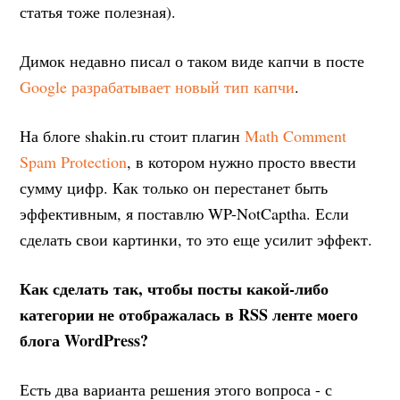
статья тоже полезная).
Димок недавно писал о таком виде капчи в посте
Google разрабатывает новый тип капчи
.
На блоге shakin.ru стоит плагин
Math Comment
Spam Protection
, в котором нужно просто ввести
сумму цифр. Как только он перестанет быть
эффективным, я поставлю WP-NotCaptha. Если
сделать свои картинки, то это еще усилит эффект.
Как сделать так, чтобы посты какой-либо
категории не отображалась в RSS ленте моего
блога WordPress?
Есть два варианта решения этого вопроса - с