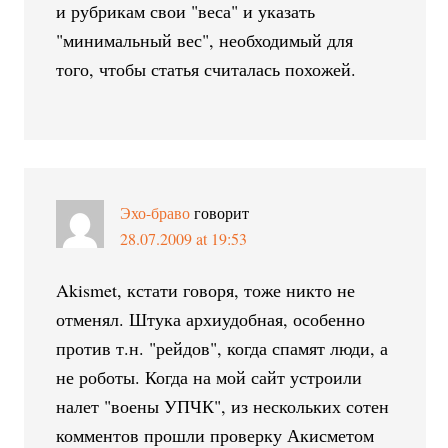
и рубрикам свои "веса" и указать
"минимальный вес", необходимый для
того, чтобы статья считалась похожей.
Эхо-браво
говорит
28.07.2009 at 19:53
Akismet, кстати говоря, тоже никто не
отменял. Штука архиудобная, особенно
против т.н. "рейдов", когда спамят люди, а
не роботы. Когда на мой сайт устроили
налет "воены УПЧК", из нескольких сотен
комментов прошли проверку Акисметом