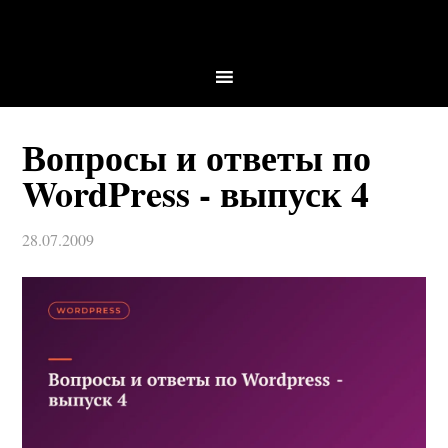
Вопросы и ответы по
WordPress - выпуск 4
28.07.2009