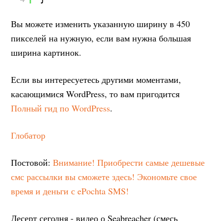
Вы можете изменить указанную ширину в 450
пикселей на нужную, если вам нужна большая
ширина картинок.
Если вы интересуетесь другими моментами,
касающимися WordPress, то вам пригодится
Полный гид по WordPress
.
Глобатор
Постовой:
Внимание! Приобрести самые дешевые
смс рассылки вы сможете здесь! Экономьте свое
время и деньги с ePochta SMS!
Десерт сегодня - видео о Seabreacher (смесь