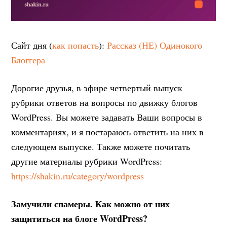
Сайт дня (
как попасть
):
Рассказ (НЕ) Одинокого
Блоггера
Дорогие друзья, в эфире четвертый выпуск
рубрики ответов на вопросы по движку блогов
WordPress. Вы можете задавать Ваши вопросы в
комментариях, и я постараюсь ответить на них в
следующем выпуске. Также можете почитать
другие материалы рубрики WordPress:
https://shakin.ru/category/wordpress
Замучили спамеры. Как можно от них
защититься на блоге WordPress?