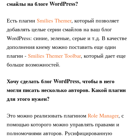
смайлы на блоге WordPress?
Есть плагин
Smilies Themer
, который позволяет
добавлять целые серии смайлов на ваш блог
WordPress: синие, зеленые, серые и т.д. В качестве
дополнения кнему можно поставить еще один
плагин -
Smilies Themer Toolbar
, который дает еще
больше возможностей.
Хочу сделать блог WordPress, чтобы в него
могли писать несколько авторов. Какой плагин
для этого нужен?
Это можно реализовать плагином
Role Manager
, с
помощью которого можно управлять правами и
полномочиями авторов. Русифицированную