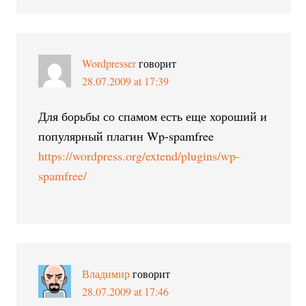
Wordpresser
говорит
28.07.2009 at 17:39
Для борьбы со спамом есть еще хороший и
популярный плагин Wp-spamfree
https://wordpress.org/extend/plugins/wp-
spamfree/
Владимир
говорит
28.07.2009 at 17:46