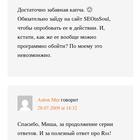
Достаточно забавная капча. 🙂
Обязательно зайду на сайт SEOinSoul,
чтобы опробовать ее в действии. И,
кстати, как же ее вообще можно
программно обойти? По моему это
невозмонжно.
Anton Mur
говорит
28.07.2009 at 18:32
Спасибо, Миша, за продолжение серии
ответов. И за полезный ответ про Rss!