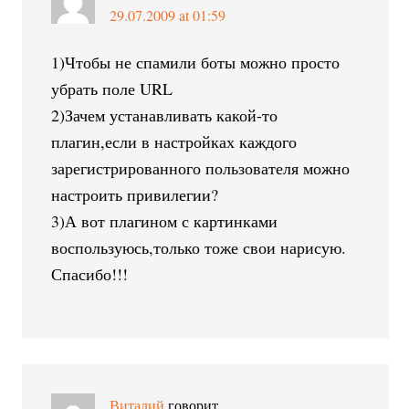
29.07.2009 at 01:59
1)Чтобы не спамили боты можно просто
убрать поле URL
2)Зачем устанавливать какой-то
плагин,если в настройках каждого
зарегистрированного пользователя можно
настроить привилегии?
3)А вот плагином с картинками
воспользуюсь,только тоже свои нарисую.
Спасибо!!!
Виталий
говорит