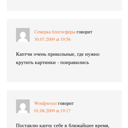
Семерка блогосферы
говорит
30.07.2009 at 19:56
Каптчи очень прикольные, где нужно
крутить картинки - понравились
Wordpresser
говорит
01.08.2009 at 19:17
Поставлю капчу себе в ближайшее время,