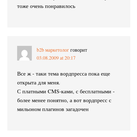
тоже очень понравилось
b2b маркетолог
говорит
03.08.2009 at 20:17
Все ж - таки тема вордпресса пока еще
открыта для меня.
С платными CMS-ками, с бесплатными -
более менее понятно, а вот вордпресс с
мильоном плагинов загадочен