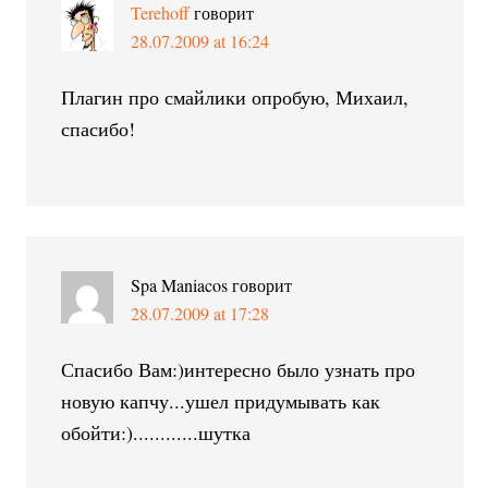
Terehoff
говорит
28.07.2009 at 16:24
Плагин про смайлики опробую, Михаил,
спасибо!
Spa Maniacos
говорит
28.07.2009 at 17:28
Спасибо Вам:)интересно было узнать про
новую капчу...ушел придумывать как
обойти:)............шутка