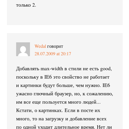
только 2.
Wedal
говорит
28.07.2009 at 20:17
Добавлять max-width в стили не есть good,
поскольку в IE6 это свойство не работает
и картинки будут больше, чем нужно. IE6
ужасно глючный браузер, но, к сожалению,
им все еще пользуется много людей...
Кстати, о картинках. Если в посте их
много, то на загрузку и добавление всех
по одной уходит длительное время. Нет ли