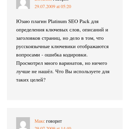
29.07.2009 at 05:20
Юзаю плагин Platinum SEO Pack для
определения ключевых слов, описаний и
заголовков страниц, но дело в том, что
русскоязычные ключевики отображаются
вопросами - ошибка кодировки.
Просмотрел много варинатов, но ничего
лучше не нашёл. Что Вы используете для
таких целей?
Макс
говорит
29.07.2009 at 14:40