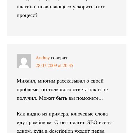
плагина, позволяющего ускорить этот
процесс?
Andrey
говорит
28.07.2009 at 20:35
Михаил, многим рассказывал о своей
проблеме, но толкового ответа так и не
получил. Может быть вы поможете...
Как видно из примера, ключевые слова
идут ромбиком. Стоит плагин SEO все-в-
одном, куда в description уходит перва