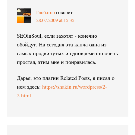
Глобатор
говорит
28.07.2009 at 15:35
SEOinSoul, если захотят - конечно
обойдут. На сегодня эта капча одна из
самых продвинутых и одновременно очень
простая, этим мне и понравилась.
Дарья, это плагин Related Posts, я писал о
нем здесь:
https://shakin.ru/wordpress/2-
2.html