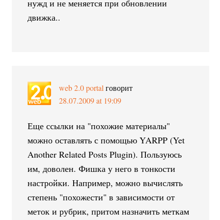
нужд и не меняется при обновлении
движка..
web 2.0 portal
говорит
28.07.2009 at 19:09
Еще ссылки на "похожие материалы"
можно оставлять с помощью YARPP (Yet
Another Related Posts Plugin). Пользуюсь
им, доволен. Фишка у него в тонкости
настройки. Например, можно вычислять
степень "похожести" в зависимости от
меток и рубрик, притом назначить меткам