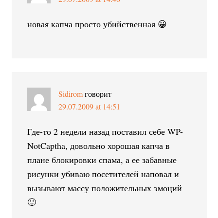
новая капча просто убийственная 😀
Sidirom
говорит
29.07.2009 at 14:51
Где-то 2 недели назад поставил себе WP-
NotCaptha, довольно хорошая капча в
плане блокировки спама, а ее забавные
рисунки убиваю посетителей наповал и
вызывают массу положительных эмоций
🙂