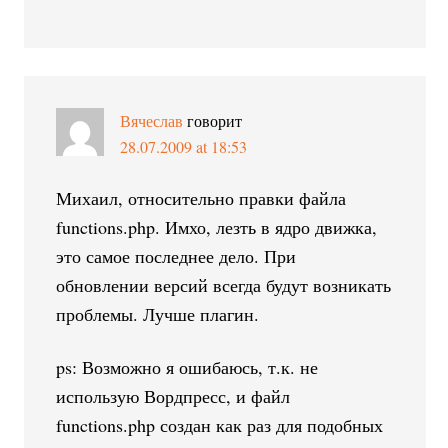
Вячеслав
говорит
28.07.2009 at 18:53
Михаил, относительно правки файла
functions.php. Имхо, лезть в ядро движка,
это самое последнее дело. При
обновлении версий всегда будут возникать
проблемы. Лучше плагин.
ps: Возможно я ошибаюсь, т.к. не
использую Вордпресс, и файл
functions.php создан как раз для подобных