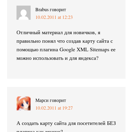
Brabus
говорит
10.02.2011 at 12:23
Отличный материал для новичков, я
правильно понял что создав карту сайта с
помощью плагина Google XML Sitemaps ее
можно использовать и для яндекса?
Марси
говорит
10.02.2011 at 19:27
А создать карту сайта для посетителей БЕЗ
плагина как можно?