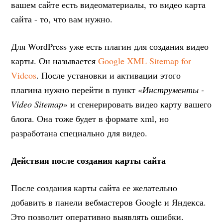
вашем сайте есть видеоматериалы, то видео карта
сайта - то, что вам нужно.
Для WordPress уже есть плагин для создания видео
карты. Он называется
Google XML Sitemap for
Videos
. После установки и активации этого
плагина нужно перейти в пункт «
Инструменты -
Video Sitemap
» и сгенерировать видео карту вашего
блога. Она тоже будет в формате xml, но
разработана специально для видео.
Действия после создания карты сайта
После создания карты сайта ее желательно
добавить в панели вебмастеров Google и Яндекса.
Это позволит оперативно выявлять ошибки.