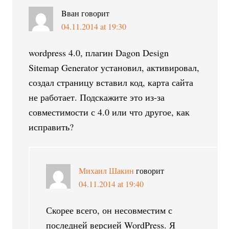
Bван
говорит
04.11.2014 at 19:30
wordpress 4.0, плагин Dagon Design
Sitemap Generator установил, активировал,
создал страницу вставил код, карта сайта
не работает. Подскажите это из-за
совместимости с 4.0 или что другое, как
исправить?
Михаил Шакин
говорит
04.11.2014 at 19:40
Скорее всего, он несовместим с
последней версией WordPress. Я