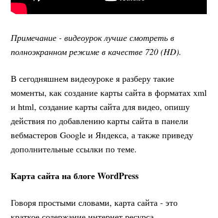
Примечание - видеоурок лучше смотреть в
полноэкранном режиме в качестве 720 (HD).
В сегодняшнем видеоуроке я разберу такие
моменты, как создание карты сайта в форматах xml
и html, создание карты сайта для видео, опишу
действия по добавлению карты сайта в панели
вебмастеров Google и Яндекса, а также приведу
дополнительные ссылки по теме.
Карта сайта на блоге WordPress
Говоря простыми словами, карта сайта - это
краткое содержание интернет ресурса.