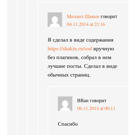
Михаил Шакин
говорит
04.11.2014 at 21:16
Я сделал в виде содержания
https://shakin.ru/sod
вручную
без плагинов, собрал в нем
лучшие посты. Сделал в виде
обычных страниц.
ВВан
говорит
06.11.2014 at 00:11
Спасибо