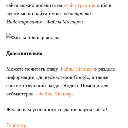
сайта можно добавить на
этой странице
либо в
левом меню найти пункт «
Настройка
Индексирования - Файлы Sitemap
»:
Дополнительно
Можете почитать главу
Файлы Sitemap
в разделе
информации для вебмастеров Google, а также
соответствующий раздел Яндекс Помощи для
вебмастеров -
Файлы Sitemap
.
Желаю вам успешного создания карты сайта!
Глобатор