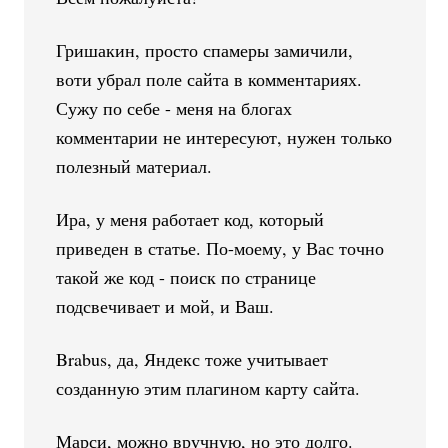
Гришакин, просто спамеры замичили,
воти убрал поле сайта в комментариях.
Сужу по себе - меня на блогах
комментарии не интересуют, нужен только
полезный материал.
Ира, у меня работает код, который
приведен в статье. По-моему, у Вас точно
такой же код - поиск по странице
подсвечивает и мой, и Ваш.
Brabus, да, Яндекс тоже учитывает
созданную этим плагином карту сайта.
Марси, можно вручную, но это долго.