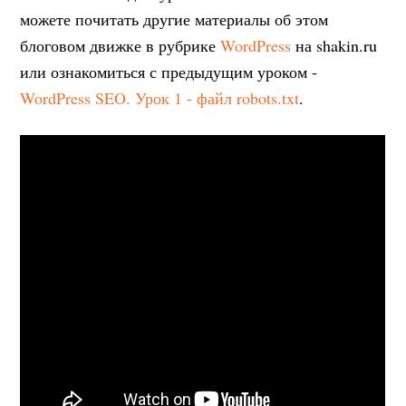
можете почитать другие материалы об этом
блоговом движке в рубрике
WordPress
на shakin.ru
или ознакомиться с предыдущим уроком -
WordPress SEO. Урок 1 - файл robots.txt
.