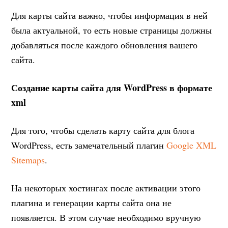
Для карты сайта важно, чтобы информация в ней
была актуальной, то есть новые страницы должны
добавляться после каждого обновления вашего
сайта.
Создание карты сайта для WordPress в формате
xml
Для того, чтобы сделать карту сайта для блога
WordPress, есть замечательный плагин
Google XML
Sitemaps
.
На некоторых хостингах после активации этого
плагина и генерации карты сайта она не
появляется. В этом случае необходимо вручную