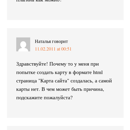
Наталья
говорит
11.02.2011 at 00:51
Здравствуйте! Почему то у меня при
попытке создать карту в формате html
страница "Карта сайта" создалась, а самой
карты нет. В чем может быть причина,
подскажите пожалуйста?