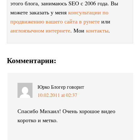
этого блога, занимаюсь SEO с 2006 года. Вы
можете заказать у меня
консультации по
продвижению вашего сайта в рунете
или
англоязычном интернете
. Мои
контакты
.
Комментарии:
Юрко Блогер
говорит
10.02.2011 at 02:37
Спасибо Михаил! Очень хорошое видео
коротко и метко.