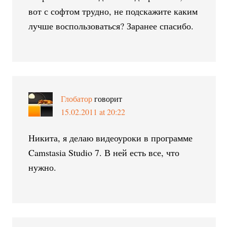
вот с софтом трудно, не подскажите каким
лучше воспользоваться? Заранее спасибо.
Глобатор
говорит
15.02.2011 at 20:22
Никита, я делаю видеоуроки в программе
Camstasia Studio 7. В ней есть все, что
нужно.