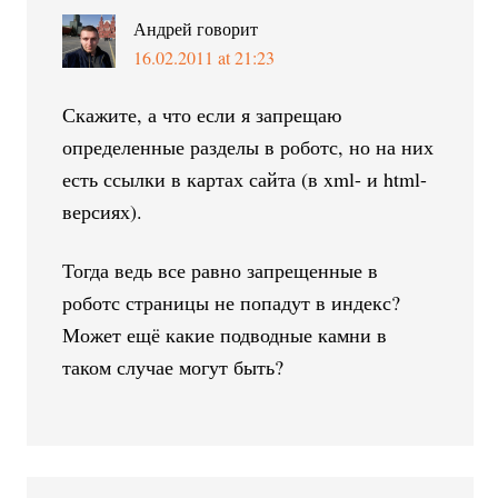
Андрей
говорит
16.02.2011 at 21:23
Скажите, а что если я запрещаю
определенные разделы в роботс, но на них
есть ссылки в картах сайта (в xml- и html-
версиях).
Тогда ведь все равно запрещенные в
роботс страницы не попадут в индекс?
Может ещё какие подводные камни в
таком случае могут быть?