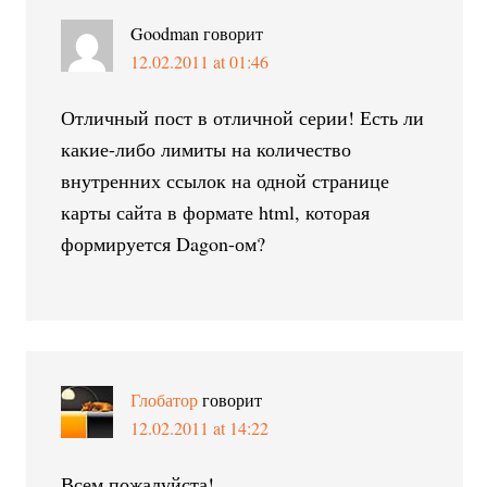
Goodman
говорит
12.02.2011 at 01:46
Отличный пост в отличной серии! Есть ли
какие-либо лимиты на количество
внутренних ссылок на одной странице
карты сайта в формате html, которая
формируется Dagon-ом?
Глобатор
говорит
12.02.2011 at 14:22
Всем пожалуйста!