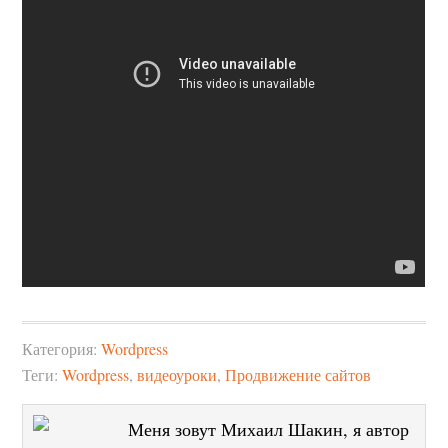
Категория:
Wordpress
Теги:
Wordpress
,
видеоуроки
,
Продвижение сайтов
Меня зовут Михаил Шакин, я автор