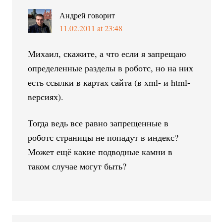
Андрей
говорит
11.02.2011 at 23:48
Михаил, скажите, а что если я запрещаю
определенные разделы в роботс, но на них
есть ссылки в картах сайта (в xml- и html-
версиях).
Тогда ведь все равно запрещенные в
роботс страницы не попадут в индекс?
Может ещё какие подводные камни в
таком случае могут быть?