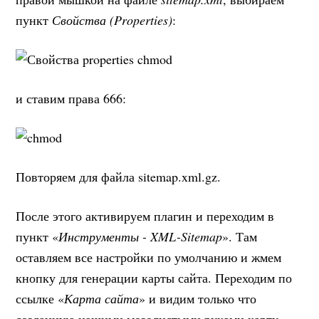
пункт
Свойства (Properties)
:
и ставим права 666:
Повторяем для файла sitemap.xml.gz.
После этого активируем плагин и переходим в
пункт «
Инструменты - XML-Sitemap
». Там
оставляем все настройки по умолчанию и жмем
кнопку для генерации карты сайта. Переходим по
ссылке «
Карта сайта
» и видим только что