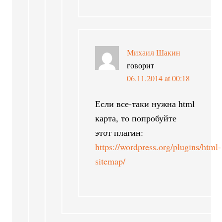
Михаил Шакин
говорит
06.11.2014 at 00:18
Если все-таки нужна html
карта, то попробуйте
этот плагин:
https://wordpress.org/plugins/html-
sitemap/