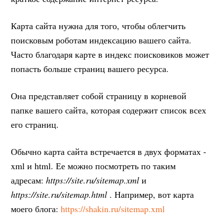
Карта сайта нужна для того, чтобы облегчить
поисковым роботам индексацию вашего сайта.
Часто благодаря карте в индекс поисковиков может
попасть больше страниц вашего ресурса.
Она представляет собой страницу в корневой
папке вашего сайта, которая содержит список всех
его страниц.
Обычно карта сайта встречается в двух форматах -
xml и html. Ее можно посмотреть по таким
адресам:
https://site.ru/sitemap.xml
и
https://site.ru/sitemap.html
. Например, вот карта
моего блога:
https://shakin.ru/sitemap.xml