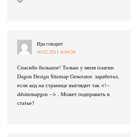
Ира
говорит
10.02.2011 at 04:36
Спасибо большое! Только у меня плагин
Dagon Design Sitemap Generator. заработал,
если код на странице выглядит так <!--
ddsitemapgen --> . Может подправить в
статье?