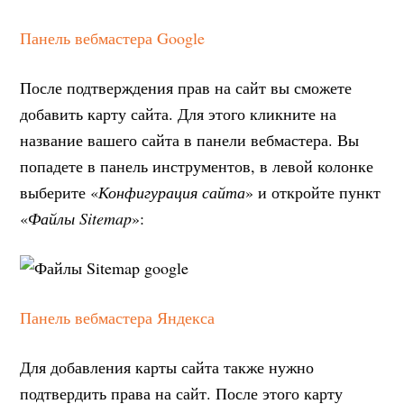
Панель вебмастера Google
После подтверждения прав на сайт вы сможете
добавить карту сайта. Для этого кликните на
название вашего сайта в панели вебмастера. Вы
попадете в панель инструментов, в левой колонке
выберите «
Конфигурация сайта
» и откройте пункт
«
Файлы Sitemap
»:
Панель вебмастера Яндекса
Для добавления карты сайта также нужно
подтвердить права на сайт. После этого карту