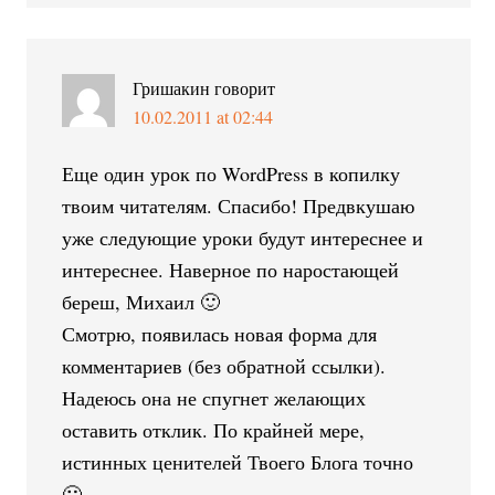
Гришакин
говорит
10.02.2011 at 02:44
Еще один урок по WordPress в копилку
твоим читателям. Спасибо! Предвкушаю
уже следующие уроки будут интереснее и
интереснее. Наверное по наростающей
береш, Михаил 🙂
Смотрю, появилась новая форма для
комментариев (без обратной ссылки).
Надеюсь она не спугнет желающих
оставить отклик. По крайней мере,
истинных ценителей Твоего Блога точно
🙂