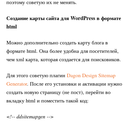
поэтому советую их не менять.
Создание карты сайта для WordPress в формате
html
Можно дополнительно создать карту блога в
формате html. Она более удобна для посетителей,
чем xml карта, которая создается для поисковиков.
Для этого советую плагин
Dagon Design Sitemap
Generator
. После его установки и активации нужно
создать новую страницу (не пост), перейти во
вкладку html и поместить такой код:
<!-- ddsitemapgen -->