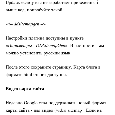
Update: если у вас не заработает приведенный
выше код, попробуйте такой:
<!– ddsitemapgen –>
Настройки плагина доступны в пункте
«
Параметры - DDSitemapGen
». В частности, там
можно установить русский язык.
После этого сохраните страницу. Карта блога в
формате html станет доступна.
Видео карта сайта
Недавно Google стал поддерживать новый формат
карты сайта - для видео (video sitemap). Если на