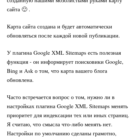
созданную нашими мозолистыми руками карту
сайта 🙂 .
Карта сайта создана и будет автоматически
обновляться после каждой новой публикации.
У плагина Google XML Sitemaps есть полезная
функция - он информирует поисковики Google,
Bing и Ask о том, что карта вашего блога
обновлена.
Часто встречается вопрос о том, нужно ли в
настройках плагина Google XML Sitemaps менять
приоритет для индексации тех или иных страниц.
Я считаю, что смысла что-либо менять нет.
Настройки по умолчанию сделаны грамотно,