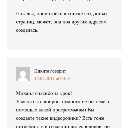
Наталья, посмотрите в списке созданных
страниц, может, она под другим адресом
создалась.
Никита
говорит
15.02.2011 at 00:18
Михаил спасибо за урок!
У меня есть вопрос, немного не по теме: с
помощью какой программы(ам) Вы
создаете такие видеоролики? Есть тоже
потребность в создании видеороликов, но