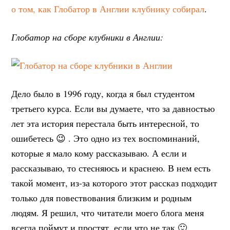
о том, как Глобатор в Англии клубнику собирал
.
Глобатор на сборе клубники в Англии:
Дело было в 1996 году, когда я был студентом
третьего курса. Если вы думаете, что за давностью
лет эта история перестала быть интересной, то
ошибетесь 😉 . Это одно из тех воспоминаний,
которые я мало кому рассказываю. А если и
рассказываю, то стесняюсь и краснею. В нем есть
такой момент, из-за которого этот рассказ подходит
только для повествования близким и родным
людям. Я решил, что читатели моего блога меня
всегда поймут и простят, если что не так 🙂 .