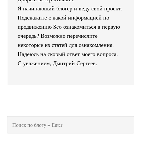
Я начинающий блогер и веду свой проект.
Подскажите с какой информацией по
продвижению Seo ознакомиться в первую
очередь? Возможно перечислите
некоторые из статей для ознакомления.
Надеюсь на скорый ответ моего вопроса.
С уважением, Дмитрий Сергеев.