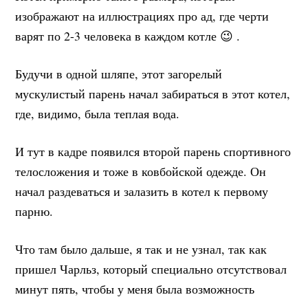
изображают на иллюстрациях про ад, где черти
варят по 2-3 человека в каждом котле 😉 .
Будучи в одной шляпе, этот загорелый
мускулистый парень начал забираться в этот котел,
где, видимо, была теплая вода.
И тут в кадре появился второй парень спортивного
телосложения и тоже в ковбойской одежде. Он
начал раздеваться и залазить в котел к первому
парню.
Что там было дальше, я так и не узнал, так как
пришел Чарльз, который специально отсутствовал
минут пять, чтобы у меня была возможность