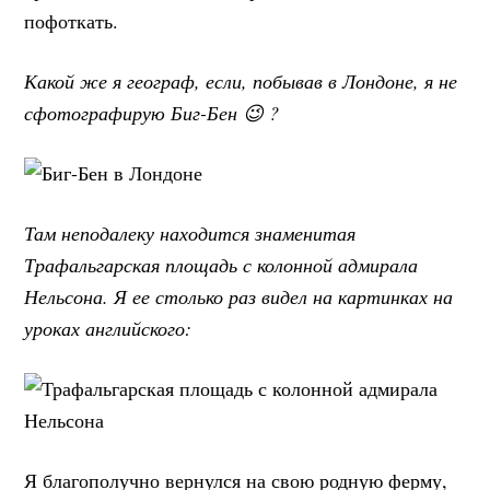
пофоткать.
Какой же я географ, если, побывав в Лондоне, я не
сфотографирую Биг-Бен 😉 ?
Там неподалеку находится знаменитая
Трафальгарская площадь с колонной адмирала
Нельсона. Я ее столько раз видел на картинках на
уроках английского:
Я благополучно вернулся на свою родную ферму,