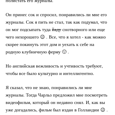
полистать его журналы.
Он принес сок и спросил, понравились ли мне его
журналы. Сок я пить не стал, так как подумал, что
он мог подсыпать туда
йаду
снотворного или еще
чего нехорошего 😉 . Все, что я хотел - как можно
скорее покинуть этот дом и уехать к себе на
родную клубничную ферму 🙂 .
Но английская вежливость и учтивость требуют,
чтобы все было культурно и интеллигентно.
Я сказал, что не знаю, понравились ли мне
журналы. Тогда Чарльз предложил мне посмотреть
видеофильм, который он недавно снял. И, как вы
уже догадались, фильм был издан в Голландии 😉 .