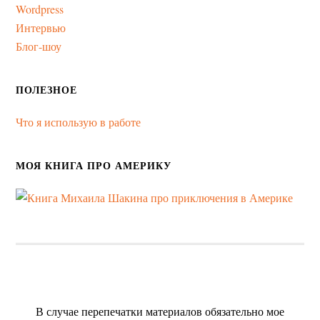
Wordpress
Интервью
Блог-шоу
ПОЛЕЗНОЕ
Что я использую в работе
МОЯ КНИГА ПРО АМЕРИКУ
В случае перепечатки материалов обязательно мое