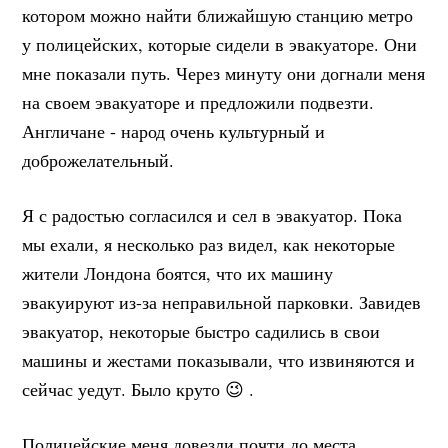
котором можно найти ближайшую станцию метро
у полицейских, которые сидели в эвакуаторе. Они
мне показали путь. Через минуту они догнали меня
на своем эвакуаторе и предложили подвезти.
Англичане - народ очень культурный и
доброжелательный.
Я с радостью согласился и сел в эвакуатор. Пока
мы ехали, я несколько раз видел, как некоторые
жители Лондона боятся, что их машину
эвакуируют из-за неправильной парковки. Завидев
эвакуатор, некоторые быстро садились в свои
машины и жестами показывали, что извиняются и
сейчас уедут. Было круто 😉 .
Полицейские меня довезли почти до места