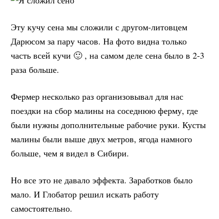
Эту кучу сена мы сложили с другом-литовцем
Дарюсом за пару часов. На фото видна только
часть всей кучи 🙂 , на самом деле сена было в 2-3
раза больше.
Фермер несколько раз организовывал для нас
поездки на сбор малины на соседнюю ферму, где
были нужны дополнительные рабочие руки. Кусты
малины были выше двух метров, ягода намного
больше, чем я видел в Сибири.
Но все это не давало эффекта. Заработков было
мало. И Глобатор решил искать работу
самостоятельно.