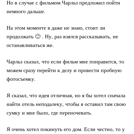
Но в случае с фильмом Чарльз предложил пойти
немного дальше.
На этом моменте я даже не знаю, стоит ли
продолжать 🙂 . Ну, раз взялся рассказывать, не
останавливаться же.
Чарльз сказал, что если фильм мне понравится, то
можем сразу перейти к делу и провести пробную
фотосъемку.
Я сказал, что идея отличная, но я бы хотел сначала
найти отель неподалеку, чтобы я оставил там свою
сумку и мне было, где переночевать.
Я очень хотел покинуть его дом. Если честно, то у