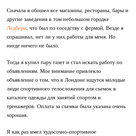
Сначала я обошел все магазины, рестораны, бары и
другие заведения в том небольшом городке
Ледбери
, что был по соседству с фермой. Везде я
спрашивал, нет ли у них работы для меня. Но
нигде ничего не было.
Тогда я купил пару газет и стал искать работу по
объявлениям. Мое внимание привлекло
объявление о том, что в Лондоне ищутся молодые
люди спортивного телосложения для съемок в
каталоге одежды для занятий спортом и
тренажеров. Оплата за съемки была указана очень
хорошая.
Я как раз имел худосочно-спортивное