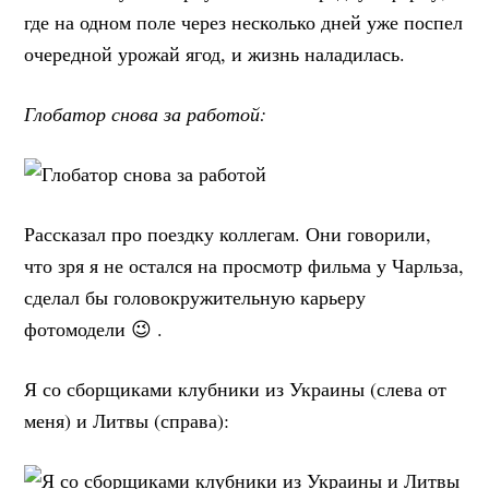
где на одном поле через несколько дней уже поспел
очередной урожай ягод, и жизнь наладилась.
Глобатор снова за работой:
Рассказал про поездку коллегам. Они говорили,
что зря я не остался на просмотр фильма у Чарльза,
сделал бы головокружительную карьеру
фотомодели 😉 .
Я со сборщиками клубники из Украины (слева от
меня) и Литвы (справа):