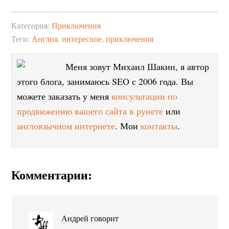
Категория:
Приключения
Теги:
Англия
,
интересное
,
приключения
Меня зовут Михаил Шакин, я автор
этого блога, занимаюсь SEO с 2006 года. Вы
можете заказать у меня
консультации по
продвижению вашего сайта в рунете
или
англоязычном интернете
. Мои
контакты
.
Комментарии:
Андрей
говорит