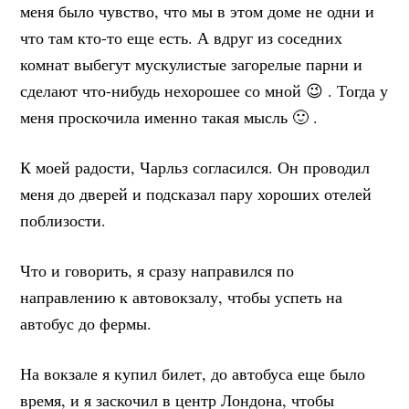
меня было чувство, что мы в этом доме не одни и
что там кто-то еще есть. А вдруг из соседних
комнат выбегут мускулистые загорелые парни и
сделают что-нибудь нехорошее со мной 😉 . Тогда у
меня проскочила именно такая мысль 🙂 .
К моей радости, Чарльз согласился. Он проводил
меня до дверей и подсказал пару хороших отелей
поблизости.
Что и говорить, я сразу направился по
направлению к автовокзалу, чтобы успеть на
автобус до фермы.
На вокзале я купил билет, до автобуса еще было
время, и я заскочил в центр Лондона, чтобы