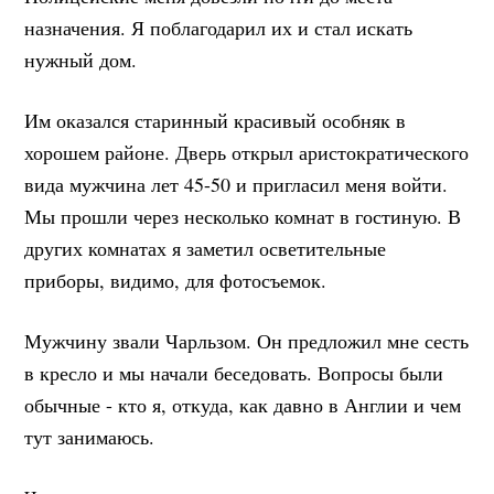
назначения. Я поблагодарил их и стал искать
нужный дом.
Им оказался старинный красивый особняк в
хорошем районе. Дверь открыл аристократического
вида мужчина лет 45-50 и пригласил меня войти.
Мы прошли через несколько комнат в гостиную. В
других комнатах я заметил осветительные
приборы, видимо, для фотосъемок.
Мужчину звали Чарльзом. Он предложил мне сесть
в кресло и мы начали беседовать. Вопросы были
обычные - кто я, откуда, как давно в Англии и чем
тут занимаюсь.