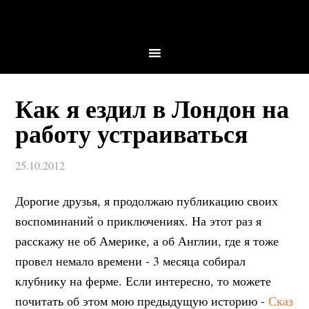
Как я ездил в Лондон на
работу устраиваться
25.10.2012
Дорогие друзья, я продолжаю публикацию своих
воспоминаний о приключениях. На этот раз я
расскажу не об Америке, а об Англии, где я тоже
провел немало времени - 3 месяца собирал
клубнику на ферме. Если интересно, то можете
почитать об этом мою предыдущую историю -
Сказ