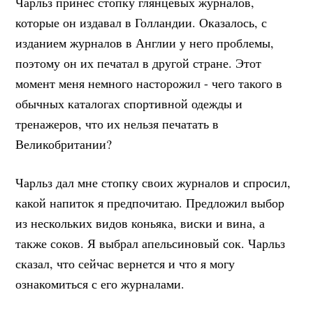
Чарльз принес стопку глянцевых журналов,
которые он издавал в Голландии. Оказалось, с
изданием журналов в Англии у него проблемы,
поэтому он их печатал в другой стране. Этот
момент меня немного насторожил - чего такого в
обычных каталогах спортивной одежды и
тренажеров, что их нельзя печатать в
Великобритании?
Чарльз дал мне стопку своих журналов и спросил,
какой напиток я предпочитаю. Предложил выбор
из нескольких видов коньяка, виски и вина, а
также соков. Я выбрал апельсиновый сок. Чарльз
сказал, что сейчас вернется и что я могу
ознакомиться с его журналами.