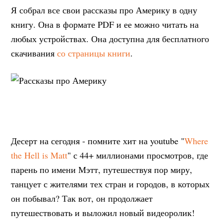
Я собрал все свои рассказы про Америку в одну
книгу. Она в формате PDF и ее можно читать на
любых устройствах. Она доступна для бесплатного
скачивания
со страницы книги
.
Десерт на сегодня - помните хит на youtube "
Where
the Hell is Matt
" с 44+ миллионами просмотров, где
парень по имени Мэтт, путешествуя пор миру,
танцует с жителями тех стран и городов, в которых
он побывал? Так вот, он продолжает
путешествовать и выложил новый видеоролик!