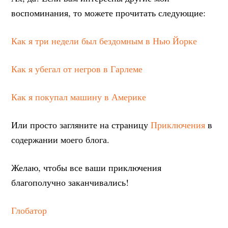
воспоминания, то можете прочитать следующие:
Как я три недели был бездомным в Нью Йорке
Как я убегал от негров в Гарлеме
Как я покупал машину в Америке
Или просто загляните на страницу
Приключения
в
содержании моего блога.
Желаю, чтобы все ваши приключения
благополучно заканчивались!
Глобатор