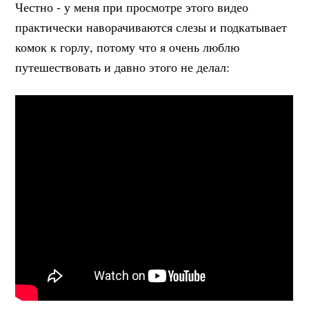
Честно - у меня при просмотре этого видео
практически наворачиваются слезы и подкатывает
комок к горлу, потому что я очень люблю
путешествовать и давно этого не делал: