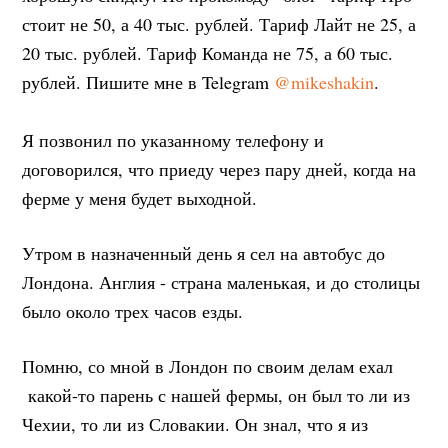
стоит не 50, а 40 тыс. рублей. Тариф Лайт не 25, а
20 тыс. рублей. Тариф Команда не 75, а 60 тыс.
рублей. Пишите мне в Telegram
@mikeshakin
.
Я позвонил по указанному телефону и
договорился, что приеду через пару дней, когда на
ферме у меня будет выходной.
Утром в назначенный день я сел на автобус до
Лондона. Англия - страна маленькая, и до столицы
было около трех часов езды.
Помню, со мной в Лондон по своим делам ехал
какой-то парень с нашей фермы, он был то ли из
Чехии, то ли из Словакии. Он знал, что я из