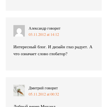
Александр
говорит
03.11.2012 at 14:12
Интересный блог. И дизайн глаз радует. А
что означает слово глобатор?
Дмитрий
говорит
05.11.2012 at 00:32
Добрый вечер Михаил.