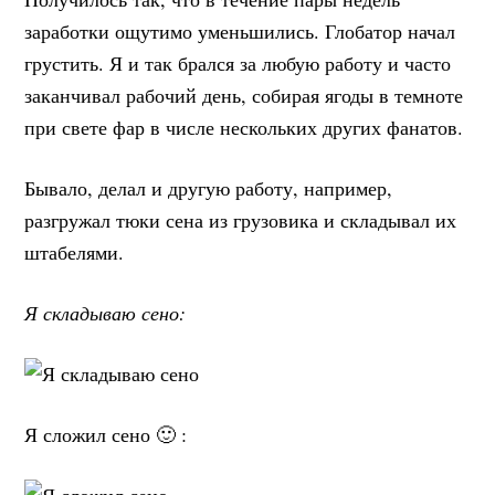
заработки ощутимо уменьшились. Глобатор начал
грустить. Я и так брался за любую работу и часто
заканчивал рабочий день, собирая ягоды в темноте
при свете фар в числе нескольких других фанатов.
Бывало, делал и другую работу, например,
разгружал тюки сена из грузовика и складывал их
штабелями.
Я складываю сено:
Я сложил сено 🙂 :