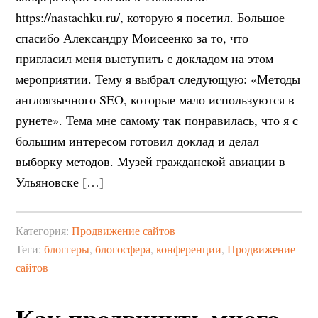
https://nastachku.ru/, которую я посетил. Большое
спасибо Александру Моисеенко за то, что
пригласил меня выступить с докладом на этом
мероприятии. Тему я выбрал следующую: «Методы
англоязычного SEO, которые мало используются в
рунете». Тема мне самому так понравилась, что я с
большим интересом готовил доклад и делал
выборку методов. Музей гражданской авиации в
Ульяновске […]
Категория:
Продвижение сайтов
Теги:
блоггеры
,
блогосфера
,
конференции
,
Продвижение
сайтов