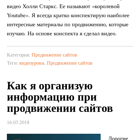
видео Холли Старкс. Ее называют «королевой
Youtube». Я всегда кратко конспектирую наиболее
интересные материалы по продвижению, которые
изучаю. На основе конспекта я сделал видео.
Категория:
Продвижение сайтов
Теги:
видеоуроки
,
Продвижение сайтов
Как я организую
информацию при
продвижении сайтов
16.03.2018
Дорогие