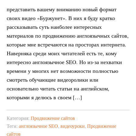
представить вашему вниманию новый формат
своих видео «Буржунет». В них я буду кратко
рассказывать суть наиболее интересных
материалов по продвижению англоязычных сайтов,
которые мне встречаются на просторах интернета.
Наверняка среди моих читателей есть те, кому
интересно англоязычное SEO. Но из-за нехватки
времени у многих нет возможности полностью
смотреть обучающие видеоролики или
основательно читать статьи на английском,
которыми я делюсь в своем […]
Категория:
Продвижение сайтов
Теги:
англоязычное SEO
,
видеоуроки
,
Продвижение
сайтов