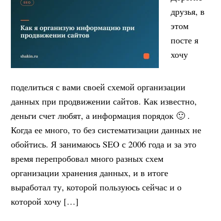
друзья, в
этом
посте я
хочу
поделиться с вами своей схемой организации
данных при продвижении сайтов. Как известно,
деньги счет любят, а информация порядок 🙂 .
Когда ее много, то без систематизации данных не
обойтись. Я занимаюсь SEO с 2006 года и за это
время перепробовал много разных схем
организации хранения данных, и в итоге
выработал ту, которой пользуюсь сейчас и о
которой хочу […]