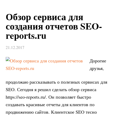
Обзор сервиса для
создания отчетов SEO-
reports.ru
21.12.2017
Дорогие
друзья,
продолжаю рассказывать о полезных сервисах для
SEO. Сегодня я решил сделать обзор сервиса
https://seo-reports.ru/. Он позволяет быстро
создавать красивые отчеты для клиентов по
продвижению сайтов. Клиентское SEO тесно