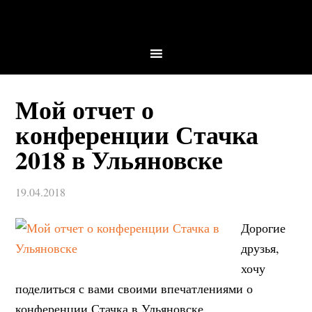
Мой отчет о
конференции Стачка
2018 в Ульяновске
19.04.2018
Дорогие
друзья,
хочу
поделиться с вами своими впечатлениями о
конференции Стачка в Ульяновске