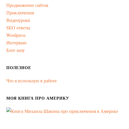
Продвижение сайтов
Приключения
Видеоуроки
SEO ответы
Wordpress
Интервью
Блог-шоу
ПОЛЕЗНОЕ
Что я использую в работе
МОЯ КНИГА ПРО АМЕРИКУ