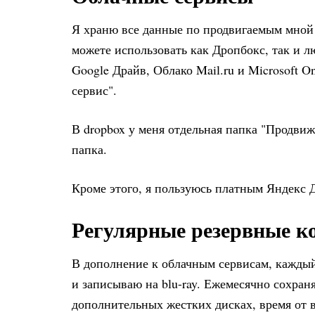
Я храню все данные по продвигаемым мной
можете использовать как Дропбокс, так и л
Google Драйв, Облако Mail.ru и Microsoft O
сервис".
В dropbox у меня отдельная папка "Продвиж
папка.
Кроме этого, я пользуюсь платным Яндекс 
Регулярные резервные к
В дополнение к облачным сервисам, каждый
и записываю на blu-ray. Ежемесячно сохра
дополнительных жестких дисках, время от в