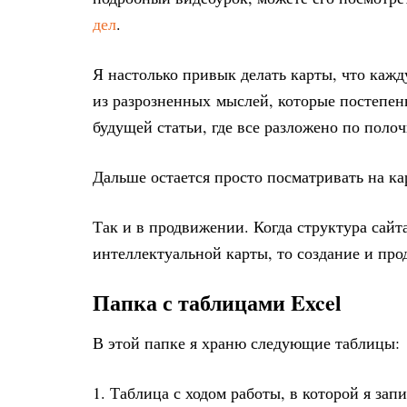
дел
.
Я настолько привык делать карты, что кажд
из разрозненных мыслей, которые постепен
будущей статьи, где все разложено по полоч
Дальше остается просто посматривать на кар
Так и в продвижении. Когда структура сай
интеллектуальной карты, то создание и про
Папка с таблицами Excel
В этой папке я храню следующие таблицы:
1. Таблица с ходом работы, в которой я за