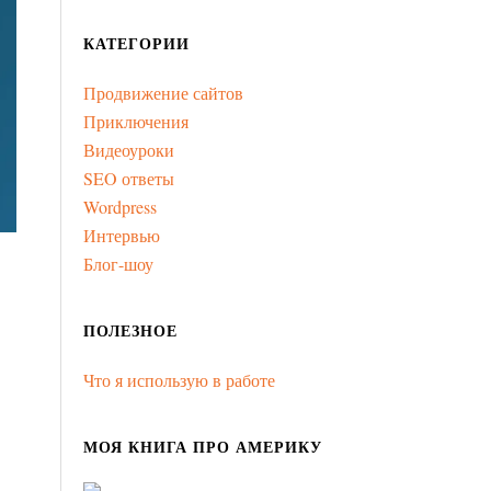
КАТЕГОРИИ
Продвижение сайтов
Приключения
Видеоуроки
SEO ответы
Wordpress
Интервью
Блог-шоу
ПОЛЕЗНОЕ
Что я использую в работе
МОЯ КНИГА ПРО АМЕРИКУ