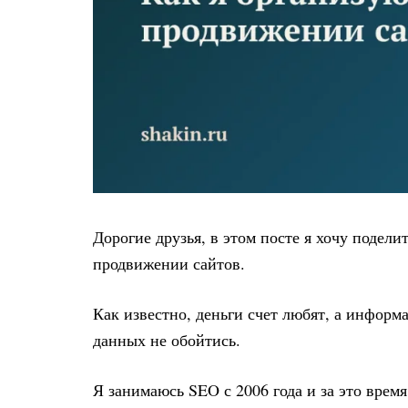
Дорогие друзья, в этом посте я хочу подел
продвижении сайтов.
Как известно, деньги счет любят, а информа
данных не обойтись.
Я занимаюсь SEO с 2006 года и за это врем