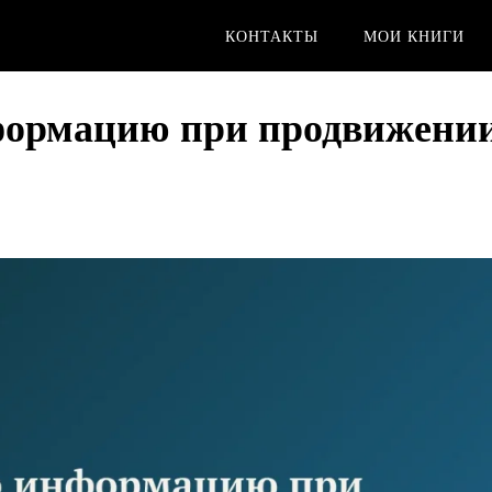
КОНТАКТЫ
МОИ КНИГИ
формацию при продвижени