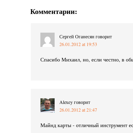
Комментарии:
Сергей Оганесян
говорит
26.01.2012 at 19:53
Спасибо Михаил, но, если честно, в об
Alexey
говорит
26.01.2012 at 21:47
Майнд карты - отличный инструмент е