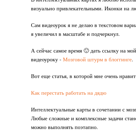
визуально привлекательными. Иконки на л
Сам видеоурок я не делаю в текстовом вари
я увеличил в масштабе и подчеркнул.
А сейчас самое время 🙂 дать ссылку на мо
видеоуроку -
Мозговой штурм в блоггинге
.
Вот еще статья, в которой мне очень нравит
Как перестать работать на дядю
Интеллектуальные карты в сочетании с мозг
Любые сложные и комплексные задачи стано
можно выполнять поэтапно.