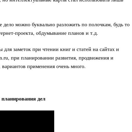
е дело можно буквально разложить по полочкам, будь то
ернет-проекта, обдумывание планов и т.д.
 для заметок при чтении книг и статей на сайтах и
in.ru, при планировании развития, продвижения и
 вариантов применения очень много.
 планирования дел