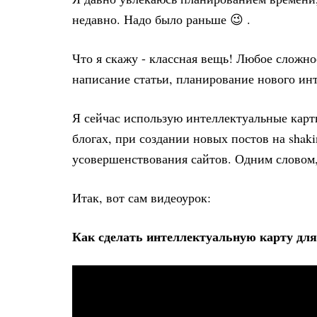
недавно. Надо было раньше 😉 .
Что я скажу - классная вещь! Любое сложно
написание статьи, планирование нового инт
Я сейчас использую интеллектуальные карты
блогах, при создании новых постов на shak
усовершенствования сайтов. Одним словом,
Итак, вот сам видеоурок:
Как сделать интеллектуальную карту для