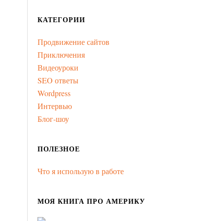
КАТЕГОРИИ
Продвижение сайтов
Приключения
Видеоуроки
SEO ответы
Wordpress
Интервью
Блог-шоу
ПОЛЕЗНОЕ
Что я использую в работе
МОЯ КНИГА ПРО АМЕРИКУ