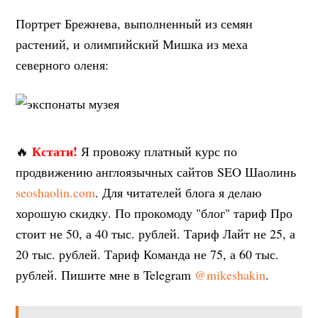
Портрет Брежнева, выполненный из семян
растений, и олимпийский Мишка из меха
северного оленя:
Кстати!
🔥
Я провожу платный курс по
продвижению англоязычных сайтов SEO Шаолинь
seoshaolin.com
. Для читателей блога я делаю
хорошую скидку. По прокомоду "блог" тариф Про
стоит не 50, а 40 тыс. рублей. Тариф Лайт не 25, а
20 тыс. рублей. Тариф Команда не 75, а 60 тыс.
рублей. Пишите мне в Telegram
@mikeshakin
.