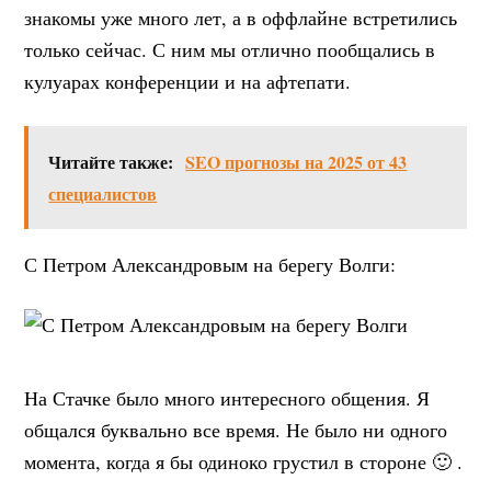
знакомы уже много лет, а в оффлайне встретились
только сейчас. С ним мы отлично пообщались в
кулуарах конференции и на афтепати.
Читайте также:
SEO прогнозы на 2025 от 43
специалистов
С Петром Александровым на берегу Волги:
На Стачке было много интересного общения. Я
общался буквально все время. Не было ни одного
момента, когда я бы одиноко грустил в стороне 🙂 .