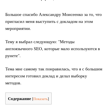
Большое спасибо Александру Моисеенко за то, что
пригласил меня выступить с докладом на этом
мероприятии.
Тему я выбрал следующую: "Методы
англоязычного SEO, которые мало используются в
рунете".
Тема мне самому так понравилась, что я с большим
интересом готовил доклад и делал выборку
методов.
Содержание
[
Показать
]