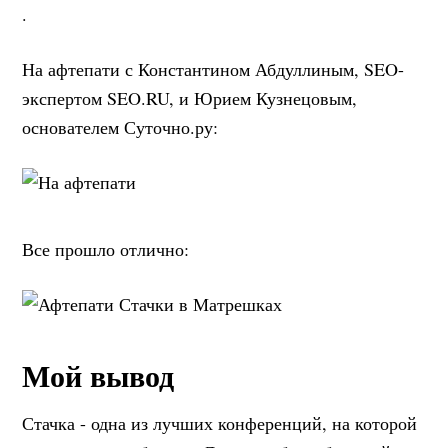
.
На афтепати с Константином Абдуллиным, SEO-
экспертом SEO.RU, и Юрием Кузнецовым,
основателем Суточно.ру:
Все прошло отлично:
Мой вывод
Стачка - одна из лучших конференций, на которой