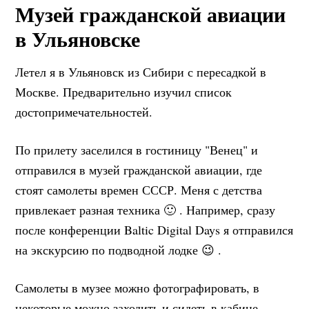
Музей гражданской авиации
в Ульяновске
Летел я в Ульяновск из Сибири с пересадкой в
Москве. Предварительно изучил список
достопримечательностей.
По прилету заселился в гостиницу "Венец" и
отправился в музей гражданской авиации, где
стоят самолеты времен СССР. Меня с детства
привлекает разная техника 🙂 . Например, сразу
после конференции Baltic Digital Days я отправился
на экскурсию по подводной лодке 😉 .
Самолеты в музее можно фотографировать, в
некоторые можно заходить и сидеть в кабине