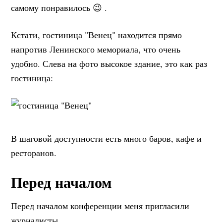
самому понравилось 😉 .
Кстати, гостиница "Венец" находится прямо
напротив Ленинского мемориала, что очень
удобно. Слева на фото высокое здание, это как раз
гостиница:
В шаговой доступности есть много баров, кафе и
ресторанов.
Перед началом
Перед началом конференции меня пригласили
журналисты.