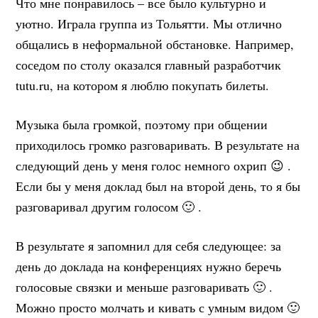
Что мне понравилось – все было культурно и
уютно. Играла группа из Тольятти. Мы отлично
общались в неформальной обстановке. Например,
соседом по столу оказался главный разработчик
tutu.ru, на котором я люблю покупать билеты.
Музыка была громкой, поэтому при общении
приходилось громко разговаривать. В результате на
следующий день у меня голос немного охрип 😉 .
Если бы у меня доклад был на второй день, то я бы
разговаривал другим голосом 🙂 .
В результате я запомнил для себя следующее: за
день до доклада на конференциях нужно беречь
голосовые связки и меньше разговаривать 🙂 .
Можно просто молчать и кивать с умным видом 🙂