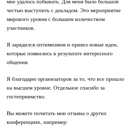
мне удалось побывать. Для меня было большой
честью выступить с докладом. Это мероприятие
мирового уровня с большим количеством
участников.
Я зарядился оптимизмом и привез новые идеи,
которые появились в результате интересного
общения.
Я благодарю организаторов за то, что все прошло
на высшем уровне. Отдельное спасибо за
гостеприимство.
Вы можете почитать мои отзывы о других
конференциях, например: