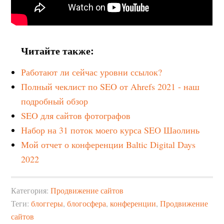
Читайте также:
Работают ли сейчас уровни ссылок?
Полный чеклист по SEO от Ahrefs 2021 - наш
подробный обзор
SEO для сайтов фотографов
Набор на 31 поток моего курса SEO Шаолинь
Мой отчет о конференции Baltic Digital Days
2022
Категория:
Продвижение сайтов
Теги:
блоггеры
,
блогосфера
,
конференции
,
Продвижение
сайтов