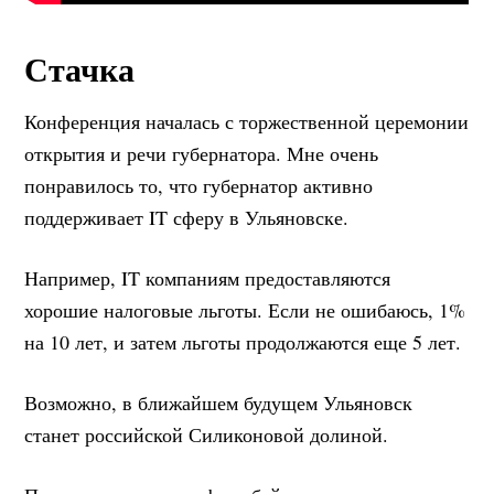
Стачка
Конференция началась с торжественной церемонии
открытия и речи губернатора. Мне очень
понравилось то, что губернатор активно
поддерживает IT сферу в Ульяновске.
Например, IT компаниям предоставляются
хорошие налоговые льготы. Если не ошибаюсь, 1%
на 10 лет, и затем льготы продолжаются еще 5 лет.
Возможно, в ближайшем будущем Ульяновск
станет российской Силиконовой долиной.