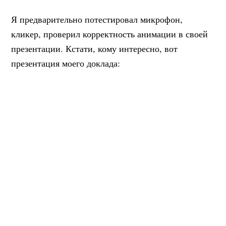
Я предварительно потестировал микрофон,
кликер, проверил корректность анимации в своей
презентации. Кстати, кому интересно, вот
презентация моего доклада: