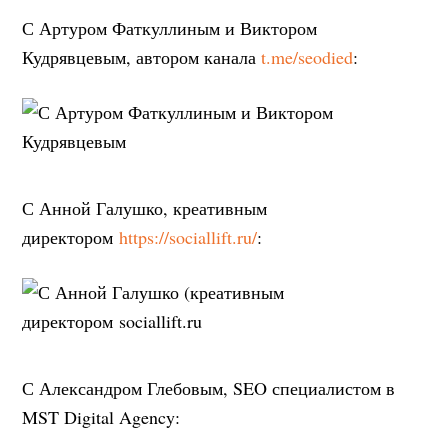
С Артуром Фаткуллиным и Виктором
Кудрявцевым, автором канала
t.me/seodied
:
С Анной Галушко, креативным
директором
https://sociallift.ru/
:
С Александром Глебовым, SEO специалистом в
MST Digital Agency: