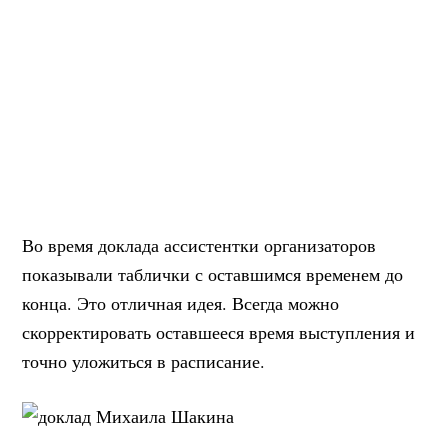
Во время доклада ассистентки организаторов
показывали таблички с оставшимся временем до
конца. Это отличная идея. Всегда можно
скорректировать оставшееся время выступления и
точно уложиться в расписание.