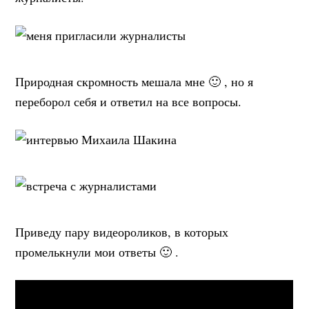
Природная скромность мешала мне 🙂 , но я
переборол себя и ответил на все вопросы.
Приведу пару видеороликов, в которых
промелькнули мои ответы 🙂 .