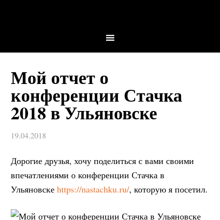
Мой отчет о
конференции Стачка
2018 в Ульяновске
19.04.2018
Дорогие друзья, хочу поделиться с вами своими
впечатлениями о конференции Стачка в
Ульяновске
https://nastachku.ru/
, которую я посетил.