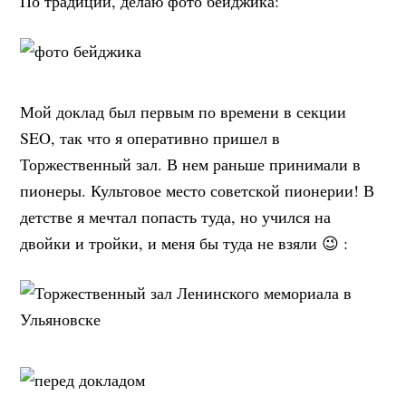
По традиции, делаю фото бейджика:
Мой доклад был первым по времени в секции
SEO, так что я оперативно пришел в
Торжественный зал. В нем раньше принимали в
пионеры. Культовое место советской пионерии! В
детстве я мечтал попасть туда, но учился на
двойки и тройки, и меня бы туда не взяли 😉 :