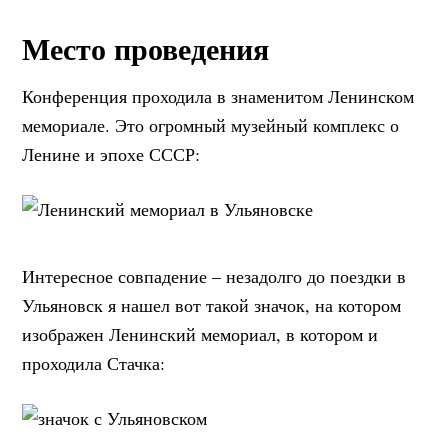
Место проведения
Конференция проходила в знаменитом Ленинском
мемориале. Это огромный музейный комплекс о
Ленине и эпохе СССР:
Интересное совпадение – незадолго до поездки в
Ульяновск я нашел вот такой значок, на котором
изображен Ленинский мемориал, в котором и
проходила Стачка: