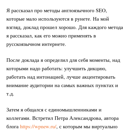
Я рассказал про методы англоязычного SEO,
которые мало используются в рунете. На мой
взгляд, доклад прошел хорошо. Для каждого метода
я рассказал, как его можно применять в
русскоязычном интернете.
После доклада я определил для себя моменты, над
которыми надо работать: улучшить дикцию,
работать над интонацией, лучше акцентировать
внимание аудитории на самых важных пунктах и
т.д.
Затем я общался с единомышленниками и
коллегами. Встретил Петра Александрова, автора
блога
https://wpnew.ru/
, с которым мы виртуально