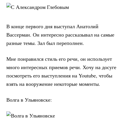
В конце первого дня выступал Анатолий
Вассерман. Он интересно рассказывал на самые
разные темы. Зал был переполнен.
Мне понравился стиль его речи, он использует
много интересных приемов речи. Хочу на досуге
посмотреть его выступления на Youtube, чтобы
взять на вооружение некоторые моменты.
Волга в Ульяновске: