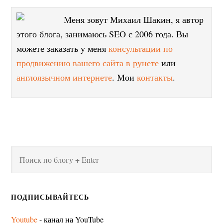
Меня зовут Михаил Шакин, я автор
этого блога, занимаюсь SEO с 2006 года. Вы
можете заказать у меня
консультации по
продвижению вашего сайта в рунете
или
англоязычном интернете
. Мои
контакты
.
ПОДПИСЫВАЙТЕСЬ
Youtube
- канал на YouTube