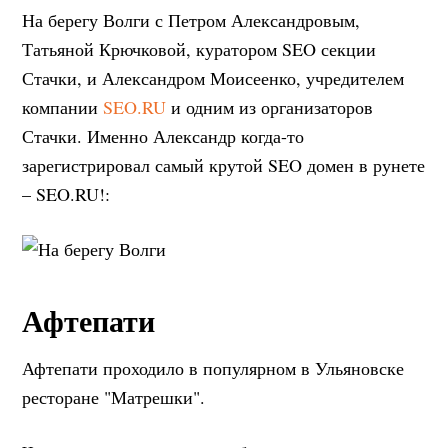
На берегу Волги с Петром Александровым,
Татьяной Крючковой, куратором SEO секции
Стачки, и Александром Моисеенко, учредителем
компании
SEO.RU
и одним из организаторов
Стачки. Именно Александр когда-то
зарегистрировал самый крутой SEO домен в рунете
– SEO.RU!:
Афтепати
Афтепати проходило в популярном в Ульяновске
ресторане "Матрешки".