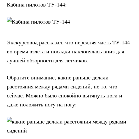
Кабина пилотов ТУ-144:
Экскурсовод рассказал, что передняя часть ТУ-144
во время взлета и посадки наклонялась вниз для
лучшей обзорности для летчиков.
Обратите внимание, какие раньше делали
расстояния между рядами сидений, не то, что
сейчас. Можно было спокойно вытянуть ноги и
даже положить ногу на ногу: