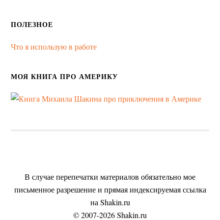
ПОЛЕЗНОЕ
Что я использую в работе
МОЯ КНИГА ПРО АМЕРИКУ
В случае перепечатки материалов обязательно мое
письменное разрешение и прямая индексируемая ссылка
на Shakin.ru
© 2007-2026 Shakin.ru