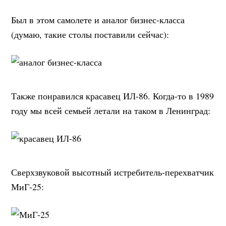
Был в этом самолете и аналог бизнес-класса
(думаю, такие столы поставили сейчас):
Также понравился красавец ИЛ-86. Когда-то в 1989
году мы всей семьей летали на таком в Ленинград:
Сверхзвуковой высотный истребитель-перехватчик
МиГ-25: