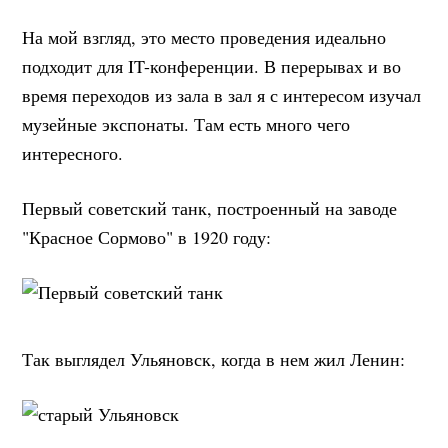
На мой взгляд, это место проведения идеально
подходит для IT-конференции. В перерывах и во
время переходов из зала в зал я с интересом изучал
музейные экспонаты. Там есть много чего
интересного.
Первый советский танк, построенный на заводе
"Красное Сормово" в 1920 году:
Так выглядел Ульяновск, когда в нем жил Ленин: