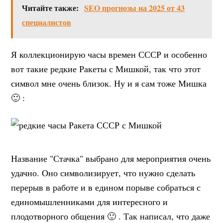
Читайте также:
SEO прогнозы на 2025 от 43
специалистов
Я коллекционирую часы времен СССР и особенно
вот такие редкие Ракеты с Мишкой, так что этот
символ мне очень близок. Ну и я сам тоже Мишка
🙂 :
Название "Стачка" выбрано для мероприятия очень
удачно. Оно символизирует, что нужно сделать
перерыв в работе и в едином порыве собраться с
единомышленниками для интересного и
плодотворного общения 🙂 . Так написал, что даже