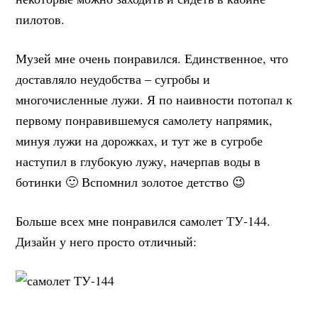
пилотов.
Музей мне очень понравился. Единственное, что
доставляло неудобства – сугробы и
многочисленные лужи. Я по наивности потопал к
первому понравившемуся самолету напрямик,
минуя лужи на дорожках, и тут же в сугробе
наступил в глубокую лужу, начерпав воды в
ботинки 🙂 Вспомнил золотое детство 😉
Больше всех мне понравился самолет ТУ-144.
Дизайн у него просто отличный: