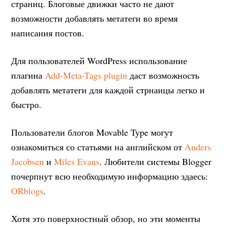
страниц. Блоговые движки часто не дают
возможности добавлять метатеги во время
написания постов.
Для пользователей WordPress использование
плагина
Add-Meta-Tags plugin
даст возможность
добавлять метатеги для каждой стрнаицы легко и
быстро.
Пользователи блогов Movable Type могут
ознакомиться со статьями на английском от
Anders
Jacobsen
и
Miles Evans
. Любители системы Blogger
почерпнут всю необходимую информацию здаесь:
ORblogs
.
Хотя это поверхностный обзор, но эти моменты