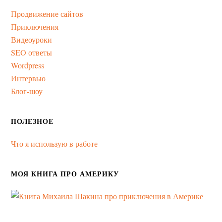
Продвижение сайтов
Приключения
Видеоуроки
SEO ответы
Wordpress
Интервью
Блог-шоу
ПОЛЕЗНОЕ
Что я использую в работе
МОЯ КНИГА ПРО АМЕРИКУ