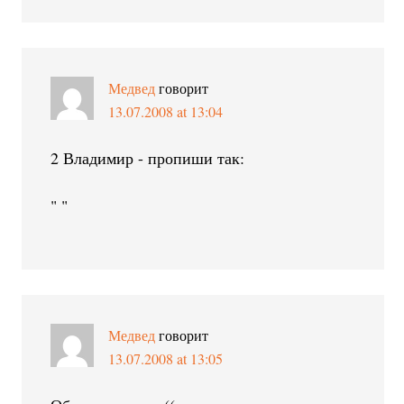
Медвед
говорит
13.07.2008 at 13:04
2 Владимир - пропиши так:
" "
Медвед
говорит
13.07.2008 at 13:05