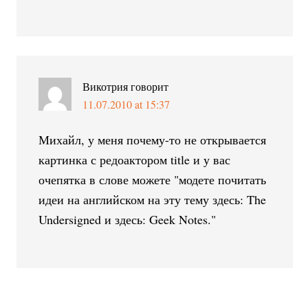
Викотрия
говорит
11.07.2010 at 15:37
Михайл, у меня почему-то не открывается
картинка с редоактором title и у вас
очепятка в слове можете "модете почитать
идеи на английском на эту тему здесь: The
Undersigned и здесь: Geek Notes."