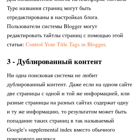
Type названия страниц могут быть
отредактированы в настройках блога.
Пользователи системы Blogger могут
редактировать тайтлы страниц с помощью этой
статьи:
Control Your Title Tags in Blogger
.
3 - Дублированный контент
Ни одна поисковая система не любит
дублированный контент. Даже если на одном сайте
две страницы с одной и той же информацией, или
разные страницы на разных сайтах содержат одну
и ту же информацию, то результатом может быть
попадание таких страниц в так называемый
Google’s supplemental index вместо обычного
поискового индекса.