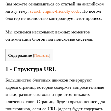
(вы можете ознакомиться со статьей на английском
на эту тему:
search engine-friendly code
. Но все же
блоггер не полностью контролирует этот процесс.
Мы коснемся нескольких важных моментов
оптимизации блогов под поисковые системы.
Содержание
[
Показать
]
1 - Структура URL
Большинство блоговых движков генерируют
адреса страниц, которые содержат вопросительные
знаки, разные символы и при этом никаких
ключевых слов. Страница будет гораздо ценнее для
поисковиков, если ее URL (адрес) будет содержать