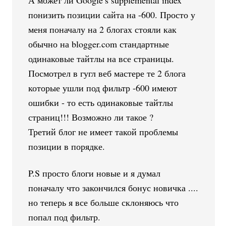
понизить позиции сайта на -600. Просто у
меня поначалу на 2 блогах стояли как
обычно на blogger.com стандартные
одинаковые тайтлы на все страницы.
Посмотрел в гугл веб мастере те 2 блога
которые ушли под фильтр -600 имеют
ошибки - то есть одинаковые тайтлы
страниц!!! Возможно ли такое ?
Третий блог не имеет такой проблемы
позиции в порядке.
P.S просто блоги новые и я думал
поначалу что закончился бонус новичка ....
но теперь я все больше склоняюсь что
попал под фильтр.