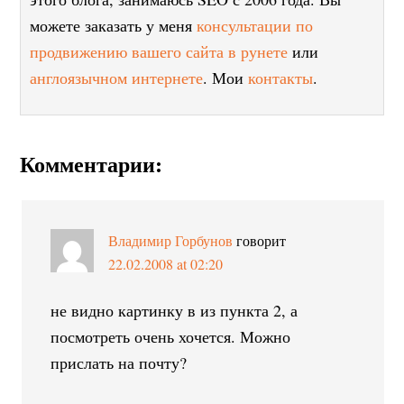
можете заказать у меня
консультации по
продвижению вашего сайта в рунете
или
англоязычном интернете
. Мои
контакты
.
Комментарии:
Владимир Горбунов
говорит
22.02.2008 at 02:20
не видно картинку в из пункта 2, а
посмотреть очень хочется. Можно
прислать на почту?