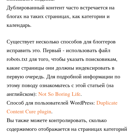
Дублированный контент часто встречается на
блогах на таких страницах, как категории и
календарь.
Существует несколько способов для блоггеров
исправить это. Первый - использовать файл
robots.txt для того, чтобы указать поисковикам,
какие страницы они должны индексировать в
первую очередь. Для подробной информации по
этому поводу ознакомьтесь с этой статьей (на
английском):
Not So Boring Life
.
Способ для пользователей WordPress:
Duplicate
Content Cure plugin
.
Вы также можете контролировать, сколько
содержимого отображается на страницах категорий