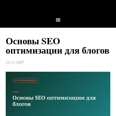
Основы SEO
оптимизации для блогов
16.11.2007