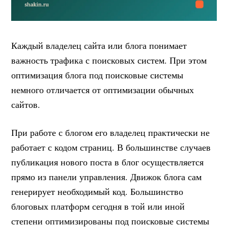
Каждый владелец сайта или блога понимает
важность трафика с поисковых систем. При этом
оптимизация блога под поисковые системы
немного отличается от оптимизации обычных
сайтов.
При работе с блогом его владелец практически не
работает с кодом страниц. В большинстве случаев
публикация нового поста в блог осуществляется
прямо из панели управления. Движок блога сам
генерирует необходимый код. Большинство
блоговых платформ сегодня в той или иной
степени оптимизированы под поисковые системы