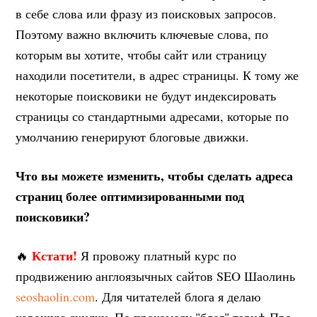
в себе слова или фразу из поисковых запросов.
Поэтому важно включить ключевые слова, по
которым вы хотите, чтобы сайт или страницу
находили посетители, в адрес страницы. К тому же
некоторые поисковики не будут индексировать
страницы со стандартными адресами, которые по
умолчанию генерируют блоговые движки.
Что вы можете изменить, чтобы сделать адреса
страниц более оптимизированными под
поисковики?
Кстати!
🔥
Я провожу платный курс по
продвижению англоязычных сайтов SEO Шаолинь
seoshaolin.com
. Для читателей блога я делаю
хорошую скидку. По прокомоду "блог" тариф Про