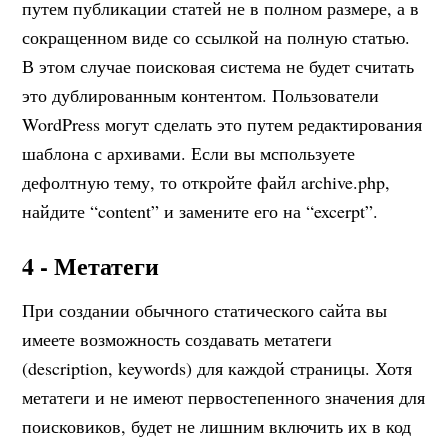
путем публикации статей не в полном размере, а в
сокращенном виде со ссылкой на полную статью.
В этом случае поисковая система не будет считать
это дублированным контентом. Пользователи
WordPress могут сделать это путем редактирования
шаблона с архивами. Если вы мспользуете
дефолтную тему, то откройте файл archive.php,
найдите “content” и замените его на “excerpt”.
4 - Метатеги
При создании обычного статического сайта вы
имеете возможность создавать метатеги
(description, keywords) для каждой страницы. Хотя
метатеги и не имеют первостепенного значения для
поисковиков, будет не лишним включить их в код