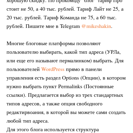
стоит не 50, а 40 тыс. рублей. Тариф Лайт не 25, а
20 тыс. рублей. Тариф Команда не 75, а 60 тыс.
рублей. Пишите мне в Telegram
@mikeshakin
.
Многие блоговые платформы позволяют
пользователю выбирать, какой тип адреса (УРЛа,
или еще его называют пермалинком) выбрать. Для
пользователей
WordPress
прямо в панели
управления есть раздел Options (Опции), в котором
нужно выбрать пункт Permalinks (Постоянные
ссылки). Предлагается выбор из трех стандартных
типов адресов, а также опция свободного
редактирвоания, в которой вы можете сами создать
любой тип адреса.
Для этого блога используется структура