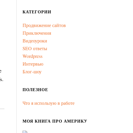
КАТЕГОРИИ
Продвижение сайтов
Приключения
Видеоуроки
SEO ответы
Wordpress
Интервью
e
Блог-шоу
s.
ПОЛЕЗНОЕ
Что я использую в работе
МОЯ КНИГА ПРО АМЕРИКУ