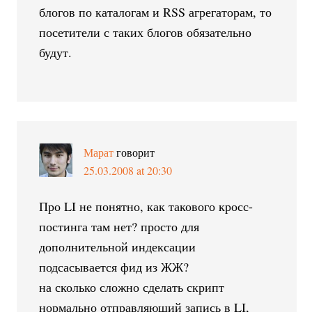
блогов по каталогам и RSS агрегаторам, то
посетители с таких блогов обязательно
будут.
Марат
говорит
25.03.2008 at 20:30
Про LI не понятно, как такового кросс-
постинга там нет? просто для
дополнительной индексации
подсасывается фид из ЖЖ?
на сколько сложно сделать скрипт
нормально отправляющий запись в LI,