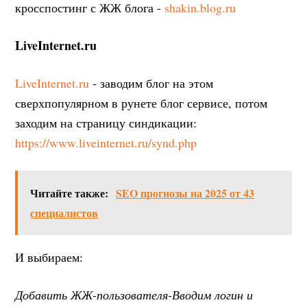
кросспостинг с ЖЖ блога -
shakin.blog.ru
LiveInternet.ru
LiveInternet.ru
- заводим блог на этом
сверхпопулярном в рунете блог сервисе, потом
заходим на страницу синдикации:
https://www.liveinternet.ru/synd.php
Читайте также:
SEO прогнозы на 2025 от 43
специалистов
И выбираем:
Добавить ЖЖ-пользователя-Вводим логин и