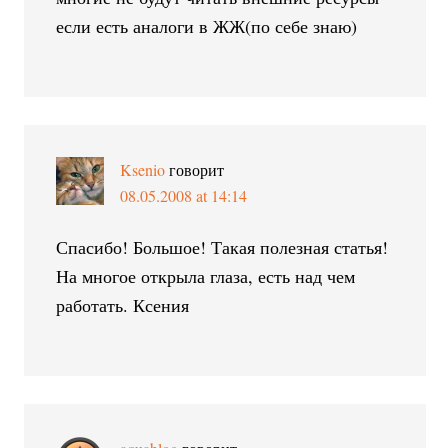
если есть аналоги в ЖЖ(по себе знаю)
Ksenio
говорит
08.05.2008 at 14:14
Спасибо! Большое! Такая полезная статья!
На многое открыла глаза, есть над чем
работать. Ксения