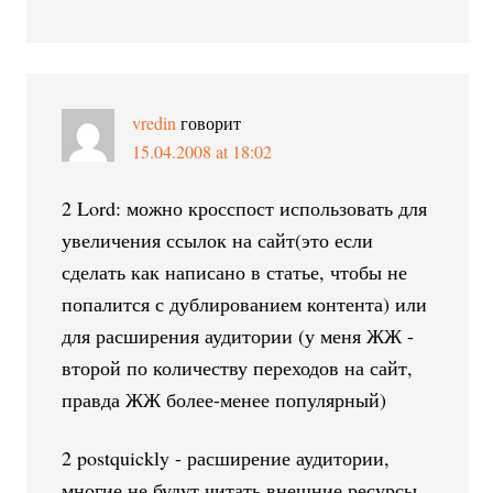
vredin
говорит
15.04.2008 at 18:02
2 Lord: можно кросспост использовать для
увеличения ссылок на сайт(это если
сделать как написано в статье, чтобы не
попалится с дублированием контента) или
для расширения аудитории (у меня ЖЖ -
второй по количеству переходов на сайт,
правда ЖЖ более-менее популярный)
2 postquickly - расширение аудитории,
многие не будут читать внешние ресурсы