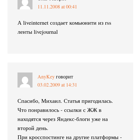
11.11.2008 at 00:41
А liveinternet создает комьюнити из rss
ленты livejournal
AnyKey
говорит
03.02.2009 at 14:31
Спасибо, Михаил. Статья пригодилась.
Что понравилось - ссылки с ЖЖ в
находятся через Яндекс-блоги уже на
второй день.
При кросспостинге на другие платформы -