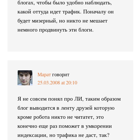
блогах, чтобы было удобно наблюдать,
какой оттуда идет трафик. Поначалу он
будет мизерный, но никто не мешает
немного продвинуть эти блоги.
Марат
говорит
25.03.2008 at 20:10
Я не совсем понял про ЛИ, таким образом
блог выводится в ленту друзей которую
кроме робота никто не читатет, это
конечно еще раз поможет в умкорении
индексации, но трафика не даст, так?