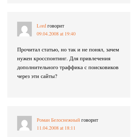
Lord
говорит
09.04.2008 at 19:40
Прочитал статью, но так и не понял, зачем
нужен кросспонтинг. Для привлечения
дополнительного траффика с поисковиков
через эти сайты?
Роман Белоснежный
говорит
11.04.2008 at 18:11