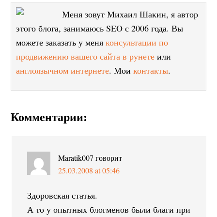
Меня зовут Михаил Шакин, я автор
этого блога, занимаюсь SEO с 2006 года. Вы
можете заказать у меня
консультации по
продвижению вашего сайта в рунете
или
англоязычном интернете
. Мои
контакты
.
Комментарии:
Maratik007
говорит
25.03.2008 at 05:46
Здоровская статья.
А то у опытных блогменов были благи при