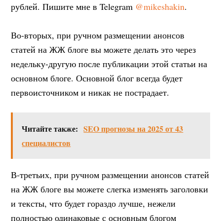
рублей. Пишите мне в Telegram
@mikeshakin
.
Во-вторых, при ручном размещении анонсов
статей на ЖЖ блоге вы можете делать это через
недельку-другую после публикации этой статьи на
основном блоге. Основной блог всегда будет
первоисточником и никак не пострадает.
Читайте также:
SEO прогнозы на 2025 от 43
специалистов
В-третьих, при ручном размещении анонсов статей
на ЖЖ блоге вы можете слегка изменять заголовки
и тексты, что будет гораздо лучше, нежели
полностью одинаковые с основным блогом