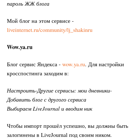
пароль ЖЖ блога
Мой блог на этом сервисе -
liveinternet.ru/community/lj_shakinru
Wow.ya.ru
Блог сервис Яндекса -
wow.ya.ru
. Для настройки
кросспостинга заходим в:
Настроить-Другие сервисы: мои дневники-
Добавить блог с другого сервиса
Выбираем LiveJournal и вводим ник
Чтобы импорт прошёл успешно, вы должны быть
залогинены в LiveJournal под своим ником.