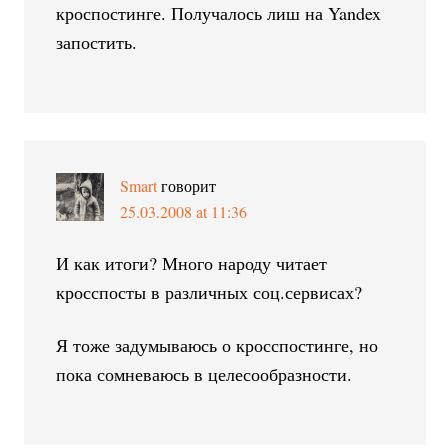
кроспостинге. Получалось лиш на Yandex
запостить.
Smart
говорит
25.03.2008 at 11:36
И как итоги? Много народу читает
кросспосты в различных соц.сервисах?
Я тоже задумываюсь о кросспостинге, но
пока сомневаюсь в целесообразности.