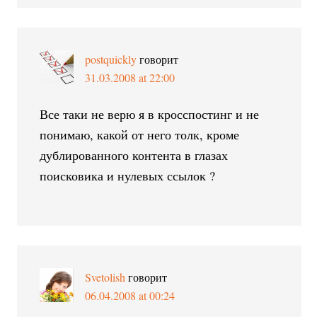
postquickly
говорит
31.03.2008 at 22:00
Все таки не верю я в кросспостинг и не
понимаю, какой от него толк, кроме
дублированного контента в глазах
поисковика и нулевых ссылок ?
Svetolish
говорит
06.04.2008 at 00:24