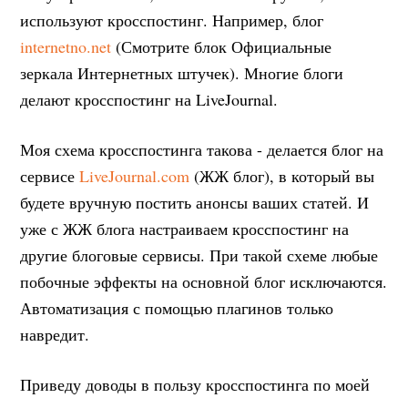
используют кросспостинг. Например, блог
internetno.net
(Смотрите блок Официальные
зеркала Интернетных штучек). Многие блоги
делают кросспостинг на LiveJournal.
Моя схема кросспостинга такова - делается блог на
сервисе
LiveJournal.com
(ЖЖ блог), в который вы
будете вручную постить анонсы ваших статей. И
уже с ЖЖ блога настраиваем кросспостинг на
другие блоговые сервисы. При такой схеме любые
побочные эффекты на основной блог исключаются.
Автоматизация с помощью плагинов только
навредит.
Приведу доводы в пользу кросспостинга по моей