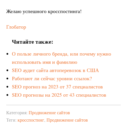
Желаю успешного кросспостинга!
Глобатор
Читайте также:
О пользе личного бренда, или почему нужно
использовать имя и фамилию
SEO аудит сайта автоперевозок в США
Работают ли сейчас уровни ссылок?
SEO прогноз на 2023 от 37 специалистов
SEO прогнозы на 2025 от 43 специалистов
Категория:
Продвижение сайтов
Теги:
кросспостинг
,
Продвижение сайтов