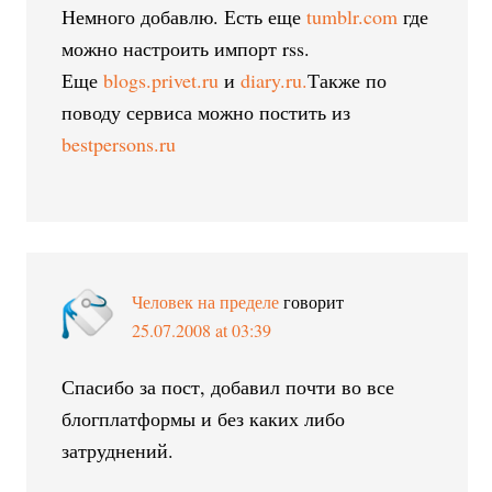
Немного добавлю. Есть еще
tumblr.com
где
можно настроить импорт rss.
Еще
blogs.privet.ru
и
diary.ru.
Также по
поводу сервиса можно постить из
bestpersons.ru
Человек на пределе
говорит
25.07.2008 at 03:39
Спасибо за пост, добавил почти во все
блогплатформы и без каких либо
затруднений.