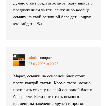
думаю стоит создать хотя-бы одну запись с
предложением читать ленту либо вообще
ссылку на свой основной блог дать, вдруг
кто зайдет... %)
admin
говорит
25.03.2008 at 20:23
Марат, ссылки на основной блог стоят
после каждой статьи. Кроме этого, можно
поставить ссылку на свой основной блог в
блогролле. Если потратить немного
времени на заведение друзей и прогон