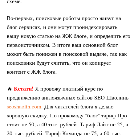
схеме.
Во-первых, поисковые роботы просто живут на
блог сервисах, и они могут проиндексировать
вашу новую статью на ЖЖ блоге, и определить его
первоисточником. В итоге ваш основной блог
может быть понижен в поисковой выдаче, так как
поисковики будут считать, что он копирует
контент с ЖЖ блога.
Кстати!
🔥
Я провожу платный курс по
продвижению англоязычных сайтов SEO Шаолинь
seoshaolin.com
. Для читателей блога я делаю
хорошую скидку. По прокомоду "блог" тариф Про
стоит не 50, а 40 тыс. рублей. Тариф Лайт не 25, а
20 тыс. рублей. Тариф Команда не 75, а 60 тыс.