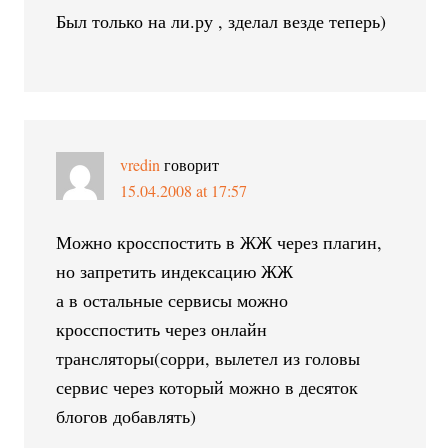
Был только на ли.ру , зделал везде теперь)
vredin
говорит
15.04.2008 at 17:57
Можно кросспостить в ЖЖ через плагин,
но запретить индексацию ЖЖ
а в остальные сервисы можно
кросспостить через онлайн
трансляторы(сорри, вылетел из головы
сервис через который можно в десяток
блогов добавлять)