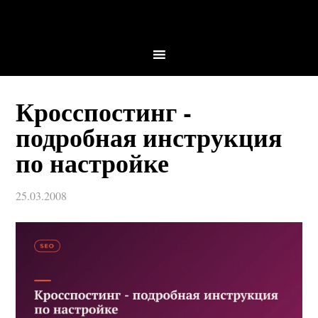
Кросспостинг -
подробная инструкция
по настройке
25.03.2008