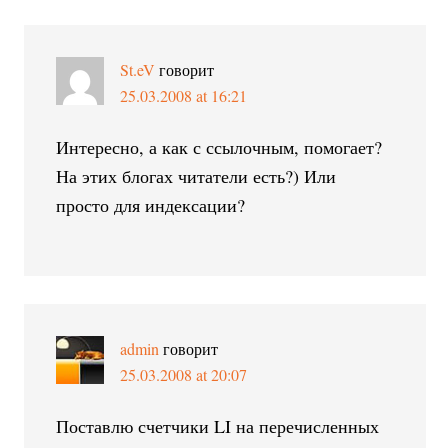
St.eV
говорит
25.03.2008 at 16:21
Интересно, а как с ссылочным, помогает?
На этих блогах читатели есть?) Или
просто для индексации?
admin
говорит
25.03.2008 at 20:07
Поставлю счетчики LI на перечисленных