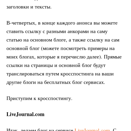
заголовки и тексты.
В-четвертых, в конце каждого анонса вы можете
ставить ссылку с разными анкорами на саму
статью на основном блоге, а также ссылку на сам
основной блог (можете посмотреть примеры на
моих блогах, которые я перечислю далее). Прямые
ссылки на страницы и основной блог будут
транслироваться путем кросспостинга на ваши
другие блоги на бесплатных блог сервисах.
Приступим к кросспостингу.
LiveJournal.com
Итак, делаем блог на сервисе
LiveJournal.com
. С