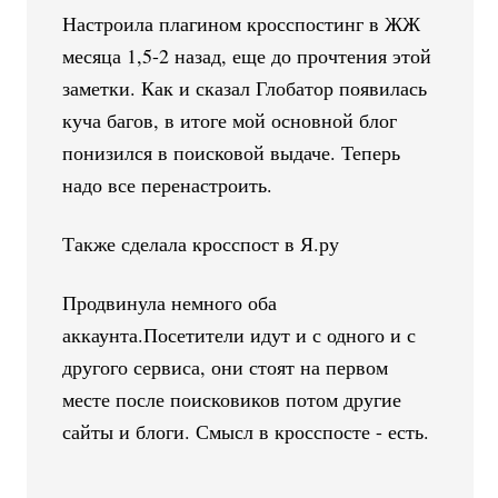
Настроила плагином кросспостинг в ЖЖ
месяца 1,5-2 назад, еще до прочтения этой
заметки. Как и сказал Глобатор появилась
куча багов, в итоге мой основной блог
понизился в поисковой выдаче. Теперь
надо все перенастроить.
Также сделала кросспост в Я.ру
Продвинула немного оба
аккаунта.Посетители идут и с одного и с
другого сервиса, они стоят на первом
месте после поисковиков потом другие
сайты и блоги. Смысл в кросспосте - есть.