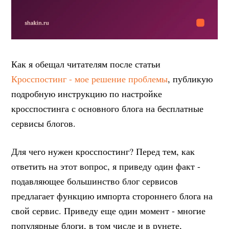
Как я обещал читателям после статьи
Кросспостинг - мое решение проблемы
, публикую
подробную инструкцию по настройке
кросспостинга с основного блога на бесплатные
сервисы блогов.
Для чего нужен кросспостинг? Перед тем, как
ответить на этот вопрос, я приведу один факт -
подавляющее большинство блог сервисов
предлагает функцию импорта стороннего блога на
свой сервис. Приведу еще один момент - многие
популярные блоги, в том числе и в рунете,