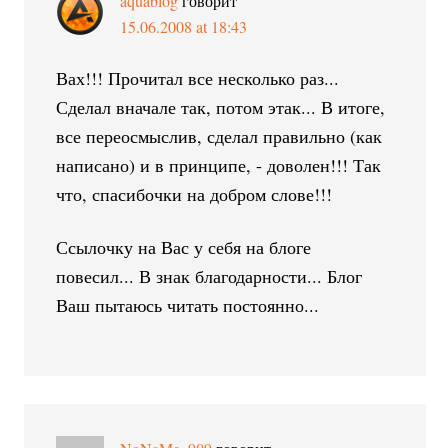
aquablog
говорит
15.06.2008 at 18:43
Вах!!! Прочитал все несколько раз...
Сделал вначале так, потом этак... В итоге,
все переосмыслив, сделал правильно (как
написано) и в принципе, - доволен!!! Так
что, спасибочки на добром слове!!!
Ссылочку на Вас у себя на блоге
повесил... В знак благодарности... Блог
Ваш пытаюсь читать постоянно...