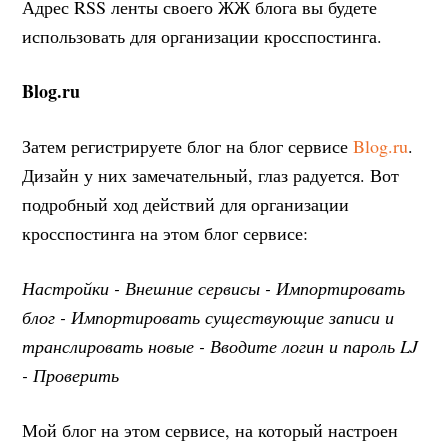
Адрес RSS ленты своего ЖЖ блога вы будете
использовать для организации кросспостинга.
Blog.ru
Затем регистрируете блог на блог сервисе
Blog.ru
.
Дизайн у них замечательный, глаз радуется. Вот
подробный ход действий для организации
кросспостинга на этом блог сервисе:
Настройки - Внешние сервисы - Импортировать
блог - Импортировать существующие записи и
транслировать новые - Вводите логин и пароль LJ
- Проверить
Мой блог на этом сервисе, на который настроен