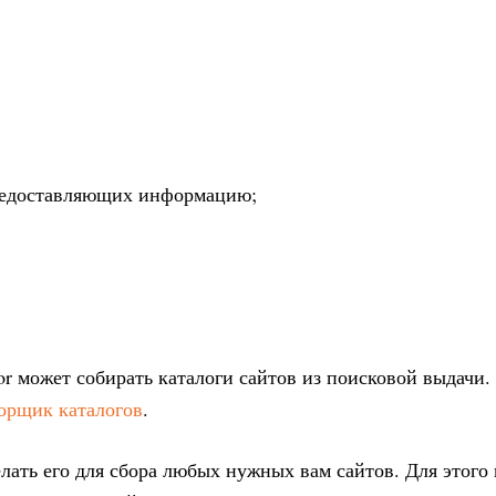
предоставляющих информацию;
or может собирать каталоги сайтов из поисковой выдачи.
орщик каталогов
.
лать его для сбора любых нужных вам сайтов. Для этого 