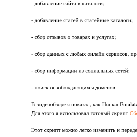
- добавление сайта в каталоги;
- добавление статей в статейные каталоги;
- сбор отзывов о товарах и услугах;
- сбор данных с любых онлайн сервисов, 
- сбор информации из социальных сетей;
- поиск освобождающихся доменов.
В видеообзоре я показал, как Human Emulat
Для этого я использовал готовый скрипт
Сб
Этот скрипт можно легко изменить и переде