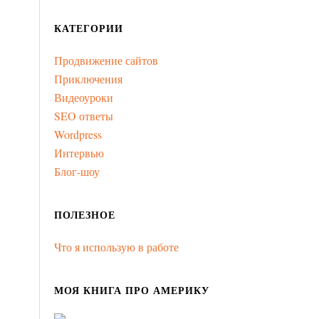
КАТЕГОРИИ
Продвижение сайтов
Приключения
Видеоуроки
SEO ответы
Wordpress
Интервью
Блог-шоу
ПОЛЕЗНОЕ
Что я использую в работе
МОЯ КНИГА ПРО АМЕРИКУ