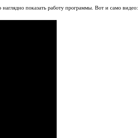
о наглядно показать работу программы. Вот и само видео: