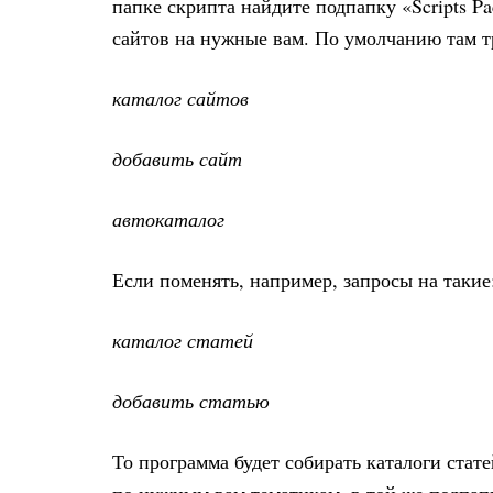
папке скрипта найдите подпапку «Scripts Pa
сайтов на нужные вам. По умолчанию там т
каталог сайтов
добавить сайт
автокаталог
Если поменять, например, запросы на такие
каталог статей
добавить статью
То программа будет собирать каталоги стат