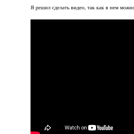
Я решил сделать видео, так как в нем можн