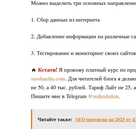
Можно выделить три основных направления
1. Сбор данных из интернета
2. Добавление информации на различные с
3. Тестирование и мониторинг своих сайтов
Кстати!
🔥
Я провожу платный курс по пр
seoshaolin.com
. Для читателей блога я дел
не 50, а 40 тыс. рублей. Тариф Лайт не 25, 
Пишите мне в Telegram
@mikeshakin
.
Читайте также:
SEO прогнозы на 2025 от 4