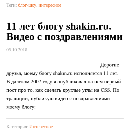
Теги:
блог-шоу
,
интересное
11 лет блогу shakin.ru.
Видео с поздравлениями
05.10.2018
Дорогие
друзья, моему блогу shakin.ru исполняется 11 лет.
В далеком 2007 году я опубликовал на нем первый
пост про то, как сделать круглые углы на CSS. По
традиции, публикую видео с поздравлениями
моему блогу:
Категория:
Интересное