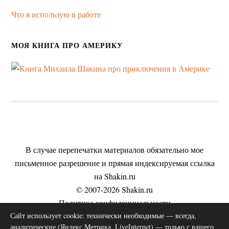
Что я использую в работе
МОЯ КНИГА ПРО АМЕРИКУ
В случае перепечатки материалов обязательно мое
письменное разрешение и прямая индексируемая ссылка
на Shakin.ru
© 2007-2026 Shakin.ru
Политика конфиденциальности
Сайт использует cookie: технически необходимые — всегда,
Пользовательское соглашение
аналитические (Яндекс Метрика, LiveInternet) — только с вашего