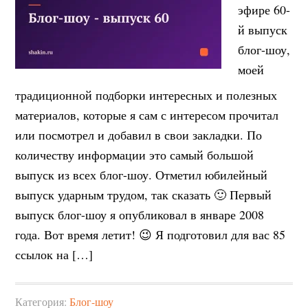
эфире 60-
й выпуск
блог-шоу,
моей
традиционной подборки интересных и полезных
материалов, которые я сам с интересом прочитал
или посмотрел и добавил в свои закладки. По
количеству информации это самый большой
выпуск из всех блог-шоу. Отметил юбилейный
выпуск ударным трудом, так сказать 🙂 Первый
выпуск блог-шоу я опубликовал в январе 2008
года. Вот время летит! 😉 Я подготовил для вас 85
ссылок на […]
Категория:
Блог-шоу