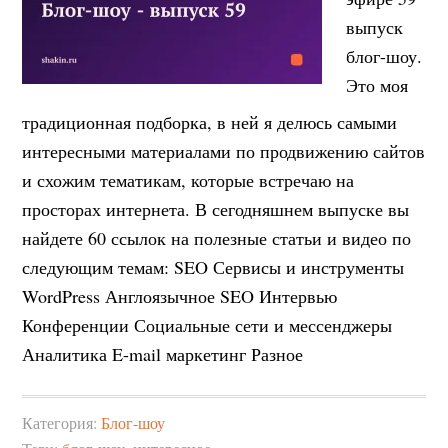
выпуск
блог-шоу.
Это моя
традиционная подборка, в ней я делюсь самыми
интересными материалами по продвижению сайтов
и схожим тематикам, которые встречаю на
просторах интернета. В сегодняшнем выпуске вы
найдете 60 ссылок на полезные статьи и видео по
следующим темам: SEO Сервисы и инструменты
WordPress Англоязычное SEO Интервью
Конференции Социальные сети и мессенджеры
Аналитика E-mail маркетинг Разное
Категория:
Блог-шоу