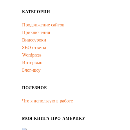
КАТЕГОРИИ
Продвижение сайтов
Приключения
Видеоуроки
SEO ответы
Wordpress
Интервью
Блог-шоу
ПОЛЕЗНОЕ
Что я использую в работе
МОЯ КНИГА ПРО АМЕРИКУ