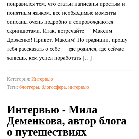
понравился тем, что статьи написаны простым и
понятным языком, все необходимые моменты
описаны очень подробно и сопровождаются
скриншотами. Итак, встречайте — Максим
Довженко! Привет, Максим! По традиции, прошу
тебя рассказать о себе — где родился, где сейчас
живешь, кем успел поработать […]
Категория:
Интервью
Теги:
блоггеры
,
блогосфера
,
интервью
Интервью - Мила
Деменкова, автор блога
о путешествиях