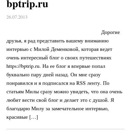
bptrip.ru
26.07.2013
Дорогие
друзья, я рад представить вашему вниманию
интервью с Милой Деменковой, которая ведет
очень интересный блог о своих путешествиях
https://bptrip.ru. На ее блог я впервые попал
буквально пару дней назад. Он мне сразу
понравился и я подписался на RSS ленту. По
статьям Милы сразу можно увидеть, что она очень
любит вести свой блог и делает это с душой. Я
благодарю Милу за замечательное интервью,
красивые […]