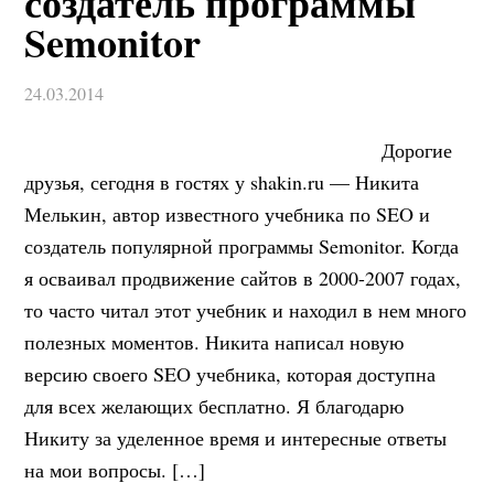
создатель программы
Semonitor
24.03.2014
Дорогие
друзья, сегодня в гостях у shakin.ru — Никита
Мелькин, автор известного учебника по SEO и
создатель популярной программы Semonitor. Когда
я осваивал продвижение сайтов в 2000-2007 годах,
то часто читал этот учебник и находил в нем много
полезных моментов. Никита написал новую
версию своего SEO учебника, которая доступна
для всех желающих бесплатно. Я благодарю
Никиту за уделенное время и интересные ответы
на мои вопросы. […]