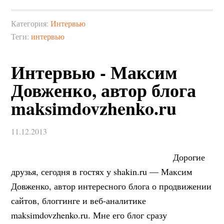
Категория:
Интервью
Теги:
интервью
Интервью - Максим
Довженко, автор блога
maksimdovzhenko.ru
11.12.2013
Дорогие
друзья, сегодня в гостях у shakin.ru — Максим
Довженко, автор интересного блога о продвижении
сайтов, блоггинге и веб-аналитике
maksimdovzhenko.ru. Мне его блог сразу