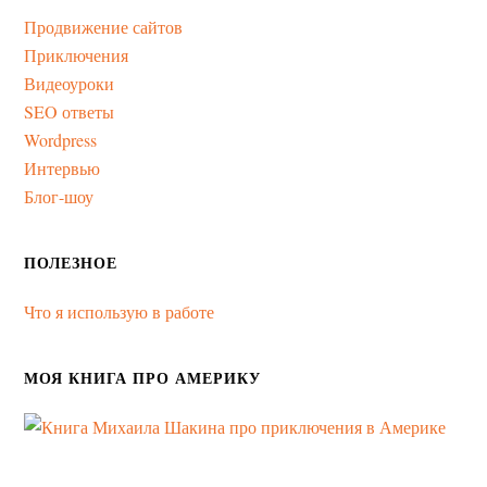
Продвижение сайтов
Приключения
Видеоуроки
SEO ответы
Wordpress
Интервью
Блог-шоу
ПОЛЕЗНОЕ
Что я использую в работе
МОЯ КНИГА ПРО АМЕРИКУ