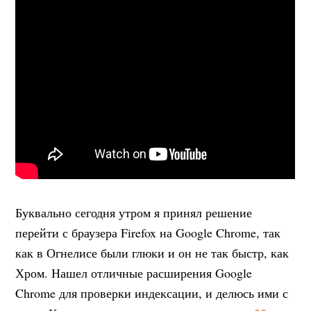
Буквально сегодня утром я принял решение
перейти с браузера Firefox на Google Chrome, так
как в Огнелисе были глюки и он не так быстр, как
Хром. Нашел отличные расширения Google
Chrome для проверки индексации, и делюсь ими с