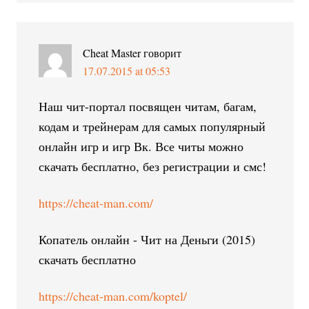
Cheat Master
говорит
17.07.2015 at 05:53
Наш чит-портал посвящен читам, багам,
кодам и трейнерам для самых популярный
онлайн игр и игр Вк. Все читы можно
скачать бесплатно, без регистрации и смс!
https://cheat-man.com/
Копатель онлайн - Чит на Деньги (2015)
скачать бесплатно
https://cheat-man.com/koptel/