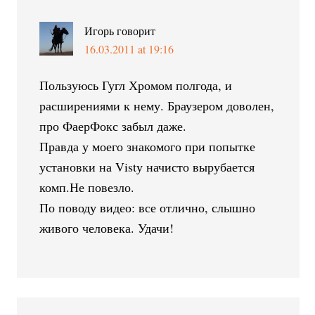
Игорь
говорит
16.03.2011 at 19:16
Пользуюсь Гугл Хромом полгода, и
расширениями к нему. Браузером доволен,
про ФаерФокс забыл даже.
Правда у моего знакомого при попытке
установки на Vistу начисто вырубается
комп.Не повезло.
По поводу видео: все отлично, слышно
живого человека. Удачи!