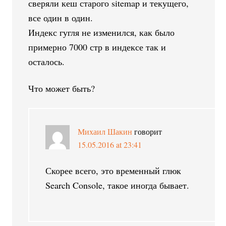
сверяли кеш старого sitemap и текущего,
все один в один.
Индекс гугля не изменился, как было
примерно 7000 стр в индексе так и
осталось.
Что может быть?
Михаил Шакин
говорит
15.05.2016 at 23:41
Скорее всего, это временный глюк
Search Console, такое иногда бывает.