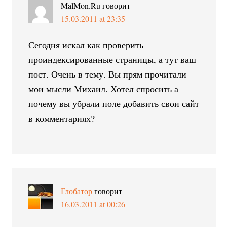
MalMon.Ru
говорит
15.03.2011 at 23:35
Сегодня искал как проверить
проиндексированные страницы, а тут ваш
пост. Очень в тему. Вы прям прочитали
мои мысли Михаил. Хотел спросить а
почему вы убрали поле добавить свои сайт
в комментариях?
Глобатор
говорит
16.03.2011 at 00:26