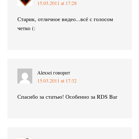
15.03.2011 at 17:28
Старик, отличное видео...всё с голосом
четко (:
Alexsei
говорит
15.03.2011 at 17:32
Спасибо за статью! Особенно за RDS Bar