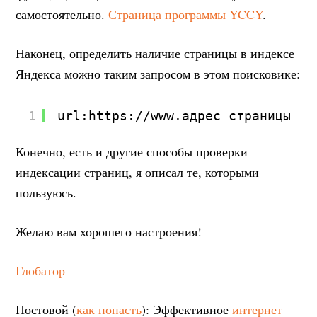
самостоятельно.
Страница программы YCCY
.
Наконец, определить наличие страницы в индексе
Яндекса можно таким запросом в этом поисковике:
1
url:
https://www.
адрес страницы | 
Конечно, есть и другие способы проверки
индексации страниц, я описал те, которыми
пользуюсь.
Желаю вам хорошего настроения!
Глобатор
Постовой (
как попасть
): Эффективное
интернет