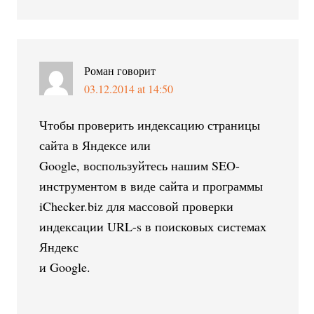
Роман
говорит
03.12.2014 at 14:50
Чтобы проверить индексацию страницы
сайта в Яндексе или
Google, воспользуйтесь нашим SEO-
инструментом в виде сайта и программы
iChecker.biz для массовой проверки
индексации URL-s в поисковых системах
Яндекс
и Google.