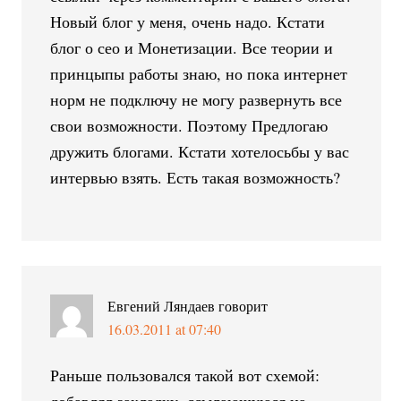
Новый блог у меня, очень надо. Кстати
блог о сео и Монетизации. Все теории и
принцыпы работы знаю, но пока интернет
норм не подключу не могу развернуть все
свои возможности. Поэтому Предлогаю
дружить блогами. Кстати хотелосьбы у вас
интервью взять. Есть такая возможность?
Евгений Ляндаев
говорит
16.03.2011 at 07:40
Раньше пользовался такой вот схемой: