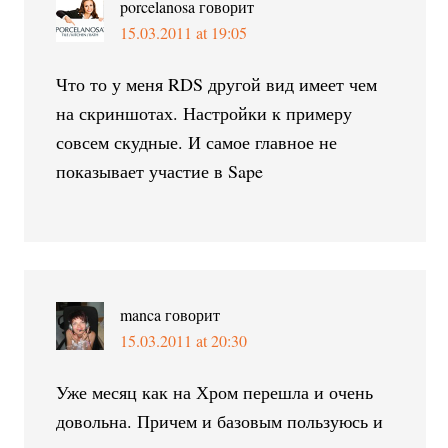
porcelanosa
говорит
15.03.2011 at 19:05
Что то у меня RDS другой вид имеет чем
на скриншотах. Настройки к примеру
совсем скудные. И самое главное не
показывает участие в Sape
manca
говорит
15.03.2011 at 20:30
Уже месяц как на Хром перешла и очень
довольна. Причем и базовым пользуюсь и