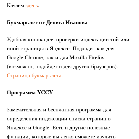
Качаем
здесь
.
Букмарклет от Дениса Иванова
Удобная кнопка для проверки индексации той или
иной страницы в Яндексе. Подходит как для
Google Chrome, так и для Mozilla Firefox
(возможно, подойдет и для других браузеров).
Страница букмарклета
.
Программа YCCY
Замечательная и бесплатная программа для
определения индексации списка страниц в
Яндексе и Google. Есть и другие полезные
функции, которые вы легко сможете изучить