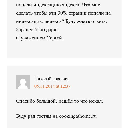
попали индексацию яндекса. Что мне
сделать чтобы эти 30% страниц попали на
индексацию яндекса? Буду ждать ответа.
Заранее благодарю.
С уважением Сергей.
Николай
говорит
05.11.2014 at 12:37
Спасибо большой, нашёл то что искал.
Буду рад гостям на cookingathome.ru