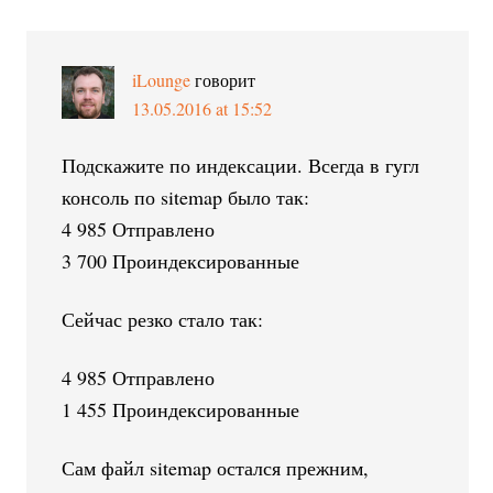
iLounge
говорит
13.05.2016 at 15:52
Подскажите по индексации. Всегда в гугл
консоль по sitemap было так:
4 985 Отправлено
3 700 Проиндексированные
Сейчас резко стало так:
4 985 Отправлено
1 455 Проиндексированные
Сам файл sitemap остался прежним,