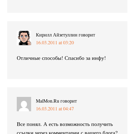
Кирилл Айзетуллин
говорит
16.03.2011 at 03:20
Отличные способы! Спасибо за инфу!
MalMon.Ru
говорит
16.03.2011 at 04:47
Все понял. А есть возможность получить
ссылки через комментарии с вашего блога?