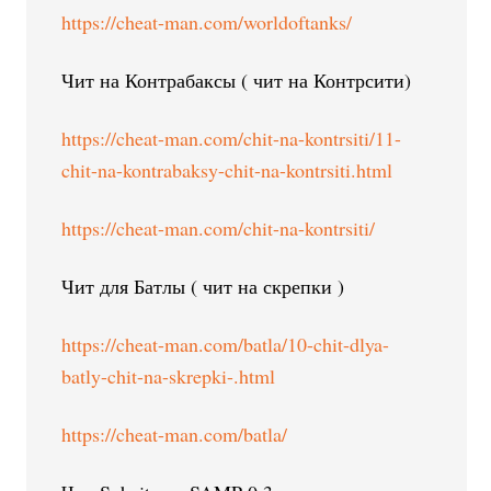
https://cheat-man.com/worldoftanks/
Чит на Контрабаксы ( чит на Контрсити)
https://cheat-man.com/chit-na-kontrsiti/11-
chit-na-kontrabaksy-chit-na-kontrsiti.html
https://cheat-man.com/chit-na-kontrsiti/
Чит для Батлы ( чит на скрепки )
https://cheat-man.com/batla/10-chit-dlya-
batly-chit-na-skrepki-.html
https://cheat-man.com/batla/