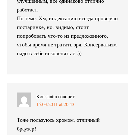
улучшенным, все одинаково отлично
работает.
По теме. Хм, индексацию всегда проверяю
постаринке, но, видимо, стоит
попробовать что-то из предложенного,
чтобы время не тратить зря. Консерватизм
надо в себе искоренять-с :))
Konstantin
говорит
15.03.2011 at 20:43
Тоже пользуюсь хромом, отличный
браузер!