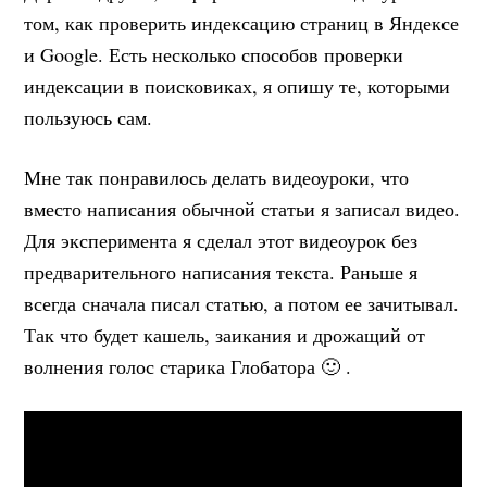
том, как проверить индексацию страниц в Яндексе
и Google. Есть несколько способов проверки
индексации в поисковиках, я опишу те, которыми
пользуюсь сам.
Мне так понравилось делать видеоуроки, что
вместо написания обычной статьи я записал видео.
Для эксперимента я сделал этот видеоурок без
предварительного написания текста. Раньше я
всегда сначала писал статью, а потом ее зачитывал.
Так что будет кашель, заикания и дрожащий от
волнения голос старика Глобатора 🙂 .