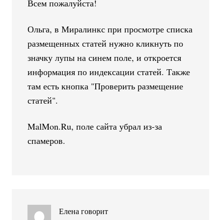
Всем пожалуйста!
Ольга, в Миралинкс при просмотре списка
размещенных статей нужно кликнуть по
значку лупы на синем поле, и откроется
информация по индексации статей. Также
там есть кнопка "Проверить размещение
статей".
MalMon.Ru, поле сайта убрал из-за
спамеров.
Елена
говорит