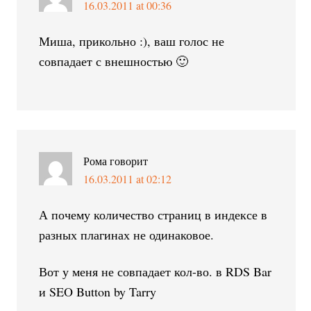
16.03.2011 at 00:36
Миша, прикольно :), ваш голос не
совпадает с внешностью 🙂
Рома
говорит
16.03.2011 at 02:12
А почему количество страниц в индексе в
разных плагинах не одинаковое.
Вот у меня не совпадает кол-во. в RDS Bar
и SEO Button by Tarry