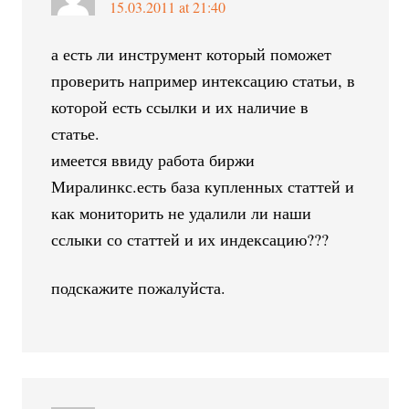
15.03.2011 at 21:40
а есть ли инструмент который поможет
проверить например интексацию статьи, в
которой есть ссылки и их наличие в
статье.
имеется ввиду работа биржи
Миралинкс.есть база купленных статтей и
как мониторить не удалили ли наши
сслыки со статтей и их индексацию???
подскажите пожалуйста.