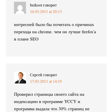
berkoot
говорит
16.03.2011 at 20:13
интресней было бы почитать о причинах
перехода на chrome. чем он лучше firefox'а
в плане SEO
Сергей
говорит
17.03.2011 at 14:19
Проверил страницы своего сайта на
индексацию в программе YCCY и
программа выдала что 30% страниц не