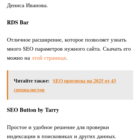
Дениса Иванова.
RDS Bar
Отличное расширение, которое позволяет узнать
много SEO параметров нужного сайта. Скачать его
можно на
этой странице
.
Читайте также:
SEO прогнозы на 2025 от 43
специалистов
SEO Button by Tarry
Простое и удобное решение для проверки
индексации в поисковиках и других данных.