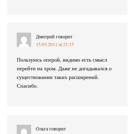
Дмитрий
говорит
15.03.2011 at 21:15
Пользуюсь оперой, видимо есть смысл
перейти на хром. Даже не догадывался о
существовании таких расширений.
Спасибо.
Ольга
говорит