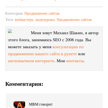
Категория:
Продвижение сайтов
Теги:
вебмастеру
,
видеоуроки
,
Продвижение сайтов
Меня зовут Михаил Шакин, я автор
этого блога, занимаюсь SEO с 2006 года. Вы
можете заказать у меня
консультации по
продвижению вашего сайта в рунете
или
англоязычном интернете
. Мои
контакты
.
Комментарии:
MBM
говорит