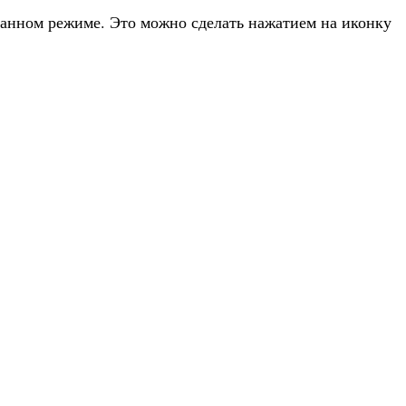
анном режиме. Это можно сделать нажатием на иконку