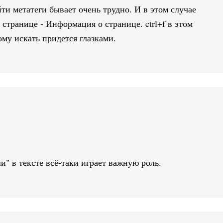
ти метатеги бывает очень трудно. И в этом случае
странице - Информация о странице. ctrl+f в этом
ому искать придется глазками.
и" в тексте всё-таки играет важную роль.