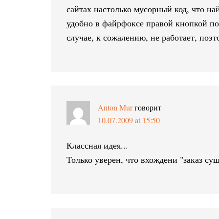
сайтах настолько мусорный код, что най
удобно в файрфоксе правой кнопкой по 
случае, к сожалению, не работает, поэт
Anton Mur
говорит
10.07.2009 at 15:50
Классная идея...
Только уверен, что вхождени "заказ суш