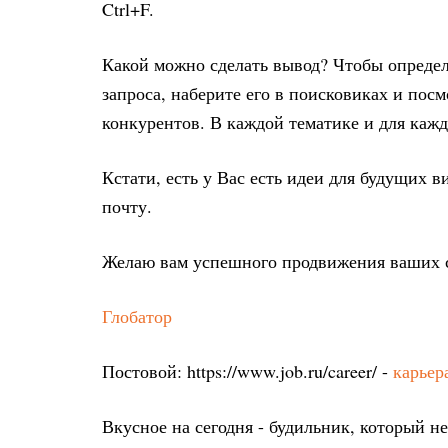
Ctrl+F.
Какой можно сделать вывод? Чтобы опреде
запроса, наберите его в поисковиках и посм
конкурентов. В каждой тематике и для кажд
Кстати, есть у Вас есть идеи для будущих в
почту.
Желаю вам успешного продвижения ваших с
Глобатор
Постовой: https://www.job.ru/career/ -
карьер
Вкусное на сегодня - будильник, который н