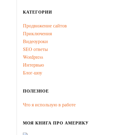
КАТЕГОРИИ
Продвижение сайтов
Приключения
Видеоуроки
SEO ответы
Wordpress
Интервью
Блог-шоу
ПОЛЕЗНОЕ
Что я использую в работе
МОЯ КНИГА ПРО АМЕРИКУ