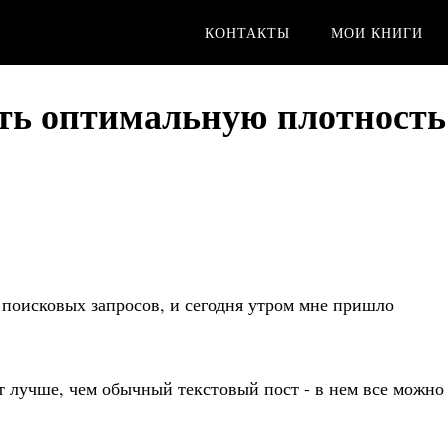
КОНТАКТЫ
МОИ КНИГИ
ать оптимальную плотность
 поисковых запросов, и сегодня утром мне пришло
ит лучше, чем обычный текстовый пост - в нем все можно