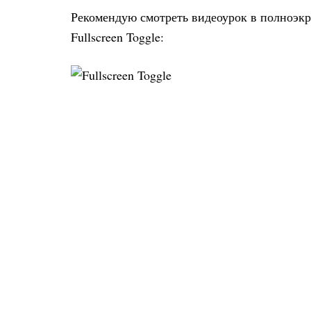
Рекомендую смотреть видеоурок в полноэкр
Fullscreen Toggle: