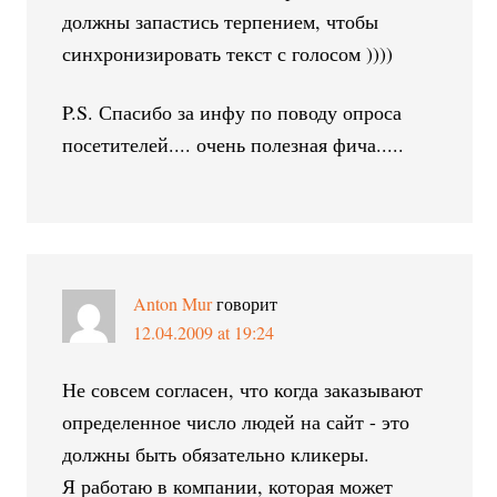
должны запастись терпением, чтобы
синхронизировать текст с голосом ))))
P.S. Спасибо за инфу по поводу опроса
посетителей.... очень полезная фича.....
Anton Mur
говорит
12.04.2009 at 19:24
Не совсем согласен, что когда заказывают
определенное число людей на сайт - это
должны быть обязательно кликеры.
Я работаю в компании, которая может