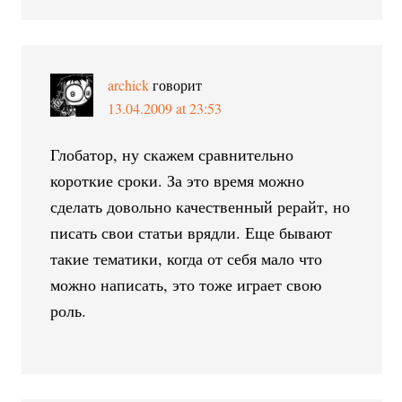
archick
говорит
13.04.2009 at 23:53
Глобатор, ну скажем сравнительно
короткие сроки. За это время можно
сделать довольно качественный рерайт, но
писать свои статьи врядли. Еще бывают
такие тематики, когда от себя мало что
можно написать, это тоже играет свою
роль.