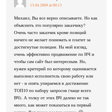
13.04.2009 at 00:13
Михаил, Вы все верно описываете. Но как
объяснить это популярно заказчику?
Очень часто заказчик кроме позиций
ничего не желает понимать и платит за
достигнутые позиции. На мой взгляд,
очень эффективно продвижение по НЧ и
чтобы сам сайт был интересным. Но,
нужен критерий по которому оценивается
выполнил исполнитель свою работу или
нет - и опять упираемся в достижение
ТОП10 по набору запросов (чаще всего
ВЧ). А толку от этих ВЧ далеко не так
много, как может показаться на первый