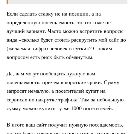
Если сделать ставку не на позиции, а на
определенную посещаемость, то это тоже не
лучший вариант. Часто можно встретить вопросы
вида «сколько будет стоить раскрутить мой сайт до
(желаемая цифра) человек в сутки»? С таким
вопросом есть риск быть обманутым.
Да, вам могут пообещать нужную вам
посещаемость, причем в короткие сроки. Сумму
запросят немалую, а посетителей купят на
сервисах по накрутке трафика. Там за небольшую
сумму можно купить ту же 1000 посетителей.
В итоге ваш сайт получит нужную посещаемость,
но это будут совсем не те посетители, которые вам