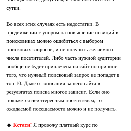
сутки.
Во всех этих случаях есть недостатки. В
продвижении с упором на повышение позиций в
поисковиках можно ошибиться с выбором
поисковых запросов, и не получить желаемого
числа посетителей. Либо часть нужной аудитории
вообще не будет привлечена на сайт по причине
того, что нужный поисковый запрос не попадет в
топ 10. Даже от описания вашего сайта в
результатах поиска многое зависит. Если оно
покажется неинтересным посетителям, то
ожидаемой посещаемости можно и не получить.
Кстати!
🔥
Я провожу платный курс по