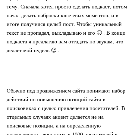
тему. Сначала хотел просто сделать подкаст, потом
начал делать наброски ключевых моментов, и в
итоге получился целый пост. Чтобы уникальный
текст не пропадал, выкладываю и его 🙂 . В конце
подкаста я предлагаю вам отгадать по звукам, что
делает мой пудель 😉 .
Обычно под продвижением сайта понимают набор
действий по повышению позиций сайта в
поисковиках с целью привлечения посетителей. В
отдельных случаях акцент делается не на
поисковые позиции, а на определенную
посещаемость, допустим, в 1000 посетителей в