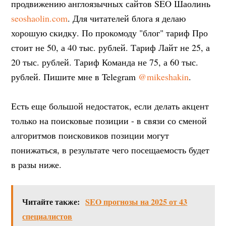
продвижению англоязычных сайтов SEO Шаолинь
seoshaolin.com
. Для читателей блога я делаю
хорошую скидку. По прокомоду "блог" тариф Про
стоит не 50, а 40 тыс. рублей. Тариф Лайт не 25, а
20 тыс. рублей. Тариф Команда не 75, а 60 тыс.
рублей. Пишите мне в Telegram
@mikeshakin
.
Есть еще большой недостаток, если делать акцент
только на поисковые позиции - в связи со сменой
алгоритмов поисковиков позиции могут
понижаться, в результате чего посещаемость будет
в разы ниже.
Читайте также:
SEO прогнозы на 2025 от 43
специалистов