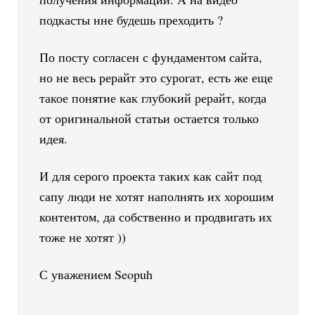
подкасты нне будешь преходить ?
По посту согласен с фундаментом сайта,
но не весь рерайт это сурогат, есть же еще
такое понятие как глубокий рерайт, когда
от оригинальной статьи остается только
идея.
И для серого проекта таких как сайт под
сапу люди не хотят наполнять их хорошим
контентом, да собственно и продвигать их
тоже не хотят ))
С уважением Seopuh