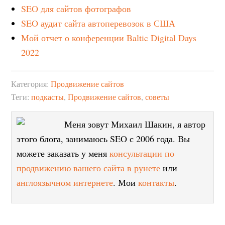
SEO для сайтов фотографов
SEO аудит сайта автоперевозок в США
Мой отчет о конференции Baltic Digital Days
2022
Категория:
Продвижение сайтов
Теги:
подкасты
,
Продвижение сайтов
,
советы
Меня зовут Михаил Шакин, я автор
этого блога, занимаюсь SEO с 2006 года. Вы
можете заказать у меня
консультации по
продвижению вашего сайта в рунете
или
англоязычном интернете
. Мои
контакты
.