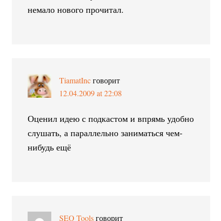
немало нового прочитал.
TiamatInc
говорит
12.04.2009 at 22:08
Оценил идею с подкастом и впрямь удобно
слушать, а параллельно заниматься чем-
нибудь ещё
SEO Tools
говорит