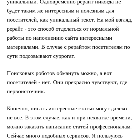
уникальный. Одновременно рерайт никогда не
будет таким же интересным и полезным для
посетителей, как уникальный текст. На мой взгляд,
рерайт - это способ отделаться от нормальной
работы по наполнению сайта интересными
материалами. В случае с рерайтом посетителям по
сути подсовывают суррогат.
Поисковых роботов обмануть можно, а вот
посетителей - нет. Они прекрасно чувствуют, где
первоисточник.
Конечно, писать интересные статьи могут далеко
не все. В этом случае, как и при нехватке времени,
можно заказать написание статей профессионалам.
Сейчас много подобных сервисов. Я пользуюсь