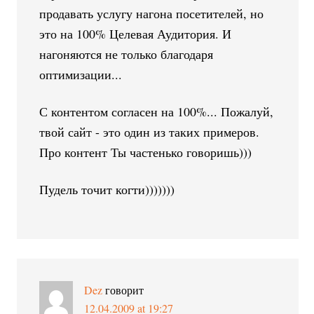
продавать услугу нагона посетителей, но
это на 100% Целевая Аудитория. И
нагоняются не только благодаря
оптимизации...
С контентом согласен на 100%... Пожалуй,
твой сайт - это один из таких примеров.
Про контент Ты частенько говоришь)))
Пудель точит когти)))))))
Dez
говорит
12.04.2009 at 19:27