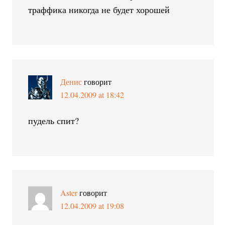
траффика никогда не будет хорошей
Денис
говорит
12.04.2009 at 18:42
пудель спит?
Aster
говорит
12.04.2009 at 19:08