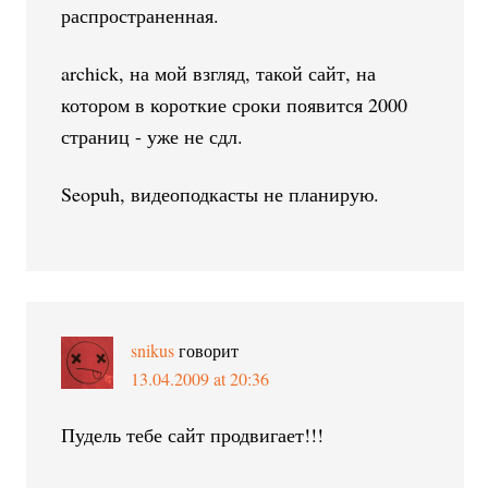
распространенная.
archick, на мой взгляд, такой сайт, на
котором в короткие сроки появится 2000
страниц - уже не сдл.
Seopuh, видеоподкасты не планирую.
snikus
говорит
13.04.2009 at 20:36
Пудель тебе сайт продвигает!!!