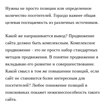
Нужны не просто позиции или определенное
количество посетителей. Гораздо важнее общая
целевая посещаемость из различных источников.
Какой же напрашивается вывод? Продвижение
сайта должно быть комплексным. Комплексное
продвижение - это не просто набор стандартных
методов продвижения. В понятие продвижение я
вкладываю его развитие и совершенствование.
Какой смысл в том же повышении позиций, если
сайт не становится более интересным для
посетителей? Любое понижение позиций в
поисковиках покажет нежизнеспособность такого
сайта.