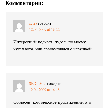
Комментарии:
zebra
говорит
12.04.2009 at 16:22
Интересный подкаст, пудель по моему
кусал кота, или совокуплялся с игрушкой.
SEOinSoul
говорит
12.04.2009 at 16:48
Согласен, комплексное продвижение, это