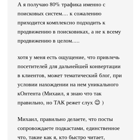
А я получаю 80% трафика именно с
поисковых систем.... к сожалению
приходится комплексно подходить к
продвижению в поисковиках, а не к всему
продвижению в целом.....
хотя у меня есть ощущение, что привлечь
посетителей для дальнейшей конвертации
в клиентов, может тематический блог, при
условии нахождении на нем уникального
кОнтента (Михаил, я знаю что так
правильно, но ТАК режет слух 😉 )
Михаил, правильно делаете, что посты
сопровождаете подкастами, единственное
что, такие как я, кто быстро читает,