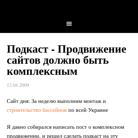
Подкаст - Продвижение
сайтов должно быть
комплексным
12.04.2009
Сайт дня: За неделю выполним монтаж и
строительство бассейнов
по всей Украине
Я давно собирался написать пост о комплексном
продвижении, и решил сделать подкаст на эту