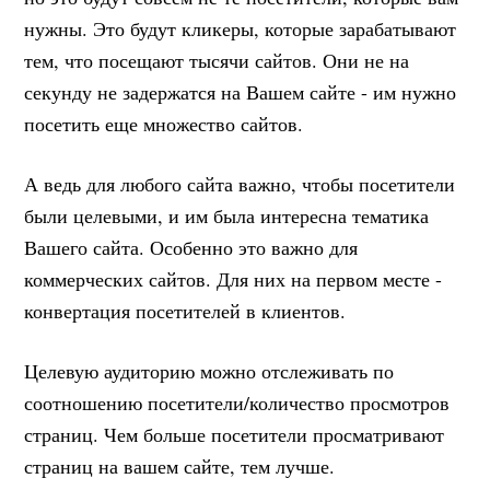
нужны. Это будут кликеры, которые зарабатывают
тем, что посещают тысячи сайтов. Они не на
секунду не задержатся на Вашем сайте - им нужно
посетить еще множество сайтов.
А ведь для любого сайта важно, чтобы посетители
были целевыми, и им была интересна тематика
Вашего сайта. Особенно это важно для
коммерческих сайтов. Для них на первом месте -
конвертация посетителей в клиентов.
Целевую аудиторию можно отслеживать по
соотношению посетители/количество просмотров
страниц. Чем больше посетители просматривают
страниц на вашем сайте, тем лучше.