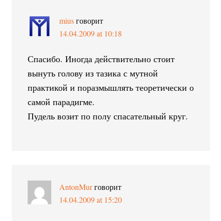
mius
говорит
14.04.2009 at 10:18
Спасибо. Иногда действительно стоит
вынуть голову из тазика с мутной
практикой и поразмышлять теоретически о
самой парадигме.
Пудель возит по полу спасательный круг.
AntonMur
говорит
14.04.2009 at 15:20