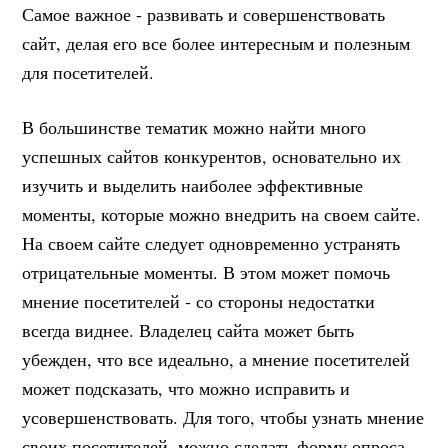
Самое важное - развивать и совершенствовать
сайт, делая его все более интересным и полезным
для посетителей.
В большинстве тематик можно найти много
успешных сайтов конкурентов, основательно их
изучить и выделить наиболее эффективные
моменты, которые можно внедрить на своем сайте.
На своем сайте следует одновременно устранять
отрицательные моменты. В этом может помочь
мнение посетителей - со стороны недостатки
всегда виднее. Владелец сайта может быть
убежден, что все идеально, а мнение посетителей
может подсказать, что можно исправить и
усовершенствовать. Для того, чтобы узнать мнение
своих посетителей, можно сделать форму опроса,