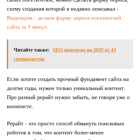
схему создания которой я недавно описывал -
Видеоурок - делаем форму опроса посетителей
сайта за 5 минут
.
Читайте также:
SEO прогнозы на 2025 от 43
специалистов
Если хотите создать прочный фундамент сайта на
долгие годы, нужен только уникальный контент.
Про разный рерайт нужно забыть, не говоря уже о
копипасте.
Рерайт - это просто способ обмануть поисковых
роботов в том, что контент более-менее