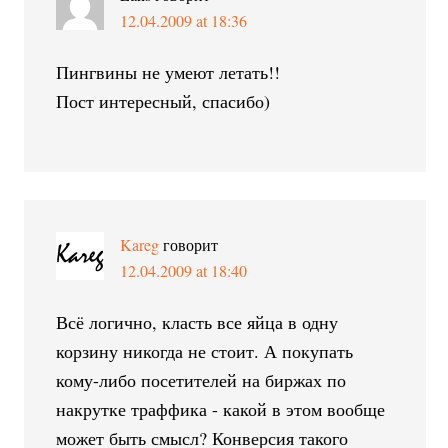
12.04.2009 at 18:36
Пингвины не умеют летать!!
Пост интересный, спасибо)
Kareg
говорит
12.04.2009 at 18:40
Всё логично, класть все яйца в одну
корзину никогда не стоит. А покупать
кому-либо посетителей на биржах по
накрутке траффика - какой в этом вообще
может быть смысл? Конверсия такого