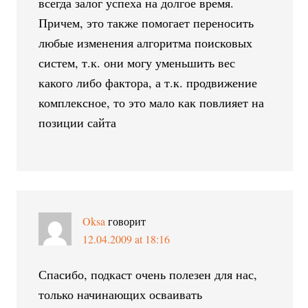
всегда залог успеха на долгое время.
Причем, это также помогает переносить
любые изменения алгоритма поисковых
систем, т.к. они могу уменьшить вес
какого либо фактора, а т.к. продвижение
комплексное, то это мало как повлияет на
позиции сайта
Oksa
говорит
12.04.2009 at 18:16
Спасибо, подкаст очень полезен для нас,
только начинающих осваивать