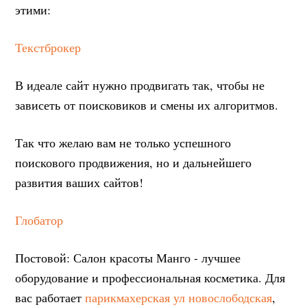
этими:
Текстброкер
В идеале сайт нужно продвигать так, чтобы не
зависеть от поисковиков и смены их алгоритмов.
Так что желаю вам не только успешного
поискового продвижения, но и дальнейшего
развития ваших сайтов!
Глобатор
Постовой: Салон красоты Манго - лучшее
оборудование и профессиональная косметика. Для
вас работает
парикмахерская ул новослободская
,