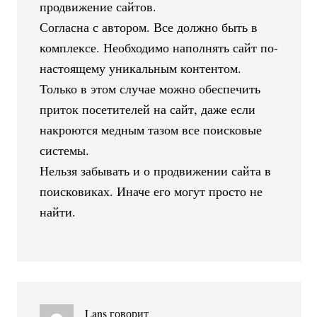
продвижение сайтов.
Согласна с автором. Все должно быть в
комплексе. Необходимо наполнять сайт по-
настоящему уникальным контентом.
Только в этом случае можно обеспечить
приток посетителей на сайт, даже если
накроются медным тазом все поисковые
системы.
Нельзя забывать и о продвижении сайта в
поисковиках. Иначе его могут просто не
найти.
Lans
говорит