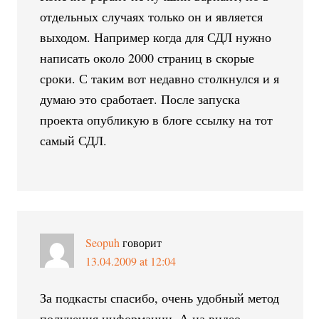
отдельных случаях только он и является
выходом. Например когда для СДЛ нужно
написать около 2000 страниц в скорые
сроки. С таким вот недавно столкнулся и я
думаю это сработает. После запуска
проекта опубликую в блоге ссылку на тот
самый СДЛ.
Seopuh
говорит
13.04.2009 at 12:04
За подкасты спасибо, очень удобный метод
получения информации. А на видео