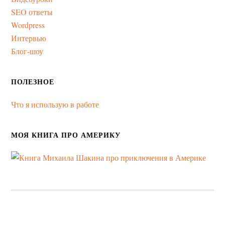
SEO ответы
Wordpress
Интервью
Блог-шоу
ПОЛЕЗНОЕ
Что я использую в работе
МОЯ КНИГА ПРО АМЕРИКУ