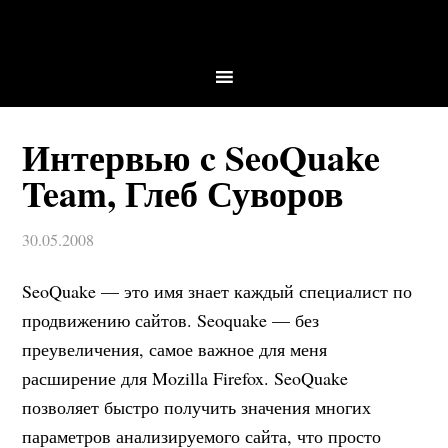
Интервью c SeoQuake
Team, Глеб Суворов
30.05.2008
SeoQuake — это имя знает каждый специалист по
продвижению сайтов. Seoquake — без
преувеличения, самое важное для меня
расширение для Mozilla Firefox. SeoQuake
позволяет быстро получить значения многих
параметров анализируемого сайта, что просто