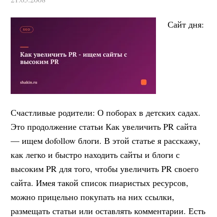
Сайт дня:
Счастливые родители: О поборах в детских садах.
Это продолжение статьи Как увеличить PR сайта
— ищем dofollow блоги. В этой статье я расскажу,
как легко и быстро находить сайты и блоги с
высоким PR для того, чтобы увеличить PR своего
сайта. Имея такой список пиаристых ресурсов,
можно прицельно покупать на них ссылки,
размещать статьи или оставлять комментарии. Есть