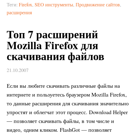
Теги:
Firefox
,
SEO инструменты
,
Продвижение сайтов
,
расширения
Топ 7 расширений
Mozilla Firefox для
скачивания файлов
21.10.2007
Если вы любите скачивать различные файлы на
интернете и пользуетесь браузером Mozilla Firefox,
то данные расширения для скачивания значительно
упростят и облегчат этот процесс. Download Helper
— позволяет скачивать файлы, в том числе и
видео, одним кликом. FlashGot — позволяет