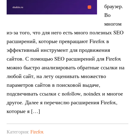
браузер.
Во
многом
из-за того, что для него есть много полезных SEO
расширений, которые превращают Firefox в
эффективный инструмент для продвижения
сайтов. С помощью SEO расширений для Firefox
можно быстро анализировать обратные ссылки на
любой сайт, на лету оценивать множество
параметров сайтов в поисковой выдаче,
подсвечивать ссылки с nofollow, noindex и многое
другое. Далее я перечислю расширения Firefox,
которые я […]
Категория:
Firefox