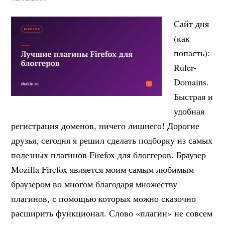
Сайт дня
(как
попасть):
Ruler-
Domains.
Быстрая и
удобная
регистрация доменов, ничего лишнего! Дорогие
друзья, сегодня я решил сделать подборку из самых
полезных плагинов Firefox для блоггеров. Браузер
Mozilla Firefox является моим самым любимым
браузером во многом благодаря множеству
плагинов, с помощью которых можно сказочно
расширить функционал. Слово «плагин» не совсем