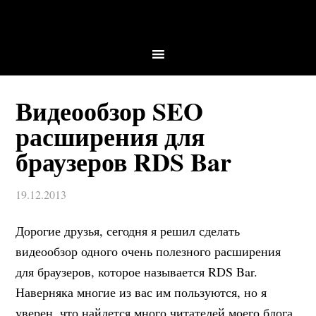
Видеообзор SEO
расширения для
браузеров RDS Bar
19.12.2013
Дорогие друзья, сегодня я решил сделать
видеообзор одного очень полезного расширения
для браузеров, которое называется RDS Bar.
Наверняка многие из вас им пользуются, но я
уверен, что найдется много читателей моего блога,