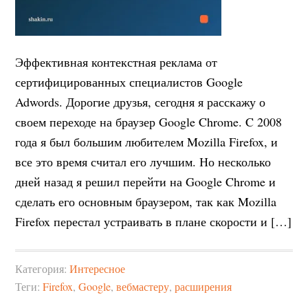
Эффективная контекстная реклама от
сертифицированных специалистов Google
Adwords. Дорогие друзья, сегодня я расскажу о
своем переходе на браузер Google Chrome. C 2008
года я был большим любителем Mozilla Firefox, и
все это время считал его лучшим. Но несколько
дней назад я решил перейти на Google Chrome и
сделать его основным браузером, так как Mozilla
Firefox перестал устраивать в плане скорости и […]
Категория:
Интересное
Теги:
Firefox
,
Google
,
вебмастеру
,
расширения