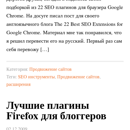
подборкой из 22 SEO плагинов для браузера Google
Chrome. На досуге писал пост для своего
англоязычного блога The 22 Best SEO Extensions for
Google Chrome. Материал мне так понравился, что
я решил перевести его на русский. Первый раз сам
себя перевожу […]
Категория:
Продвижение сайтов
Теги:
SEO инструменты
,
Продвижение сайтов
,
расширения
Лучшие плагины
Firefox для блоггеров
02.12.2009