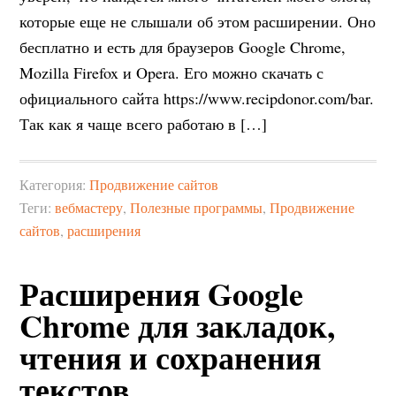
которые еще не слышали об этом расширении. Оно
бесплатно и есть для браузеров Google Chrome,
Mozilla Firefox и Opera. Его можно скачать с
официального сайта https://www.recipdonor.com/bar.
Так как я чаще всего работаю в […]
Категория:
Продвижение сайтов
Теги:
вебмастеру
,
Полезные программы
,
Продвижение
сайтов
,
расширения
Расширения Google
Chrome для закладок,
чтения и сохранения
текстов