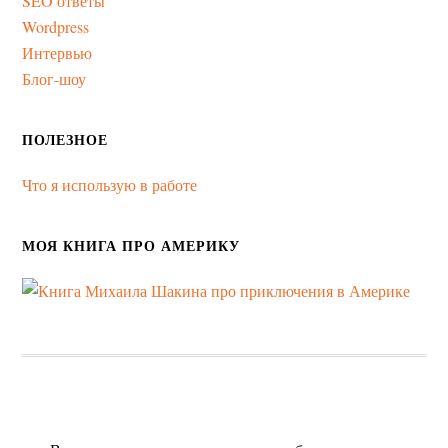
SEO ответы
Wordpress
Интервью
Блог-шоу
ПОЛЕЗНОЕ
Что я использую в работе
МОЯ КНИГА ПРО АМЕРИКУ