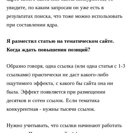
увидите, по каким запросам он уже есть в
результатах поиска, что тоже можно использовать
при составлении ядра.
Я разместил статью на тематическом сайте.
Когда ждать повышения позиций?
Образно говоря, одна ссылка (или одна статья с 1-3
ссылками) практически не даст какого-либо
ощутимого эффекта, с какого бы сайта она ни
была. Эффект появляется при размещении
десятков и сотен ссылок. Если тематика
конкурентная - нужны тысячи ссылок.
Нужно учитывать, что ссылки начинают работать