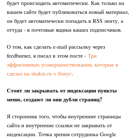
будет происходить автоматически. Как только на
вашем сайте будет публиковаться новый материал,
он будет автоматически попадать в RSS ленту, а
оттуда - в почтовые ящики ваших подписчиков.
О том, как сделать e-mail рассылку через
feedburner, я писал в этом посте -
Три
эффективных усовершенствования, которые я
сделал на shakin.ru + бонус
.
Стоит ли закрывать от индексации пункты
меню, создают ли они дубли страниц?
Я сторонник того, чтобы внутренние страницы
сайта и внутренние ссылки не закрывать от
индексации. Точка зрения сотрудника Google