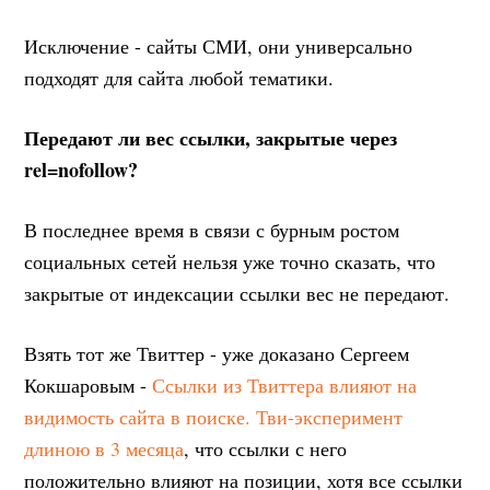
Исключение - сайты СМИ, они универсально
подходят для сайта любой тематики.
Передают ли вес ссылки, закрытые через
rel=nofollow?
В последнее время в связи с бурным ростом
социальных сетей нельзя уже точно сказать, что
закрытые от индексации ссылки вес не передают.
Взять тот же Твиттер - уже доказано Сергеем
Кокшаровым -
Ссылки из Твиттера влияют на
видимость сайта в поиске. Тви-эксперимент
длиною в 3 месяца
, что ссылки с него
положительно влияют на позиции, хотя все ссылки