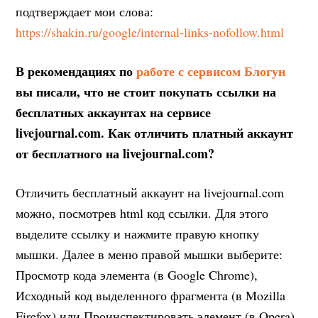
подтверждает мои слова:
https://shakin.ru/google/internal-links-nofollow.html
В рекомендациях по
работе с сервисом Блогун
вы писали, что не стоит покупать ссылки на
бесплатных аккаунтах на сервисе
livejournal.com. Как отличить платный аккаунт
от бесплатного на livejournal.com?
Отличить бесплатный аккаунт на livejournal.com
можно, посмотрев html код ссылки. Для этого
выделите ссылку и нажмите правую кнопку
мышки. Далее в меню правой мышки выберите:
Просмотр кода элемента (в Google Chrome),
Исходный код выделенного фрагмента (в Mozilla
Firefox) или Проинспектировать элемент (в Opera).