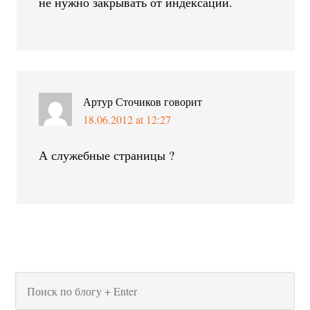
не нужно закрывать от индексации.
Артур Сточиков
говорит
18.06.2012 at 12:27
А служебные страницы ?