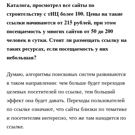
Каталога, просмотрел все сайты по
строительству с тИЦ более 100. Цены на такие
ссылки начинаются от 215 рублей, при этом
посещаемость у многих сайтов от 50 до 200
человек в сутки. Стоит ли размещать ссылку на
таких ресурсах, если посещаемость у них
небольшая?
Думаю, алгоритмы поисковых систем развиваются
в таком направлении: чем больше будет переходов
целевых посетителей по ссылке, тем больший
эффект она будет давать. Переходы пользователей
по ссылке означают, что сайты близки по тематике
и посетителям интересно, что же там находится по
ссылке.