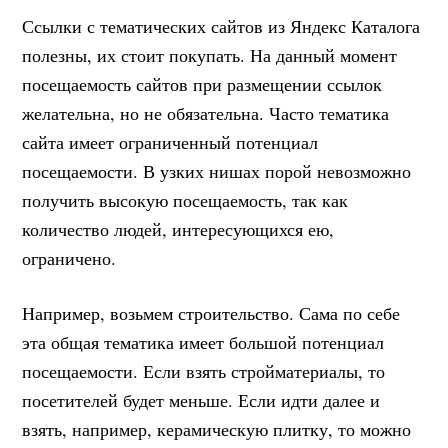
Ссылки с тематических сайтов из Яндекс Каталога
полезны, их стоит покупать. На данный момент
посещаемость сайтов при размещении ссылок
желательна, но не обязательна. Часто тематика
сайта имеет ограниченный потенциал
посещаемости. В узких нишах порой невозможно
получить высокую посещаемость, так как
количество людей, интересующихся ею,
ограничено.
Например, возьмем строительство. Сама по себе
эта общая тематика имеет большой потенциал
посещаемости. Если взять стройматериалы, то
посетителей будет меньше. Если идти далее и
взять, например, керамическую плитку, то можно