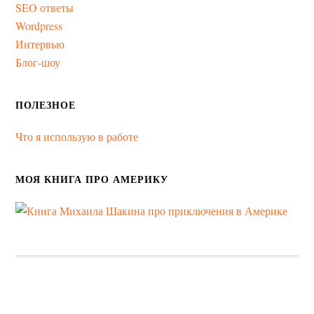
SEO ответы
Wordpress
Интервью
Блог-шоу
ПОЛЕЗНОЕ
Что я использую в работе
МОЯ КНИГА ПРО АМЕРИКУ