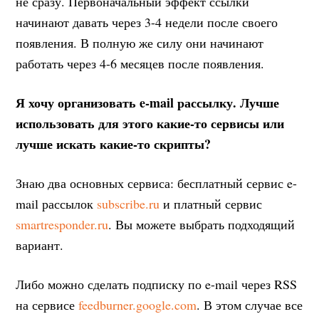
не сразу. Первоначальный эффект ссылки
начинают давать через 3-4 недели после своего
появления. В полную же силу они начинают
работать через 4-6 месяцев после появления.
Я хочу организовать e-mail рассылку. Лучше
использовать для этого какие-то сервисы или
лучше искать какие-то скрипты?
Знаю два основных сервиса: бесплатный сервис e-
mail рассылок
subscribe.ru
и платный сервис
smartresponder.ru
. Вы можете выбрать подходящий
вариант.
Либо можно сделать подписку по e-mail через RSS
на сервисе
feedburner.google.com
. В этом случае все