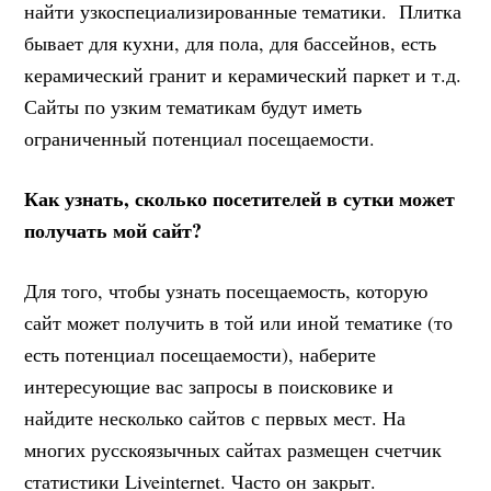
найти узкоспециализированные тематики. Плитка
бывает для кухни, для пола, для бассейнов, есть
керамический гранит и керамический паркет и т.д.
Сайты по узким тематикам будут иметь
ограниченный потенциал посещаемости.
Как узнать, сколько посетителей в сутки может
получать мой сайт?
Для того, чтобы узнать посещаемость, которую
сайт может получить в той или иной тематике (то
есть потенциал посещаемости), наберите
интересующие вас запросы в поисковике и
найдите несколько сайтов с первых мест. На
многих русскоязычных сайтах размещен счетчик
статистики Liveinternet. Часто он закрыт.