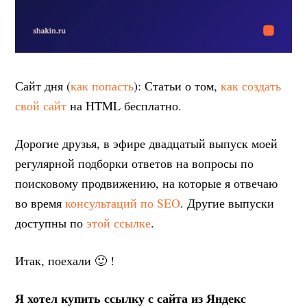
Сайт дня (
как попасть
): Статьи о том,
как создать
свой сайт
на HTML бесплатно.
Дорогие друзья, в эфире двадцатый выпуск моей
регулярной подборки ответов на вопросы по
поисковому продвижению, на которые я отвечаю
во время
консультаций по SEO
. Другие выпуски
доступны по
этой ссылке
.
Итак, поехали 🙂 !
Я хотел купить ссылку с сайта из Яндекс