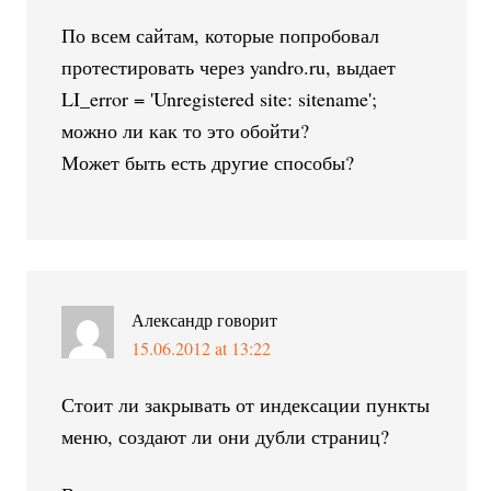
По всем сайтам, которые попробовал
протестировать через yandro.ru, выдает
LI_error = 'Unregistered site: sitename';
можно ли как то это обойти?
Может быть есть другие способы?
Александр
говорит
15.06.2012 at 13:22
Стоит ли закрывать от индексации пункты
меню, создают ли они дубли страниц?