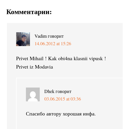
Комментарии:
Vadim
говорит
14.06.2012 at 15:26
Privet Mihail ! Kak obi4na klasnii vipusk !
Privet iz Modavia
Dhek
говорит
03.06.2015 at 03:36
Спасибо автору хорошая инфа.