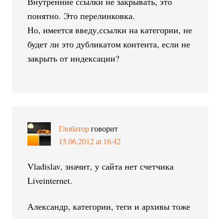
Внутренние ссылки не закрывать, это
понятно. Это перелинковка.
Но, имеется введу,ссылки на категории, не
будет ли это дубликатом контента, если не
закрыть от индексации?
Глобатор
говорит
15.06.2012 at 16:42
Vladislav, значит, у сайта нет счетчика
Liveinternet.
Александр, категории, теги и архивы тоже