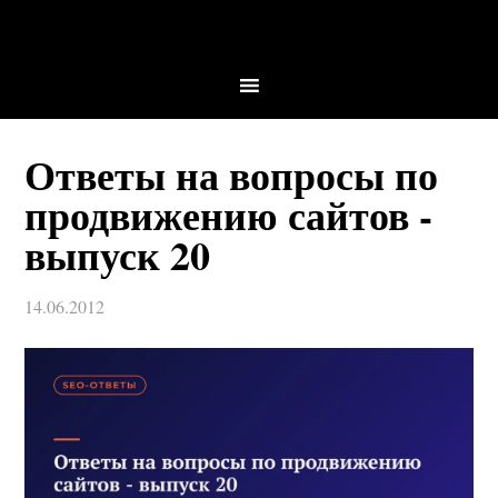
Ответы на вопросы по
продвижению сайтов -
выпуск 20
14.06.2012