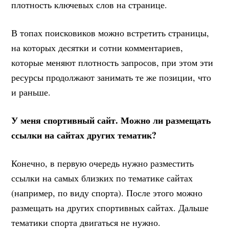
плотность ключевых слов на странице.
В топах поисковиков можно встретить страницы,
на которых десятки и сотни комментариев,
которые меняют плотность запросов, при этом эти
ресурсы продолжают занимать те же позиции, что
и раньше.
У меня спортивный сайт. Можно ли размещать
ссылки на сайтах других тематик?
Конечно, в первую очередь нужно разместить
ссылки на самых близких по тематике сайтах
(например, по виду спорта). После этого можно
размещать на других спортивных сайтах. Дальше
тематики спорта двигаться не нужно.