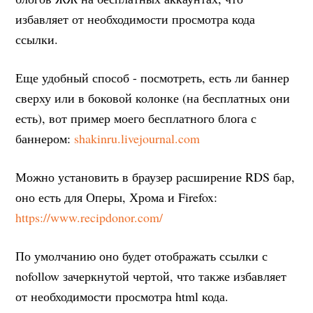
избавляет от необходимости просмотра кода
ссылки.
Еще удобный способ - посмотреть, есть ли баннер
сверху или в боковой колонке (на бесплатных они
есть), вот пример моего бесплатного блога с
баннером:
shakinru.livejournal.com
Можно установить в браузер расширение RDS бар,
оно есть для Оперы, Хрома и Firefox:
https://www.recipdonor.com/
По умолчанию оно будет отображать ссылки с
nofollow зачеркнутой чертой, что также избавляет
от необходимости просмотра html кода.