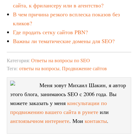
сайта, к фрилансеру или в агентство?
В чем причина резкого всплеска показов без
кликов?
Где продать сетку сайтов PBN?
Важны ли тематические домены для SEO?
Категория:
Ответы на вопросы по SEO
Теги:
ответы на вопросы
,
Продвижение сайтов
Меня зовут Михаил Шакин, я автор
этого блога, занимаюсь SEO с 2006 года. Вы
можете заказать у меня
консультации по
продвижению вашего сайта в рунете
или
англоязычном интернете
. Мои
контакты
.