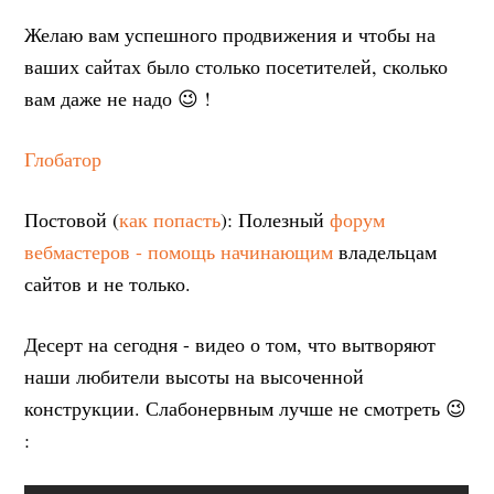
Желаю вам успешного продвижения и чтобы на
ваших сайтах было столько посетителей, сколько
вам даже не надо 😉 !
Глобатор
Постовой (
как попасть
): Полезный
форум
вебмастеров - помощь начинающим
владельцам
сайтов и не только.
Десерт на сегодня - видео о том, что вытворяют
наши любители высоты на высоченной
конструкции. Слабонервным лучше не смотреть 😉
: