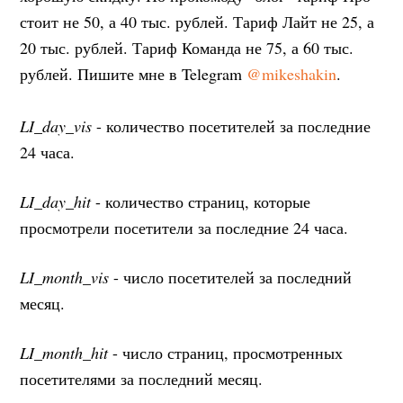
стоит не 50, а 40 тыс. рублей. Тариф Лайт не 25, а
20 тыс. рублей. Тариф Команда не 75, а 60 тыс.
рублей. Пишите мне в Telegram
@mikeshakin
.
LI_day_vis
- количество посетителей за последние
24 часа.
LI_day_hit
- количество страниц, которые
просмотрели посетители за последние 24 часа.
LI_month_vis
- число посетителей за последний
месяц.
LI_month_hit
- число страниц, просмотренных
посетителями за последний месяц.