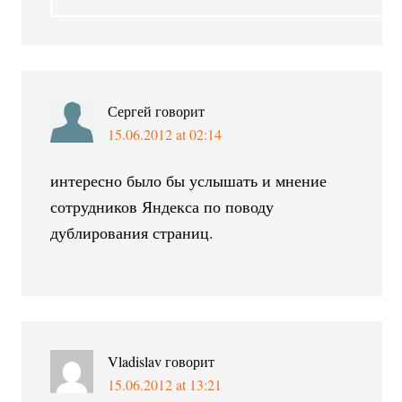
Сергей
говорит
15.06.2012 at 02:14
интересно было бы услышать и мнение
сотрудников Яндекса по поводу
дублирования страниц.
Vladislav
говорит
15.06.2012 at 13:21