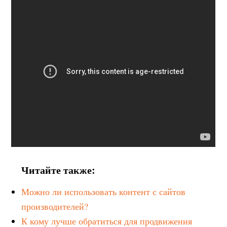
Читайте также:
Можно ли использовать контент с сайтов
производителей?
К кому лучше обратиться для продвижения