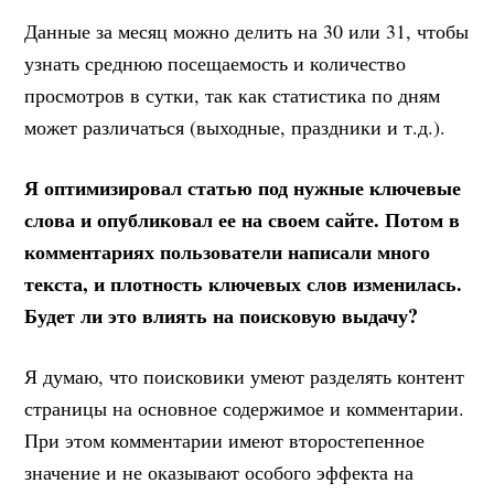
Данные за месяц можно делить на 30 или 31, чтобы
узнать среднюю посещаемость и количество
просмотров в сутки, так как статистика по дням
может различаться (выходные, праздники и т.д.).
Я оптимизировал статью под нужные ключевые
слова и опубликовал ее на своем сайте. Потом в
комментариях пользователи написали много
текста, и плотность ключевых слов изменилась.
Будет ли это влиять на поисковую выдачу?
Я думаю, что поисковики умеют разделять контент
страницы на основное содержимое и комментарии.
При этом комментарии имеют второстепенное
значение и не оказывают особого эффекта на