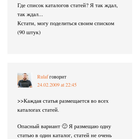
Где список каталогов статей? Я так ждал,
так ждал...
Кстати, могу поделиться своим списком
(90 штук)
Rulaf
говорит
24.02.2009 at 22:45
>>Каждая статья размещается во всех
каталогах статей.
Опасный вариант 🙂 Я размещаю одну
статью в один каталог, статей не очень