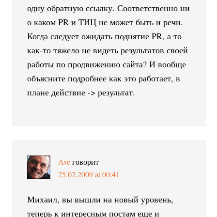
одну обратную ссылку. Соответственно ни
о каком PR и ТИЦ не может быть и речи.
Когда следует ожидать поднятие PR, а то
как-то тяжело не видеть результатов своей
работы по продвижению сайта? И вообще
объясните подробнее как это работает, в
плане действие -> результат.
Ave
говорит
25.02.2009 at 00:41
Михаил, вы вышли на новый уровень,
теперь к интересным постам еще и