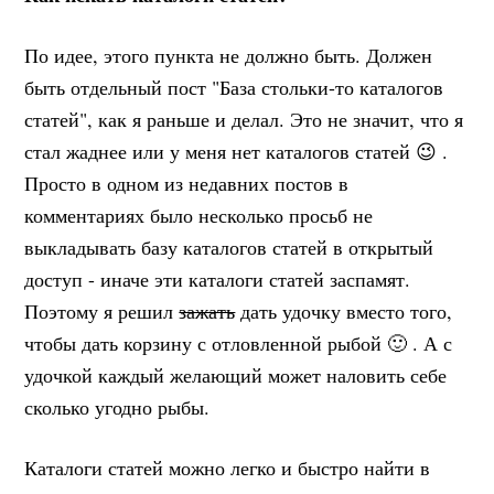
По идее, этого пункта не должно быть. Должен
быть отдельный пост "База стольки-то каталогов
статей", как я раньше и делал. Это не значит, что я
стал жаднее или у меня нет каталогов статей 😉 .
Просто в одном из недавних постов в
комментариях было несколько просьб не
выкладывать базу каталогов статей в открытый
доступ - иначе эти каталоги статей заспамят.
Поэтому я решил
зажать
дать удочку вместо того,
чтобы дать корзину с отловленной рыбой 🙂 . А с
удочкой каждый желающий может наловить себе
сколько угодно рыбы.
Каталоги статей можно легко и быстро найти в