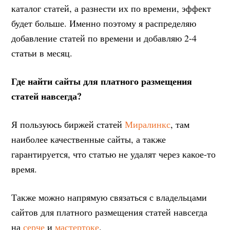
каталог статей, а разнести их по времени, эффект
будет больше. Именно поэтому я распределяю
добавление статей по времени и добавляю 2-4
статьи в месяц.
Где найти сайты для платного размещения
статей навсегда?
Я пользуюсь биржей статей
Миралинкс
, там
наиболее качественные сайты, а также
гарантируется, что статью не удалят через какое-то
время.
Также можно напрямую связаться с владельцами
сайтов для платного размещения статей навсегда
на
серче
и
мастертоке
.