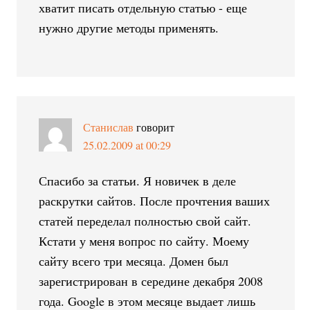
хватит писать отдельную статью - еще
нужно другие методы применять.
Станислав
говорит
25.02.2009 at 00:29
Спасибо за статьи. Я новичек в деле
раскрутки сайтов. После прочтения ваших
статей переделал полностью свой сайт.
Кстати у меня вопрос по сайту. Моему
сайту всего три месяца. Домен был
зарегистрирован в середине декабря 2008
года. Google в этом месяце выдает лишь