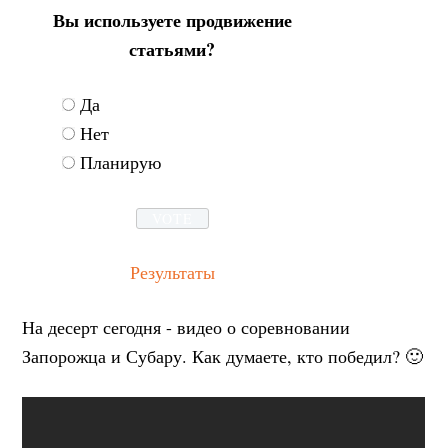
Вы используете продвижение
статьями?
Да
Нет
Планирую
Результаты
На десерт сегодня - видео о соревновании
Запорожца и Субару. Как думаете, кто победил? 🙂