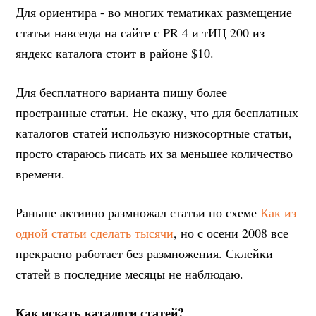
Для ориентира - во многих тематиках размещение
статьи навсегда на сайте с PR 4 и тИЦ 200 из
яндекс каталога стоит в районе $10.
Для бесплатного варианта пишу более
пространные статьи. Не скажу, что для бесплатных
каталогов статей использую низкосортные статьи,
просто стараюсь писать их за меньшее количество
времени.
Раньше активно размножал статьи по схеме
Как из
одной статьи сделать тысячи
, но с осени 2008 все
прекрасно работает без размножения. Склейки
статей в последние месяцы не наблюдаю.
Как искать каталоги статей?