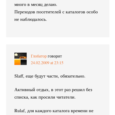
много в месяц делаю.
Переходов посетителей с каталогов особо
не наблюдалось.
Глобатор
говорит
24.02.2009 at 23:15
Slaff, еще будут части, обязательно.
Активный отдых, в этот раз решил без
списка, как просили читатели.
Rulaf, для каждого каталога времени не