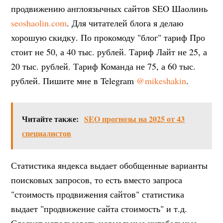
продвижению англоязычных сайтов SEO Шаолинь
seoshaolin.com
. Для читателей блога я делаю
хорошую скидку. По прокомоду "блог" тариф Про
стоит не 50, а 40 тыс. рублей. Тариф Лайт не 25, а
20 тыс. рублей. Тариф Команда не 75, а 60 тыс.
рублей. Пишите мне в Telegram
@mikeshakin
.
Читайте также:
SEO прогнозы на 2025 от 43
специалистов
Статистика яндекса выдает обобщенные варианты
поисковых запросов, то есть вместо запроса
"стоимость продвижения сайтов" статистика
выдает "продвижение сайта стоимость" и т.д.
Следует использовать нормальные читабельные