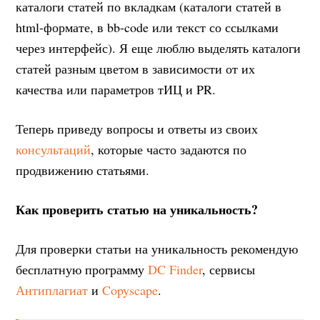
каталоги статей по вкладкам (каталоги статей в
html-формате, в bb-code или текст со ссылками
через интерфейс). Я еще люблю выделять каталоги
статей разным цветом в зависимости от их
качества или параметров тИЦ и PR.
Теперь приведу вопросы и ответы из своих
консультаций
, которые часто задаются по
продвижению статьями.
Как проверить статью на уникальность?
Для проверки статьи на уникальность рекомендую
бесплатную программу
DC Finder
, сервисы
Антиплагиат
и
Copyscape
.