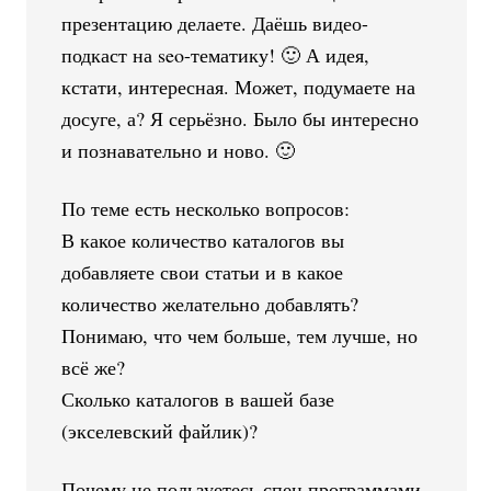
презентацию делаете. Даёшь видео-
подкаст на seo-тематику! 🙂 А идея,
кстати, интересная. Может, подумаете на
досуге, а? Я серьёзно. Было бы интересно
и познавательно и ново. 🙂
По теме есть несколько вопросов:
В какое количество каталогов вы
добавляете свои статьи и в какое
количество желательно добавлять?
Понимаю, что чем больше, тем лучше, но
всё же?
Сколько каталогов в вашей базе
(экселевский файлик)?
Почему не пользуетесь спец программами