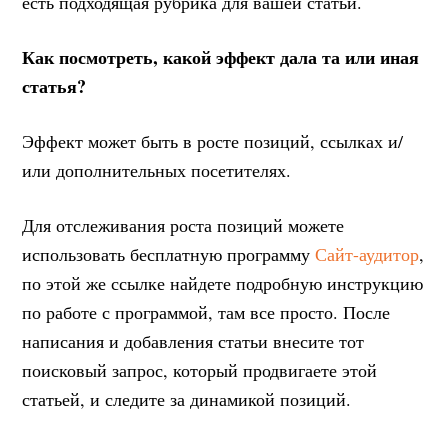
есть подходящая рубрика для вашей статьи.
Как посмотреть, какой эффект дала та или иная
статья?
Эффект может быть в росте позиций, ссылках и/
или дополнительных посетителях.
Для отслеживания роста позиций можете
использовать бесплатную программу
Сайт-аудитор
,
по этой же ссылке найдете подробную инструкцию
по работе с программой, там все просто. После
написания и добавления статьи внесите тот
поисковый запрос, который продвигаете этой
статьей, и следите за динамикой позиций.