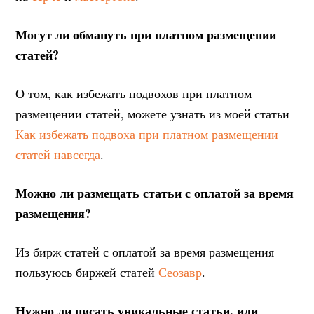
Могут ли обмануть при платном размещении
статей?
О том, как избежать подвохов при платном
размещении статей, можете узнать из моей статьи
Как избежать подвоха при платном размещении
статей навсегда
.
Можно ли размещать статьи с оплатой за время
размещения?
Из бирж статей с оплатой за время размещения
пользуюсь биржей статей
Сеозавр
.
Нужно ли писать уникальные статьи, или