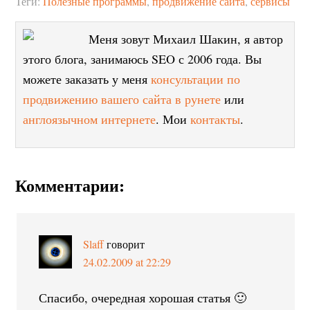
Теги:
Полезные программы
,
продвижение сайта
,
сервисы
Меня зовут Михаил Шакин, я автор
этого блога, занимаюсь SEO с 2006 года. Вы
можете заказать у меня
консультации по
продвижению вашего сайта в рунете
или
англоязычном интернете
. Мои
контакты
.
Комментарии:
Slaff
говорит
24.02.2009 at 22:29
Спасибо, очередная хорошая статья 🙂