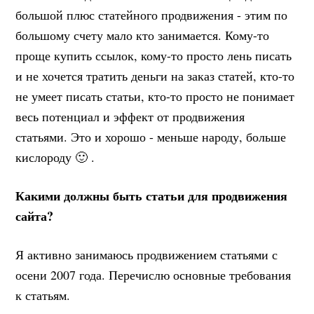
большой плюс статейного продвижения - этим по
большому счету мало кто занимается. Кому-то
проще купить ссылок, кому-то просто лень писать
и не хочется тратить деньги на заказ статей, кто-то
не умеет писать статьи, кто-то просто не понимает
весь потенциал и эффект от продвижения
статьями. Это и хорошо - меньше народу, больше
кислороду 🙂 .
Какими должны быть статьи для продвижения
сайта?
Я активно занимаюсь продвижением статьями с
осени 2007 года. Перечислю основные требования
к статьям.