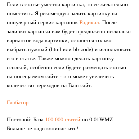
Если в статье уместна картинка, то ее желательно
поместить. Я рекомендую залить картинку на
популярный сервис картинок
Радикал
. После
заливки картинки вам будет предложено несколько
вариантов кода картинки, останется только
выбрать нужный (html или bb-code) и использовать
его в статье. Также можно сделать картинку
ссылкой, особенно если будете размещать статью
на посещаемом сайте - это может увеличить
количество переходов на Ваш сайт.
Глобатор
Постовой: База
100 000 статей
по 0.01WMZ.
Больше не надо копипастить!