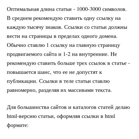
Оптимальная длина статьи - 1000-3000 символов.
В среднем рекомендую ставить одну ссылку на
каждую тысячу знаков. Ссылки со статьи должны
вести на страницы в пределах одного домена.
Обычно ставлю 1 ссылку на главную страницу
продвигаемого сайта и 1-2 на внутренние. Не
рекомендую ставить больше трех ссылок в статье -
повышается шанс, что ее не допустят к
публикации. Ссылки в теле статьи ставлю
равномерно, разделяя их массивами текста.
Для большинства сайтов и каталогов статей делаю
html-версию статьи, оформляя ссылки в html
формате: