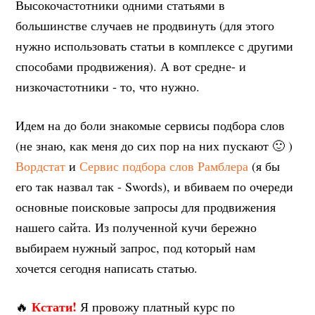
Высокочастотники одними статьями в
большинстве случаев не продвинуть (для этого
нужно использовать статьи в комплексе с другими
способами продвижения). А вот средне- и
низкочастотники - то, что нужно.
Идем на до боли знакомые сервисы подбора слов
(не знаю, как меня до сих пор на них пускают 🙂 )
Вордстат
и
Сервис подбора слов Рамблера
(я бы
его так назвал так - Swords), и вбиваем по очереди
основные поисковые запросы для продвижения
нашего сайта. Из полученной кучи бережно
выбираем нужный запрос, под который нам
хочется сегодня написать статью.
Кстати!
🔥
Я провожу платный курс по