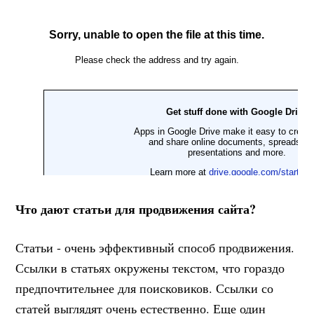
Что дают статьи для продвижения сайта?
Статьи - очень эффективный способ продвижения.
Ссылки в статьях окружены текстом, что гораздо
предпочтительнее для поисковиков. Ссылки со
статей выглядят очень естественно. Еще один