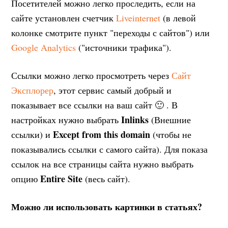
Посетителей можно легко проследить, если на
сайте установлен счетчик
Liveinternet
(в левой
колонке смотрите пункт "переходы с сайтов") или
Google Analytics
("источники трафика").
Ссылки можно легко просмотреть через
Сайт
Эксплорер
, этот сервис самый добрый и
показывает все ссылки на ваш сайт 🙂 . В
Inlinks
настройках нужно выбрать
(Внешние
Except from this domain
ссылки) и
(чтобы не
показывались ссылки с самого сайта). Для показа
ссылок на все страницы сайта нужно выбрать
Entire Site
опцию
(весь сайт).
Можно ли использовать картинки в статьях?