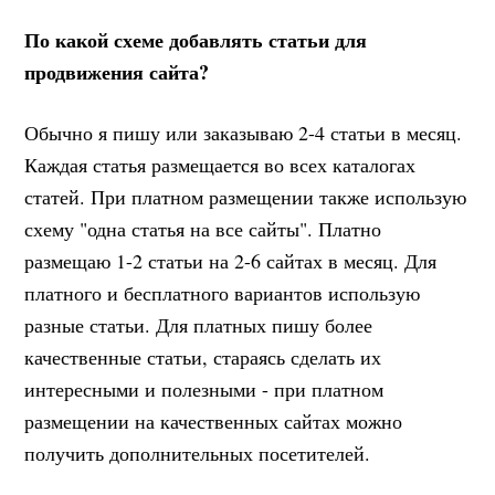
По какой схеме добавлять статьи для
продвижения сайта?
Обычно я пишу или заказываю 2-4 статьи в месяц.
Каждая статья размещается во всех каталогах
статей. При платном размещении также использую
схему "одна статья на все сайты". Платно
размещаю 1-2 статьи на 2-6 сайтах в месяц. Для
платного и бесплатного вариантов использую
разные статьи. Для платных пишу более
качественные статьи, стараясь сделать их
интересными и полезными - при платном
размещении на качественных сайтах можно
получить дополнительных посетителей.