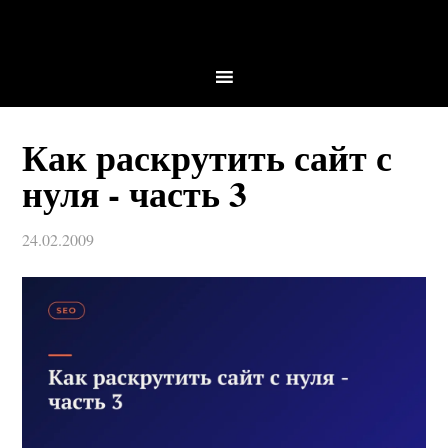
Как раскрутить сайт с
нуля - часть 3
24.02.2009