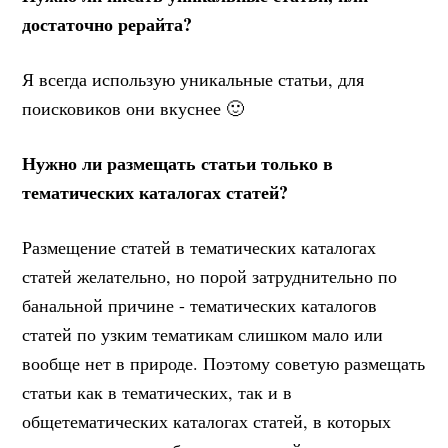
достаточно рерайта?
Я всегда использую уникальные статьи, для
поисковиков они вкуснее 🙂
Нужно ли размещать статьи только в
тематических каталогах статей?
Размещение статей в тематических каталогах
статей желательно, но порой затруднительно по
банальной причине - тематических каталогов
статей по узким тематикам слишком мало или
вообще нет в природе. Поэтому советую размещать
статьи как в тематических, так и в
общетематических каталогах статей, в которых