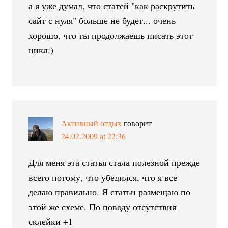
а я уже думал, что статей "как раскрутить
сайт с нуля" больше не будет... очень
хорошо, что ты продолжаешь писать этот
цикл:)
Активный отдых
говорит
24.02.2009 at 22:36
Для меня эта статья стала полезной прежде
всего потому, что убедился, что я все
делаю правильно. Я статьи размещаю по
этой же схеме. По поводу отсутствия
склейки +1