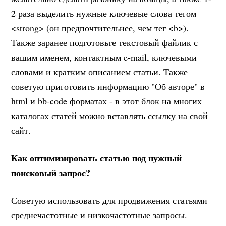
2 раза выделить нужные ключевые слова тегом
<strong> (он предпочтительнее, чем тег <b>).
Также заранее подготовьте текстовый файлик с
вашим именем, контактным e-mail, ключевыми
словами и кратким описанием статьи. Также
советую приготовить информацию "Об авторе" в
html и bb-code форматах - в этот блок на многих
каталогах статей можно вставлять ссылку на свой
сайт.
Как оптимизировать статью под нужный
поисковый запрос?
Советую использовать для продвижения статьями
среднечастотные и низкочастотные запросы.