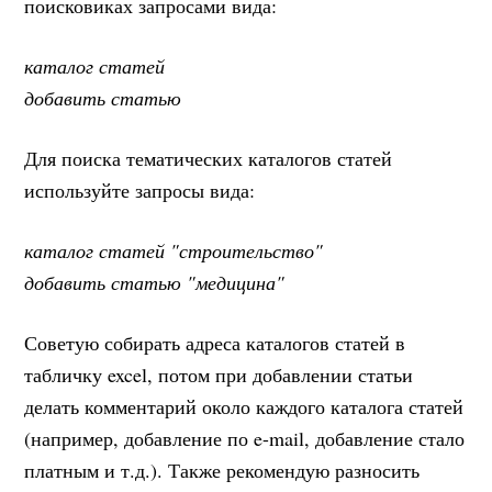
поисковиках запросами вида:
каталог статей
добавить статью
Для поиска тематических каталогов статей
используйте запросы вида:
каталог статей "строительство"
добавить статью "медицина"
Советую собирать адреса каталогов статей в
табличку excel, потом при добавлении статьи
делать комментарий около каждого каталога статей
(например, добавление по e-mail, добавление стало
платным и т.д.). Также рекомендую разносить