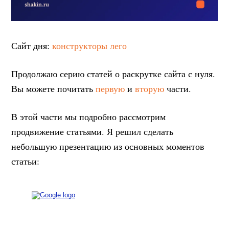
Сайт дня:
конструкторы лего
Продолжаю серию статей о раскрутке сайта с нуля.
Вы можете почитать
первую
и
вторую
части.
В этой части мы подробно рассмотрим
продвижение статьями. Я решил сделать
небольшую презентацию из основных моментов
статьи: