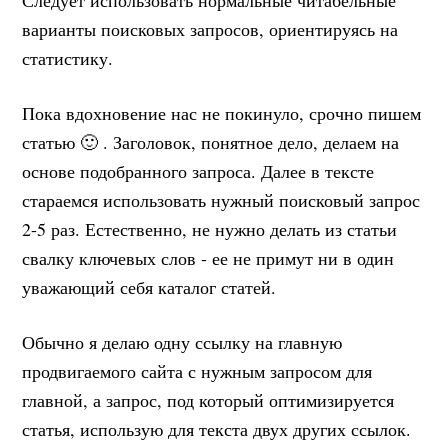
варианты поисковых запросов, ориентируясь на
статистику.
Пока вдохновение нас не покинуло, срочно пишем
статью 🙂 . Заголовок, понятное дело, делаем на
основе подобранного запроса. Далее в тексте
стараемся использовать нужный поисковый запрос
2-5 раз. Естественно, не нужно делать из статьи
свалку ключевых слов - ее не примут ни в один
уважающий себя каталог статей.
Обычно я делаю одну ссылку на главную
продвигаемого сайта с нужным запросом для
главной, а запрос, под который оптимизируется
статья, использую для текста двух других ссылок.