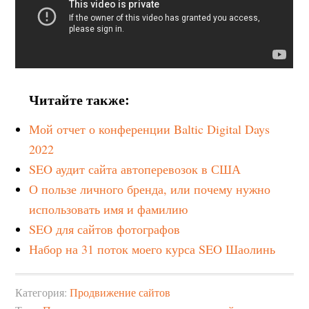
Читайте также:
Мой отчет о конференции Baltic Digital Days
2022
SEO аудит сайта автоперевозок в США
О пользе личного бренда, или почему нужно
использовать имя и фамилию
SEO для сайтов фотографов
Набор на 31 поток моего курса SEO Шаолинь
Категория:
Продвижение сайтов