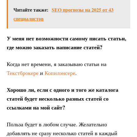
Читайте также:
SEO прогнозы на 2025 от 43
специалистов
У меня нет возможности самому писать статьи,
где можно заказать написание статей?
Когда нет времени, я заказываю статьи на
Текстброкере
и
Копилэнсере
.
Хорошо ли, если с одного и того же каталога
статей будет несколько разных статей со
ссылками на мой сайт?
Польза будет в любом случае. Желательно
добавлять не сразу несколько статей в каждый