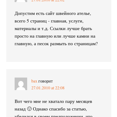
Допустим есть сайт швейного ателье,
всего 5 страниц - главная, услуги,
материалы и т.д. Ссылки лучше брать
просто на главную или лучше камни на
главную, а песок размыть по страницам?
bax
говорит
27.01.2010 at 22:08
Вот чего мне не хватало пару месяцев
назад 🙂 Однако спасибо за статью,
убедился в своем предположении, что