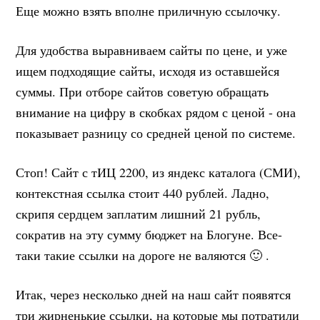
Еще можно взять вполне приличную ссылочку.
Для удобства выравниваем сайты по цене, и уже
ищем подходящие сайты, исходя из оставшейся
суммы. При отборе сайтов советую обращать
внимание на цифру в скобках рядом с ценой - она
показывает разницу со средней ценой по системе.
Стоп! Сайт с тИЦ 2200, из яндекс каталога (СМИ),
контекстная ссылка стоит 440 рублей. Ладно,
скрипя сердцем заплатим лишний 21 рубль,
сократив на эту сумму бюджет на Блогуне. Все-
таки такие ссылки на дороге не валяются 🙂 .
Итак, через несколько дней на наш сайт появятся
три жирненькие ссылки, на которые мы потратили