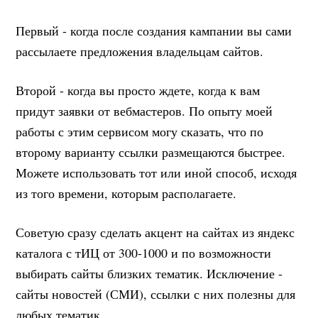
Первый - когда после создания кампании вы сами
рассылаете предложения владельцам сайтов.
Второй - когда вы просто ждете, когда к вам
придут заявки от вебмастеров. По опыту моей
работы с этим сервисом могу сказать, что по
второму варианту ссылки размещаются быстрее.
Можете использовать тот или иной способ, исходя
из того времени, которым располагаете.
Советую сразу сделать акцент на сайтах из яндекс
каталога с тИЦ от 300-1000 и по возможности
выбирать сайты близких тематик. Исключение -
сайты новостей (СМИ), ссылки с них полезны для
любых тематик.