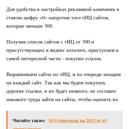
Для удобства в настройках рекламной кампании я
ставлю цифру «0» напротив того тИЦ сайтов,
которые меньше 300.
Получив список сайтов с тИЦ от 300 и
присутствующих в яндекс каталоге, приступаем к
самой интересной части - покупке ссылок.
Выравниваем сайты по тИЦ, и по очереди заходим
на каждый сайт. Так как мы будем покупать
дорогие ссылки, и их будет немного, не составит
никакого труда зайти на сайты, чтобы оценить их.
Читайте также:
SEO прогнозы на 2025 от 43
специалистов