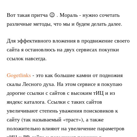
Вот такая притча 😉 . Мораль - нужно сочетать
различные методы, что мы и будем делать далее.
Для эффективного вложения в продвижение своего
сайта я остановлюсь на двух сервисах покупки
ссылок навсегда.
Gogetlinks
- это как большие камни от подножия
скалы Лесного духа. На этом сервисе я покупаю
дорогие ссылки с сайтов с высоким тИЦ и из
яндекс каталога. Ссылки с таких сайтов
увеличивают степень уважения поисковиков к
сайту (так называемый «траст»), а также
положительно влияют на увеличение параметров
тИЦ и PR сайта и повышают позиции в