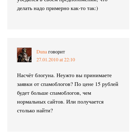
делать надо примерно как-то так:)
Duna
говорит
27.01.2010 at 22:10
Насчёт блогуна. Неужто вы принимаете
заявки от спамоблогов? По цене 15 рублей
будет больше спамоблогов, чем
нормальных сайтов. Или получается
столько найти?