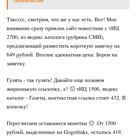
Тэксссс, смотрим, что же у нас есть. Вот! Мое
внимание сразу привлек сайт-новостник с тИЦ
2700, из яндекс каталога (рубрика СМИ),
предлагающий разместить короткую заметку на
649 рублей. Вполне адекватная цена. Берем на
заметку.
Гулять - так гулять! Давайте еще возьмем
жирненькую ссылочку, а? 🙂 тИЦ 1500, яндекс
каталог - Газеты, контекстная ссылка стоит 432. В
копилку!
Пересчитаем оставшиеся монетки 🙂 .От 1500
рублей, выделенных на Gogetlinks, осталось 419.