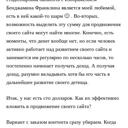
Бенджамина Франклина является моей любимой,
есть в ней какой-то шарм 🙂 . Во-вторых,
возможность выделить эту сумму для продвижения
своего сайта могут найти многие. Конечно, есть
моменты, что денег вообще нет, но если человек
активно работает над развитием своего сайта и
занимается им регулярно по несколько часов, то
постепенно начинает получать доход. А получая
доход, разумно вкладывать хотя бы его часть в
дальнейшее развитие своего детища.
Итак, у нас есть сто долларов. Как их эффективно
вложить в продвижение своего сайта?
Вариант с заказом контента сразу убираем. Когда