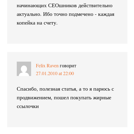
начинающих СЕОшников действительно
актуально. Ибо точно подмечено - каждая
копейка на счету.
Felix Raven
говорит
27.01.2010 at 22:00
Спасибо, полезная статья, а то я парюсь с
продвижением, пошел покупать жирные
ссылочки