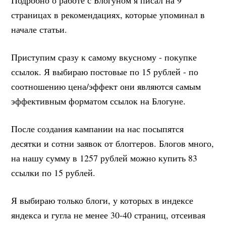
страницах в рекомендациях, которые упоминал в
начале статьи.
Приступим сразу к самому вкусному - покупке
ссылок. Я выбираю постовые по 15 рублей - по
соотношению цена/эффект они являются самым
эффективным форматом ссылок на Блогуне.
После создания кампании на нас посыпятся
десятки и сотни заявок от блоггеров. Блогов много,
на нашу сумму в 1257 рублей можно купить 83
ссылки по 15 рублей.
Я выбираю только блоги, у которых в индексе
яндекса и гугла не менее 30-40 страниц, отсеивая