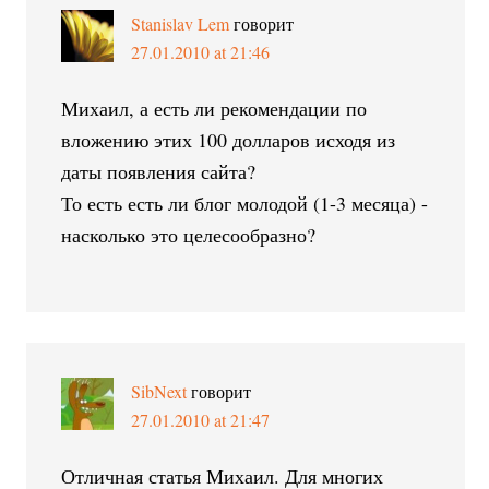
Stanislav Lem
говорит
27.01.2010 at 21:46
Михаил, а есть ли рекомендации по
вложению этих 100 долларов исходя из
даты появления сайта?
То есть есть ли блог молодой (1-3 месяца) -
насколько это целесообразно?
SibNext
говорит
27.01.2010 at 21:47
Отличная статья Михаил. Для многих