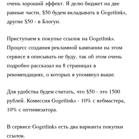
очень хороший эффект. Я делю бюджет на две
равные части, $50 будем вкладывать в Gogetlinks,
другие $50 - в Блогун.
Приступаем к покупке ссылок на Gogetlinks.
Процесс создания рекламной кампании на этом
сервисе я описывать не буду, так об этом очень
подробно рассказал на 8 страницах в
рекомендациях, о которых я упомянул выше.
Для удобства будем считать, что $50 - это 1500
рублей. Комиссия Gogetlinks - 10% с вебмастера,
10% с оптимизатора.
В сервисе Gogetlinks есть два варианта покупки
ссылок.