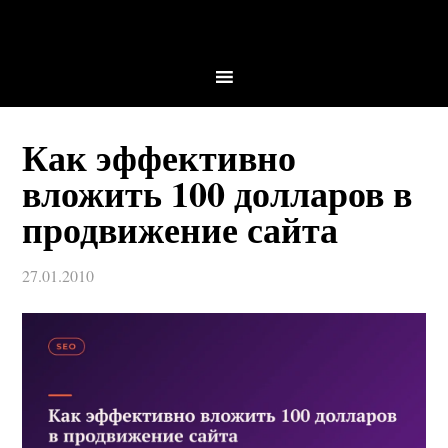
Как эффективно
вложить 100 долларов в
продвижение сайта
27.01.2010