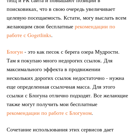
поисковиках, что в свою очередь увеличивает
целевую посещаемость. Кстати, могу выслать всем
желающим свои бесплатные
рекомендации по
работе с Gogetlinks
.
Блогун
- это как песок с берега озера Мудрости.
Там я покупаю много недорогих ссылок. Для
максимального эффекта в продвижении
нескольких дорогих ссылок недостаточно - нужна
еще определенная ссылочная масса. Для этого
ссылки с Блогуна отлично подходят. Все желающие
также могут получить мои бесплатные
рекомендации по работе с Блогуном
.
Сочетание использования этих сервисов дает