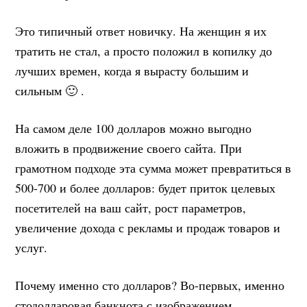
Это типичный ответ новичку. На женщин я их
тратить не стал, а просто положил в копилку до
лучших времен, когда я вырасту большим и
сильным 🙂 .
На самом деле 100 долларов можно выгодно
вложить в продвижение своего сайта. При
грамотном подходе эта сумма может превратиться в
500-700 и более долларов: будет приток целевых
посетителей на ваш сайт, рост параметров,
увеличение дохода с рекламы и продаж товаров и
услуг.
Почему именно сто долларов? Во-первых, именно
стодолларовая банкнота с изображением