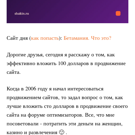
Сайт дня (
как попасть
):
Бетамания. Что это?
Дорогие друзья, сегодня я расскажу о том, как
эффективно вложить 100 долларов в продвижение
сайта.
Когда в 2006 году я начал интересоваться
продвижением сайтов, то задал вопрос о том, как
лучше вложить сто долларов в продвижение своего
сайта на форуме оптимизаторов. Все, что мне
посоветовали - потратить эти деньги на женщин,
казино и развлечения 🙂 .