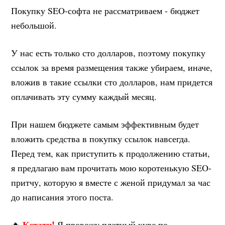
Покупку SEO-софта не рассматриваем - бюджет
небольшой.
У нас есть только сто долларов, поэтому покупку
ссылок за время размещения также убираем, иначе,
вложив в такие ссылки сто долларов, нам придется
оплачивать эту сумму каждый месяц.
При нашем бюджете самым эффективным будет
вложить средства в покупку ссылок навсегда.
Перед тем, как приступить к продолжению статьи,
я предлагаю вам прочитать мою коротенькую SEO-
притчу, которую я вместе с женой придумал за час
до написания этого поста.
Кстати!
🔥
Я провожу платный курс по