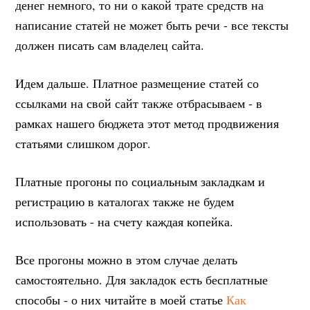
денег немного, то ни о какой трате средств на
написание статей не может быть речи - все тексты
должен писать сам владелец сайта.
Идем дальше. Платное размещение статей со
ссылками на свой сайт также отбрасываем - в
рамках нашего бюджета этот метод продвижения
статьями слишком дорог.
Платные прогоны по социальным закладкам и
регистрацию в каталогах также не будем
использовать - на счету каждая копейка.
Все прогоны можно в этом случае делать
самостоятельно. Для закладок есть бесплатные
способы - о них читайте в моей статье
Как