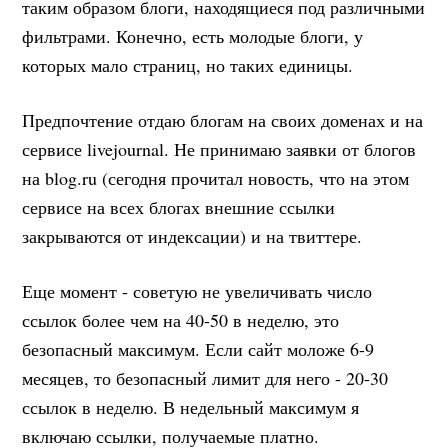
таким образом блоги, находящиеся под различными
фильтрами. Конечно, есть молодые блоги, у
которых мало страниц, но таких единицы.
Предпочтение отдаю блогам на своих доменах и на
сервисе livejournal. Не принимаю заявки от блогов
на blog.ru (сегодня прочитал новость, что на этом
сервисе на всех блогах внешние ссылки
закрываются от индексации) и на твиттере.
Еще момент - советую не увеличивать число
ссылок более чем на 40-50 в неделю, это
безопасный максимум. Если сайт моложе 6-9
месяцев, то безопасный лимит для него - 20-30
ссылок в неделю. В недельный максимум я
включаю ссылки, получаемые платно.