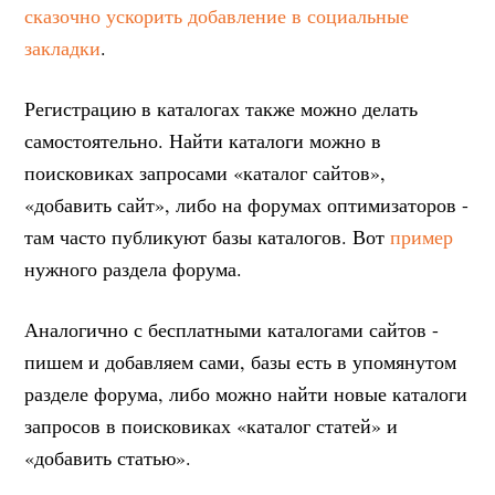
сказочно ускорить добавление в социальные
закладки
.
Регистрацию в каталогах также можно делать
самостоятельно. Найти каталоги можно в
поисковиках запросами «каталог сайтов»,
«добавить сайт», либо на форумах оптимизаторов -
там часто публикуют базы каталогов. Вот
пример
нужного раздела форума.
Аналогично с бесплатными каталогами сайтов -
пишем и добавляем сами, базы есть в упомянутом
разделе форума, либо можно найти новые каталоги
запросов в поисковиках «каталог статей» и
«добавить статью».