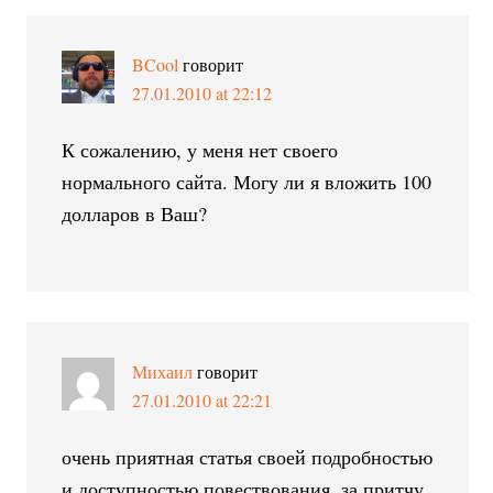
BCool
говорит
27.01.2010 at 22:12
К сожалению, у меня нет своего
нормального сайта. Могу ли я вложить 100
долларов в Ваш?
Михаил
говорит
27.01.2010 at 22:21
очень приятная статья своей подробностью
и доступностью повествования. за притчу