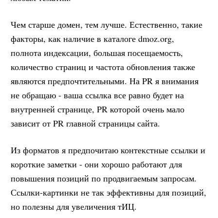
Чем старше домен, тем лучше. Естественно, такие
факторы, как наличие в каталоге dmoz.org,
полнота индексации, большая посещаемость,
количество страниц и частота обновления также
являются предпочтительными. На PR я внимания
не обращаю - ваша ссылка все равно будет на
внутренней странице, PR которой очень мало
зависит от PR главной страницы сайта.
Из форматов я предпочитаю контекстные ссылки и
короткие заметки - они хорошо работают для
повышения позиций по продвигаемым запросам.
Ссылки-картинки не так эффективны для позиций,
но полезны для увеличения тИЦ.