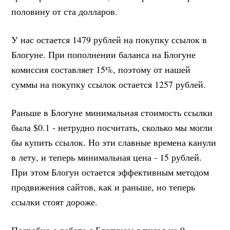
половину от ста долларов.
У нас остается 1479 рублей на покупку ссылок в
Блогуне. При пополнении баланса на Блогуне
комиссия составляет 15%, поэтому от нашей
суммы на покупку ссылок остается 1257 рублей.
Раньше в Блогуне минимальная стоимость ссылки
была $0.1 - нетрудно посчитать, сколько мы могли
бы купить ссылок. Но эти славные времена канули
в лету, и теперь минимальная цена - 15 рублей.
При этом Блогун остается эффективным методом
продвижения сайтов, как и раньше, но теперь
ссылки стоят дороже.
Подробно о работе с Блогуном я писал на 9