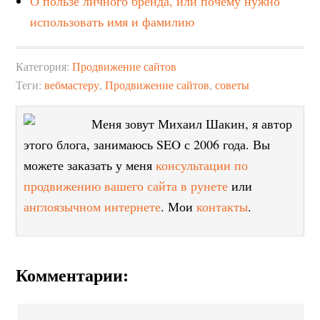
О пользе личного бренда, или почему нужно
использовать имя и фамилию
Категория:
Продвижение сайтов
Теги:
вебмастеру
,
Продвижение сайтов
,
советы
Меня зовут Михаил Шакин, я автор
этого блога, занимаюсь SEO с 2006 года. Вы
можете заказать у меня
консультации по
продвижению вашего сайта в рунете
или
англоязычном интернете
. Мои
контакты
.
Комментарии: