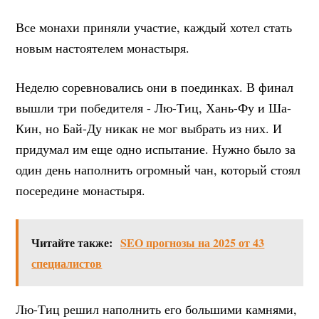
Все монахи приняли участие, каждый хотел стать
новым настоятелем монастыря.
Неделю соревновались они в поединках. В финал
вышли три победителя - Лю-Тиц, Хань-Фу и Ша-
Кин, но Бай-Ду никак не мог выбрать из них. И
придумал им еще одно испытание. Нужно было за
один день наполнить огромный чан, который стоял
посередине монастыря.
Читайте также:
SEO прогнозы на 2025 от 43
специалистов
Лю-Тиц решил наполнить его большими камнями,