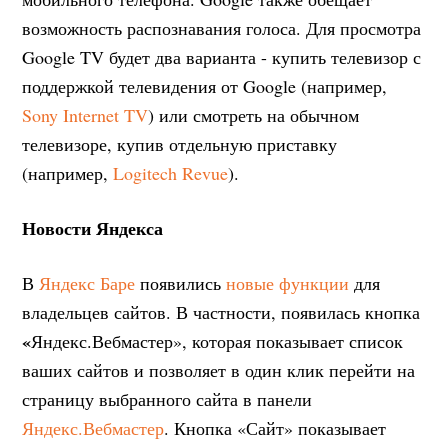
возможность распознавания голоса. Для просмотра
Google TV будет два варианта - купить телевизор с
поддержкой телевидения от Google (например,
Sony Internet TV
) или смотреть на обычном
телевизоре, купив отдельную приставку
(например,
Logitech Revue
).
Новости Яндекса
В
Яндекс Баре
появились
новые функции
для
владельцев сайтов. В частности, появилась кнопка
«
Яндекс.Вебмастер», которая показывает список
ваших сайтов и позволяет в один клик перейти на
страницу выбранного сайта в панели
Яндекс.Вебмастер
. Кнопка «Сайт» показывает