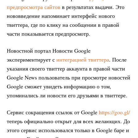
предпросмотра сайтов
в результатах выдачи. Это
нововведение напоминает интерфейс нового
твиттера, где по клику на сообщении в правой
части показывается предпросмотр.
Новостной портал Новости Google
экспериментирует с
интеграцией твиттера
. После
указания своего твиттер аккаунта в правой части
Google News пользователь при просмотре новостей
Google сможет увидеть информацию о том,
упоминались ли новости его друзьями в твиттере.
Сервис сокращения ссылок от Google
https://goo.gl/
теперь официально открыт для всех желающих. До
этого сервис использовался только в Google баре и