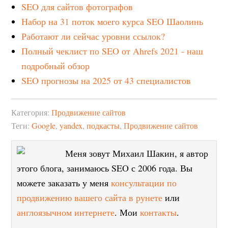
SEO для сайтов фотографов
Набор на 31 поток моего курса SEO Шаолинь
Работают ли сейчас уровни ссылок?
Полный чеклист по SEO от Ahrefs 2021 - наш
подробный обзор
SEO прогнозы на 2025 от 43 специалистов
Категория:
Продвижение сайтов
Теги:
Google
,
yandex
,
подкасты
,
Продвижение сайтов
Меня зовут Михаил Шакин, я автор
этого блога, занимаюсь SEO с 2006 года. Вы
можете заказать у меня
консультации по
продвижению вашего сайта в рунете
или
англоязычном интернете
. Мои
контакты
.