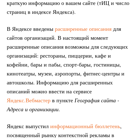
краткую информацию о вашем сайте (тИЦ и число
страниц в индексе Яндекса).
В Яндексе введены
расширенные описания
для
сайтов организаций. В настоящий момент
расширенные описания возможны для следующих
организаций: рестораны, пиццерии, кафе и
кофейни, бары и пабы, спорт-бары, гостиницы,
кинотеатры, музеи, аэропорты, фитнес-центры и
автошколы. Информацию для расширенных
описаний можно ввести на сервисе
Яндекс.Вебмастер
в пункте
География сайта -
Адреса и организации
.
Яндекс выпустил
информационный бюллетень
,
посвященный рынку контекстной рекламы в