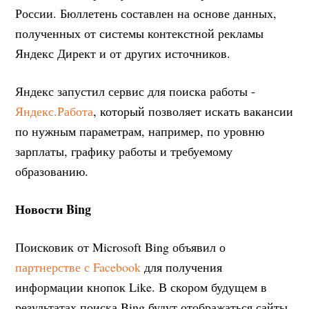
России. Бюллетень составлен на основе данных,
полученных от системы контекстной рекламы
Яндекс Директ и от других источников.
Яндекс запустил сервис для поиска работы -
Яндекс.Работа
, который позволяет искать вакансии
по нужным параметрам, например, по уровню
зарплаты, графику работы и требуемому
образованию.
Новости Bing
Поисковик от Microsoft Bing объявил о
партнерстве с Facebook
для получения
информации кнопок Like. В скором будущем в
результатах поиска Bing будут отображаться сайты,