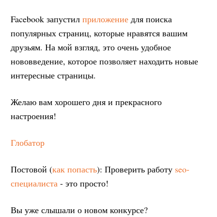
Facebook запустил
приложение
для поиска
популярных страниц, которые нравятся вашим
друзьям. На мой взгляд, это очень удобное
нововведение, которое позволяет находить новые
интересные страницы.
Желаю вам хорошего дня и прекрасного
настроения!
Глобатор
Постовой (
как попасть
): Проверить работу
seo-
специалиста
- это просто!
Вы уже слышали о новом конкурсе?