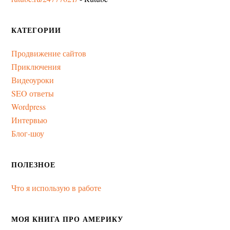
КАТЕГОРИИ
Продвижение сайтов
Приключения
Видеоуроки
SEO ответы
Wordpress
Интервью
Блог-шоу
ПОЛЕЗНОЕ
Что я использую в работе
МОЯ КНИГА ПРО АМЕРИКУ