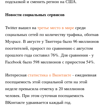
подсказкой и сменить регион на США.
Новости социальных сервисов
Twitter вышел на
третье место в мире
среди
социальных сетей по количеству трафика, обогнав
Myspace. В августе у Твиттера было 96 миллионов
посетителей, прирост по сравнению с августом
прошлого года составил 76%. Для сравнения - у
Facebook было 598 миллионов с приростом 54%.
Интересная
статистика о Вконтакте
- ежедневная
посещаемость этой социальной сети на этой
неделе превысила отметку в 20 миллионов
человек. При этом суточная посещаемость
ВКонтакте удваивается каждый год.