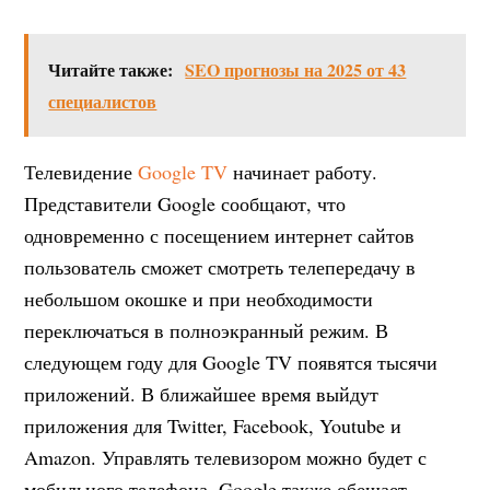
Читайте также:
SEO прогнозы на 2025 от 43
специалистов
Телевидение
Google TV
начинает работу.
Представители Google сообщают, что
одновременно с посещением интернет сайтов
пользователь сможет смотреть телепередачу в
небольшом окошке и при необходимости
переключаться в полноэкранный режим. В
следующем году для Google TV появятся тысячи
приложений. В ближайшее время выйдут
приложения для Twitter, Facebook, Youtube и
Amazon. Управлять телевизором можно будет с
мобильного телефона. Google также обещает