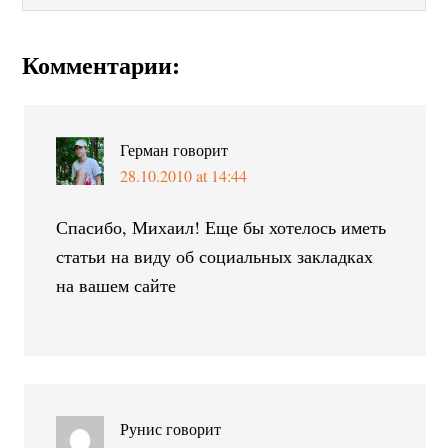
Комментарии:
Герман
говорит
28.10.2010 at 14:44
Спасибо, Михаил! Еще бы хотелось иметь
статьи на виду об социальных закладках
на вашем сайте
Рунис
говорит