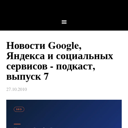
Новости Google,
Яндекса и социальных
сервисов - подкаст,
выпуск 7
27.10.2010