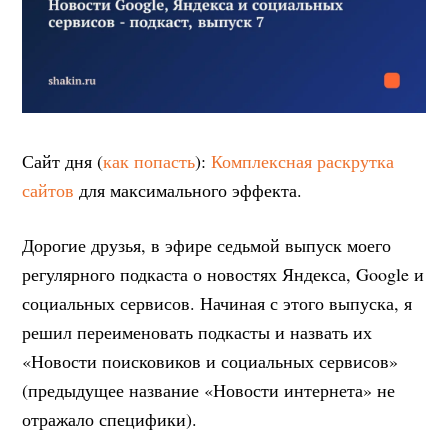
Сайт дня (
как попасть
):
Комплексная раскрутка
сайтов
для максимального эффекта.
Дорогие друзья, в эфире седьмой выпуск моего
регулярного подкаста о новостях Яндекса, Google и
социальных сервисов. Начиная с этого выпуска, я
решил переименовать подкасты и назвать их
«Новости поисковиков и социальных сервисов»
(предыдущее название «Новости интернета» не
отражало специфики).