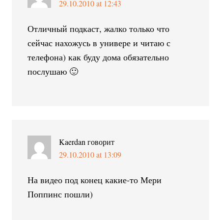
29.10.2010 at 12:43
Отличный подкаст, жалко только что
сейчас нахожусь в универе и читаю с
телефона) как буду дома обязательно
послушаю 🙂
Kaerdan
говорит
29.10.2010 at 13:09
На видео под конец какие-то Мери
Поппинс пошли)