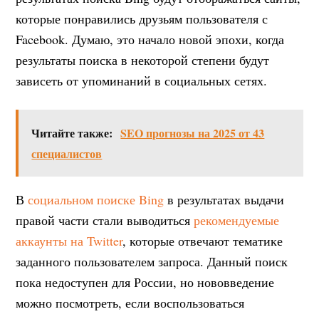
которые понравились друзьям пользователя с
Facebook. Думаю, это начало новой эпохи, когда
результаты поиска в некоторой степени будут
зависеть от упоминаний в социальных сетях.
Читайте также:
SEO прогнозы на 2025 от 43
специалистов
В
социальном поиске Bing
в результатах выдачи
правой части стали выводиться
рекомендуемые
аккаунты на Twitter
, которые отвечают тематике
заданного пользователем запроса. Данный поиск
пока недоступен для России, но нововведение
можно посмотреть, если воспользоваться