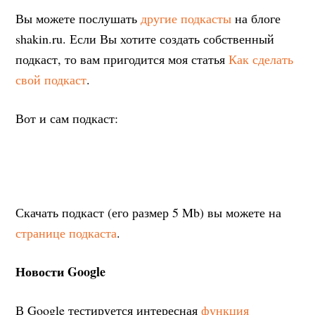
Вы можете послушать
другие подкасты
на блоге
shakin.ru. Если Вы хотите создать собственный
подкаст, то вам пригодится моя статья
Как сделать
свой подкаст
.
Вот и сам подкаст:
Скачать подкаст (его размер 5 Mb) вы можете на
странице подкаста
.
Новости Google
В Google тестируется интересная
функция