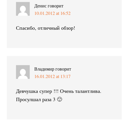
Денис
говорит
10.01.2012 at 16:52
Спасибо, отличный обзор!
Владимир
говорит
16.01.2012 at 13:17
Девчушка супер !!! Очень талантлива.
Просулшал раза 3 🙂