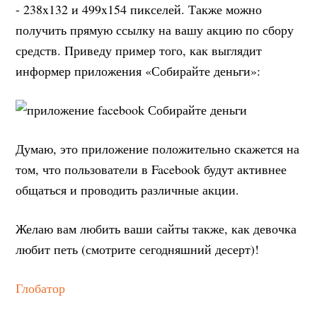
- 238x132 и 499x154 пикселей. Также можно
получить прямую ссылку на вашу акцию по сбору
средств. Приведу пример того, как выглядит
информер приложения «Собирайте деньги»:
Думаю, это приложение положительно скажется на
том, что пользователи в Facebook будут активнее
общаться и проводить различные акции.
Желаю вам любить ваши сайты также, как девочка
любит петь (смотрите сегодняшний десерт)!
Глобатор