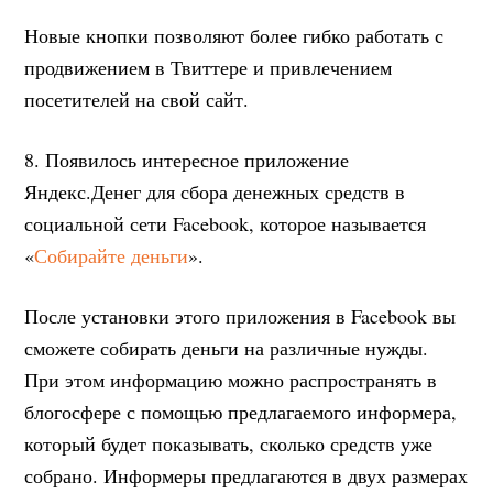
Новые кнопки позволяют более гибко работать с
продвижением в Твиттере и привлечением
посетителей на свой сайт.
8. Появилось интересное приложение
Яндекс.Денег для сбора денежных средств в
социальной сети Facebook, которое называется
«
Собирайте деньги
».
После установки этого приложения в Facebook вы
сможете собирать деньги на различные нужды.
При этом информацию можно распространять в
блогосфере с помощью предлагаемого информера,
который будет показывать, сколько средств уже
собрано. Информеры предлагаются в двух размерах