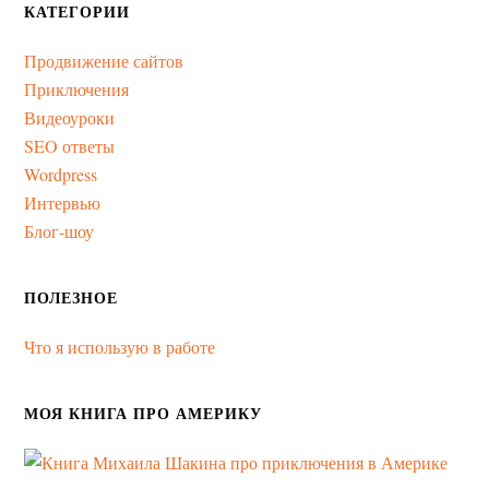
КАТЕГОРИИ
Продвижение сайтов
Приключения
Видеоуроки
SEO ответы
Wordpress
Интервью
Блог-шоу
ПОЛЕЗНОЕ
Что я использую в работе
МОЯ КНИГА ПРО АМЕРИКУ