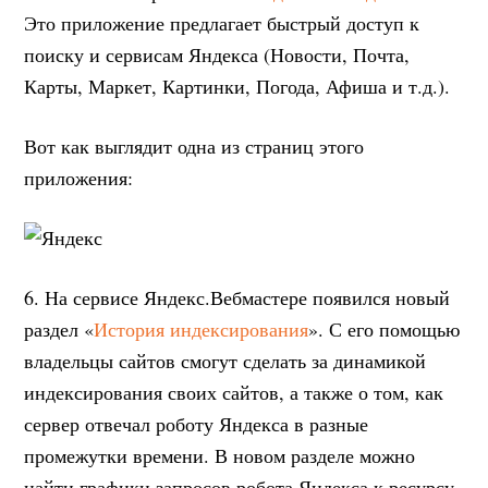
Это приложение предлагает быстрый доступ к
поиску и сервисам Яндекса (Новости, Почта,
Карты, Маркет, Картинки, Погода, Афиша и т.д.).
Вот как выглядит одна из страниц этого
приложения:
6. На сервисе Яндекс.Вебмастере появился новый
раздел «
История индексирования
». С его помощью
владельцы сайтов смогут сделать за динамикой
индексирования своих сайтов, а также о том, как
сервер отвечал роботу Яндекса в разные
промежутки времени. В новом разделе можно
найти графики запросов робота Яндекса к ресурсу,