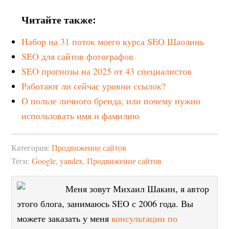
Читайте также:
Набор на 31 поток моего курса SEO Шаолинь
SEO для сайтов фотографов
SEO прогнозы на 2025 от 43 специалистов
Работают ли сейчас уровни ссылок?
О пользе личного бренда, или почему нужно
использовать имя и фамилию
Категория:
Продвижение сайтов
Теги:
Google
,
yandex
,
Продвижение сайтов
Меня зовут Михаил Шакин, я автор
этого блога, занимаюсь SEO с 2006 года. Вы
можете заказать у меня
консультации по