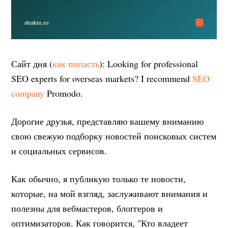
Сайт дня (
как попасть
): Looking for professional
SEO experts for overseas markets? I recommend
SEO
company
Promodo.
Дорогие друзья, представляю вашему вниманию
свою свежую подборку новостей поисковых систем
и социальных сервисов.
Как обычно, я публикую только те новости,
которые, на мой взгляд, заслуживают внимания и
полезны для вебмастеров, блоггеров и
оптимизаторов. Как говорится, "Кто владеет