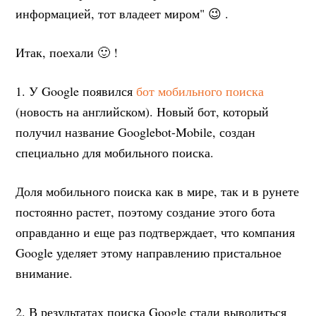
информацией, тот владеет миром" 😉 .
Итак, поехали 🙂 !
1. У Google появился
бот мобильного поиска
(новость на английском). Новый бот, который
получил название Googlebot-Mobile, создан
специально для мобильного поиска.
Доля мобильного поиска как в мире, так и в рунете
постоянно растет, поэтому создание этого бота
оправданно и еще раз подтверждает, что компания
Google уделяет этому направлению пристальное
внимание.
2. В результатах поиска Google стали выводиться