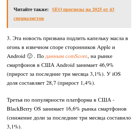
Читайте также:
SEO прогнозы на 2025 от 43
специалистов
3. Эта новость призвана подлить капельку масла в
огонь в извечном споре сторонников Apple и
Android 🙂 . По
данным comScore
, на рынке
смартфонов в США Android занимает 46,9%
(прирост за последние три месяца 3,1%). У iOS
доля составляет 28,7 (прирост 1,4%).
Третья по популярности платформа в США -
BlackBerry OS занимает 16,6% рынка смартфонов
(снижение доли за последние три месяца составило
3,1%).