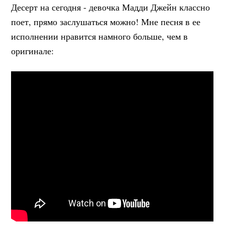
Десерт на сегодня - девочка Мадди Джейн классно
поет, прямо заслушаться можно! Мне песня в ее
исполнении нравится намного больше, чем в
оригинале: