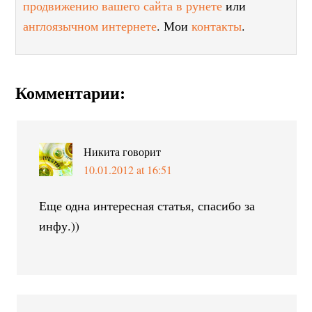
продвижению вашего сайта в рунете
или
англоязычном интернете
. Мои
контакты
.
Комментарии:
Никита
говорит
10.01.2012 at 16:51
Еще одна интересная статья, спасибо за
инфу.))