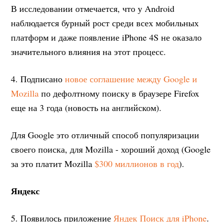
В исследовании отмечается, что у Android
наблюдается бурный рост среди всех мобильных
платформ и даже появление iPhone 4S не оказало
значительного влияния на этот процесс.
4. Подписано
новое соглашение между Google и
Mozilla
по дефолтному поиску в браузере Firefox
еще на 3 года (новость на английском).
Для Google это отличный способ популяризации
своего поиска, для Mozilla - хороший доход (Google
за это платит Mozilla
$300 миллионов в год
).
Яндекс
5. Появилось приложение
Яндек Поиск для iPhone
.