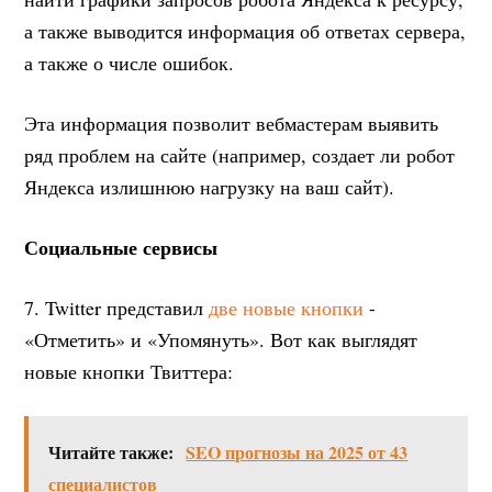
а также выводится информация об ответах сервера,
а также о числе ошибок.
Эта информация позволит вебмастерам выявить
ряд проблем на сайте (например, создает ли робот
Яндекса излишнюю нагрузку на ваш сайт).
Социальные сервисы
7. Twitter представил
две новые кнопки
-
«Отметить» и «Упомянуть». Вот как выглядят
новые кнопки Твиттера:
Читайте также:
SEO прогнозы на 2025 от 43
специалистов