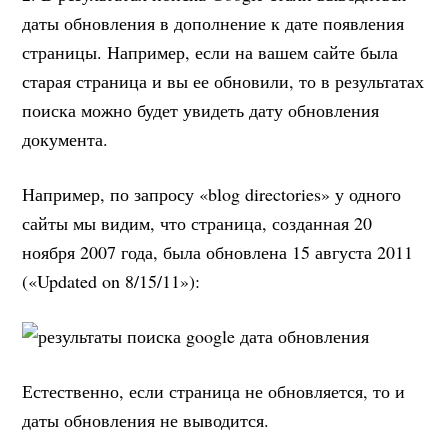
даты обновления в дополнение к дате появления
страницы. Например, если на вашем сайте была
старая страница и вы ее обновили, то в результатах
поиска можно будет увидеть дату обновления
документа.
Например, по запросу «blog directories» у одного
сайты мы видим, что страница, созданная 20
ноября 2007 года, была обновлена 15 августа 2011
(«Updated on 8/15/11»):
Естественно, если страница не обновляется, то и
даты обновления не выводится.