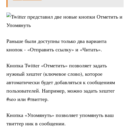
Раньше были доступны только два варианта
кнопок - «Отправить ссылку» и «Читать».
Кнопка Twitter «Отметить» позволяет задать
нужный хештег (ключевое слово), которое
автоматически будет добавляться к сообщениям
пользователей. Например, можно задать хештег
#seo или #твиттер.
Кнопка «Упомянуть» позволяет упомянуть ваш
твиттер ник в сообщении.