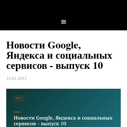
Новости Google,
Яндекса и социальных
сервисов - выпуск 10
10.01.2012