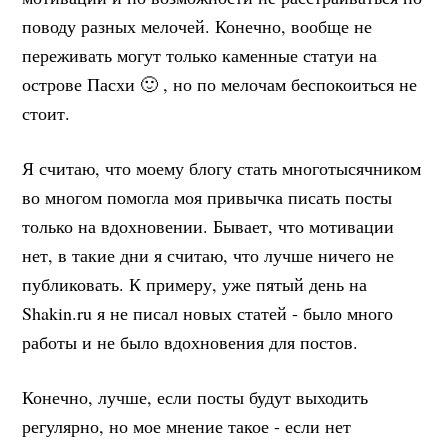
поводу разных мелочей. Конечно, вообще не
переживать могут только каменные статуи на
острове Пасхи 🙂 , но по мелочам беспокоиться не
стоит.
Я считаю, что моему блогу стать многотысячником
во многом помогла моя привычка писать посты
только на вдохновении. Бывает, что мотивации
нет, в такие дни я считаю, что лучше ничего не
публиковать. К примеру, уже пятый день на
Shakin.ru я не писал новых статей - было много
работы и не было вдохновения для постов.
Конечно, лучше, если посты будут выходить
регулярно, но мое мнение такое - если нет