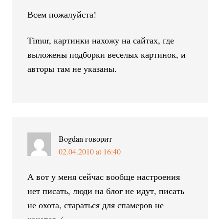
Всем пожалуйста!
Timur, картинки нахожу на сайтах, где
выложены подборки веселых картинок, и
авторы там не указаны.
Bogdan
говорит
02.04.2010 at 16:40
А вот у меня сейчас вообще настроения
нет писать, люди на блог не идут, писать
не охота, стараться для спамеров не
хочется=(