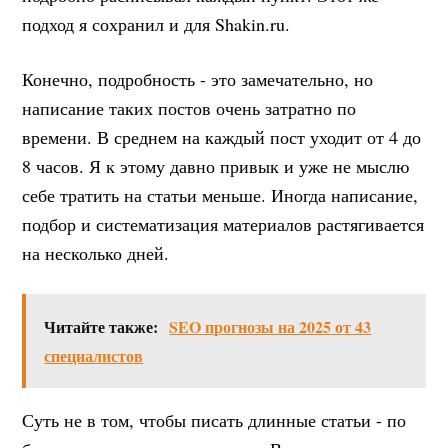
подход я сохранил и для Shakin.ru.
Конечно, подробность - это замечательно, но
написание таких постов очень затратно по
времени. В среднем на каждый пост уходит от 4 до
8 часов. Я к этому давно привык и уже не мыслю
себе тратить на статьи меньше. Иногда написание,
подбор и систематизация материалов растягивается
на несколько дней.
Читайте также:
SEO прогнозы на 2025 от 43
специалистов
Суть не в том, чтобы писать длинные статьи - по