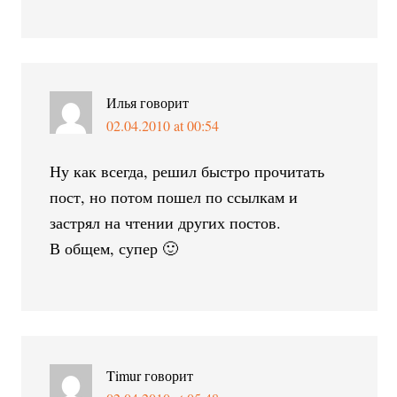
Илья
говорит
02.04.2010 at 00:54
Ну как всегда, решил быстро прочитать
пост, но потом пошел по ссылкам и
застрял на чтении других постов.
В общем, супер 🙂
Timur
говорит