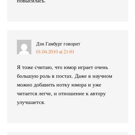
повысилась.
Дэн Гамбург
говорит
01.04.2010 at 21:01
Я тоже считаю, что юмор играет очень
большую роль в постах. Даже в научном
можно добавить нотку юмора и уже
читается легче, и отношение к автору
улучшается.