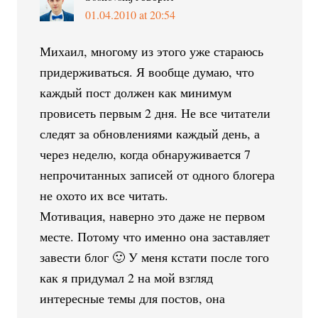
01.04.2010 at 20:54
Михаил, многому из этого уже стараюсь
придерживаться. Я вообще думаю, что
каждый пост должен как минимум
провисеть первым 2 дня. Не все читатели
следят за обновлениями каждый день, а
через неделю, когда обнаруживается 7
непрочитанных записей от одного блогера
не охото их все читать.
Мотивация, наверно это даже не первом
месте. Потому что именно она заставляет
завести блог 🙂 У меня кстати после того
как я придумал 2 на мой взгляд
интересные темы для постов, она