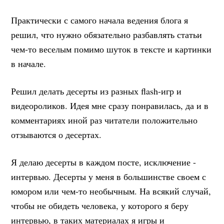
Практически с самого начала ведения блога я
решил, что нужно обязательно разбавлять статьи
чем-то веселым помимо шуток в тексте и картинки
в начале.
Решил делать десерты из разных flash-игр и
видеороликов. Идея мне сразу понравилась, да и в
комментариях иной раз читатели положительно
отзываются о десертах.
Я делаю десерты в каждом посте, исключение -
интервью. Десерты у меня в большинстве своем с
юмором или чем-то необычным. На всякий случай,
чтобы не обидеть человека, у которого я беру
интервью, в таких материалах я игры и