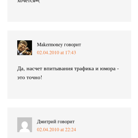
Makermoney
говорит
02.04.2010 at 17:43
Да, насчет впитывания трафика и юмора -
это точно!
Дмитрий
говорит
02.04.2010 at 22:24