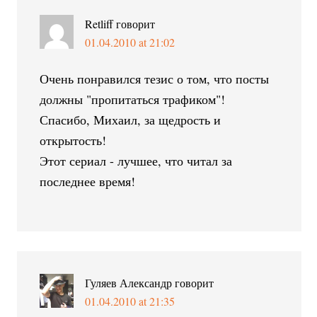
Retliff
говорит
01.04.2010 at 21:02
Очень понравился тезис о том, что посты
должны "пропитаться трафиком"!
Спасибо, Михаил, за щедрость и
открытость!
Этот сериал - лучшее, что читал за
последнее время!
Гуляев Александр
говорит
01.04.2010 at 21:35