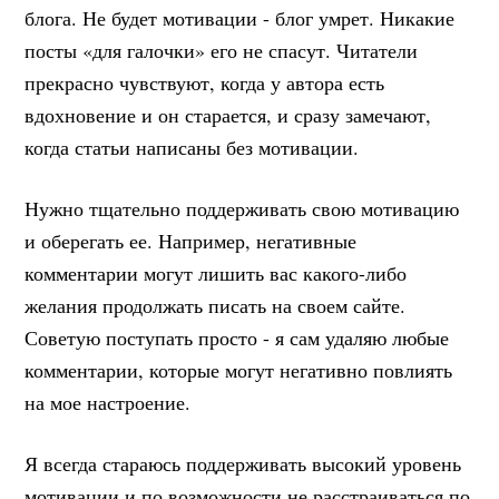
блога. Не будет мотивации - блог умрет. Никакие
посты «для галочки» его не спасут. Читатели
прекрасно чувствуют, когда у автора есть
вдохновение и он старается, и сразу замечают,
когда статьи написаны без мотивации.
Нужно тщательно поддерживать свою мотивацию
и оберегать ее. Например, негативные
комментарии могут лишить вас какого-либо
желания продолжать писать на своем сайте.
Советую поступать просто - я сам удаляю любые
комментарии, которые могут негативно повлиять
на мое настроение.
Я всегда стараюсь поддерживать высокий уровень
мотивации и по возможности не расстраиваться по