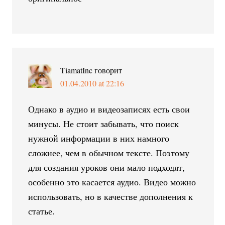
TiamatInc
говорит
01.04.2010 at 22:16
Однако в аудио и видеозаписях есть свои
минусы. Не стоит забывать, что поиск
нужной информации в них намного
сложнее, чем в обычном тексте. Поэтому
для создания уроков они мало подходят,
особенно это касается аудио. Видео можно
использовать, но в качестве дополнения к
статье.