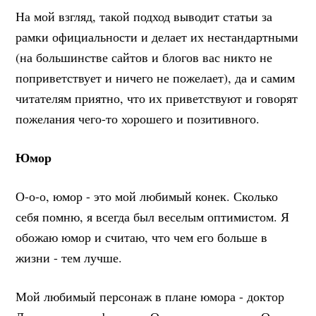
На мой взгляд, такой подход выводит статьи за
рамки официальности и делает их нестандартными
(на большинстве сайтов и блогов вас никто не
поприветствует и ничего не пожелает), да и самим
читателям приятно, что их приветствуют и говорят
пожелания чего-то хорошего и позитивного.
Юмор
О-о-о, юмор - это мой любимый конек. Сколько
себя помню, я всегда был веселым оптимистом. Я
обожаю юмор и считаю, что чем его больше в
жизни - тем лучше.
Мой любимый персонаж в плане юмора - доктор