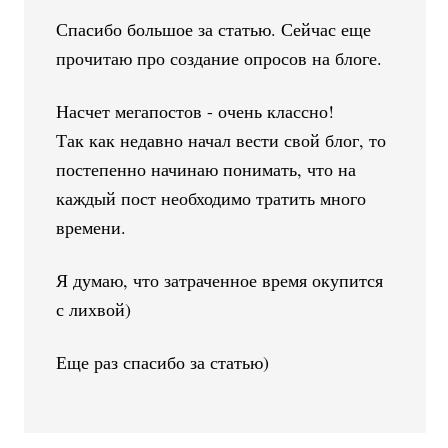
Спасибо большое за статью. Сейчас еще
прочитаю про создание опросов на блоге.
Насчет мегапостов - очень классно!
Так как недавно начал вести свой блог, то
постепенно начинаю понимать, что на
каждый пост необходимо тратить много
времени.
Я думаю, что затраченное время окупится
с лихвой)
Еще раз спасибо за статью)