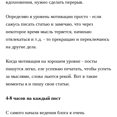
вдохновения, нужно сделать перерыв.
Определяю я уровень мотивации просто - если
сажусь писать статью и замечаю, что через
некоторое время мысль теряется, начинаю
отвлекаться и т.д. - то прекращаю и переключаюсь
на другие дела.
Когда мотивация на хорошем уровне - посты
пишутся легко, еле успеваю печатать, чтобы успеть
за мыслями, слова льются рекой. Вот в такие
моменты я и пишу свои статьи.
4-8 часов на каждый пост
С самого начала ведения блога я очень