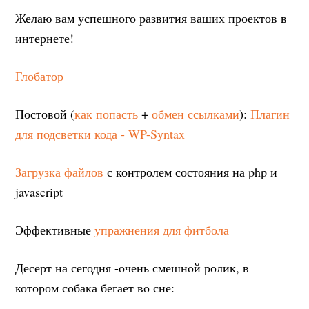
Желаю вам успешного развития ваших проектов в
интернете!
Глобатор
Постовой (
как попасть
+
обмен ссылками
):
Плагин
для подсветки кода - WP-Syntax
Загрузка файлов
с контролем состояния на php и
javascript
Эффективные
упражнения для фитбола
Десерт на сегодня -очень смешной ролик, в
котором собака бегает во сне: