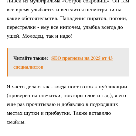
Ливси из мультфильма «Остров сокровищ». Он там
все время улыбается и веселится несмотря ни на
какие обстоятельства. Нападения пиратов, погони,
перестрелки - ему все нипочем, улыбка всегда до
ушей. Молодец, так и надо!
Читайте также:
SEO прогнозы на 2025 от 43
специалистов
Я часто делаю так - когда пост готов к публикации
(проверен на опечатки, повторы слов и т.д.), я его
еще раз прочитываю и добавляю в подходящих
местах шутки и прибаутки. Также вставляю
смайлы.