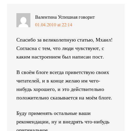
Валентина Успешная
говорит
01.04.2010 at 22:14
Спасибо за великолепную статью, Мхаил!
Согласна с тем, что люди чувствуют, с
каким настроением был написан пост.
В своём блоге всегда приветствую своих
читателей, и в конце желаю им чего-
нибудь хорошего, и это действительно
положительно сказывается на моём блоге.
Буду применять остальные ваши
рекомендации, ну и внедрять что-нибудь
оригинальное