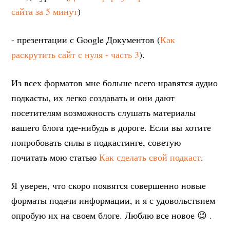
сайта за 5 минут
)
- презентации с Google Документов (
Как
раскрутить сайт с нуля - часть 3
).
Из всех форматов мне больше всего нравятся аудио
подкасты, их легко создавать и они дают
посетителям возможность слушать материалы
вашего блога где-нибудь в дороге. Если вы хотите
попробовать силы в подкастинге, советую
почитать мою статью
Как сделать свой подкаст
.
Я уверен, что скоро появятся совершенно новые
форматы подачи информации, и я с удовольствием
опробую их на своем блоге. Люблю все новое 😉 .