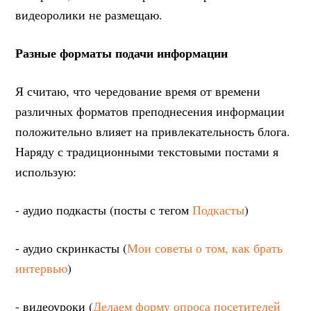
видеоролики не размещаю.
Разные форматы подачи информации
Я считаю, что чередование время от времени
различных форматов преподнесения информации
положительно влияет на привлекательность блога.
Наряду с традиционными текстовыми постами я
использую:
- аудио подкасты (посты с тегом
Подкасты
)
- аудио скринкасты (
Мои советы о том, как брать
интервью
)
- видеоуроки (
Делаем форму опроса посетителей