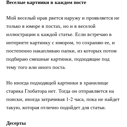
Веселые картинки в каждом посте
Мой веселый нрав рвется наружу и проявляется не
только в юморе в постах, но и в веселой
иллюстрации к каждой статье. Если встречаю в
интернете картинку с юмором, то сохраняю ее, и
постепенно накапливаю папки, из которых потом
подбираю смешные картинки, подходящие под
тему того или иного поста.
Но иногда подходящей картинки в хранилище
старика Глобатора нет. Тогда он отправляется на
поиски, иногда затрачивая 1-2 часа, пока не найдет
такую, которая отлично подойдет для статьи.
Десерты