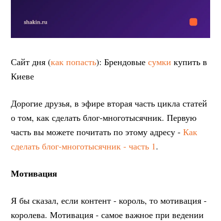
Сайт дня (
как попасть
): Брендовые
сумки
купить в
Киеве
Дорогие друзья, в эфире вторая часть цикла статей
о том, как сделать блог-многотысячник. Первую
часть вы можете почитать по этому адресу -
Как
сделать блог-многотысячник - часть 1
.
Мотивация
Я бы сказал, если контент - король, то мотивация -
королева. Мотивация - самое важное при ведении