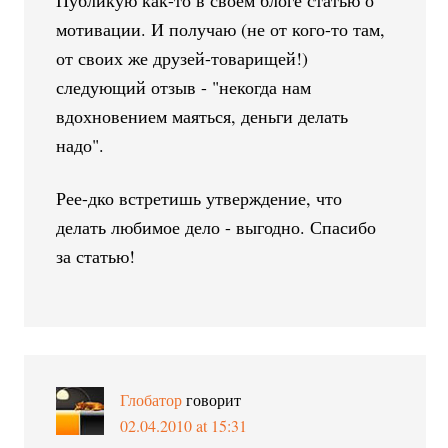
мотивации. И получаю (не от кого-то там,
от своих же друзей-товарищей!)
следующий отзыв - "некогда нам
вдохновением маяться, деньги делать
надо".
Рее-дко встретишь утверждение, что
делать любимое дело - выгодно. Спасибо
за статью!
Глобатор
говорит
02.04.2010 at 15:31