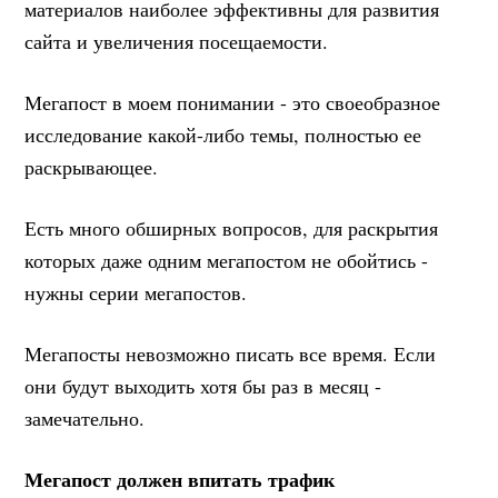
материалов наиболее эффективны для развития
сайта и увеличения посещаемости.
Мегапост в моем понимании - это своеобразное
исследование какой-либо темы, полностью ее
раскрывающее.
Есть много обширных вопросов, для раскрытия
которых даже одним мегапостом не обойтись -
нужны серии мегапостов.
Мегапосты невозможно писать все время. Если
они будут выходить хотя бы раз в месяц -
замечательно.
Мегапост должен впитать трафик