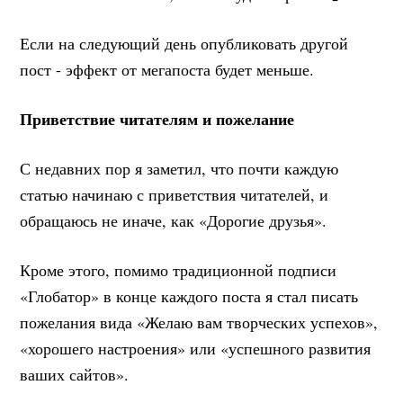
Если на следующий день опубликовать другой
пост - эффект от мегапоста будет меньше.
Приветствие читателям и пожелание
С недавних пор я заметил, что почти каждую
статью начинаю с приветствия читателей, и
обращаюсь не иначе, как «Дорогие друзья».
Кроме этого, помимо традиционной подписи
«Глобатор» в конце каждого поста я стал писать
пожелания вида «Желаю вам творческих успехов»,
«хорошего настроения» или «успешного развития
ваших сайтов».