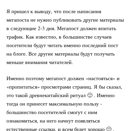
Я пришел к выводу, что после написания
мегапоста не нужно публиковать другие материалы
в следующие 2-3 дня. Мегапост должен впитать
трафик. Как известно, в большинстве случаев
посетители будут читать именно последний пост
на блоге. Все другие материалы будут получать
меньше внимания читателей.
Именно поэтому мегапост должен «настояться» и
«пропитаться» просмотрами страниц. Я бы сказал,
это такой древнекитайский ритуал 🙂 . Именно
тогда он принесет максимальную пользу -
большинство посетителей смогут с ним
ознакомиться, на него начнут появляться
естественные ссылки, и всем будет хорошо 🙂 .