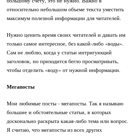
большому счету, это не нужно. Важно в
относительно небольшом объеме текста уместить
максимум полезной информации для читателей.
Нужно ценить время своих читателей и давать им
только самое интересное, без какой-либо «воды».
Сам не люблю, когда у статьи интригующий
заголовок, но приходится бегло просматривать,
чтобы отделить «воду» от нужной информации.
Мегапосты
Мои любимые посты - мегапосты. Так я называю
большие и обстоятельные статьи, в которых
досконально раскрыта какая-либо тема или вопрос.
Я считаю, что мегапосты из всех других