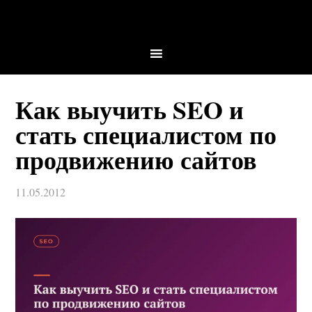
Как выучить SEO и
стать специалистом по
продвижению сайтов
11.05.2012