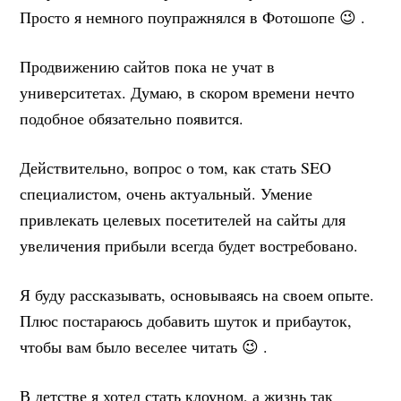
Просто я немного поупражнялся в Фотошопе 😉 .
Продвижению сайтов пока не учат в
университетах. Думаю, в скором времени нечто
подобное обязательно появится.
Действительно, вопрос о том, как стать SEO
специалистом, очень актуальный. Умение
привлекать целевых посетителей на сайты для
увеличения прибыли всегда будет востребовано.
Я буду рассказывать, основываясь на своем опыте.
Плюс постараюсь добавить шуток и прибауток,
чтобы вам было веселее читать 😉 .
В детстве я хотел стать клоуном, а жизнь так