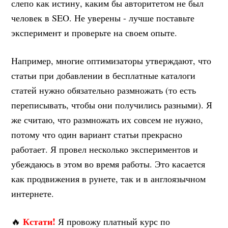
слепо как истину, каким бы авторитетом не был
человек в SEO. Не уверены - лучше поставьте
эксперимент и проверьте на своем опыте.
Например, многие оптимизаторы утверждают, что
статьи при добавлении в бесплатные каталоги
статей нужно обязательно размножать (то есть
переписывать, чтобы они получились разными). Я
же считаю, что размножать их совсем не нужно,
потому что один вариант статьи прекрасно
работает. Я провел несколько экспериментов и
убеждаюсь в этом во время работы. Это касается
как продвижения в рунете, так и в англоязычном
интернете.
Кстати!
🔥
Я провожу платный курс по