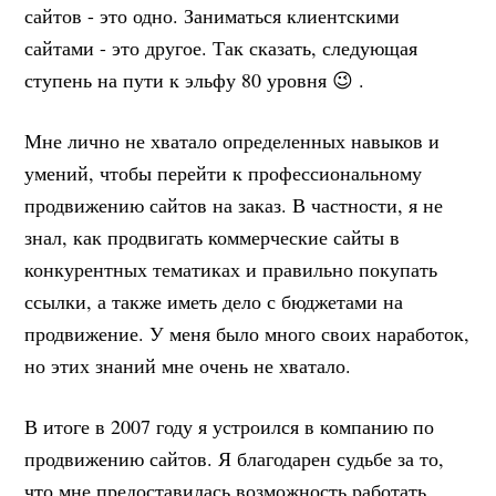
сайтов - это одно. Заниматься клиентскими
сайтами - это другое. Так сказать, следующая
ступень на пути к эльфу 80 уровня 😉 .
Мне лично не хватало определенных навыков и
умений, чтобы перейти к профессиональному
продвижению сайтов на заказ. В частности, я не
знал, как продвигать коммерческие сайты в
конкурентных тематиках и правильно покупать
ссылки, а также иметь дело с бюджетами на
продвижение. У меня было много своих наработок,
но этих знаний мне очень не хватало.
В итоге в 2007 году я устроился в компанию по
продвижению сайтов. Я благодарен судьбе за то,
что мне предоставилась возможность работать