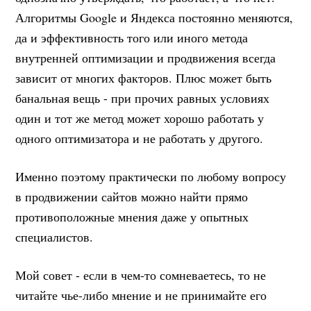
Алгоритмы Google и Яндекса постоянно меняются,
да и эффективность того или иного метода
внутренней оптимизации и продвижения всегда
зависит от многих факторов. Плюс может быть
банальная вещь - при прочих равных условиях
один и тот же метод может хорошо работать у
одного оптимизатора и не работать у другого.
Именно поэтому практически по любому вопросу
в продвижении сайтов можно найти прямо
противоположные мнения даже у опытных
специалистов.
Мой совет - если в чем-то сомневаетесь, то не
читайте чье-либо мнение и не принимайте его