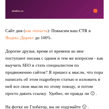
Сайт дня (
как попасть
): Повысим ваш CTR в
Яндекс.Директ
до 100%.
Дорогие друзья, время от времени ко мне
поступают письма с одним и тем же вопросом - как
выучить SEO и стать специалистом по
продвижению сайтов? Я пришел к мысли, что пора
написать об этом подробную статью и изложить в
ней все свои мысли по этому поводу, и потом
просто давать ссылку. Удобно, не правда ли 🙂 .
На фотке не Глобатор, вы не подумайте 🙂 .