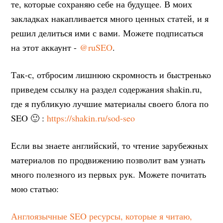
те, которые сохраняю себе на будущее. В моих
закладках накапливается много ценных статей, и я
решил делиться ими с вами. Можете подписаться
на этот аккаунт -
@ruSEO
.
Так-с, отбросим лишнюю скромность и быстренько
приведем ссылку на раздел содержания shakin.ru,
где я публикую лучшие материалы своего блога по
SEO 🙂 :
https://shakin.ru/sod-seo
Если вы знаете английский, то чтение зарубежных
материалов по продвижению позволит вам узнать
много полезного из первых рук. Можете почитать
мою статью:
Англоязычные SEO ресурсы, которые я читаю,