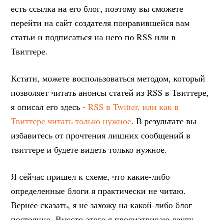
есть ссылка на его блог, поэтому вы сможете
перейти на сайт создателя понравившейся вам
статьи и подписаться на него по RSS или в
Твиттере.
Кстати, можете воспользоваться методом, который
позволяет читать анонсы статей из RSS в Твиттере,
я описал его здесь -
RSS в Twitter, или как в
Твиттере читать только нужное
. В результате вы
избавитесь от прочтения лишних сообщений в
твиттере и будете видеть только нужное.
Я сейчас пришел к схеме, что какие-либо
определенные блоги я практически не читаю.
Вернее сказать, я не захожу на какой-либо блог
постоянно. Вместо этого я просматриваю ленту