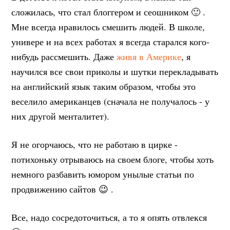
сложилась, что стал блоггером и сеошником 🙂 .
Мне всегда нравилось смешить людей. В школе,
универе и на всех работах я всегда старался кого-
нибудь рассмешить. Даже
живя в Америке
, я
научился все свои приколы и шутки перекладывать
на английский язык таким образом, чтобы это
веселило американцев (сначала не получалось - у
них другой менталитет).
Я не огорчаюсь, что не работаю в цирке -
потихоньку отрываюсь на своем блоге, чтобы хоть
немного разбавить юмором унылые статьи по
продвижению сайтов 😉 .
Все, надо сосредоточиться, а то я опять отвлекся