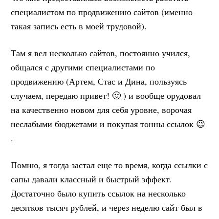
специалистом по продвижению сайтов (именно
такая запись есть в моей трудовой).
Там я вел несколько сайтов, постоянно учился,
общался с другими специалистами по
продвижению (Артем, Стас и Дина, пользуясь
случаем, передаю привет! 🙂 ) и вообще орудовал
на качественно новом для себя уровне, ворочая
неслабыми бюджетами и покупая тонны ссылок 😉
.
Помню, я тогда застал еще то время, когда ссылки с
сапы давали классный и быстрый эффект.
Достаточно было купить ссылок на несколько
десятков тысяч рублей, и через неделю сайт был в