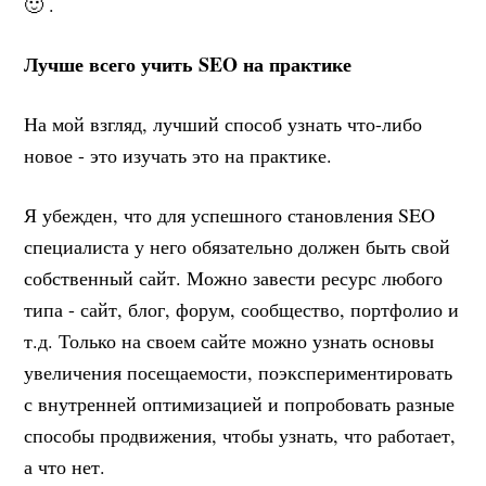
🙂 .
Лучше всего учить SEO на практике
На мой взгляд, лучший способ узнать что-либо
новое - это изучать это на практике.
Я убежден, что для успешного становления SEO
специалиста у него обязательно должен быть свой
собственный сайт. Можно завести ресурс любого
типа - сайт, блог, форум, сообщество, портфолио и
т.д. Только на своем сайте можно узнать основы
увеличения посещаемости, поэкспериментировать
с внутренней оптимизацией и попробовать разные
способы продвижения, чтобы узнать, что работает,
а что нет.