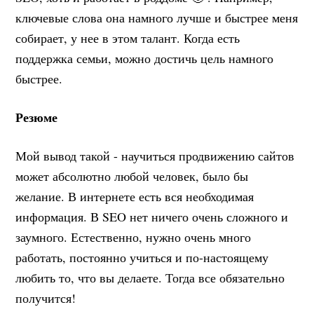
ключевые слова она намного лучше и быстрее меня
собирает, у нее в этом талант. Когда есть
поддержка семьи, можно достичь цель намного
быстрее.
Резюме
Мой вывод такой - научиться продвижению сайтов
может абсолютно любой человек, было бы
желание. В интернете есть вся необходимая
информация. В SEO нет ничего очень сложного и
заумного. Естественно, нужно очень много
работать, постоянно учиться и по-настоящему
любить то, что вы делаете. Тогда все обязательно
получится!