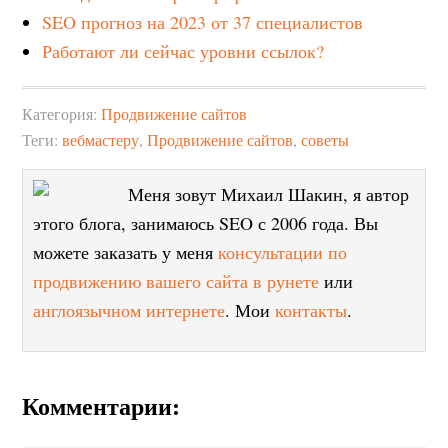
SEO прогноз на 2023 от 37 специалистов
Работают ли сейчас уровни ссылок?
Категория:
Продвижение сайтов
Теги:
вебмастеру
,
Продвижение сайтов
,
советы
Меня зовут Михаил Шакин, я автор
этого блога, занимаюсь SEO с 2006 года. Вы
можете заказать у меня
консультации по
продвижению вашего сайта в рунете
или
англоязычном интернете
. Мои
контакты
.
Комментарии: