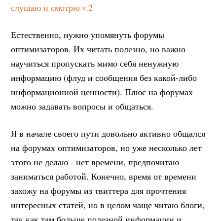
слушаю и смотрю v.2
Естественно, нужно упомянуть форумы
оптимизаторов. Их читать полезно, но важно
научиться пропускать мимо себя ненужную
информацию (флуд и сообщения без какой-либо
информационной ценности). Плюс на форумах
можно задавать вопросы и общаться.
Я в начале своего пути довольно активно общался
на форумах оптимизаторов, но уже несколько лет
этого не делаю - нет времени, предпочитаю
заниматься работой. Конечно, время от времени
захожу на форумы из твиттера для прочтения
интересных статей, но в целом чаще читаю блоги,
так как там больше полезной информации и