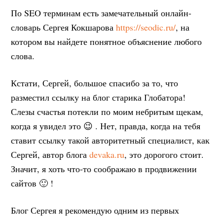
По SEO терминам есть замечательный онлайн-
словарь Сергея Кокшарова
https://seodic.ru/
, на
котором вы найдете понятное объяснение любого
слова.
Кстати, Сергей, большое спасибо за то, что
разместил ссылку на блог старика Глобатора!
Слезы счастья потекли по моим небритым щекам,
когда я увидел это 😉 . Нет, правда, когда на тебя
ставит ссылку такой авторитетный специалист, как
Сергей, автор блога
devaka.ru
, это дорогого стоит.
Значит, я хоть что-то соображаю в продвижении
сайтов 🙂 !
Блог Сергея я рекомендую одним из первых