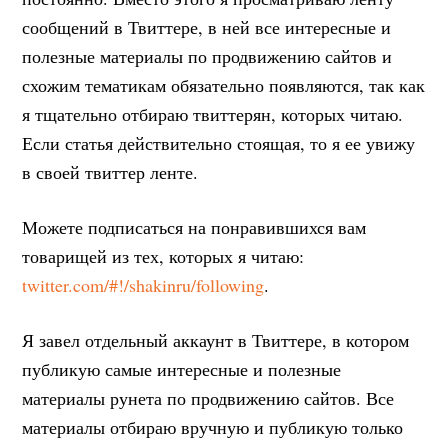
сообщений в Твиттере, в ней все интересные и
полезные материалы по продвижению сайтов и
схожим тематикам обязательно появляются, так как
я тщательно отбираю твиттерян, которых читаю.
Если статья действительно стоящая, то я ее увижу
в своей твиттер ленте.
Можете подписаться на понравившихся вам
товарищей из тех, которых я читаю:
twitter.com/#!/shakinru/following
.
Я завел отдельный аккаунт в Твиттере, в котором
публикую самые интересные и полезные
материалы рунета по продвижению сайтов. Все
материалы отбираю вручную и публикую только