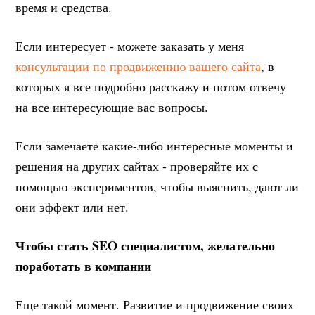
время и средства.
Если интересует - можете заказать у меня
консультации по продвижению вашего сайта
, в
которых я все подробно расскажу и потом отвечу
на все интересующие вас вопросы.
Если замечаете какие-либо интересные моменты и
решения на других сайтах - проверяйте их с
помощью экспериментов, чтобы выяснить, дают ли
они эффект или нет.
Чтобы стать SEO специалистом, желательно
поработать в компании
Еще такой момент. Развитие и продвижение своих