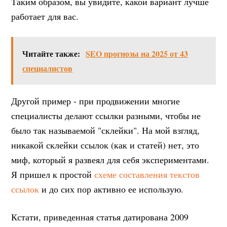
Таким образом, вы увидите, какой вариант лучше
работает для вас.
Читайте также:
SEO прогнозы на 2025 от 43
специалистов
Другой пример - при продвижении многие
специалисты делают ссылки разными, чтобы не
было так называемой "склейки". На мой взгляд,
никакой склейки ссылок (как и статей) нет, это
миф, который я развеял для себя экспериментами.
Я пришел к простой
схеме составления текстов
ссылок
и до сих пор активно ее использую.
Кстати, приведенная статья датирована 2009