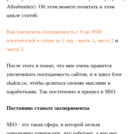
Allsubmitter). Об этом можете почитать в этом
цикле статей:
Как увеличить посещаемость с 0 до 3600
посетителей в сутки за 1 год - часть 1
,
часть 2
и
часть 3
.
После этого я понял, что мне очень нравится
увеличивать посещаемость сайтов, и я завел блог
shakin.ru, чтобы делиться своими мыслями и
наработками. Так постепенно я пришел в SEO.
Постоянно ставьте эксперименты
SEO - это такая сфера, в которой нельзя
однозначно утверждать, что работает, а что нет.