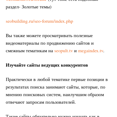
раздел- Золотые темы)
seobuilding.ru/seo-forum/index.php
Вы также можете просматривать полезные
видеоматериалы по продвижению сайтов и
смежным тематикам на
seopult.tv
и
megaindex.tv
.
Изучайте сайты ведущих конкурентов
Практически в любой тематике первые позиции в
результатах поиска занимают сайты, которые, по
мнению поисковых систем, наилучшим образом
отвечают запросам пользователей.
Такие сайты обязательно нужно изучать как в