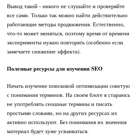
Вывод такой - никого не слушайте и проверяйте
все сами. Только так можно найти действительно
работающие методы продвижения. Естественно,
что-то может меняться, поэтому время от времени
эксперименты нужно повторять (особенно если
замечаете снижение эффекта).
Полезные ресурсы для изучения SEO
Начать изучение поисковой оптимизации советую
с понимания терминов. На своем блоге я стараюсь
не употреблять сеошные термины и писать
простыми словами, но на других ресурсах их
активно используют. Без понимания их значения
материал будет хуже усваиваться.