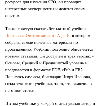
ресурсов для изучения SEO, он проводит
интересные эксперименты и делится своим
опытом.
Также советую скачать бесплатный учебник
Поисковая Оптимизация от А до Я
, в котором
собраны самые полезные материалы по
продвижению. Учебник постоянно обновляется
новыми статьями. Он доступен в трех версиях -
Основы, Средний и Продвинутый уровень и
предлагается в форматах PDF, ePub и FB2.
Пользуясь случаем, благодарю Игоря Иванова,
создателя этого учебника, за то, что включил в
него мои статьи.
В этом учебнике у каждой статьи указан автор и