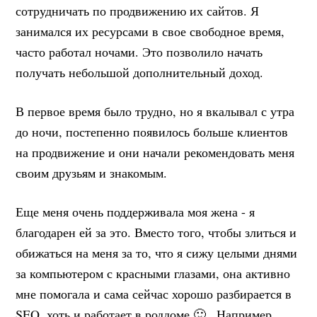
сотрудничать по продвижению их сайтов. Я
занимался их ресурсами в свое свободное время,
часто работал ночами. Это позволило начать
получать небольшой дополнительный доход.
В первое время было трудно, но я вкалывал с утра
до ночи, постепенно появилось больше клиентов
на продвижение и они начали рекомендовать меня
своим друзьям и знакомым.
Еще меня очень поддерживала моя жена - я
благодарен ей за это. Вместо того, чтобы злиться и
обижаться на меня за то, что я сижу целыми днями
за компьютером с красными глазами, она активно
мне помогала и сама сейчас хорошо разбирается в
SEO, хоть и работает в роддоме 🙂 . Например,