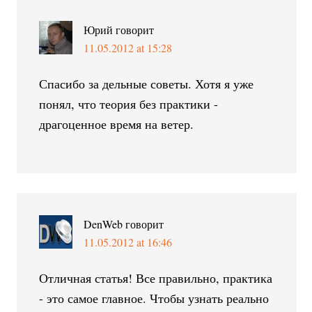
Юрий
говорит
11.05.2012 at 15:28
Спасибо за дельные советы. Хотя я уже
понял, что теория без практики -
драгоценное время на ветер.
DenWeb
говорит
11.05.2012 at 16:46
Отличная статья! Все правильно, практика
- это самое главное. Чтобы узнать реально