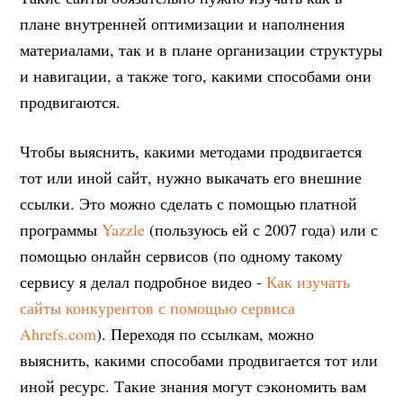
плане внутренней оптимизации и наполнения
материалами, так и в плане организации структуры
и навигации, а также того, какими способами они
продвигаются.
Чтобы выяснить, какими методами продвигается
тот или иной сайт, нужно выкачать его внешние
ссылки. Это можно сделать с помощью платной
программы
Yazzle
(пользуюсь ей с 2007 года) или с
помощью онлайн сервисов (по одному такому
сервису я делал подробное видео -
Как изучать
сайты конкурентов с помощью сервиса
Ahrefs.com
). Переходя по ссылкам, можно
выяснить, какими способами продвигается тот или
иной ресурс. Такие знания могут сэкономить вам