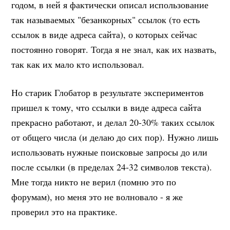
годом, в ней я фактически описал использование
так называемых "безанкорных" ссылок (то есть
ссылок в виде адреса сайта), о которых сейчас
постоянно говорят. Тогда я не знал, как их назвать,
так как их мало кто использовал.
Но старик Глобатор в результате экспериментов
пришел к тому, что ссылки в виде адреса сайта
прекрасно работают, и делал 20-30% таких ссылок
от общего числа (и делаю до сих пор). Нужно лишь
использовать нужные поисковые запросы до или
после ссылки (в пределах 24-32 символов текста).
Мне тогда никто не верил (помню это по
форумам), но меня это не волновало - я же
проверил это на практике.