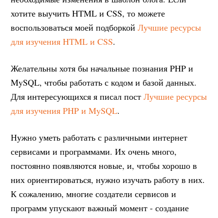
хотите выучить HTML и CSS, то можете
воспользоваться моей подборкой
Лучшие ресурсы
для изучения HTML и CSS
.
Желательны хотя бы начальные познания PHP и
MySQL, чтобы работать с кодом и базой данных.
Для интересующихся я писал пост
Лучшие ресурсы
для изучения PHP и MySQL
.
Нужно уметь работать с различными интернет
сервисами и программами. Их очень много,
постоянно появляются новые, и, чтобы хорошо в
них ориентироваться, нужно изучать работу в них.
К сожалению, многие создатели сервисов и
программ упускают важный момент - создание