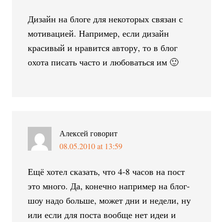
Дизайн на блоге для некоторых связан с
мотивацией. Например, если дизайн
красивый и нравится автору, то в блог
охота писать часто и любоваться им 🙂
Алексей
говорит
08.05.2010 at 13:59
Ещё хотел сказать, что 4-8 часов на пост
это много. Да, конечно например на блог-
шоу надо больше, может дни и недели, ну
или если для поста вообще нет идеи и