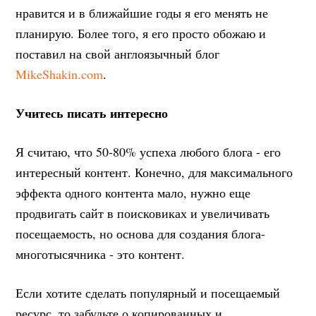
нравится и в ближайшие годы я его менять не
планирую. Более того, я его просто обожаю и
поставил на свой англоязычный блог
MikeShakin.com
.
Учитесь писать интересно
Я считаю, что 50-80% успеха любого блога - его
интересный контент. Конечно, для максимального
эффекта одного контента мало, нужно еще
продвигать сайт в поисковиках и увеличивать
посещаемость, но основа для создания блога-
многотысячника - это контент.
Если хотите сделать популярный и посещаемый
ресурс, то забудьте о копированных и