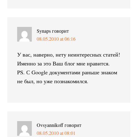
Synaps
говорит
08.05.2010 at 06:16
У вас, наверно, нету неинтересных статей!
Именно за это Ваш блог мне нравится.
PS. С Google документами раньше знаком
не был, но уже познакомился.
Ovsyannikoff
говорит
08.05.2010 at 08:01