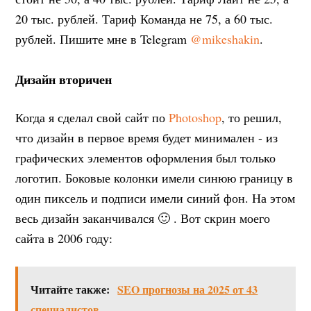
20 тыс. рублей. Тариф Команда не 75, а 60 тыс.
рублей. Пишите мне в Telegram
@mikeshakin
.
Дизайн вторичен
Когда я сделал свой сайт по
Photoshop
, то решил,
что дизайн в первое время будет минимален - из
графических элементов оформления был только
логотип. Боковые колонки имели синюю границу в
один пиксель и подписи имели синий фон. На этом
весь дизайн заканчивался 🙂 . Вот скрин моего
сайта в 2006 году:
Читайте также:
SEO прогнозы на 2025 от 43
специалистов