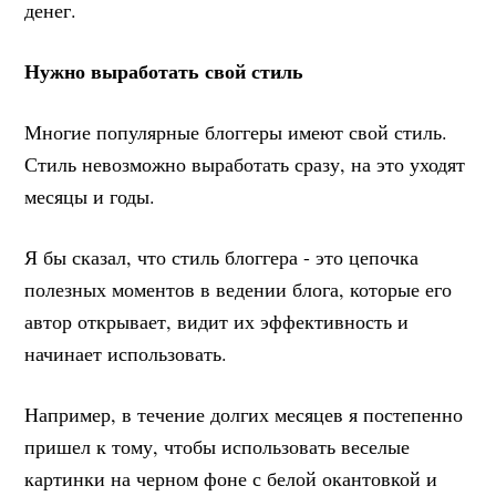
денег.
Нужно выработать свой стиль
Многие популярные блоггеры имеют свой стиль.
Стиль невозможно выработать сразу, на это уходят
месяцы и годы.
Я бы сказал, что стиль блоггера - это цепочка
полезных моментов в ведении блога, которые его
автор открывает, видит их эффективность и
начинает использовать.
Например, в течение долгих месяцев я постепенно
пришел к тому, чтобы использовать веселые
картинки на черном фоне с белой окантовкой и