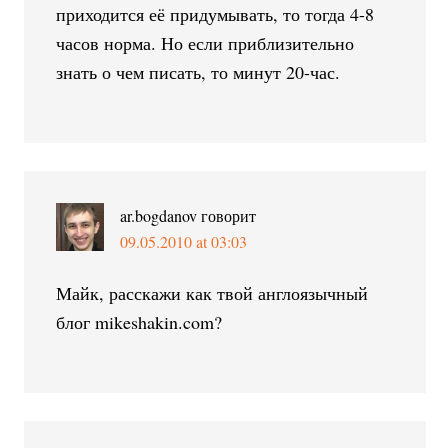
приходится её придумывать, то тогда 4-8
часов норма. Но если приблизительно
знать о чем писать, то минут 20-час.
ar.bogdanov
говорит
09.05.2010 at 03:03
Майк, расскажи как твой англоязычный
блог mikeshakin.com?