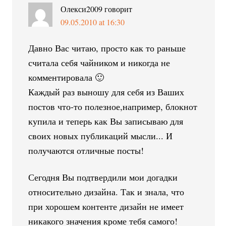
Олекси2009
говорит
09.05.2010 at 16:30
Давно Вас читаю, просто как то раньше
считала себя чайником и никогда не
комментировала 🙂
Каждый раз выношу для себя из Ваших
постов что-то полезное,например, блокнот
купила и теперь как Вы записываю для
своих новых публикаций мысли... И
получаются отличные посты!
Сегодня Вы подтвердили мои догадки
относительно дизайна. Так и знала, что
при хорошем контенте дизайн не имеет
никакого значения кроме тебя самого!