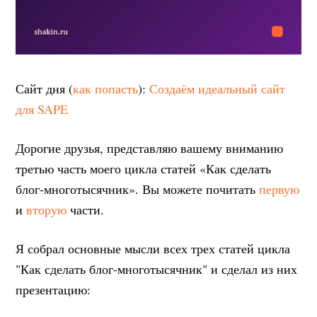
Сайт дня (
как попасть
):
Создаём идеальный сайт
для SAPE
Дорогие друзья, представляю вашему вниманию
третью часть моего цикла статей «Как сделать
блог-многотысячник». Вы можете почитать
первую
и
вторую
части.
Я собрал основные мысли всех трех статей цикла
"Как сделать блог-многотысячник" и сделал из них
презентацию: