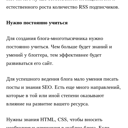
естественного роста количество RSS подписчиков.
Нужно постоянно учиться
Для создания блога-многотысячника нужно
постоянно учиться. Чем больше будет знаний и
умений у блоггера, тем эффективнее будет
развиваться его сайт.
Для успешного ведения блога мало умения писать
посты и знания SEO. Есть еще много направлений,
которые в той или иной степени оказывают
влияние на развитие вашего ресурса.
Нужны знания HTML, CSS, чтобы вносить
необходимые изменения в шаблон блога. Если