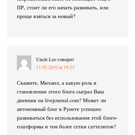
ПР, стоит ли его начать развивать, или
проще взяться за новый?
Uncle Leo
говорит
11.05.2010 at 19:23
Скажите, Михаил, а какую роль в
становлении этого блога сыграл Ваш
дневник на livejournal.com? Может ли
автономный блог в Рунете успешно
развиваться без использования этой блого-
платформы и тем более сетки саттелитов?