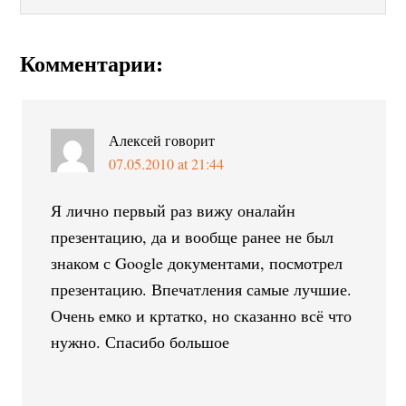
Комментарии:
Алексей
говорит
07.05.2010 at 21:44
Я лично первый раз вижу оналайн
презентацию, да и вообще ранее не был
знаком с Google документами, посмотрел
презентацию. Впечатления самые лучшие.
Очень емко и кртатко, но сказанно всё что
нужно. Спасибо большое