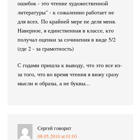
ошибок - это чтение художественной
литературы" - к сожалению работает не
для всех. По крайней мере не деля меня.
Наверное, я единственная в классе, кто
получал оценки за сочинения в виде 5/2
(где 2 - за грамотность)
С годами пришла к выводу, что это все из-
за того, что во время чтения я вижу сразу
мысли и образы, а не буквы...
Сергей
говорит
08.05.2010 at 01:03