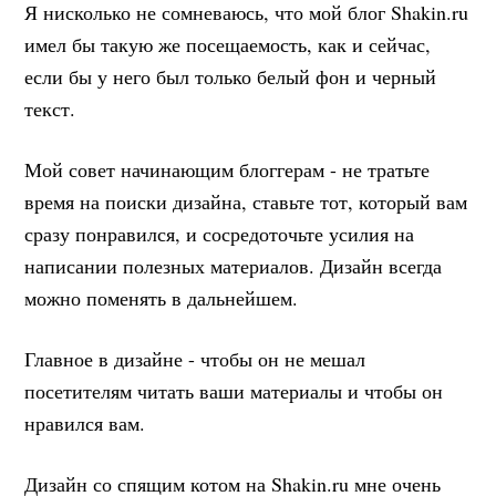
Я нисколько не сомневаюсь, что мой блог Shakin.ru
имел бы такую же посещаемость, как и сейчас,
если бы у него был только белый фон и черный
текст.
Мой совет начинающим блоггерам - не тратьте
время на поиски дизайна, ставьте тот, который вам
сразу понравился, и сосредоточьте усилия на
написании полезных материалов. Дизайн всегда
можно поменять в дальнейшем.
Главное в дизайне - чтобы он не мешал
посетителям читать ваши материалы и чтобы он
нравился вам.
Дизайн со спящим котом на Shakin.ru мне очень