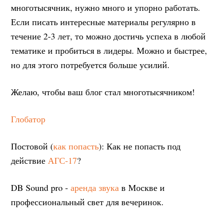
многотысячник, нужно много и упорно работать.
Если писать интересные материалы регулярно в
течение 2-3 лет, то можно достичь успеха в любой
тематике и пробиться в лидеры. Можно и быстрее,
но для этого потребуется больше усилий.
Желаю, чтобы ваш блог стал многотысячником!
Глобатор
Постовой (
как попасть
): Как не попасть под
действие
АГС-17
?
DB Sound pro -
аренда звука
в Москве и
профессиональный свет для вечеринок.