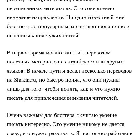
переписанных материалах. Это совершенно
ненужное направление. Ни один известный мне
блог не стал популярным за счет копирования или
переписывания чужих статей.
В первое время можно заняться переводом
полезных материалов с английского или других
языков. В начале пути я делал несколько переводов
на Shakin.ru, но быстро понял, что они нужны
лишь для того, чтобы понять, как и что нужно
писать для привлечения внимания читателей.
Очень важным для блоггера я считаю умение
писать интересно. Это умение никому не дается
сразу, его нужно развивать. Я постоянно работаю в