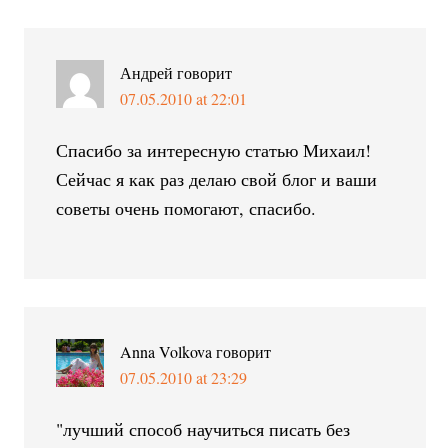
Андрей
говорит
07.05.2010 at 22:01
Спасибо за интересную статью Михаил!
Сейчас я как раз делаю свой блог и ваши
советы очень помогают, спасибо.
Anna Volkova
говорит
07.05.2010 at 23:29
"лучший способ научиться писать без