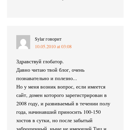
Sylar
говорит
10.05.2010 at 03:08
Здравствуй глобатор.
Давно читаю твой блог, очень
познавательно и полезно...
Но у меня возник вопрос, если имеется
сайт, домен которого зарегистрирован в
2008 году, и развиваемый в течении полу
года, начинавший приносить 100-150
хостов в сутки, но после забытый
заброшенный, ныне не имеющий Тиц и