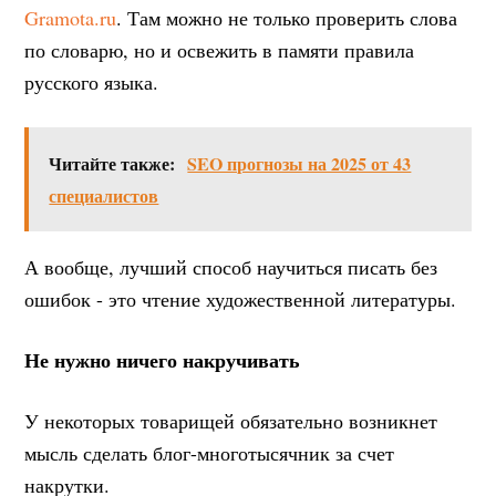
Gramota.ru
. Там можно не только проверить слова
по словарю, но и освежить в памяти правила
русского языка.
Читайте также:
SEO прогнозы на 2025 от 43
специалистов
А вообще, лучший способ научиться писать без
ошибок - это чтение художественной литературы.
Не нужно ничего накручивать
У некоторых товарищей обязательно возникнет
мысль сделать блог-многотысячник за счет
накрутки.