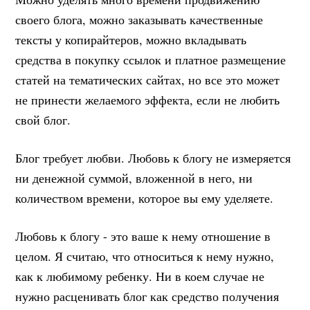
своего блога, можно заказывать качественные
тексты у копирайтеров, можно вкладывать
средства в покупку ссылок и платное размещение
статей на тематических сайтах, но все это может
не принести желаемого эффекта, если не любить
свой блог.
Блог требует любви. Любовь к блогу не измеряется
ни денежной суммой, вложенной в него, ни
количеством времени, которое вы ему уделяете.
Любовь к блогу - это ваше к нему отношение в
целом. Я считаю, что относиться к нему нужно,
как к любимому ребенку. Ни в коем случае не
нужно расценивать блог как средство получения