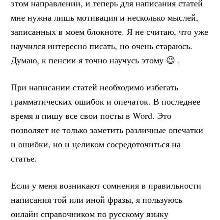
этом направлении, и теперь для написания статей
мне нужна лишь мотивация и несколько мыслей,
записанных в моем блокноте. Я не считаю, что уже
научился интересно писать, но очень стараюсь.
Думаю, к пенсии я точно научусь этому 😉 .
При написании статей необходимо избегать
грамматических ошибок и опечаток. В последнее
время я пишу все свои посты в Word. Это
позволяет не только заметить различные опечатки
и ошибки, но и целиком сосредоточиться на
статье.
Если у меня возникают сомнения в правильности
написания той или иной фразы, я пользуюсь
онлайн справочником по русскому языку