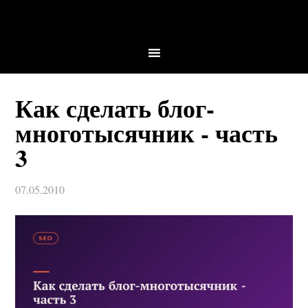
Как сделать блог-
многотысячник - часть
3
07.05.2010