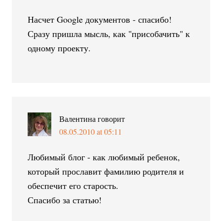
Насчет Google документов - спасибо!
Сразу пришла мысль, как "присобачить" к
одному проекту.
Валентина
говорит
08.05.2010 at 05:11
Любимый блог - как любимый ребенок,
который прославит фамилию родителя и
обеспечит его старость.
Спасибо за статью!