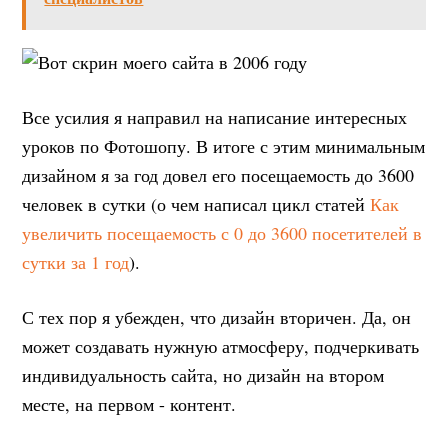
Все усилия я направил на написание интересных
уроков по Фотошопу. В итоге с этим минимальным
дизайном я за год довел его посещаемость до 3600
человек в сутки (о чем написал цикл статей
Как
увеличить посещаемость с 0 до 3600 посетителей в
сутки за 1 год
).
С тех пор я убежден, что дизайн вторичен. Да, он
может создавать нужную атмосферу, подчеркивать
индивидуальность сайта, но дизайн на втором
месте, на первом - контент.