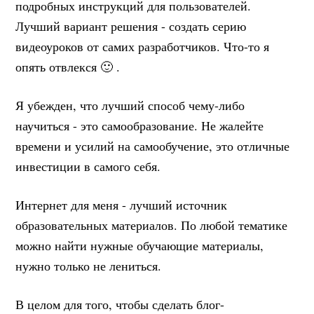
подробных инструкций для пользователей.
Лучший вариант решения - создать серию
видеоуроков от самих разработчиков. Что-то я
опять отвлекся 🙂 .
Я убежден, что лучший способ чему-либо
научиться - это самообразование. Не жалейте
времени и усилий на самообучение, это отличные
инвестиции в самого себя.
Интернет для меня - лучший источник
образовательных материалов. По любой тематике
можно найти нужные обучающие материалы,
нужно только не лениться.
В целом для того, чтобы сделать блог-