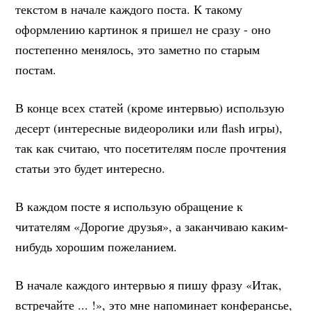
текстом в начале каждого поста. К такому
оформлению картинок я пришел не сразу - оно
постепенно менялось, это заметно по старым
постам.
В конце всех статей (кроме интервью) использую
десерт (интересные видеоролики или flash игры),
так как считаю, что посетителям после прочтения
статьи это будет интересно.
В каждом посте я использую обращение к
читателям «Дорогие друзья», а заканчиваю каким-
нибудь хорошим пожеланием.
В начале каждого интервью я пишу фразу «Итак,
встречайте ... !», это мне напоминает конферансье,