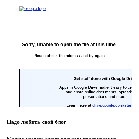
Надо любить свой блог
Можно уделять много времени продвижению