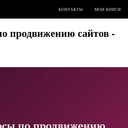
КОНТАКТЫ
МОИ КНИГИ
по продвижению сайтов -