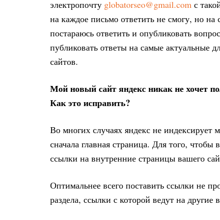
электропочту
globatorseo@gmail.com
с тако
на каждое письмо ответить не смогу, но н
постараюсь ответить и опубликовать вопро
публиковать ответы на самые актуальные д
сайтов.
Мой новый сайт яндекс никак не хочет по
Как это исправить?
Во многих случаях яндекс не индексирует м
сначала главная страница. Для того, чтобы
ссылки на внутренние страницы вашего сай
Оптимальнее всего поставить ссылки не пр
раздела, ссылки с которой ведут на другие