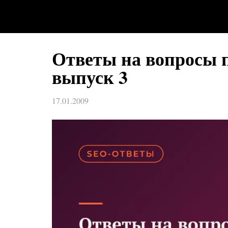
Ответы на вопросы 
выпуск 3
17.01.2009