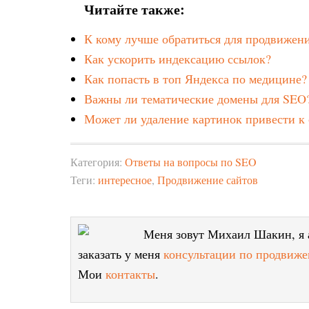
Читайте также:
К кому лучше обратиться для продвижени
Как ускорить индексацию ссылок?
Как попасть в топ Яндекса по медицине?
Важны ли тематические домены для SEO
Может ли удаление картинок привести 
Категория:
Ответы на вопросы по SEO
Теги:
интересное
,
Продвижение сайтов
Меня зовут Михаил Шакин, я а
заказать у меня
консультации по продвиже
Мои
контакты
.