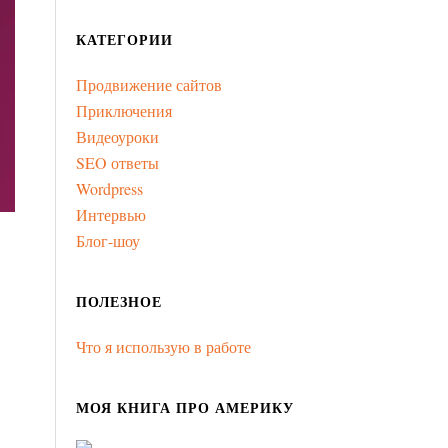
КАТЕГОРИИ
Продвижение сайтов
Приключения
Видеоуроки
SEO ответы
Wordpress
Интервью
Блог-шоу
ПОЛЕЗНОЕ
Что я использую в работе
МОЯ КНИГА ПРО АМЕРИКУ