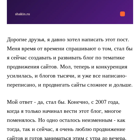
Дорогие друзья, я давно хотел написать этот пост.
Меня время от времени спрашивают о том, стал бы
я сейчас создавать и развивать блог по тематике
продвижения сайтов. Мол, теперь и конкуренция
усилилась, и блогов тысячи, и уже все написано-
переписано, и продвигать сайты сложнее и дольше.
Мой ответ - да, стал бы. Конечно, с 2007 года,
когда я только начинал вести этот блог, многое
поменялось. Но одно осталось неизменным - как
тогда, так и сейчас, я очень люблю продвижение
сайтов и готов заниматься этим с утра до вечера,