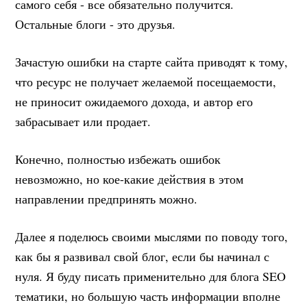
самого себя - все обязательно получится.
Остальные блоги - это друзья.
Зачастую ошибки на старте сайта приводят к тому,
что ресурс не получает желаемой посещаемости,
не приносит ожидаемого дохода, и автор его
забрасывает или продает.
Конечно, полностью избежать ошибок
невозможно, но кое-какие действия в этом
направлении предпринять можно.
Далее я поделюсь своими мыслями по поводу того,
как бы я развивал свой блог, если бы начинал с
нуля. Я буду писать применительно для блога SEO
тематики, но большую часть информации вполне