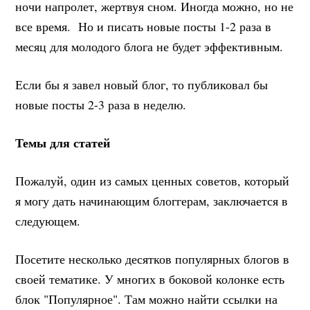
ночи напролет, жертвуя сном. Иногда можно, но не
все время. Но и писать новые посты 1-2 раза в
месяц для молодого блога не будет эффективным.
Если бы я завел новый блог, то публиковал бы
новые посты 2-3 раза в неделю.
Темы для статей
Пожалуй, один из самых ценных советов, который
я могу дать начинающим блоггерам, заключается в
следующем.
Посетите несколько десятков популярных блогов в
своей тематике. У многих в боковой колонке есть
блок "Популярное". Там можно найти ссылки на