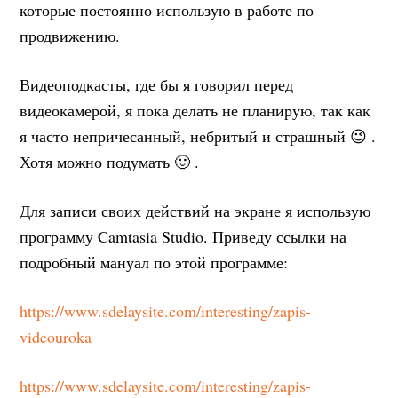
которые постоянно использую в работе по
продвижению.
Видеоподкасты, где бы я говорил перед
видеокамерой, я пока делать не планирую, так как
я часто непричесанный, небритый и страшный 😉 .
Хотя можно подумать 🙂 .
Для записи своих действий на экране я использую
программу Camtasia Studio. Приведу ссылки на
подробный мануал по этой программе:
https://www.sdelaysite.com/interesting/zapis-
videouroka
https://www.sdelaysite.com/interesting/zapis-