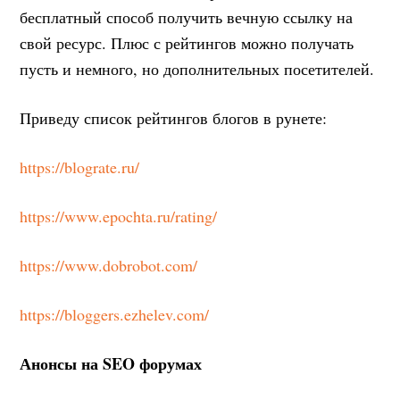
бесплатный способ получить вечную ссылку на
свой ресурс. Плюс с рейтингов можно получать
пусть и немного, но дополнительных посетителей.
Приведу список рейтингов блогов в рунете:
https://blograte.ru/
https://www.epochta.ru/rating/
https://www.dobrobot.com/
https://bloggers.ezhelev.com/
Анонсы на
SEO
форумах