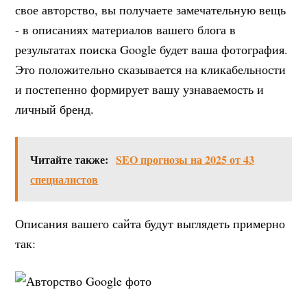
свое авторство, вы получаете замечательную вещь
- в описаниях материалов вашего блога в
результатах поиска Google будет ваша фотография.
Это положительно сказывается на кликабельности
и постепенно формирует вашу узнаваемость и
личный бренд.
Читайте также:
SEO прогнозы на 2025 от 43
специалистов
Описания вашего сайта будут выглядеть примерно
так: