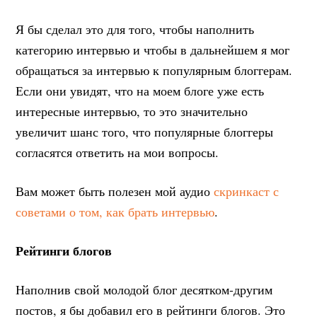
Я бы сделал это для того, чтобы наполнить
категорию интервью и чтобы в дальнейшем я мог
обращаться за интервью к популярным блоггерам.
Если они увидят, что на моем блоге уже есть
интересные интервью, то это значительно
увеличит шанс того, что популярные блоггеры
согласятся ответить на мои вопросы.
Вам может быть полезен мой аудио
скринкаст с
советами о том, как брать интервью
.
Рейтинги блогов
Наполнив свой молодой блог десятком-другим
постов, я бы добавил его в рейтинги блогов. Это