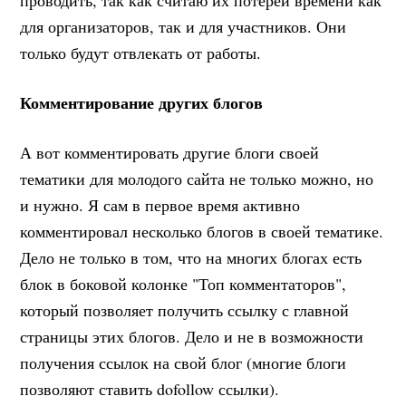
для организаторов, так и для участников. Они
только будут отвлекать от работы.
Комментирование других блогов
А вот комментировать другие блоги своей
тематики для молодого сайта не только можно, но
и нужно. Я сам в первое время активно
комментировал несколько блогов в своей тематике.
Дело не только в том, что на многих блогах есть
блок в боковой колонке "Топ комментаторов",
который позволяет получить ссылку с главной
страницы этих блогов. Дело и не в возможности
получения ссылок на свой блог (многие блоги
позволяют ставить dofollow ссылки).