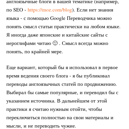
англоязычные блоги в вашей тематике (например,
по SEO -
https://moz.com/blog
). Если нет знания
языка - с помощью Google Переводчика можно
понять смысл статьи практически на любом языке.
Я иногда даже японские и китайские сайты с
иероглифами читаю 🙂 . Смысл всегда можно
понять, по крайней мере.
Еще вариант, который бы я использовал в первое
время ведения своего блога - я бы публиковал
переводы англоязычных статей по продвижению.
Выбирал бы самые популярные, и переводил бы с
указанием источника. В дальнейшем от этой
практики я считаю нужным отойти, чтобы
переключиться полностью на свои материалы и
мысли, и не переводить чужие.