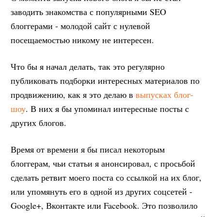
заводить знакомства с популярными SEO
блоггерами - молодой сайт с нулевой
посещаемостью никому не интересен.
Что бы я начал делать, так это регулярно
публиковать подборки интересных материалов по
продвижению, как я это делаю в
выпусках блог-
шоу
. В них я бы упоминал интересные посты с
других блогов.
Время от времени я бы писал некоторым
блоггерам, чьи статьи я анонсировал, с просьбой
сделать ретвит моего поста со ссылкой на их блог,
или упомянуть его в одной из других соцсетей -
Google+, Вконтакте или Facebook. Это позволило