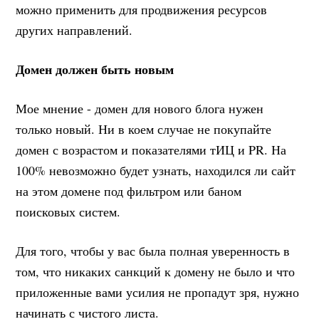
можно применить для продвижения ресурсов
других направлений.
Домен должен быть новым
Мое мнение - домен для нового блога нужен
только новый. Ни в коем случае не покупайте
домен с возрастом и показателями тИЦ и PR. На
100% невозможно будет узнать, находился ли сайт
на этом домене под фильтром или баном
поисковых систем.
Для того, чтобы у вас была полная уверенность в
том, что никаких санкций к домену не было и что
приложенные вами усилия не пропадут зря, нужно
начинать с чистого листа.