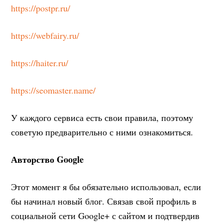
https://postpr.ru/
https://webfairy.ru/
https://haiter.ru/
https://seomaster.name/
У каждого сервиса есть свои правила, поэтому
советую предварительно с ними ознакомиться.
Авторство
Google
Этот момент я бы обязательно использовал, если
бы начинал новый блог. Связав свой профиль в
социальной сети Google+ с сайтом и подтвердив