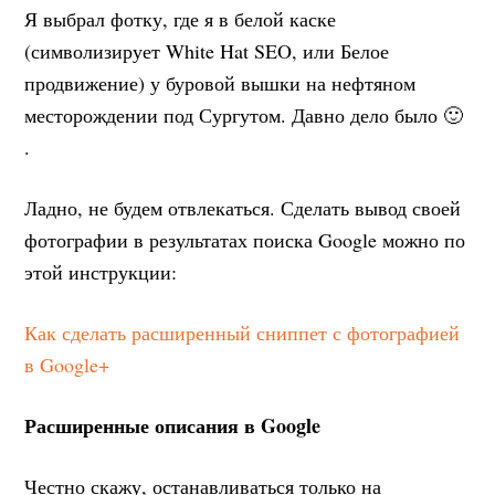
Я выбрал фотку, где я в белой каске
(символизирует White Hat SEO, или Белое
продвижение) у буровой вышки на нефтяном
месторождении под Сургутом. Давно дело было 🙂
.
Ладно, не будем отвлекаться. Сделать вывод своей
фотографии в результатах поиска Google можно по
этой инструкции:
Как сделать расширенный сниппет с фотографией
в Google+
Расширенные описания в
Google
Честно скажу, останавливаться только на