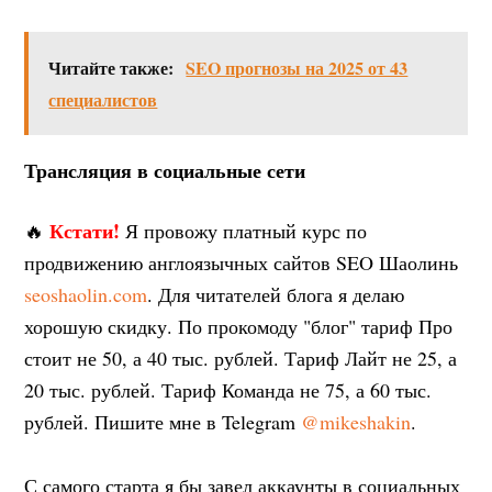
Читайте также:
SEO прогнозы на 2025 от 43
специалистов
Трансляция в социальные сети
Кстати!
🔥
Я провожу платный курс по
продвижению англоязычных сайтов SEO Шаолинь
seoshaolin.com
. Для читателей блога я делаю
хорошую скидку. По прокомоду "блог" тариф Про
стоит не 50, а 40 тыс. рублей. Тариф Лайт не 25, а
20 тыс. рублей. Тариф Команда не 75, а 60 тыс.
рублей. Пишите мне в Telegram
@mikeshakin
.
С самого старта я бы завел аккаунты в социальных