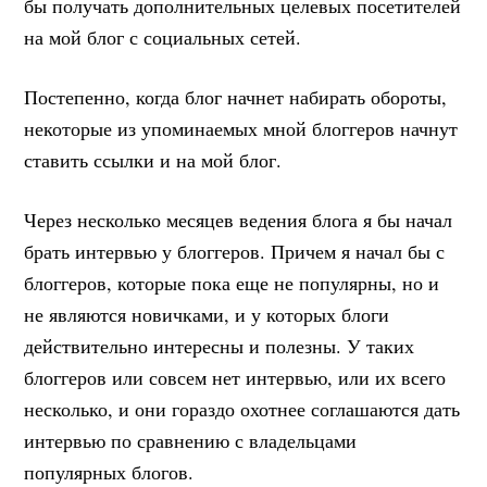
бы получать дополнительных целевых посетителей
на мой блог с социальных сетей.
Постепенно, когда блог начнет набирать обороты,
некоторые из упоминаемых мной блоггеров начнут
ставить ссылки и на мой блог.
Через несколько месяцев ведения блога я бы начал
брать интервью у блоггеров. Причем я начал бы с
блоггеров, которые пока еще не популярны, но и
не являются новичками, и у которых блоги
действительно интересны и полезны. У таких
блоггеров или совсем нет интервью, или их всего
несколько, и они гораздо охотнее соглашаются дать
интервью по сравнению с владельцами
популярных блогов.