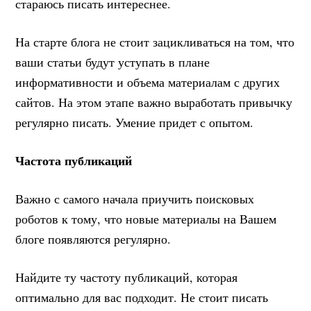
стараюсь писать интереснее.
На старте блога не стоит зацикливаться на том, что
ваши статьи будут уступать в плане
информативности и объема материалам с других
сайтов. На этом этапе важно выработать привычку
регулярно писать. Умение придет с опытом.
Частота публикаций
Важно с самого начала приучить поисковых
роботов к тому, что новые материалы на Вашем
блоге появляются регулярно.
Найдите ту частоту публикаций, которая
оптимально для вас подходит. Не стоит писать