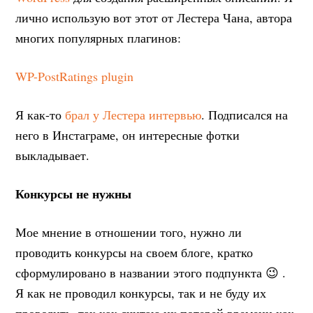
лично использую вот этот от Лестера Чана, автора
многих популярных плагинов:
WP-PostRatings plugin
Я как-то
брал у Лестера интервью
. Подписался на
него в Инстаграме, он интересные фотки
выкладывает.
Конкурсы не нужны
Мое мнение в отношении того, нужно ли
проводить конкурсы на своем блоге, кратко
сформулировано в названии этого подпункта 😉 .
Я как не проводил конкурсы, так и не буду их
проводить, так как считаю их потерей времени как