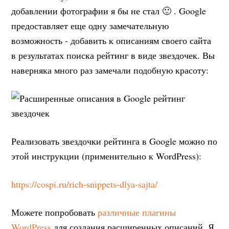
добавлении фотографии я бы не стал 🙂 . Google
предоставляет еще одну замечательную
возможность - добавить к описаниям своего сайта
в результатах поиска рейтинг в виде звездочек. Вы
наверняка много раз замечали подобную красоту:
Реализовать звездочки рейтинга в Google можно по
этой инструкции (применительно к WordPress):
https://cospi.ru/rich-snippets-dlya-sajta/
Можете попробовать
различные плагины
WordPress
для создания расширенных описаний. Я