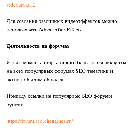
videouroka-2
Для создания различных видеоэффектов можно
использовать Adobe After Effects.
Деятельность на форумах
Я бы с момента старта нового блога завел аккаунты
на всех популярных форумах SEO тематики и
активно бы там общался.
Приведу ссылки на популярные SEO форумы
рунета:
https://forum.searchengines.ru/