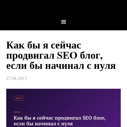
Как бы я сейчас
продвигал SEO блог,
если бы начинал с нуля
27.08.2013