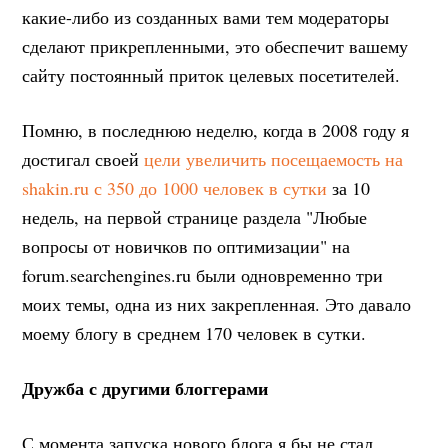
какие-либо из созданных вами тем модераторы
сделают прикрепленными, это обеспечит вашему
сайту постоянный приток целевых посетителей.
Помню, в последнюю неделю, когда в 2008 году я
достигал своей
цели увеличить посещаемость на
shakin.ru с 350 до 1000 человек в сутки
за 10
недель, на первой странице раздела "Любые
вопросы от новичков по оптимизации" на
forum.searchengines.ru были одновременно три
моих темы, одна из них закрепленная. Это давало
моему блогу в среднем 170 человек в сутки.
Дружба с другими блоггерами
С момента запуска нового блога я бы не стал