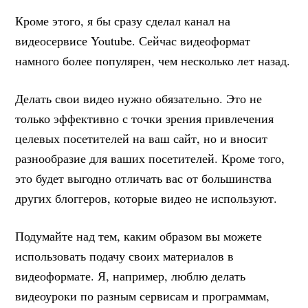
Кроме этого, я бы сразу сделал канал на
видеосервисе Youtube. Сейчас видеоформат
намного более популярен, чем несколько лет назад.
Делать свои видео нужно обязательно. Это не
только эффективно с точки зрения привлечения
целевых посетителей на ваш сайт, но и вносит
разнообразие для ваших посетителей. Кроме того,
это будет выгодно отличать вас от большинства
других блоггеров, которые видео не используют.
Подумайте над тем, каким образом вы можете
использовать подачу своих материалов в
видеоформате. Я, например, люблю делать
видеоуроки по разным сервисам и программам,