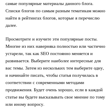
самые популярные материалы данного блога.
Списки блогов по самым разным тематикам можно
найти в рейтингах блогов, которые я перечислю
далее.
Просмотрите и изучите эти популярные посты.
Многие из них наверняка полностью или частично
устарели, так как SEO постоянно меняется и
развивается. Выберите наиболее интересные для
вас темы. Затем из нескольких тем выберите одну,
и начинайте писать, чтобы статья получилась в
соответствии с современными методами
продвижения. Будет очень хорошо, если в каждой
статье вы будете высказывать свое мнение по тому
или иному вопросу.