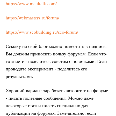
https://www.maultalk.com/
https://webmasters.ru/forum/
https://www.seobuilding.ru/seo-forum/
Ссылку на свой блог можно поместить в подпись.
Вы должны приносить пользу форумам. Если что-
то знаете - поделитесь советом с новичками. Если
проводите эксперимент - поделитесь его
результатами.
Хороший вариант заработать авторитет на форуме
- писать полезные сообщения. Можно даже
некоторые статьи писать специально для
публикации на форумах. Замечательно, если