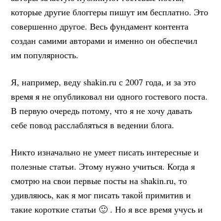
которые другие блоггеры пишут им бесплатно. Это
совершенно другое. Весь фундамент контента
создан самими авторами и именно он обеспечил
им популярность.
Я, например, веду shakin.ru с 2007 года, и за это
время я не опубликовал ни одного гостевого поста.
В первую очередь потому, что я не хочу давать
себе повод расслабляться в ведении блога.
Никто изначально не умеет писать интересные и
полезные статьи. Этому нужно учиться. Когда я
смотрю на свои первые посты на shakin.ru, то
удивляюсь, как я мог писать такой примитив и
такие короткие статьи 🙂 . Но я все время учусь и