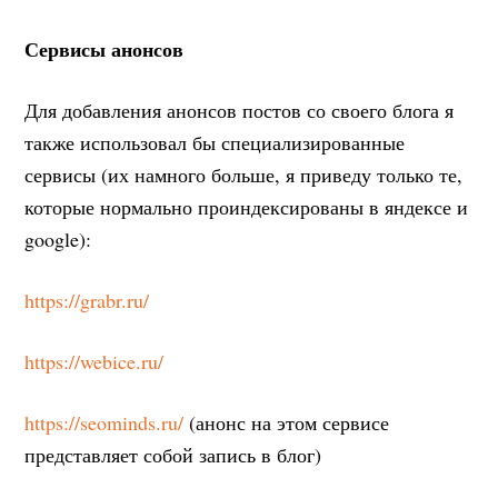
Сервисы анонсов
Для добавления анонсов постов со своего блога я
также использовал бы специализированные
сервисы (их намного больше, я приведу только те,
которые нормально проиндексированы в яндексе и
google):
https://grabr.ru/
https://webice.ru/
https://seominds.ru/
(анонс на этом сервисе
представляет собой запись в блог)