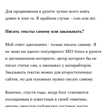
Для продвижения в рунете лучше всего взять
домен в зоне ru. В крайнем случае - com или net.
Писать тексты самому или заказывать?
Мой ответ однозначен - только писать самому. Я
не знаю ни одного популярного SEO блога в рунете
и англоязычном интернете, автор которого бы не
писал статьи сам, а заказывал у копирайтеров.
Заказывать тексты можно для второстепенных
сайтов, но для основных нужно писать самому.
Конечно, спустя годы, когда блог становится
посещаемым и известным в своей тематике,
авторы зачастую публикуют гостевые посты,