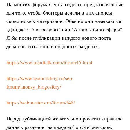
На многих форумах есть разделы, предназначенные
для того, чтобы блоггеры делали в них анонсы
своих новых материалов. Обычно они называются
"Дайджест блогосферы" или "Анонсы блогосферы".
Я бы после публикации каждого нового поста
делал бы его анонс в подобных разделах.
https://www.maultalk.com/forum45.html
https://www.seobuilding.ru/seo-
forum/anonsy_blogosfery/
https://webmasters.ru/forum/f48/
Перед публикацией желательно прочитать правила
данных разделов, на каждом форуме они свои.