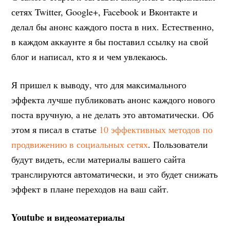
сетях Twitter, Google+, Facebook и Вконтакте и
делал бы анонс каждого поста в них. Естественно,
в каждом аккаунте я бы поставил ссылку на свой
блог и написал, кто я и чем увлекаюсь.
Я пришел к выводу, что для максимального
эффекта лучше публиковать анонс каждого нового
поста вручную, а не делать это автоматически. Об
этом я писал в статье
10 эффективных методов по
продвижению в социальных сетях
. Пользователи
будут видеть, если материалы вашего сайта
транслируются автоматически, и это будет снижать
эффект в плане переходов на ваш сайт.
Youtube
и видеоматериалы