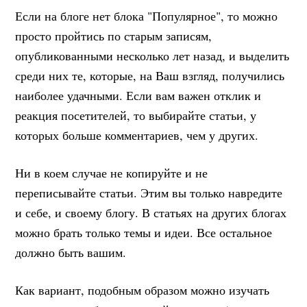
Если на блоге нет блока "Популярное", то можно
просто пройтись по старым записям,
опубликованными несколько лет назад, и выделить
среди них те, которые, на Ваш взгляд, получились
наиболее удачными. Если вам важен отклик и
реакция посетителей, то выбирайте статьи, у
которых больше комментариев, чем у других.
Ни в коем случае не копируйте и не
переписывайте статьи. Этим вы только навредите
и себе, и своему блогу. В статьях на других блогах
можно брать только темы и идеи. Все остальное
должно быть вашим.
Как вариант, подобным образом можно изучать