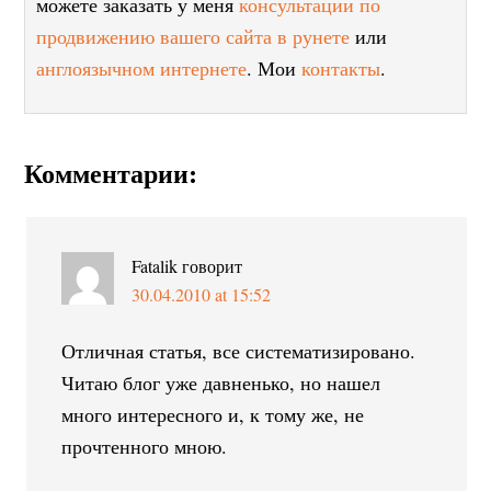
можете заказать у меня
консультации по
продвижению вашего сайта в рунете
или
англоязычном интернете
. Мои
контакты
.
Комментарии:
Fatalik
говорит
30.04.2010 at 15:52
Отличная статья, все систематизировано.
Читаю блог уже давненько, но нашел
много интересного и, к тому же, не
прочтенного мною.