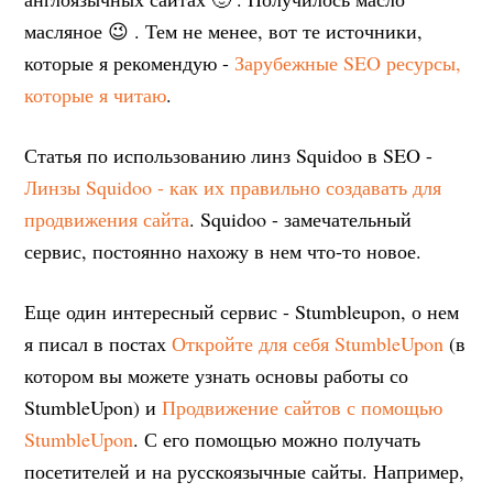
масляное 😉 . Тем не менее, вот те источники,
которые я рекомендую -
Зарубежные SEO ресурсы,
которые я читаю
.
Статья по использованию линз Squidoo в SEO -
Линзы Squidoo - как их правильно создавать для
продвижения сайта
. Squidoo - замечательный
сервис, постоянно нахожу в нем что-то новое.
Еще один интересный сервис - Stumbleupon, о нем
я писал в постах
Откройте для себя StumbleUpon
(в
котором вы можете узнать основы работы со
StumbleUpon) и
Продвижение сайтов с помощью
StumbleUpon
. С его помощью можно получать
посетителей и на русскоязычные сайты. Например,