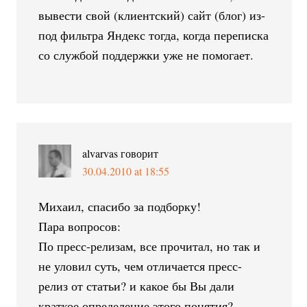
вывести свой (клиентский) сайт (блог) из-
под фильтра Яндекс тогда, когда переписка
со службой поддержки уже не помогает.
alvarvas
говорит
30.04.2010 at 18:55
Михаил, спасибо за подборку!
Пара вопросов:
По пресс-релизам, все прочитал, но так и
не уловил суть, чем отличается пресс-
релиз от статьи? и какое бы Вы дали
краткое определение этого понятия?