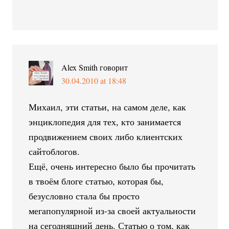
Alex Smith
говорит
30.04.2010 at 18:48
Михаил, эти статьи, на самом деле, как
энциклопедия для тех, кто занимается
продвижением своих либо клиентских
сайтоблогов.
Ещё, очень интересно было бы прочитать
в твоём блоге статью, которая бы,
безусловно стала бы просто
мегапопулярной из-за своей актуальности
на сегодняшний день. Статью о том, как