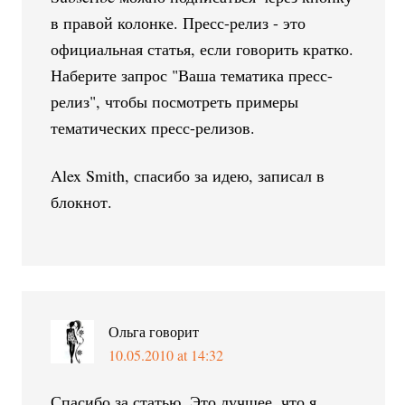
в правой колонке. Пресс-релиз - это
официальная статья, если говорить кратко.
Наберите запрос "Ваша тематика пресс-
релиз", чтобы посмотреть примеры
тематических пресс-релизов.
Alex Smith, спасибо за идею, записал в
блокнот.
Ольга
говорит
10.05.2010 at 14:32
Спасибо за статью. Это лучшее, что я