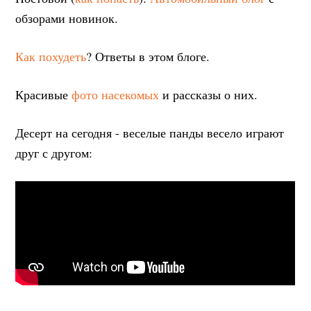
обзорами новинок.
Как похудеть
? Ответы в этом блоге.
Красивые
фото насекомых
и рассказы о них.
Десерт на сегодня - веселые панды весело играют
друг с другом: