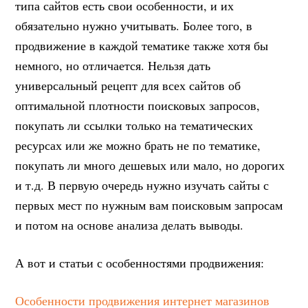
типа сайтов есть свои особенности, и их
обязательно нужно учитывать. Более того, в
продвижение в каждой тематике также хотя бы
немного, но отличается. Нельзя дать
универсальный рецепт для всех сайтов об
оптимальной плотности поисковых запросов,
покупать ли ссылки только на тематических
ресурсах или же можно брать не по тематике,
покупать ли много дешевых или мало, но дорогих
и т.д. В первую очередь нужно изучать сайты с
первых мест по нужным вам поисковым запросам
и потом на основе анализа делать выводы.
А вот и статьи с особенностями продвижения:
Особенности продвижения интернет магазинов