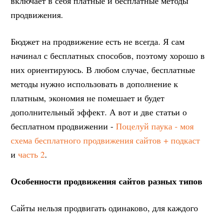
включает в себя платные и бесплатные методы
продвижения.
Бюджет на продвижение есть не всегда. Я сам
начинал с бесплатных способов, поэтому хорошо в
них ориентируюсь. В любом случае, бесплатные
методы нужно использовать в дополнение к
платным, экономия не помешает и будет
дополнительный эффект. А вот и две статьи о
бесплатном продвижении -
Поцелуй паука - моя
схема бесплатного продвижения сайтов + подкаст
и
часть 2
.
Особенности продвижения сайтов разных типов
Сайты нельзя продвигать одинаково, для каждого