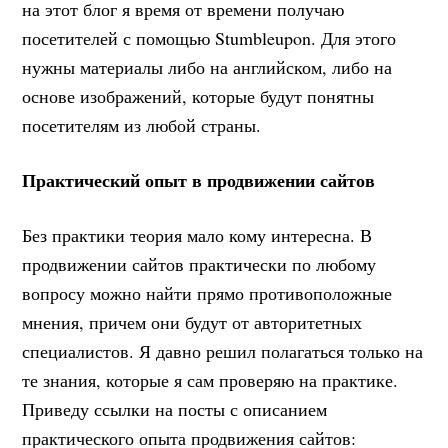
на этот блог я время от времени получаю
посетителей с помощью Stumbleupon. Для этого
нужны материалы либо на английском, либо на
основе изображений, которые будут понятны
посетителям из любой страны.
Практический опыт в продвижении сайтов
Без практики теория мало кому интересна. В
продвижении сайтов практически по любому
вопросу можно найти прямо противоположные
мнения, причем они будут от авторитетных
специалистов. Я давно решил полагаться только на
те знания, которые я сам проверяю на практике.
Приведу ссылки на посты с описанием
практического опыта продвижения сайтов: