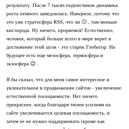
результату. После 7 тысяч подписчиков динамика
роста немного замедлилась. Наверное, потому что
это уже стратосфера RSS, что ли 🙂 , там меньше
кислорода. Ну ничего, прорвемся! Естественно,
человек, который больше всего в мире верит в
достижение этой цели - это старик Глобатор. На
будущее есть еще мезосфера, термосфера и
экзосфера 😉 .
Я бы сказал, что для меня самое интересное и
увлекательное в продвижении сайтов - увеличение
естественной посещаемости. Нет ничего
прекраснее, когда благодаря твоим усилиям на
сайте увеличивается целевая посещаемость, и
затем ее не нужно поддерживать (кроме как