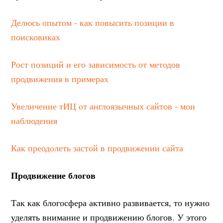
Делюсь опытом - как повысить позиции в
поисковиках
Рост позиций и его зависимость от методов
продвижения в примерах
Увеличение тИЦ от англоязычных сайтов - мои
наблюдения
Как преодолеть застой в продвижении сайта
Продвижение блогов
Так как блогосфера активно развивается, то нужно
уделять внимание и продвижению блогов. У этого