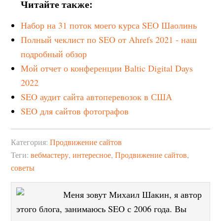
Читайте также:
Набор на 31 поток моего курса SEO Шаолинь
Полный чеклист по SEO от Ahrefs 2021 - наш
подробный обзор
Мой отчет о конференции Baltic Digital Days
2022
SEO аудит сайта автоперевозок в США
SEO для сайтов фотографов
Категория:
Продвижение сайтов
Теги:
вебмастеру
,
интересное
,
Продвижение сайтов
,
советы
Меня зовут Михаил Шакин, я автор
этого блога, занимаюсь SEO с 2006 года. Вы