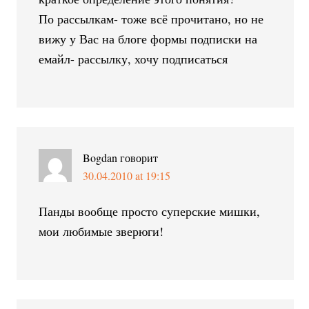
По рассылкам- тоже всё прочитано, но не
вижу у Вас на блоге формы подписки на
емайл- рассылку, хочу подписаться
Bogdan
говорит
30.04.2010 at 19:15
Панды вообще просто суперские мишки,
мои любимые зверюги!