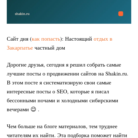
Сайт дня (
как попасть
): Настоящий
отдых в
Закарпатье
частный дом
Дорогие друзья, сегодня я решил собрать самые
лучшие посты о продвижении сайтов на Shakin.ru.
В этом посте я систематизирую свои самые
интересные посты о SEO, которые я писал
бессонными ночами и холодными сибирскими
вечерами 😉 .
Чем больше на блоге материалов, тем труднее
читателям их найти. Эта подборка поможет найти