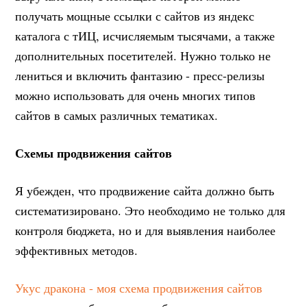
получать мощные ссылки с сайтов из яндекс
каталога с тИЦ, исчисляемым тысячами, а также
дополнительных посетителей. Нужно только не
лениться и включить фантазию - пресс-релизы
можно использовать для очень многих типов
сайтов в самых различных тематиках.
Схемы продвижения сайтов
Я убежден, что продвижение сайта должно быть
систематизировано. Это необходимо не только для
контроля бюджета, но и для выявления наиболее
эффективных методов.
Укус дракона - моя схема продвижения сайтов