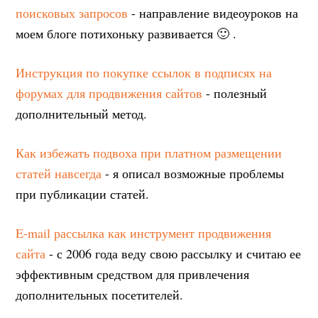
поисковых запросов
- направление видеоуроков на
моем блоге потихоньку развивается 🙂 .
Инструкция по покупке ссылок в подписях на
форумах для продвижения сайтов
- полезный
дополнительный метод.
Как избежать подвоха при платном размещении
статей навсегда
- я описал возможные проблемы
при публикации статей.
E-mail рассылка как инструмент продвижения
сайта
- с 2006 года веду свою рассылку и считаю ее
эффективным средством для привлечения
дополнительных посетителей.