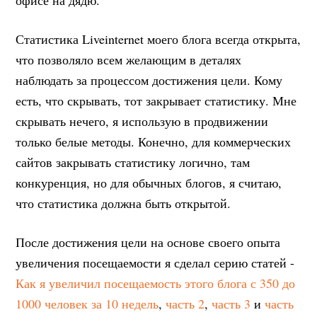
Статистика Liveinternet моего блога всегда открыта,
что позволяло всем желающим в деталях
наблюдать за процессом достижения цели. Кому
есть, что скрывать, тот закрывает статистику. Мне
скрывать нечего, я использую в продвижении
только белые методы. Конечно, для коммерческих
сайтов закрывать статистику логично, там
конкуренция, но для обычных блогов, я считаю,
что статистика должна быть открытой.
После достижения цели на основе своего опыта
увеличения посещаемости я сделал серию статей -
Как я увеличил посещаемость этого блога с 350 до
1000 человек за 10 недель
,
часть 2
,
часть 3
и
часть