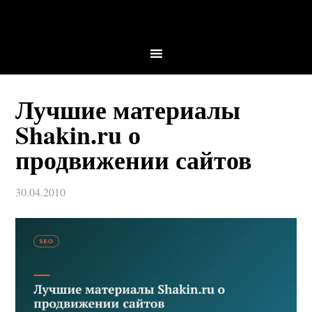
Лучшие материалы
Shakin.ru о
продвижении сайтов
30.04.2010