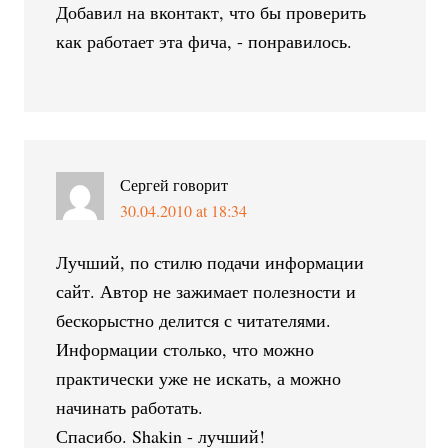
Добавил на вконтакт, что бы проверить
как работает эта фича, - понравилось.
Сергей
говорит
30.04.2010 at 18:34
Лучший, по стилю подачи информации
сайт. Автор не зажимает полезности и
бескорыстно делится с читателями.
Информации столько, что можно
практически уже не искать, а можно
начинать работать.
Спасибо. Shakin - лучший!