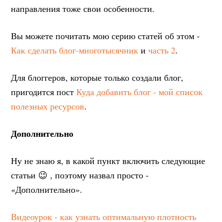
направления тоже свои особенности.
Вы можете почитать мою серию статей об этом -
Как сделать блог-многотысячник
и
часть 2
.
Для блоггеров, которые только создали блог,
пригодится пост
Куда добавить блог - мой список
полезных ресурсов
.
Дополнительно
Ну не знаю я, в какой пункт включить следующие
статьи 😉 , поэтому назвал просто -
«Дополнительно».
Видеоурок - как узнать оптимальную плотность