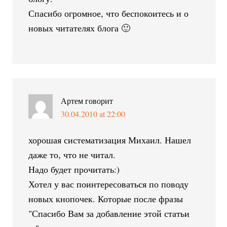
Спасибо огромное, что беспокоитесь и о
новых читателях блога 🙂
Артем
говорит
30.04.2010 at 22:00
хорошая систематизация Михаил. Нашел
даже то, что не читал.
Надо будет прочитать:)
Хотел у вас поинтересоваться по поводу
новых кнопочек. Которые после фразы
"Спасибо Вам за добавление этой статьи