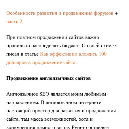
Особенности развития и продвижения форумов
+
часть 2
При платном продвижении сайтов важно
правильно распределять бюджет. О своей схеме я
писал в статье
Как эффективно вложить 100
долларов в продвижение сайта
.
Продвижение англоязычных сайтов
Англоязычное SEO является моим любимым
направлением. В англоязычном интернете
настоящий простор для развития и продвижения
сайта, там масса возможностей, хотя и
конкуренция намного выше. Рунет составляет