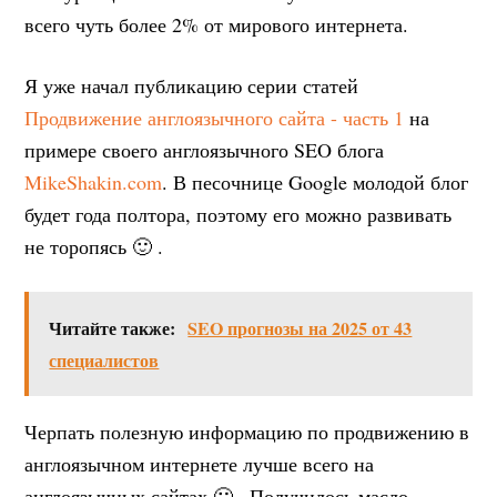
всего чуть более 2% от мирового интернета.
Я уже начал публикацию серии статей
Продвижение англоязычного сайта - часть 1
на
примере своего англоязычного SEO блога
MikeShakin.com
. В песочнице Google молодой блог
будет года полтора, поэтому его можно развивать
не торопясь 🙂 .
Читайте также:
SEO прогнозы на 2025 от 43
специалистов
Черпать полезную информацию по продвижению в
англоязычном интернете лучше всего на
англоязычных сайтах 🙂 . Получилось масло